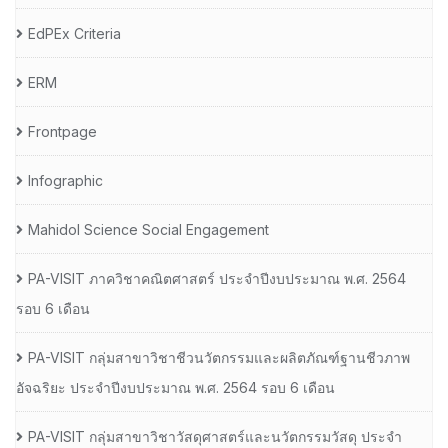
EdPEx Criteria
ERM
Frontpage
Infographic
Mahidol Science Social Engagement
PA-VISIT ภาควิชาคณิตศาสตร์ ประจำปีงบประมาณ พ.ศ. 2564
รอบ 6 เดือน
PA-VISIT กลุ่มสาขาวิชาชีวนวัตกรรมและผลิตภัณฑ์ฐานชีวภาพ
อัจฉริยะ ประจำปีงบประมาณ พ.ศ. 2564 รอบ 6 เดือน
PA-VISIT กลุ่มสาขาวิชาวัสดุศาสตร์และนวัตกรรมวัสดุ ประจำ