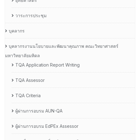
ยุทธศาสตร์
วาระการประชุม
บุคลากร
บุคลากรงานนโยบายและพัฒนาคุณภาพ คณะวิทยาศาสตร์
มหาวิทยาลัยมหิดล
TQA Application Report Writing
TQA Assessor
TQA Criteria
ผู้ผ่านการอบรม AUN-QA
ผู้ผ่านการอบรม EdPEx Assessor