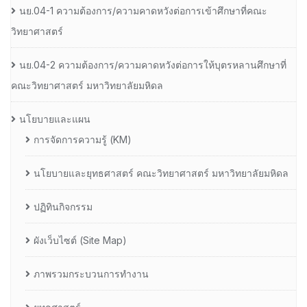
นย.04-1 ความต้องการ/ความคาดหวังต่อการเข้าศึกษาที่คณะ
วิทยาศาสตร์
นย.04-2 ความต้องการ/ความคาดหวังต่อการให้บุตรหลานศึกษาที่
คณะวิทยาศาสตร์ มหาวิทยาลัยมหิดล
นโยบายและแผน
การจัดการความรู้ (KM)
นโยบายและยุทธศาสตร์ คณะวิทยาศาสตร์ มหาวิทยาลัยมหิดล
ปฏิทินกิจกรรม
ผังเว็บไซต์ (Site Map)
ภาพรวมกระบวนการทำงาน