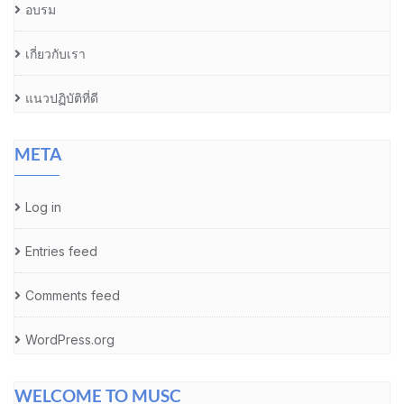
อบรม
เกี่ยวกับเรา
แนวปฏิบัติที่ดี
META
Log in
Entries feed
Comments feed
WordPress.org
WELCOME TO MUSC