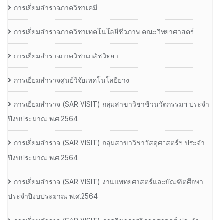
การเยี่ยมสำรวจภาควิชาเคมี
การเยี่ยมสำรวจภาควิชาเทคโนโลยีชีวภาพ คณะวิทยาศาสตร์
การเยี่ยมสำรวจภาควิชาเภสัชวิทยา
การเยี่ยมสำรวจศูนย์วิจัยเทคโนโลยียาง
การเยี่ยมสํารวจ (SAR VISIT) กลุ่มสาขาวิชาชีวนวัตกรรมฯ ประจํา
ปีงบประมาณ พ.ศ.2564
การเยี่ยมสํารวจ (SAR VISIT) กลุ่มสาขาวิชาวัสดุศาสตร์ฯ ประจํา
ปีงบประมาณ พ.ศ.2564
การเยี่ยมสํารวจ (SAR VISIT) งานแพทยศาสตร์และบัณฑิตศึกษา
ประจําปีงบประมาณ พ.ศ.2564