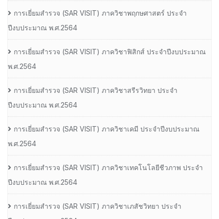
การเยี่ยมสํารวจ (SAR VISIT) ภาควิชาพฤกษศาสตร์ ประจํา
ปีงบประมาณ พ.ศ.2564
การเยี่ยมสํารวจ (SAR VISIT) ภาควิชาฟิสิกส์ ประจําปีงบประมาณ
พ.ศ.2564
การเยี่ยมสํารวจ (SAR VISIT) ภาควิชาสรีรวิทยา ประจํา
ปีงบประมาณ พ.ศ.2564
การเยี่ยมสํารวจ (SAR VISIT) ภาควิชาเคมี ประจําปีงบประมาณ
พ.ศ.2564
การเยี่ยมสํารวจ (SAR VISIT) ภาควิชาเทคโนโลยีชีวภาพ ประจํา
ปีงบประมาณ พ.ศ.2564
การเยี่ยมสํารวจ (SAR VISIT) ภาควิชาเภสัชวิทยา ประจํา