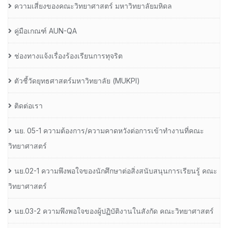
ความเสี่ยงของคณะวิทยาศาสตร์ มหาวิทยาลัยมหิดล
คู่มือเกณฑ์ AUN-QA
ช่องทางแจ้งเรื่องร้องเรียนการทุจริต
ตัวชี้วัดยุทธศาสตร์มหาวิทยาลัย (MUKPI)
ติดต่อเรา
นย. 05-1 ความต้องการ/ความคาดหวังต่อการเข้าทำงานที่คณะ
วิทยาศาสตร์
นย.02-1 ความพึงพอใจของนักศึกษาต่อสิ่งสนับสนุนการเรียนรู้ คณะ
วิทยาศาสตร์
นย.03-2 ความพึงพอใจของผู้ปฏิบัติงานในสังกัด คณะวิทยาศาสตร์