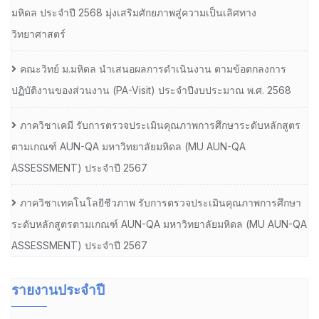
มหิดล ประจำปี 2568 มุ่งเสริมศักยภาพสู่ความเป็นเลิศทาง
วิทยาศาสตร์
คณะวิทย์ ม.มหิดล นำเสนอผลการดำเนินงาน ตามข้อตกลงการ
ปฏิบัติงานของส่วนงาน (PA-Visit) ประจำปีงบประมาณ พ.ศ. 2568
ภาควิชาเคมี รับการตรวจประเมินคุณภาพการศึกษาระดับหลักสูตร
ตามเกณฑ์ AUN-QA มหาวิทยาลัยมหิดล (MU AUN-QA
ASSESSMENT) ประจำปี 2567
ภาควิชาเทคโนโลยีชีวภาพ รับการตรวจประเมินคุณภาพการศึกษา
ระดับหลักสูตรตามเกณฑ์ AUN-QA มหาวิทยาลัยมหิดล (MU AUN-QA
ASSESSMENT) ประจำปี 2567
รายงานประจำปี