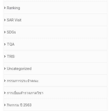
Ranking
SAR Visit
SDGs
TQA
TRIS
Uncategorized
กรรมการประจำคณะ
การเยี่ยมสำรวจภาควิชา
กิจกรรม ปี 2563