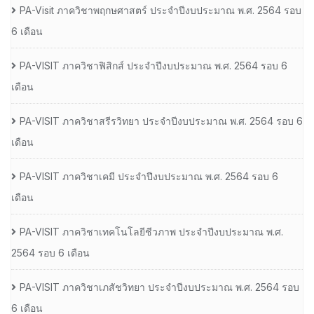
PA-Visit ภาควิชาพฤกษศาสตร์ ประจำปีงบประมาณ พ.ศ. 2564 รอบ
6 เดือน
PA-VISIT ภาควิชาฟิสิกส์ ประจำปีงบประมาณ พ.ศ. 2564 รอบ 6
เดือน
PA-VISIT ภาควิชาสรีรวิทยา ประจำปีงบประมาณ พ.ศ. 2564 รอบ 6
เดือน
PA-VISIT ภาควิชาเคมี ประจำปีงบประมาณ พ.ศ. 2564 รอบ 6
เดือน
PA-VISIT ภาควิชาเทคโนโลยีชีวภาพ ประจำปีงบประมาณ พ.ศ.
2564 รอบ 6 เดือน
PA-VISIT ภาควิชาเภสัชวิทยา ประจำปีงบประมาณ พ.ศ. 2564 รอบ
6 เดือน