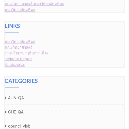
คณะวิทยาศาสตร์ มหาวิทยาลัยมหิดล
มหาวิทยาลัยมหิดล
LINKS
มหาวิทยาลัยมหิดล
คณะวิทยาศาสตร์
งานนโยบายฯ (อินทราเน็ต)
Incident Report
ข้อเสนอแนะ
CATEGORIES
AUN-QA
CHE-QA
council visit