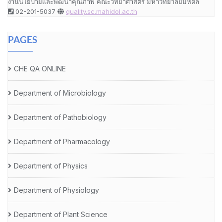
งานนโยบายและพัฒนาคุณภาพ คณะวิทยาศาสตร์ มหาวิทยาลัยมหิดล
02-201-5037
quality.sc.mahidol.ac.th
PAGES
CHE QA ONLINE
Department of Microbiology
Department of Pathobiology
Department of Pharmacology
Department of Physics
Department of Physiology
Department of Plant Science