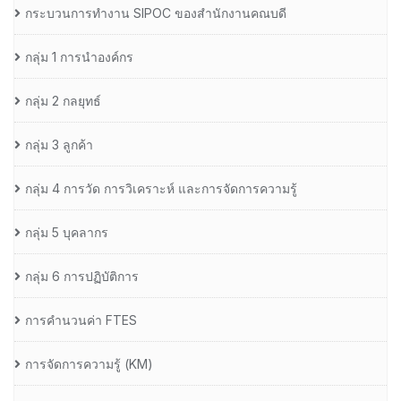
กระบวนการทำงาน SIPOC ของสำนักงานคณบดี
กลุ่ม 1 การนำองค์กร
กลุ่ม 2 กลยุทธ์
กลุ่ม 3 ลูกค้า
กลุ่ม 4 การวัด การวิเคราะห์ และการจัดการความรู้
กลุ่ม 5 บุคลากร
กลุ่ม 6 การปฏิบัติการ
การคำนวนค่า FTES
การจัดการความรู้ (KM)