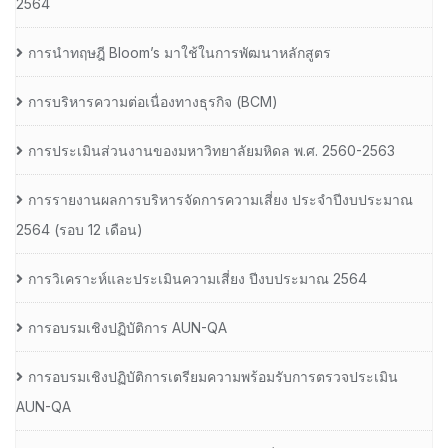
2564
การนำทฤษฎี Bloom’s มาใช้ในการพัฒนาหลักสูตร
การบริหารความต่อเนื่องทางธุรกิจ (BCM)
การประเมินส่วนงานของมหาวิทยาลัยมหิดล พ.ศ. 2560-2563
การรายงานผลการบริหารจัดการความเสี่ยง ประจำปีงบประมาณ
2564 (รอบ 12 เดือน)
การวิเคราะห์และประเมินความเสี่ยง ปีงบประมาณ 2564
การอบรมเชิงปฏิบัติการ AUN-QA
การอบรมเชิงปฏิบัติการเตรียมความพร้อมรับการตรวจประเมิน
AUN-QA