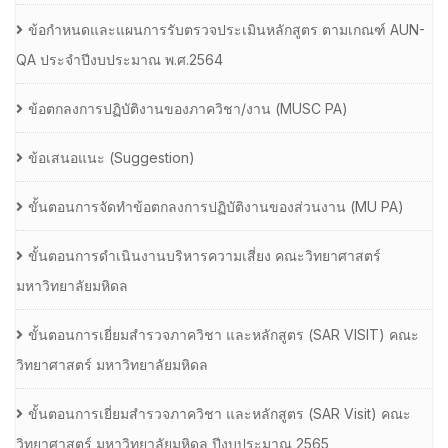
ข้อกำหนดและแผนการรับตรวจประเมินหลักสูตร ตามเกณฑ์ AUN-
QA ประจำปีงบประมาณ พ.ศ.2564
ข้อตกลงการปฏิบัติงานของภาควิชา/งาน (MUSC PA)
ข้อเสนอแนะ (Suggestion)
ขั้นตอนการจัดทำข้อตกลงการปฏิบัติงานของส่วนงาน (MU PA)
ขั้นตอนการดำเนินงานบริหารความเสี่ยง คณะวิทยาศาสตร์
มหาวิทยาลัยมหิดล
ขั้นตอนการเยี่ยมสำรวจภาควิชา และหลักสูตร (SAR VISIT) คณะ
วิทยาศาสตร์ มหาวิทยาลัยมหิดล
ขั้นตอนการเยี่ยมสำรวจภาควิชา และหลักสูตร (SAR Visit) คณะ
วิทยาศาสตร์ มหาวิทยาลัยมหิดล ปีงบประมาณ 2565