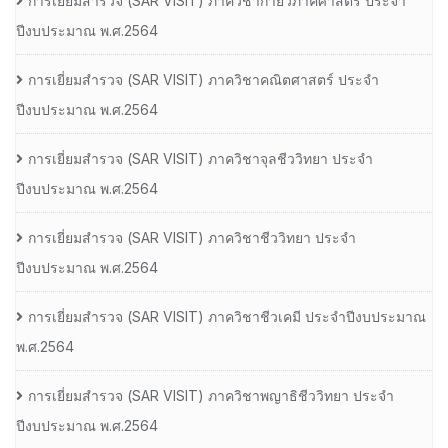
การเยี่ยมสํารวจ (SAR VISIT) ภาควิชากายวิภาคศาสตร์ ประจํา
ปีงบประมาณ พ.ศ.2564
การเยี่ยมสํารวจ (SAR VISIT) ภาควิชาคณิตศาสตร์ ประจํา
ปีงบประมาณ พ.ศ.2564
การเยี่ยมสํารวจ (SAR VISIT) ภาควิชาจุลชีววิทยา ประจํา
ปีงบประมาณ พ.ศ.2564
การเยี่ยมสํารวจ (SAR VISIT) ภาควิชาชีววิทยา ประจํา
ปีงบประมาณ พ.ศ.2564
การเยี่ยมสํารวจ (SAR VISIT) ภาควิชาชีวเคมี ประจําปีงบประมาณ
พ.ศ.2564
การเยี่ยมสํารวจ (SAR VISIT) ภาควิชาพญาธิชีววิทยา ประจํา
ปีงบประมาณ พ.ศ.2564