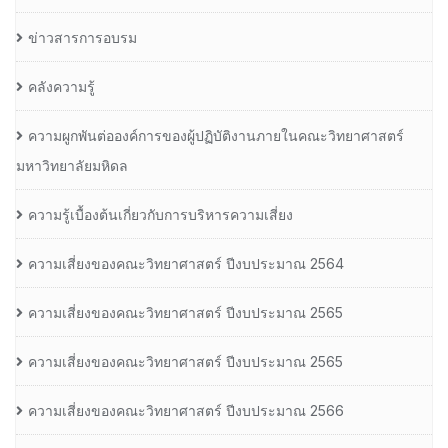
ข่าวสารการอบรม
คลังความรู้
ความผูกพันต่อองค์การของผู้ปฏิบัติงานภายในคณะวิทยาศาสตร์
มหาวิทยาลัยมหิดล
ความรู้เบื้องต้นเกี่ยวกับการบริหารความเสี่ยง
ความเสี่ยงของคณะวิทยาศาสตร์ ปีงบประมาณ 2564
ความเสี่ยงของคณะวิทยาศาสตร์ ปีงบประมาณ 2565
ความเสี่ยงของคณะวิทยาศาสตร์ ปีงบประมาณ 2565
ความเสี่ยงของคณะวิทยาศาสตร์ ปีงบประมาณ 2566