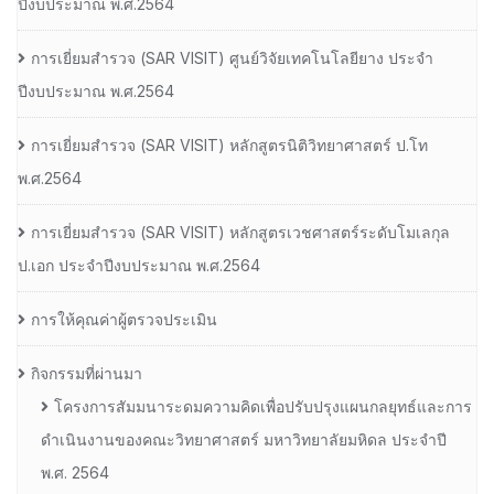
ปีงบประมาณ พ.ศ.2564
การเยี่ยมสํารวจ (SAR VISIT) ศูนย์วิจัยเทคโนโลยียาง ประจํา
ปีงบประมาณ พ.ศ.2564
การเยี่ยมสํารวจ (SAR VISIT) หลักสูตรนิติวิทยาศาสตร์ ป.โท
พ.ศ.2564
การเยี่ยมสํารวจ (SAR VISIT) หลักสูตรเวชศาสตร์ระดับโมเลกุล
ป.เอก ประจําปีงบประมาณ พ.ศ.2564
การให้คุณค่าผู้ตรวจประเมิน
กิจกรรมที่ผ่านมา
โครงการสัมมนาระดมความคิดเพื่อปรับปรุงแผนกลยุทธ์และการ
ดำเนินงานของคณะวิทยาศาสตร์ มหาวิทยาลัยมหิดล ประจำปี
พ.ศ. 2564