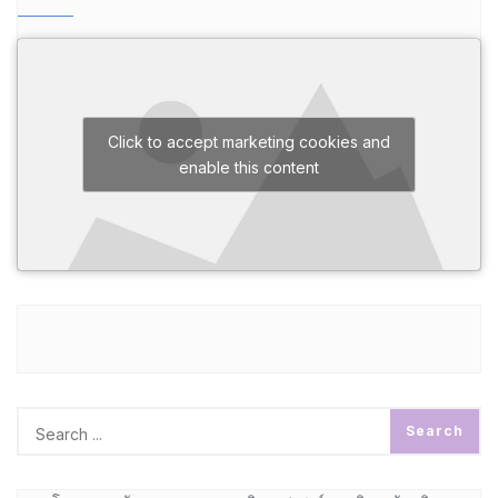
Click to accept marketing cookies and
enable this content