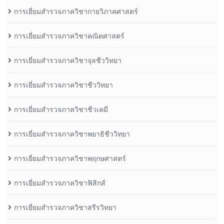
การเยี่ยมสำรวจภาควิชากายวิภาคศาสตร์
การเยี่ยมสำรวจภาควิชาคณิตศาสตร์
การเยี่ยมสำรวจภาควิชาจุลชีววิทยา
การเยี่ยมสำรวจภาควิชาชีววิทยา
การเยี่ยมสำรวจภาควิชาชีวเคมี
การเยี่ยมสำรวจภาควิชาพยาธิชีววิทยา
การเยี่ยมสำรวจภาควิชาพฤกษศาสตร์
การเยี่ยมสำรวจภาควิชาฟิสิกส์
การเยี่ยมสำรวจภาควิชาสรีรวิทยา