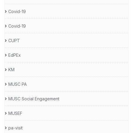
Covid-19
Covid-19
CUPT
EdPEx
KM
MUSC PA
MUSC Social Engagement
MUSEF
pa-visit