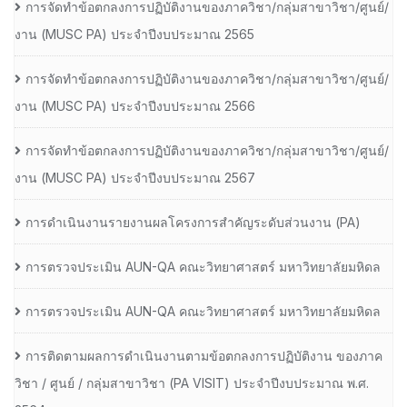
การจัดทำข้อตกลงการปฏิบัติงานของภาควิชา/กลุ่มสาขาวิชา/ศูนย์/
งาน (MUSC PA) ประจำปีงบประมาณ 2565
การจัดทำข้อตกลงการปฏิบัติงานของภาควิชา/กลุ่มสาขาวิชา/ศูนย์/
งาน (MUSC PA) ประจำปีงบประมาณ 2566
การจัดทำข้อตกลงการปฏิบัติงานของภาควิชา/กลุ่มสาขาวิชา/ศูนย์/
งาน (MUSC PA) ประจำปีงบประมาณ 2567
การดำเนินงานรายงานผลโครงการสำคัญระดับส่วนงาน (PA)
การตรวจประเมิน AUN-QA คณะวิทยาศาสตร์ มหาวิทยาลัยมหิดล
การตรวจประเมิน AUN-QA คณะวิทยาศาสตร์ มหาวิทยาลัยมหิดล
การติดตามผลการดำเนินงานตามข้อตกลงการปฏิบัติงาน ของภาค
วิชา / ศูนย์ / กลุ่มสาขาวิชา (PA VISIT) ประจำปีงบประมาณ พ.ศ.​