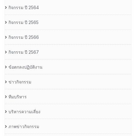
กิจกรรม ปี 2564
กิจกรรม ปี 2565
กิจกรรม ปี 2566
กิจกรรม ปี 2567
ข้อตกลงปฏิบัติงาน
ข่าวกิจกรรม
ทีมบริหาร
บริหารความเสี่ยง
ภาพข่าวกิจกรรม