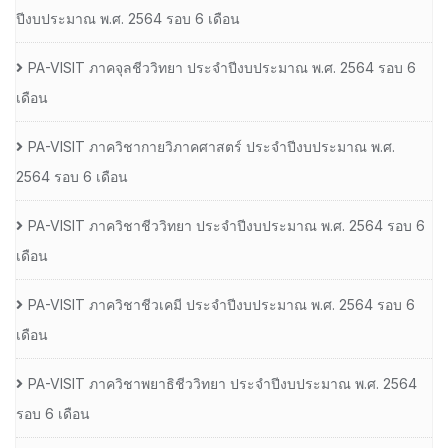
ปีงบประมาณ พ.ศ. 2564 รอบ 6 เดือน
PA-VISIT ภาคจุลชีววิทยา ประจำปีงบประมาณ พ.ศ. 2564 รอบ 6
เดือน
PA-VISIT ภาควิชากายวิภาคศาสตร์ ประจำปีงบประมาณ พ.ศ.
2564 รอบ 6 เดือน
PA-VISIT ภาควิชาชีววิทยา ประจำปีงบประมาณ พ.ศ. 2564 รอบ 6
เดือน
PA-VISIT ภาควิชาชีวเคมี ประจำปีงบประมาณ พ.ศ. 2564 รอบ 6
เดือน
PA-VISIT ภาควิชาพยาธิชีววิทยา ประจำปีงบประมาณ พ.ศ. 2564
รอบ 6 เดือน