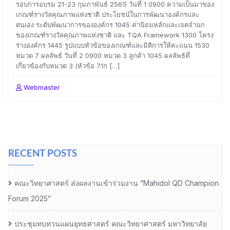
รอบการอบรม 21-23 กุมภาพันธ์ 2561) วันที่ 1 0900 ความเป็นมาของ
เกณฑ์รางวัลคุณภาพแห่งชาติ ประโยชน์ในการพัฒนาองค์กรและ
ตนเอง ระดับพัฒนาการขององค์กร 1045 ค่านิยมหลักและเจตจำนก
ของเกณฑ์รางวัลคุณภาพแห่งชาติ และ TQA Framework 1300 โครง
ร่างองค์กร 1445 รูปแบบหัวข้อของเกณฑ์และมิติการให้คะแนน 1530
หมวด 7 ผลลัพธ์ วันที่ 2 0900 หมวด 3 ลูกค้า 1045 ผลลัพธ์ที่
เกี่ยวข้องกับหมวด 3 (หัวข้อ 7.1ก […]
Webmaster
RECENT POSTS
คณะวิทยาศาสตร์ ส่งผลงานเข้าร่วมงาน “Mahidol QD Champion
Forum 2025”
ประชุมทบทวนแผนยุทธศาสตร์ คณะวิทยาศาสตร์ มหาวิทยาลัย