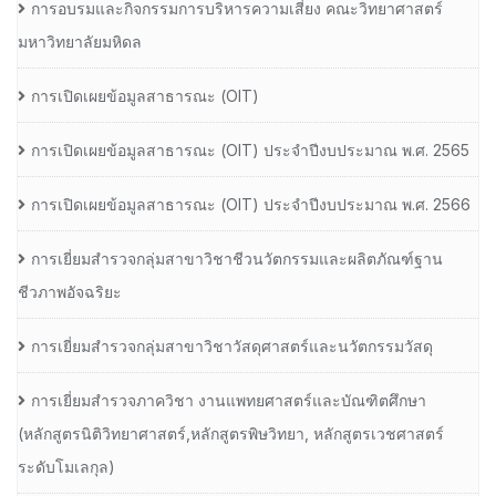
การอบรมและกิจกรรมการบริหารความเสี่ยง คณะวิทยาศาสตร์
มหาวิทยาลัยมหิดล
การเปิดเผยข้อมูลสาธารณะ (OIT)
การเปิดเผยข้อมูลสาธารณะ (OIT) ประจำปีงบประมาณ พ.ศ. 2565
การเปิดเผยข้อมูลสาธารณะ (OIT) ประจำปีงบประมาณ พ.ศ. 2566
การเยี่ยมสำรวจกลุ่มสาขาวิชาชีวนวัตกรรมและผลิตภัณฑ์ฐาน
ชีวภาพอัจฉริยะ
การเยี่ยมสำรวจกลุ่มสาขาวิชาวัสดุศาสตร์และนวัตกรรมวัสดุ
การเยี่ยมสำรวจภาควิชา งานแพทยศาสตร์และบัณฑิตศึกษา
(หลักสูตรนิติวิทยาศาสตร์,หลักสูตรพิษวิทยา, หลักสูตรเวชศาสตร์
ระดับโมเลกุล)