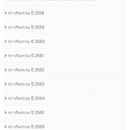
ข่าวกิจกรรม ปี 2558
ข่าวกิจกรรม ปี 2559
ข่าวกิจกรรม ปี 2560
ข่าวกิจกรรม ปี 2561
ข่าวกิจกรรม ปี 2562
ข่าวกิจกรรม ปี 2563
ข่าวกิจกรรม ปี 2564
ข่าวกิจกรรม ปี 2565
ข่าวกิจกรรม ปี 2566