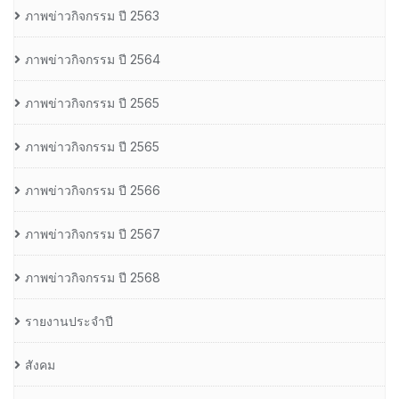
ภาพข่าวกิจกรรม ปี 2563
ภาพข่าวกิจกรรม ปี 2564
ภาพข่าวกิจกรรม ปี 2565
ภาพข่าวกิจกรรม ปี 2565
ภาพข่าวกิจกรรม ปี 2566
ภาพข่าวกิจกรรม ปี 2567
ภาพข่าวกิจกรรม ปี 2568
รายงานประจำปี
สังคม