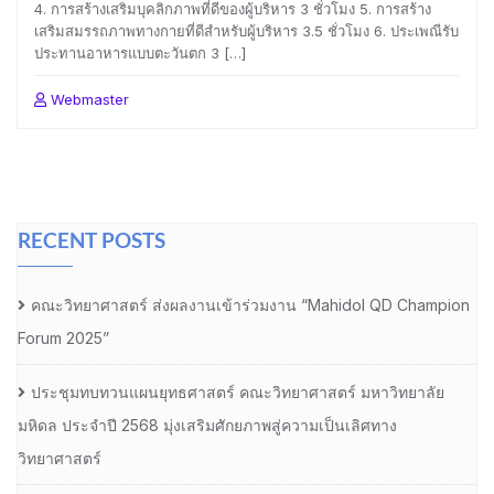
4. การสร้างเสริมบุคลิกภาพที่ดีของผู้บริหาร 3 ชั่วโมง 5. การสร้าง
เสริมสมรรถภาพทางกายที่ดีสำหรับผู้บริหาร 3.5 ชั่วโมง 6. ประเพณีรับ
ประทานอาหารแบบตะวันตก 3 […]
Webmaster
RECENT POSTS
คณะวิทยาศาสตร์ ส่งผลงานเข้าร่วมงาน “Mahidol QD Champion
Forum 2025”
ประชุมทบทวนแผนยุทธศาสตร์ คณะวิทยาศาสตร์ มหาวิทยาลัย
มหิดล ประจำปี 2568 มุ่งเสริมศักยภาพสู่ความเป็นเลิศทาง
วิทยาศาสตร์