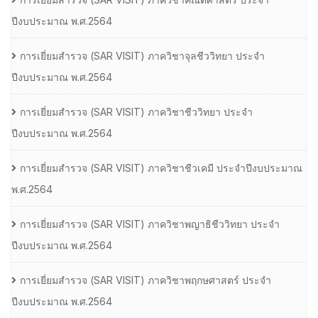
ปีงบประมาณ พ.ศ.2564
การเยี่ยมสํารวจ (SAR VISIT) ภาควิชาจุลชีววิทยา ประจํา
ปีงบประมาณ พ.ศ.2564
การเยี่ยมสํารวจ (SAR VISIT) ภาควิชาชีววิทยา ประจํา
ปีงบประมาณ พ.ศ.2564
การเยี่ยมสํารวจ (SAR VISIT) ภาควิชาชีวเคมี ประจําปีงบประมาณ
พ.ศ.2564
การเยี่ยมสํารวจ (SAR VISIT) ภาควิชาพญาธิชีววิทยา ประจํา
ปีงบประมาณ พ.ศ.2564
การเยี่ยมสํารวจ (SAR VISIT) ภาควิชาพฤกษศาสตร์ ประจํา
ปีงบประมาณ พ.ศ.2564