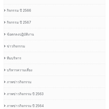
กิจกรรม ปี 2566
กิจกรรม ปี 2567
ข้อตกลงปฏิบัติงาน
ข่าวกิจกรรม
ทีมบริหาร
บริหารความเสี่ยง
ภาพข่าวกิจกรรม
ภาพข่าวกิจกรรม ปี 2563
ภาพข่าวกิจกรรม ปี 2564