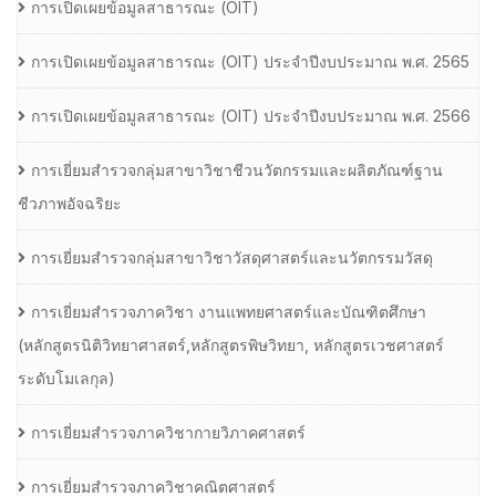
การเปิดเผยข้อมูลสาธารณะ (OIT)
การเปิดเผยข้อมูลสาธารณะ (OIT) ประจำปีงบประมาณ พ.ศ. 2565
การเปิดเผยข้อมูลสาธารณะ (OIT) ประจำปีงบประมาณ พ.ศ. 2566
การเยี่ยมสำรวจกลุ่มสาขาวิชาชีวนวัตกรรมและผลิตภัณฑ์ฐาน
ชีวภาพอัจฉริยะ
การเยี่ยมสำรวจกลุ่มสาขาวิชาวัสดุศาสตร์และนวัตกรรมวัสดุ
การเยี่ยมสำรวจภาควิชา งานแพทยศาสตร์และบัณฑิตศึกษา
(หลักสูตรนิติวิทยาศาสตร์,หลักสูตรพิษวิทยา, หลักสูตรเวชศาสตร์
ระดับโมเลกุล)
การเยี่ยมสำรวจภาควิชากายวิภาคศาสตร์
การเยี่ยมสำรวจภาควิชาคณิตศาสตร์