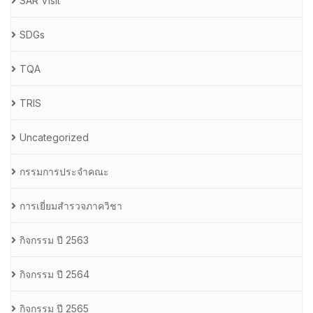
SAR Visit
SDGs
TQA
TRIS
Uncategorized
กรรมการประจำคณะ
การเยี่ยมสำรวจภาควิชา
กิจกรรม ปี 2563
กิจกรรม ปี 2564
กิจกรรม ปี 2565