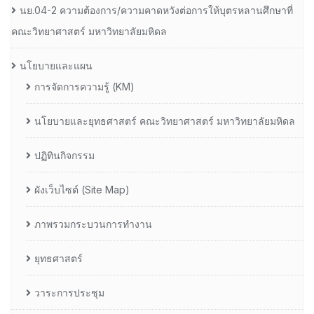
นย.04-2 ความต้องการ/ความคาดหวังต่อการให้บุตรหลานศึกษาที่
คณะวิทยาศาสตร์ มหาวิทยาลัยมหิดล
นโยบายและแผน
การจัดการความรู้ (KM)
นโยบายและยุทธศาสตร์ คณะวิทยาศาสตร์ มหาวิทยาลัยมหิดล
ปฏิทินกิจกรรม
ผังเว็บไซต์ (Site Map)
ภาพรวมกระบวนการทำงาน
ยุทธศาสตร์
วาระการประชุม