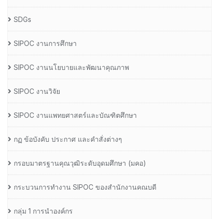
SDGs
SIPOC งานการศึกษา
SIPOC งานนโยบายและพัฒนาคุณภาพ
SIPOC งานวิจัย
SIPOC งานแพทยศาสตร์และบัณฑิตศึกษา
กฏ ข้อบังคับ ประกาศ และคำสั่งต่างๆ
กรอบมาตรฐานคุณวุฒิระดับอุดมศึกษา (มคอ)
กระบวนการทำงาน SIPOC ของสำนักงานคณบดี
กลุ่ม 1 การนำองค์กร