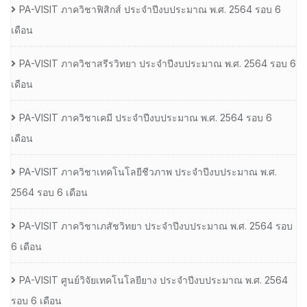
PA-VISIT ภาควิชาฟิสิกส์ ประจำปีงบประมาณ พ.ศ. 2564 รอบ 6
เดือน
PA-VISIT ภาควิชาสรีรวิทยา ประจำปีงบประมาณ พ.ศ. 2564 รอบ 6
เดือน
PA-VISIT ภาควิชาเคมี ประจำปีงบประมาณ พ.ศ. 2564 รอบ 6
เดือน
PA-VISIT ภาควิชาเทคโนโลยีชีวภาพ ประจำปีงบประมาณ พ.ศ.
2564 รอบ 6 เดือน
PA-VISIT ภาควิชาเภสัชวิทยา ประจำปีงบประมาณ พ.ศ. 2564 รอบ
6 เดือน
PA-VISIT ศูนย์วิจัยเทคโนโลยียาง ประจำปีงบประมาณ พ.ศ. 2564
รอบ 6 เดือน