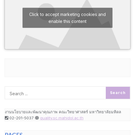
Click to accept marketing cookies and
enable this content
งานนโยบายและพัฒนาคุณภาพ คณะวิทยาศาสตร์ มหาวิทยาลัยมหิดล
02-201-5037
quality.sc.mahidol.ac.th
PAGES