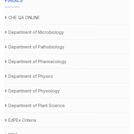
CHE QA ONLINE
Department of Microbiology
Department of Pathobiology
Department of Pharmacology
Department of Physics
Department of Physiology
Department of Plant Science
EdPEx Criteria