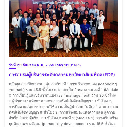
วันที่ 29 กันยายน พ.ศ. 2559 เวลา 11:51:41 น.
การอบรมผู้บริหารระดับกลางมหาวิทยาลัยมหิดล (EDP)
หลักสูตรการฝึกอบรม กลุ่มรวมวิชาที่ 1 การบริหารตนเอง (Managing
Yourself) รวม 45.5 ชั่วโมง แบ่งออกเป็น 2 หมวด หมวดที่ 1 (Module
1) การเรียนรู้และบริหารตนเอง (self management) รวม 30 ชั่วโมง
1. ผู้นำแบบ “มหิดล” ตามกระบวนทัศน์เชิงจิตตปัญญา 18 ชั่วโมง 2.
การติดตามผลการประยุกต์ใช้ความเป็นผู้นำแบบ “มหิดล” ตามกระบวน
ทัศน์เชิงจิตตปัญญา 9 ชั่วโมง 3. การสร้างสมองแห่งความสุข สู่ความ
สำเร็จสำหรับผู้บริหาร 3 ชั่วโมง หมวดที่ 2 (Module 2) การเสริมสร้าง
บุคลิกภาพทางสังคม (personality development) รวม 15.5 ชั่วโมง