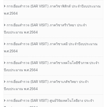
การเยี่ยมสํารวจ (SAR VISIT) ภาควิชาฟิสิกส์ ประจําปีงบประมาณ
พ.ศ.2564
การเยี่ยมสํารวจ (SAR VISIT) ภาควิชาสรีรวิทยา ประจํา
ปีงบประมาณ พ.ศ.2564
การเยี่ยมสํารวจ (SAR VISIT) ภาควิชาเคมี ประจําปีงบประมาณ
พ.ศ.2564
การเยี่ยมสํารวจ (SAR VISIT) ภาควิชาเทคโนโลยีชีวภาพ ประจํา
ปีงบประมาณ พ.ศ.2564
การเยี่ยมสํารวจ (SAR VISIT) ภาควิชาเภสัชวิทยา ประจํา
ปีงบประมาณ พ.ศ.2564
การเยี่ยมสํารวจ (SAR VISIT) ศูนย์วิจัยเทคโนโลยียาง ประจํา