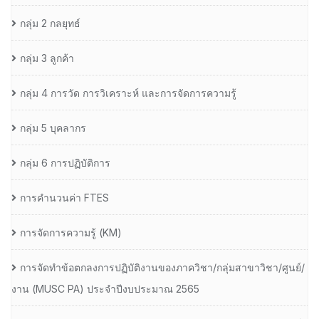
กลุ่ม 2 กลยุทธ์
กลุ่ม 3 ลูกค้า
กลุ่ม 4 การวัด การวิเคราะห์ และการจัดการความรู้
กลุ่ม 5 บุคลากร
กลุ่ม 6 การปฏิบัติการ
การคำนวนค่า FTES
การจัดการความรู้ (KM)
การจัดทำข้อตกลงการปฏิบัติงานของภาควิชา/กลุ่มสาขาวิชา/ศูนย์/
งาน (MUSC PA) ประจำปีงบประมาณ 2565