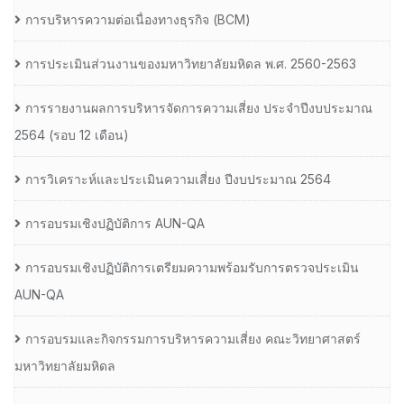
การบริหารความต่อเนื่องทางธุรกิจ (BCM)
การประเมินส่วนงานของมหาวิทยาลัยมหิดล พ.ศ. 2560-2563
การรายงานผลการบริหารจัดการความเสี่ยง ประจำปีงบประมาณ
2564 (รอบ 12 เดือน)
การวิเคราะห์และประเมินความเสี่ยง ปีงบประมาณ 2564
การอบรมเชิงปฏิบัติการ AUN-QA
การอบรมเชิงปฏิบัติการเตรียมความพร้อมรับการตรวจประเมิน
AUN-QA
การอบรมและกิจกรรมการบริหารความเสี่ยง คณะวิทยาศาสตร์
มหาวิทยาลัยมหิดล