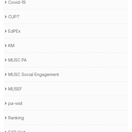
Covid-19
CUPT
EdPEx
KM
MUSC PA
MUSC Social Engagement
MUSEF
pa-visit
Ranking