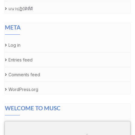
แนวปฏิบัติที่ดี
META
Log in
Entries feed
Comments feed
WordPress.org
WELCOME TO MUSC