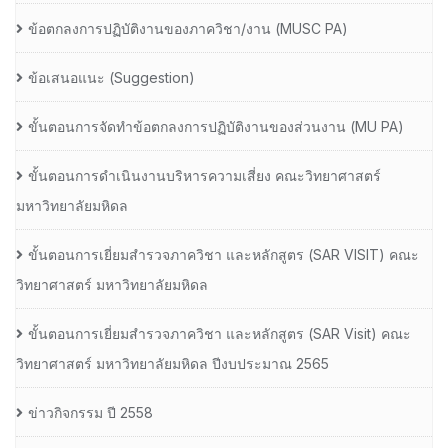
ข้อตกลงการปฏิบัติงานของภาควิชา/งาน (MUSC PA)
ข้อเสนอแนะ (Suggestion)
ขั้นตอนการจัดทำข้อตกลงการปฏิบัติงานของส่วนงาน (MU PA)
ขั้นตอนการดำเนินงานบริหารความเสี่ยง คณะวิทยาศาสตร์
มหาวิทยาลัยมหิดล
ขั้นตอนการเยี่ยมสำรวจภาควิชา และหลักสูตร (SAR VISIT) คณะ
วิทยาศาสตร์ มหาวิทยาลัยมหิดล
ขั้นตอนการเยี่ยมสำรวจภาควิชา และหลักสูตร (SAR Visit) คณะ
วิทยาศาสตร์ มหาวิทยาลัยมหิดล ปีงบประมาณ 2565
ข่าวกิจกรรม ปี 2558