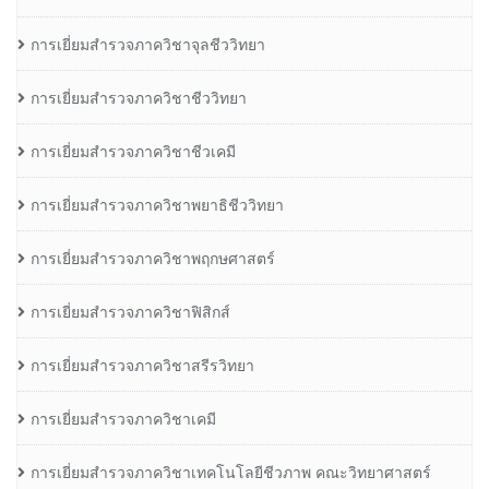
การเยี่ยมสำรวจภาควิชาจุลชีววิทยา
การเยี่ยมสำรวจภาควิชาชีววิทยา
การเยี่ยมสำรวจภาควิชาชีวเคมี
การเยี่ยมสำรวจภาควิชาพยาธิชีววิทยา
การเยี่ยมสำรวจภาควิชาพฤกษศาสตร์
การเยี่ยมสำรวจภาควิชาฟิสิกส์
การเยี่ยมสำรวจภาควิชาสรีรวิทยา
การเยี่ยมสำรวจภาควิชาเคมี
การเยี่ยมสำรวจภาควิชาเทคโนโลยีชีวภาพ คณะวิทยาศาสตร์