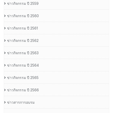
ข่าวกิจกรรม ปี 2559
ข่าวกิจกรรม ปี 2560
ข่าวกิจกรรม ปี 2561
ข่าวกิจกรรม ปี 2562
ข่าวกิจกรรม ปี 2563
ข่าวกิจกรรม ปี 2564
ข่าวกิจกรรม ปี 2565
ข่าวกิจกรรม ปี 2566
ข่าวสารการอบรม