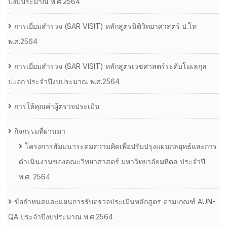
ปีงบประมาณ พ.ศ.2564
การเยี่ยมสํารวจ (SAR VISIT) หลักสูตรนิติวิทยาศาสตร์ ป.โท
พ.ศ.2564
การเยี่ยมสํารวจ (SAR VISIT) หลักสูตรเวชศาสตร์ระดับโมเลกุล
ป.เอก ประจําปีงบประมาณ พ.ศ.2564
การให้คุณค่าผู้ตรวจประเมิน
กิจกรรมที่ผ่านมา
โครงการสัมมนาระดมความคิดเพื่อปรับปรุงแผนกลยุทธ์และการ
ดำเนินงานของคณะวิทยาศาสตร์ มหาวิทยาลัยมหิดล ประจำปี
พ.ศ. 2564
ข้อกำหนดและแผนการรับตรวจประเมินหลักสูตร ตามเกณฑ์ AUN-
QA ประจำปีงบประมาณ พ.ศ.2564