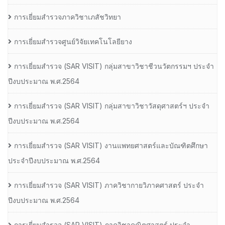
การเยี่ยมสำรวจภาควิชาเภสัชวิทยา
การเยี่ยมสำรวจศูนย์วิจัยเทคโนโลยียาง
การเยี่ยมสํารวจ (SAR VISIT) กลุ่มสาขาวิชาชีวนวัตกรรมฯ ประจํา
ปีงบประมาณ พ.ศ.2564
การเยี่ยมสํารวจ (SAR VISIT) กลุ่มสาขาวิชาวัสดุศาสตร์ฯ ประจํา
ปีงบประมาณ พ.ศ.2564
การเยี่ยมสํารวจ (SAR VISIT) งานแพทยศาสตร์และบัณฑิตศึกษา
ประจําปีงบประมาณ พ.ศ.2564
การเยี่ยมสํารวจ (SAR VISIT) ภาควิชากายวิภาคศาสตร์ ประจํา
ปีงบประมาณ พ.ศ.2564
การเยี่ยมสํารวจ (SAR VISIT) ภาควิชาคณิตศาสตร์ ประจํา