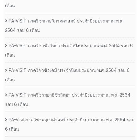
เดือน
PA-VISIT ภาควิชากายวิภาคศาสตร์ ประจำปีงบประมาณ พ.ศ.
2564 รอบ 6 เดือน
PA-VISIT ภาควิชาชีววิทยา ประจำปีงบประมาณ พ.ศ. 2564 รอบ 6
เดือน
PA-VISIT ภาควิชาชีวเคมี ประจำปีงบประมาณ พ.ศ. 2564 รอบ 6
เดือน
PA-VISIT ภาควิชาพยาธิชีววิทยา ประจำปีงบประมาณ พ.ศ. 2564
รอบ 6 เดือน
PA-Visit ภาควิชาพฤกษศาสตร์ ประจำปีงบประมาณ พ.ศ. 2564 รอบ
6 เดือน