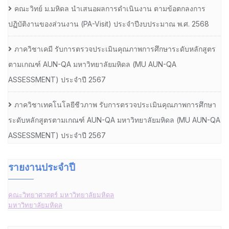
คณะวิทย์ ม.มหิดล นำเสนอผลการดำเนินงาน ตามข้อตกลงการ
ปฏิบัติงานของส่วนงาน (PA-Visit) ประจำปีงบประมาณ พ.ศ. 2568
ภาควิชาเคมี รับการตรวจประเมินคุณภาพการศึกษาระดับหลักสูตร
ตามเกณฑ์ AUN-QA มหาวิทยาลัยมหิดล (MU AUN-QA
ASSESSMENT) ประจำปี 2567
ภาควิชาเทคโนโลยีชีวภาพ รับการตรวจประเมินคุณภาพการศึกษา
ระดับหลักสูตรตามเกณฑ์ AUN-QA มหาวิทยาลัยมหิดล (MU AUN-QA
ASSESSMENT) ประจำปี 2567
รายงานประจำปี
คณะวิทยาศาสตร์ มหาวิทยาลัยมหิดล
มหาวิทยาลัยมหิดล