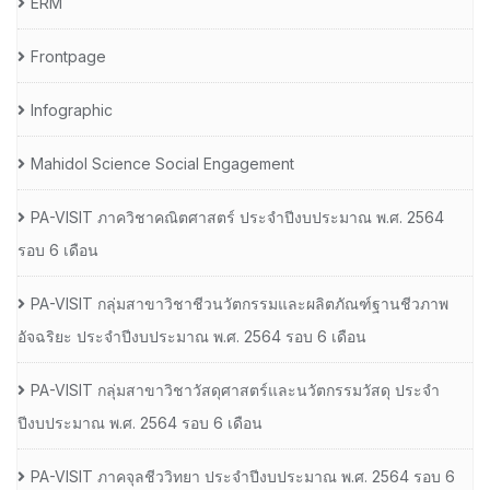
ERM
Frontpage
Infographic
Mahidol Science Social Engagement
PA-VISIT ภาควิชาคณิตศาสตร์ ประจำปีงบประมาณ พ.ศ. 2564
รอบ 6 เดือน
PA-VISIT กลุ่มสาขาวิชาชีวนวัตกรรมและผลิตภัณฑ์ฐานชีวภาพ
อัจฉริยะ ประจำปีงบประมาณ พ.ศ. 2564 รอบ 6 เดือน
PA-VISIT กลุ่มสาขาวิชาวัสดุศาสตร์และนวัตกรรมวัสดุ ประจำ
ปีงบประมาณ พ.ศ. 2564 รอบ 6 เดือน
PA-VISIT ภาคจุลชีววิทยา ประจำปีงบประมาณ พ.ศ. 2564 รอบ 6