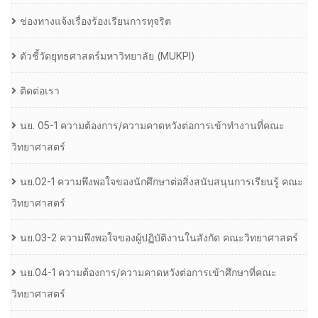
ช่องทางแจ้งเรื่องร้องเรียนการทุจริต
ตัวชี้วัดยุทธศาสตร์มหาวิทยาลัย (MUKPI)
ติดต่อเรา
นย. 05-1 ความต้องการ/ความคาดหวังต่อการเข้าทำงานที่คณะ
วิทยาศาสตร์
นย.02-1 ความพึงพอใจของนักศึกษาต่อสิ่งสนับสนุนการเรียนรู้ คณะ
วิทยาศาสตร์
นย.03-2 ความพึงพอใจของผู้ปฏิบัติงานในสังกัด คณะวิทยาศาสตร์
นย.04-1 ความต้องการ/ความคาดหวังต่อการเข้าศึกษาที่คณะ
วิทยาศาสตร์