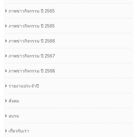
ภาพข่าวกิจกรรม ปี 2565
ภาพข่าวกิจกรรม ปี 2565
ภาพข่าวกิจกรรม ปี 2566
ภาพข่าวกิจกรรม ปี 2567
ภาพข่าวกิจกรรม ปี 2568
รายงานประจำปี
สังคม
อบรม
เกี่ยวกับเรา