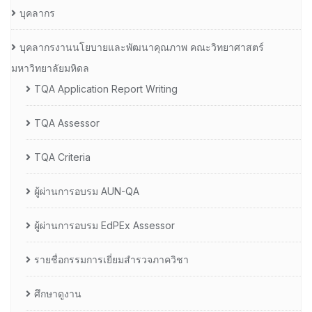
บุคลากร
บุคลากรงานนโยบายและพัฒนาคุณภาพ คณะวิทยาศาสตร์
มหาวิทยาลัยมหิดล
TQA Application Report Writing
TQA Assessor
TQA Criteria
ผู้ผ่านการอบรม AUN-QA
ผู้ผ่านการอบรม EdPEx Assessor
รายชื่อกรรมการเยี่ยมสำรวจภาควิชา
ศึกษาดูงาน