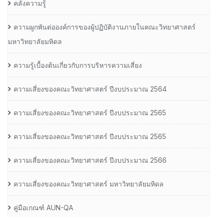
คลังความรู้
ความผูกพันต่อองค์การของผู้ปฏิบัติงานภายในคณะวิทยาศาสตร์
มหาวิทยาลัยมหิดล
ความรู้เบื้องต้นเกี่ยวกับการบริหารความเสี่ยง
ความเสี่ยงของคณะวิทยาศาสตร์ ปีงบประมาณ 2564
ความเสี่ยงของคณะวิทยาศาสตร์ ปีงบประมาณ 2565
ความเสี่ยงของคณะวิทยาศาสตร์ ปีงบประมาณ 2565
ความเสี่ยงของคณะวิทยาศาสตร์ ปีงบประมาณ 2566
ความเสี่ยงของคณะวิทยาศาสตร์ มหาวิทยาลัยมหิดล
คู่มือเกณฑ์ AUN-QA