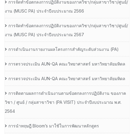
การจัดทำข้อตกลงการปฏิบัติงานของภาควิชา/กลุ่มสาขาวิชา/ศูนย์/
งาน (MUSC PA) ประจำปีงบประมาณ 2566
การจัดทำข้อตกลงการปฏิบัติงานของภาควิชา/กลุ่มสาขาวิชา/ศูนย์/
งาน (MUSC PA) ประจำปีงบประมาณ 2567
การดำเนินงานรายงานผลโครงการสำคัญระดับส่วนงาน (PA)
การตรวจประเมิน AUN-QA คณะวิทยาศาสตร์ มหาวิทยาลัยมหิดล
การตรวจประเมิน AUN-QA คณะวิทยาศาสตร์ มหาวิทยาลัยมหิดล
การติดตามผลการดำเนินงานตามข้อตกลงการปฏิบัติงาน ของภาค
วิชา / ศูนย์ / กลุ่มสาขาวิชา (PA VISIT) ประจำปีงบประมาณ พ.ศ.​
2564
การนำทฤษฎี Bloom’s มาใช้ในการพัฒนาหลักสูตร