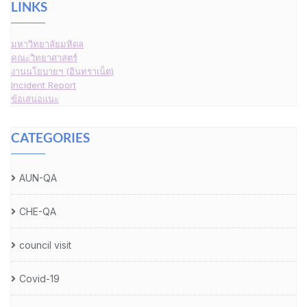
LINKS
มหาวิทยาลัยมหิดล
คณะวิทยาศาสตร์
งานนโยบายฯ (อินทราเน็ต)
Incident Report
ข้อเสนอแนะ
CATEGORIES
AUN-QA
CHE-QA
council visit
Covid-19