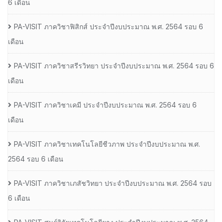
6 เดือน
PA-VISIT ภาควิชาฟิสิกส์ ประจำปีงบประมาณ พ.ศ. 2564 รอบ 6
เดือน
PA-VISIT ภาควิชาสรีรวิทยา ประจำปีงบประมาณ พ.ศ. 2564 รอบ 6
เดือน
PA-VISIT ภาควิชาเคมี ประจำปีงบประมาณ พ.ศ. 2564 รอบ 6
เดือน
PA-VISIT ภาควิชาเทคโนโลยีชีวภาพ ประจำปีงบประมาณ พ.ศ.
2564 รอบ 6 เดือน
PA-VISIT ภาควิชาเภสัชวิทยา ประจำปีงบประมาณ พ.ศ. 2564 รอบ
6 เดือน