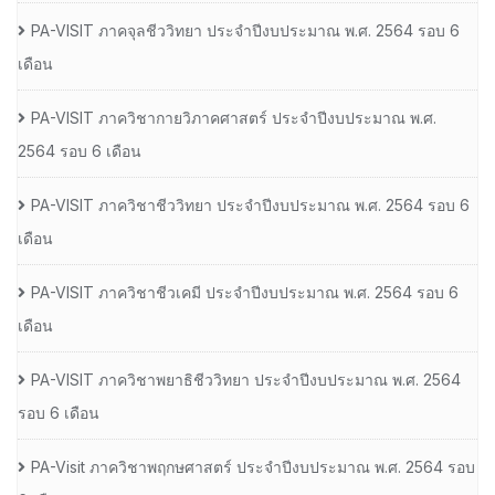
PA-VISIT ภาคจุลชีววิทยา ประจำปีงบประมาณ พ.ศ. 2564 รอบ 6
เดือน
PA-VISIT ภาควิชากายวิภาคศาสตร์ ประจำปีงบประมาณ พ.ศ.
2564 รอบ 6 เดือน
PA-VISIT ภาควิชาชีววิทยา ประจำปีงบประมาณ พ.ศ. 2564 รอบ 6
เดือน
PA-VISIT ภาควิชาชีวเคมี ประจำปีงบประมาณ พ.ศ. 2564 รอบ 6
เดือน
PA-VISIT ภาควิชาพยาธิชีววิทยา ประจำปีงบประมาณ พ.ศ. 2564
รอบ 6 เดือน
PA-Visit ภาควิชาพฤกษศาสตร์ ประจำปีงบประมาณ พ.ศ. 2564 รอบ