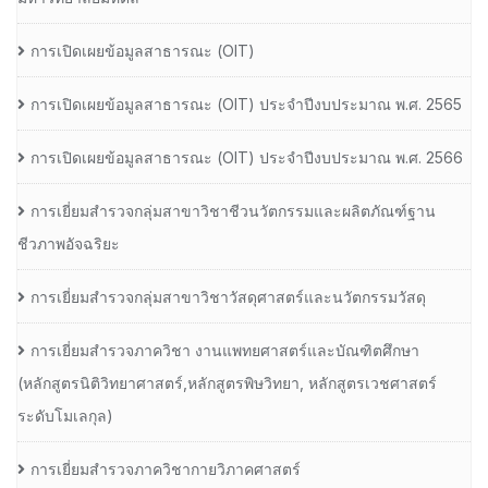
การเปิดเผยข้อมูลสาธารณะ (OIT)
การเปิดเผยข้อมูลสาธารณะ (OIT) ประจำปีงบประมาณ พ.ศ. 2565
การเปิดเผยข้อมูลสาธารณะ (OIT) ประจำปีงบประมาณ พ.ศ. 2566
การเยี่ยมสำรวจกลุ่มสาขาวิชาชีวนวัตกรรมและผลิตภัณฑ์ฐาน
ชีวภาพอัจฉริยะ
การเยี่ยมสำรวจกลุ่มสาขาวิชาวัสดุศาสตร์และนวัตกรรมวัสดุ
การเยี่ยมสำรวจภาควิชา งานแพทยศาสตร์และบัณฑิตศึกษา
(หลักสูตรนิติวิทยาศาสตร์,หลักสูตรพิษวิทยา, หลักสูตรเวชศาสตร์
ระดับโมเลกุล)
การเยี่ยมสำรวจภาควิชากายวิภาคศาสตร์