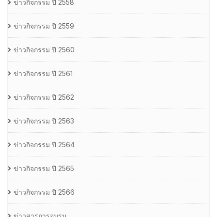
ข่าวกิจกรรม ปี 2558
ข่าวกิจกรรม ปี 2559
ข่าวกิจกรรม ปี 2560
ข่าวกิจกรรม ปี 2561
ข่าวกิจกรรม ปี 2562
ข่าวกิจกรรม ปี 2563
ข่าวกิจกรรม ปี 2564
ข่าวกิจกรรม ปี 2565
ข่าวกิจกรรม ปี 2566
ข่าวสารการอบรม