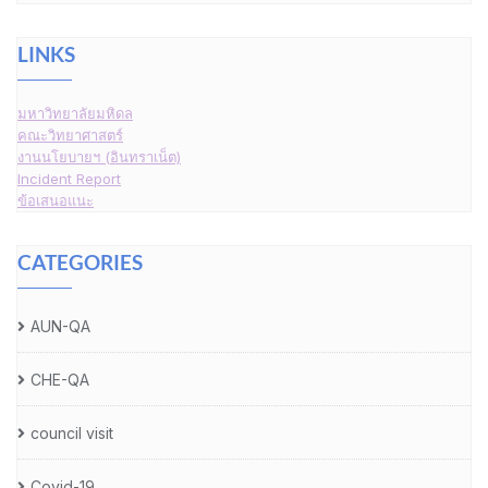
LINKS
มหาวิทยาลัยมหิดล
คณะวิทยาศาสตร์
งานนโยบายฯ (อินทราเน็ต)
Incident Report
ข้อเสนอแนะ
CATEGORIES
AUN-QA
CHE-QA
council visit
Covid-19