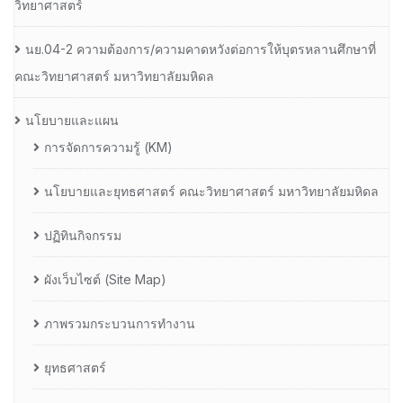
วิทยาศาสตร์
นย.04-2 ความต้องการ/ความคาดหวังต่อการให้บุตรหลานศึกษาที่
คณะวิทยาศาสตร์ มหาวิทยาลัยมหิดล
นโยบายและแผน
การจัดการความรู้ (KM)
นโยบายและยุทธศาสตร์ คณะวิทยาศาสตร์ มหาวิทยาลัยมหิดล
ปฏิทินกิจกรรม
ผังเว็บไซต์ (Site Map)
ภาพรวมกระบวนการทำงาน
ยุทธศาสตร์