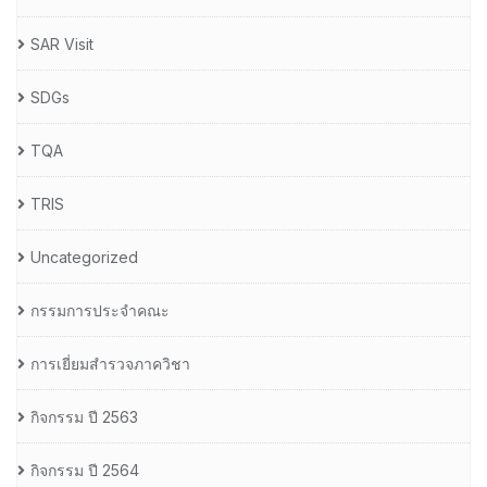
SAR Visit
SDGs
TQA
TRIS
Uncategorized
กรรมการประจำคณะ
การเยี่ยมสำรวจภาควิชา
กิจกรรม ปี 2563
กิจกรรม ปี 2564