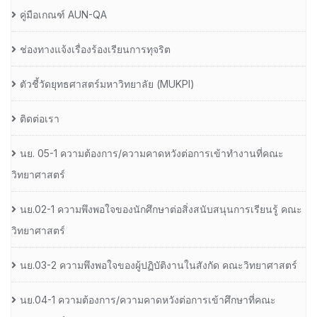
คู่มือเกณฑ์ AUN-QA
ช่องทางแจ้งเรื่องร้องเรียนการทุจริต
ตัวชี้วัดยุทธศาสตร์มหาวิทยาลัย (MUKPI)
ติดต่อเรา
นย. 05-1 ความต้องการ/ความคาดหวังต่อการเข้าทำงานที่คณะ
วิทยาศาสตร์
นย.02-1 ความพึงพอใจของนักศึกษาต่อสิ่งสนับสนุนการเรียนรู้ คณะ
วิทยาศาสตร์
นย.03-2 ความพึงพอใจของผู้ปฏิบัติงานในสังกัด คณะวิทยาศาสตร์
นย.04-1 ความต้องการ/ความคาดหวังต่อการเข้าศึกษาที่คณะ