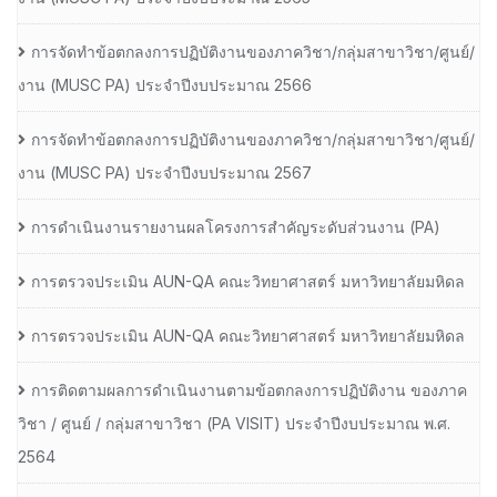
การจัดทำข้อตกลงการปฏิบัติงานของภาควิชา/กลุ่มสาขาวิชา/ศูนย์/
งาน (MUSC PA) ประจำปีงบประมาณ 2566
การจัดทำข้อตกลงการปฏิบัติงานของภาควิชา/กลุ่มสาขาวิชา/ศูนย์/
งาน (MUSC PA) ประจำปีงบประมาณ 2567
การดำเนินงานรายงานผลโครงการสำคัญระดับส่วนงาน (PA)
การตรวจประเมิน AUN-QA คณะวิทยาศาสตร์ มหาวิทยาลัยมหิดล
การตรวจประเมิน AUN-QA คณะวิทยาศาสตร์ มหาวิทยาลัยมหิดล
การติดตามผลการดำเนินงานตามข้อตกลงการปฏิบัติงาน ของภาค
วิชา / ศูนย์ / กลุ่มสาขาวิชา (PA VISIT) ประจำปีงบประมาณ พ.ศ.​
2564