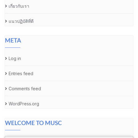
เกี่ยวกับเรา
แนวปฏิบัติที่ดี
META
Log in
Entries feed
Comments feed
WordPress.org
WELCOME TO MUSC