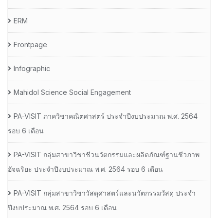
ERM
Frontpage
Infographic
Mahidol Science Social Engagement
PA-VISIT ภาควิชาคณิตศาสตร์ ประจำปีงบประมาณ พ.ศ. 2564
รอบ 6 เดือน
PA-VISIT กลุ่มสาขาวิชาชีวนวัตกรรมและผลิตภัณฑ์ฐานชีวภาพ
อัจฉริยะ ประจำปีงบประมาณ พ.ศ. 2564 รอบ 6 เดือน
PA-VISIT กลุ่มสาขาวิชาวัสดุศาสตร์และนวัตกรรมวัสดุ ประจำ
ปีงบประมาณ พ.ศ. 2564 รอบ 6 เดือน