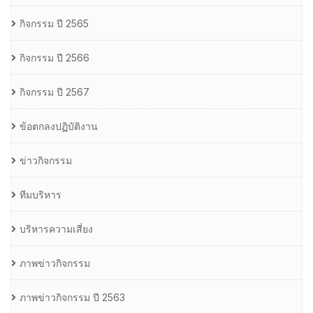
กิจกรรม ปี 2565
กิจกรรม ปี 2566
กิจกรรม ปี 2567
ข้อตกลงปฏิบัติงาน
ข่าวกิจกรรม
ทีมบริหาร
บริหารความเสี่ยง
ภาพข่าวกิจกรรม
ภาพข่าวกิจกรรม ปี 2563