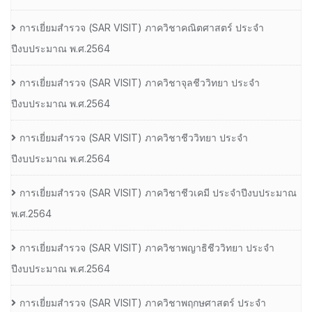
การเยี่ยมสํารวจ (SAR VISIT) ภาควิชาคณิตศาสตร์ ประจํา
ปีงบประมาณ พ.ศ.2564
การเยี่ยมสํารวจ (SAR VISIT) ภาควิชาจุลชีววิทยา ประจํา
ปีงบประมาณ พ.ศ.2564
การเยี่ยมสํารวจ (SAR VISIT) ภาควิชาชีววิทยา ประจํา
ปีงบประมาณ พ.ศ.2564
การเยี่ยมสํารวจ (SAR VISIT) ภาควิชาชีวเคมี ประจําปีงบประมาณ
พ.ศ.2564
การเยี่ยมสํารวจ (SAR VISIT) ภาควิชาพญาธิชีววิทยา ประจํา
ปีงบประมาณ พ.ศ.2564
การเยี่ยมสํารวจ (SAR VISIT) ภาควิชาพฤกษศาสตร์ ประจํา