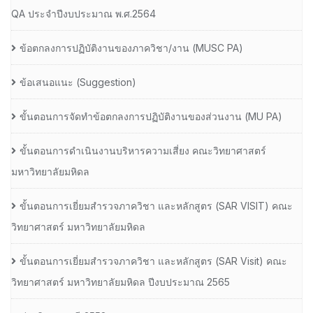
QA ประจำปีงบประมาณ พ.ศ.2564
ข้อตกลงการปฏิบัติงานของภาควิชา/งาน (MUSC PA)
ข้อเสนอแนะ (Suggestion)
ขั้นตอนการจัดทำข้อตกลงการปฏิบัติงานของส่วนงาน (MU PA)
ขั้นตอนการดำเนินงานบริหารความเสี่ยง คณะวิทยาศาสตร์
มหาวิทยาลัยมหิดล
ขั้นตอนการเยี่ยมสำรวจภาควิชา และหลักสูตร (SAR VISIT) คณะ
วิทยาศาสตร์ มหาวิทยาลัยมหิดล
ขั้นตอนการเยี่ยมสำรวจภาควิชา และหลักสูตร (SAR Visit) คณะ
วิทยาศาสตร์ มหาวิทยาลัยมหิดล ปีงบประมาณ 2565