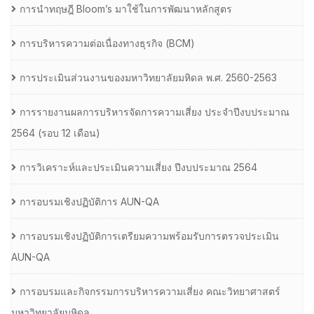
การนำทฤษฎี Bloom’s มาใช้ในการพัฒนาหลักสูตร
การบริหารความต่อเนื่องทางธุรกิจ (BCM)
การประเมินส่วนงานของมหาวิทยาลัยมหิดล พ.ศ. 2560-2563
การรายงานผลการบริหารจัดการความเสี่ยง ประจำปีงบประมาณ
2564 (รอบ 12 เดือน)
การวิเคราะห์และประเมินความเสี่ยง ปีงบประมาณ 2564
การอบรมเชิงปฏิบัติการ AUN-QA
การอบรมเชิงปฏิบัติการเตรียมความพร้อมรับการตรวจประเมิน
AUN-QA
การอบรมและกิจกรรมการบริหารความเสี่ยง คณะวิทยาศาสตร์
มหาวิทยาลัยมหิดล