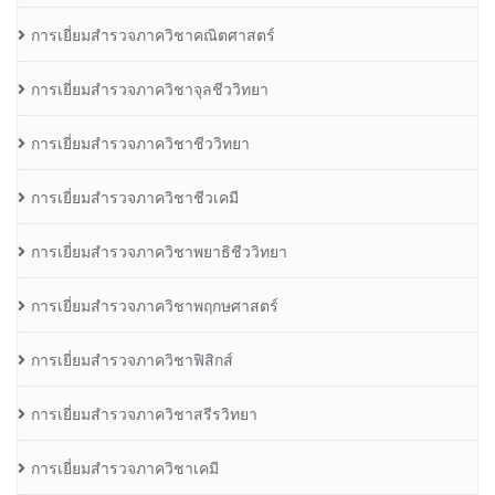
การเยี่ยมสำรวจภาควิชาคณิตศาสตร์
การเยี่ยมสำรวจภาควิชาจุลชีววิทยา
การเยี่ยมสำรวจภาควิชาชีววิทยา
การเยี่ยมสำรวจภาควิชาชีวเคมี
การเยี่ยมสำรวจภาควิชาพยาธิชีววิทยา
การเยี่ยมสำรวจภาควิชาพฤกษศาสตร์
การเยี่ยมสำรวจภาควิชาฟิสิกส์
การเยี่ยมสำรวจภาควิชาสรีรวิทยา
การเยี่ยมสำรวจภาควิชาเคมี