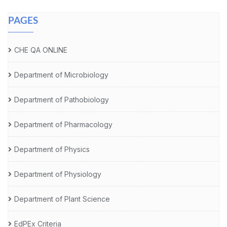
PAGES
CHE QA ONLINE
Department of Microbiology
Department of Pathobiology
Department of Pharmacology
Department of Physics
Department of Physiology
Department of Plant Science
EdPEx Criteria