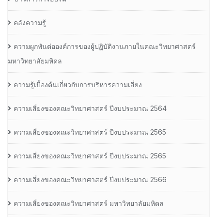
คลังความรู้
ความผูกพันต่อองค์การของผู้ปฏิบัติงานภายในคณะวิทยาศาสตร์
มหาวิทยาลัยมหิดล
ความรู้เบื้องต้นเกี่ยวกับการบริหารความเสี่ยง
ความเสี่ยงของคณะวิทยาศาสตร์ ปีงบประมาณ 2564
ความเสี่ยงของคณะวิทยาศาสตร์ ปีงบประมาณ 2565
ความเสี่ยงของคณะวิทยาศาสตร์ ปีงบประมาณ 2565
ความเสี่ยงของคณะวิทยาศาสตร์ ปีงบประมาณ 2566
ความเสี่ยงของคณะวิทยาศาสตร์ มหาวิทยาลัยมหิดล