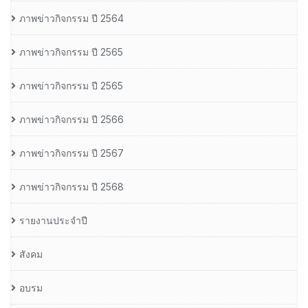
ภาพข่าวกิจกรรม ปี 2564
ภาพข่าวกิจกรรม ปี 2565
ภาพข่าวกิจกรรม ปี 2565
ภาพข่าวกิจกรรม ปี 2566
ภาพข่าวกิจกรรม ปี 2567
ภาพข่าวกิจกรรม ปี 2568
รายงานประจำปี
สังคม
อบรม