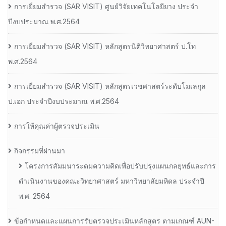
การเยี่ยมสํารวจ (SAR VISIT) ศูนย์วิจัยเทคโนโลยียาง ประจํา
ปีงบประมาณ พ.ศ.2564
การเยี่ยมสํารวจ (SAR VISIT) หลักสูตรนิติวิทยาศาสตร์ ป.โท
พ.ศ.2564
การเยี่ยมสํารวจ (SAR VISIT) หลักสูตรเวชศาสตร์ระดับโมเลกุล
ป.เอก ประจําปีงบประมาณ พ.ศ.2564
การให้คุณค่าผู้ตรวจประเมิน
กิจกรรมที่ผ่านมา
โครงการสัมมนาระดมความคิดเพื่อปรับปรุงแผนกลยุทธ์และการ
ดำเนินงานของคณะวิทยาศาสตร์ มหาวิทยาลัยมหิดล ประจำปี
พ.ศ. 2564
ข้อกำหนดและแผนการรับตรวจประเมินหลักสูตร ตามเกณฑ์ AUN-