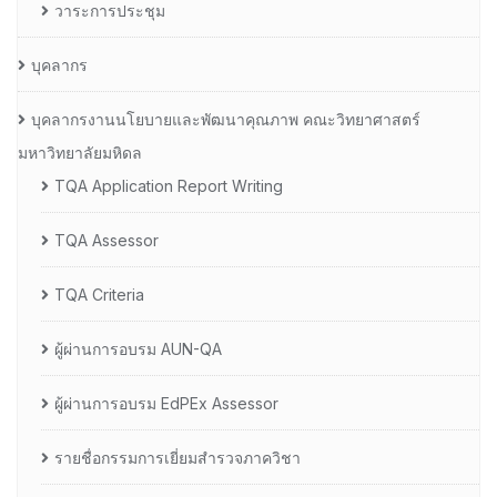
วาระการประชุม
บุคลากร
บุคลากรงานนโยบายและพัฒนาคุณภาพ คณะวิทยาศาสตร์
มหาวิทยาลัยมหิดล
TQA Application Report Writing
TQA Assessor
TQA Criteria
ผู้ผ่านการอบรม AUN-QA
ผู้ผ่านการอบรม EdPEx Assessor
รายชื่อกรรมการเยี่ยมสำรวจภาควิชา