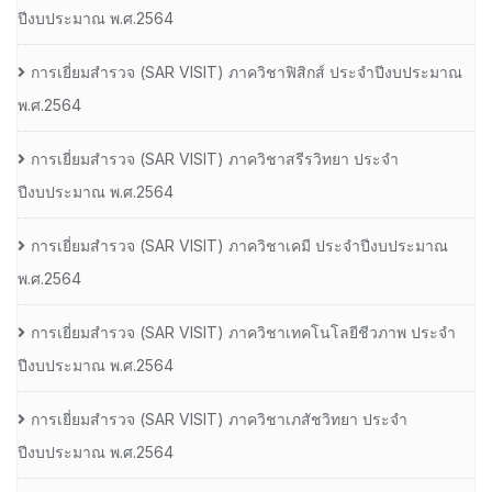
ปีงบประมาณ พ.ศ.2564
การเยี่ยมสํารวจ (SAR VISIT) ภาควิชาฟิสิกส์ ประจําปีงบประมาณ
พ.ศ.2564
การเยี่ยมสํารวจ (SAR VISIT) ภาควิชาสรีรวิทยา ประจํา
ปีงบประมาณ พ.ศ.2564
การเยี่ยมสํารวจ (SAR VISIT) ภาควิชาเคมี ประจําปีงบประมาณ
พ.ศ.2564
การเยี่ยมสํารวจ (SAR VISIT) ภาควิชาเทคโนโลยีชีวภาพ ประจํา
ปีงบประมาณ พ.ศ.2564
การเยี่ยมสํารวจ (SAR VISIT) ภาควิชาเภสัชวิทยา ประจํา
ปีงบประมาณ พ.ศ.2564