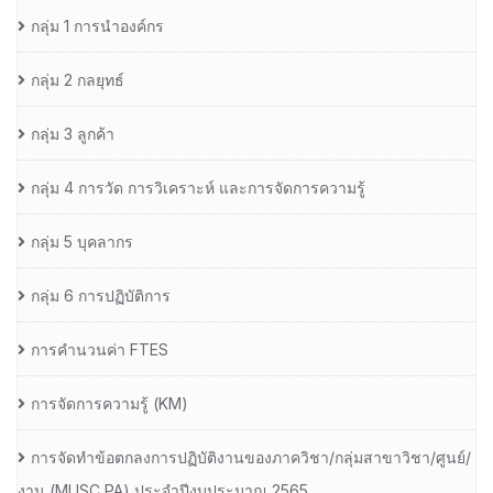
กลุ่ม 1 การนำองค์กร
กลุ่ม 2 กลยุทธ์
กลุ่ม 3 ลูกค้า
กลุ่ม 4 การวัด การวิเคราะห์ และการจัดการความรู้
กลุ่ม 5 บุคลากร
กลุ่ม 6 การปฏิบัติการ
การคำนวนค่า FTES
การจัดการความรู้ (KM)
การจัดทำข้อตกลงการปฏิบัติงานของภาควิชา/กลุ่มสาขาวิชา/ศูนย์/
งาน (MUSC PA) ประจำปีงบประมาณ 2565