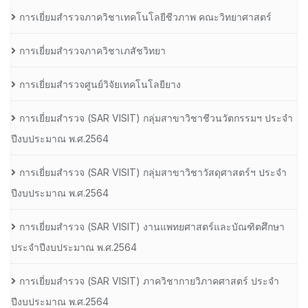
การเยี่ยมสำรวจภาควิชาเทคโนโลยีชีวภาพ คณะวิทยาศาสตร์
การเยี่ยมสำรวจภาควิชาเภสัชวิทยา
การเยี่ยมสำรวจศูนย์วิจัยเทคโนโลยียาง
การเยี่ยมสํารวจ (SAR VISIT) กลุ่มสาขาวิชาชีวนวัตกรรมฯ ประจํา
ปีงบประมาณ พ.ศ.2564
การเยี่ยมสํารวจ (SAR VISIT) กลุ่มสาขาวิชาวัสดุศาสตร์ฯ ประจํา
ปีงบประมาณ พ.ศ.2564
การเยี่ยมสํารวจ (SAR VISIT) งานแพทยศาสตร์และบัณฑิตศึกษา
ประจําปีงบประมาณ พ.ศ.2564
การเยี่ยมสํารวจ (SAR VISIT) ภาควิชากายวิภาคศาสตร์ ประจํา
ปีงบประมาณ พ.ศ.2564