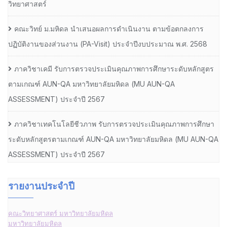
วิทยาศาสตร์
คณะวิทย์ ม.มหิดล นำเสนอผลการดำเนินงาน ตามข้อตกลงการ
ปฏิบัติงานของส่วนงาน (PA-Visit) ประจำปีงบประมาณ พ.ศ. 2568
ภาควิชาเคมี รับการตรวจประเมินคุณภาพการศึกษาระดับหลักสูตร
ตามเกณฑ์ AUN-QA มหาวิทยาลัยมหิดล (MU AUN-QA
ASSESSMENT) ประจำปี 2567
ภาควิชาเทคโนโลยีชีวภาพ รับการตรวจประเมินคุณภาพการศึกษา
ระดับหลักสูตรตามเกณฑ์ AUN-QA มหาวิทยาลัยมหิดล (MU AUN-QA
ASSESSMENT) ประจำปี 2567
รายงานประจำปี
คณะวิทยาศาสตร์ มหาวิทยาลัยมหิดล
มหาวิทยาลัยมหิดล