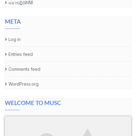
แนวปฏิบัติที่ดี
META
Log in
Entries feed
Comments feed
WordPress.org
WELCOME TO MUSC