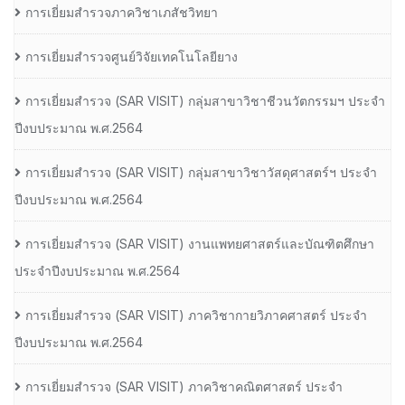
การเยี่ยมสำรวจภาควิชาเภสัชวิทยา
การเยี่ยมสำรวจศูนย์วิจัยเทคโนโลยียาง
การเยี่ยมสํารวจ (SAR VISIT) กลุ่มสาขาวิชาชีวนวัตกรรมฯ ประจํา
ปีงบประมาณ พ.ศ.2564
การเยี่ยมสํารวจ (SAR VISIT) กลุ่มสาขาวิชาวัสดุศาสตร์ฯ ประจํา
ปีงบประมาณ พ.ศ.2564
การเยี่ยมสํารวจ (SAR VISIT) งานแพทยศาสตร์และบัณฑิตศึกษา
ประจําปีงบประมาณ พ.ศ.2564
การเยี่ยมสํารวจ (SAR VISIT) ภาควิชากายวิภาคศาสตร์ ประจํา
ปีงบประมาณ พ.ศ.2564
การเยี่ยมสํารวจ (SAR VISIT) ภาควิชาคณิตศาสตร์ ประจํา