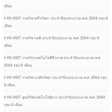
เดือน
PA-VISIT ภาควิชาสรีรวิทยา ประจำปีงบประมาณ พ.ศ. 2564 รอบ 6
เดือน
PA-VISIT ภาควิชาเคมี ประจำปีงบประมาณ พ.ศ. 2564 รอบ 6
เดือน
PA-VISIT ภาควิชาเทคโนโลยีชีวภาพ ประจำปีงบประมาณ พ.ศ.
2564 รอบ 6 เดือน
PA-VISIT ภาควิชาเภสัชวิทยา ประจำปีงบประมาณ พ.ศ. 2564 รอบ
6 เดือน
PA-VISIT ศูนย์วิจัยเทคโนโลยียาง ประจำปีงบประมาณ พ.ศ. 2564
รอบ 6 เดือน