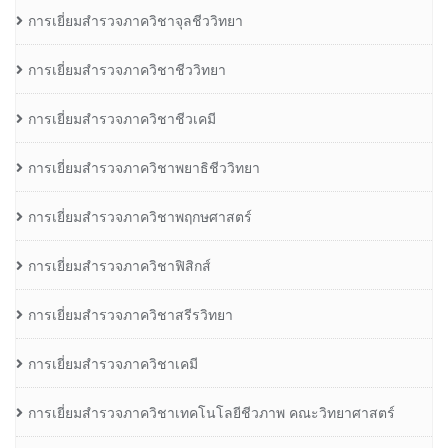
การเยี่ยมสำรวจภาควิชาจุลชีววิทยา
การเยี่ยมสำรวจภาควิชาชีววิทยา
การเยี่ยมสำรวจภาควิชาชีวเคมี
การเยี่ยมสำรวจภาควิชาพยาธิชีววิทยา
การเยี่ยมสำรวจภาควิชาพฤกษศาสตร์
การเยี่ยมสำรวจภาควิชาฟิสิกส์
การเยี่ยมสำรวจภาควิชาสรีรวิทยา
การเยี่ยมสำรวจภาควิชาเคมี
การเยี่ยมสำรวจภาควิชาเทคโนโลยีชีวภาพ คณะวิทยาศาสตร์