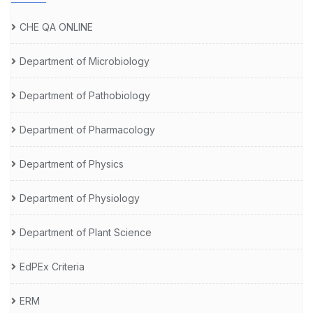
CHE QA ONLINE
Department of Microbiology
Department of Pathobiology
Department of Pharmacology
Department of Physics
Department of Physiology
Department of Plant Science
EdPEx Criteria
ERM