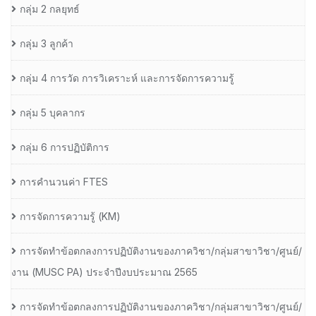
กลุ่ม 2 กลยุทธ์
กลุ่ม 3 ลูกค้า
กลุ่ม 4 การวัด การวิเคราะห์ และการจัดการความรู้
กลุ่ม 5 บุคลากร
กลุ่ม 6 การปฏิบัติการ
การคำนวนค่า FTES
การจัดการความรู้ (KM)
การจัดทำข้อตกลงการปฏิบัติงานของภาควิชา/กลุ่มสาขาวิชา/ศูนย์/
งาน (MUSC PA) ประจำปีงบประมาณ 2565
การจัดทำข้อตกลงการปฏิบัติงานของภาควิชา/กลุ่มสาขาวิชา/ศูนย์/