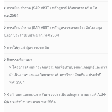
การเยี่ยมสํารวจ (SAR VISIT) หลักสูตรนิติวิทยาศาสตร์ ป.โท
พ.ศ.2564
การเยี่ยมสํารวจ (SAR VISIT) หลักสูตรเวชศาสตร์ระดับโมเลกุล
ป.เอก ประจําปีงบประมาณ พ.ศ.2564
การให้คุณค่าผู้ตรวจประเมิน
กิจกรรมที่ผ่านมา
โครงการสัมมนาระดมความคิดเพื่อปรับปรุงแผนกลยุทธ์และการ
ดำเนินงานของคณะวิทยาศาสตร์ มหาวิทยาลัยมหิดล ประจำปี
พ.ศ. 2564
ข้อกำหนดและแผนการรับตรวจประเมินหลักสูตร ตามเกณฑ์ AUN-
QA ประจำปีงบประมาณ พ.ศ.2564