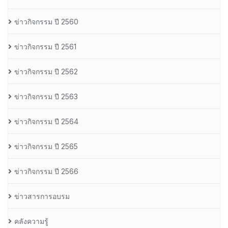
ข่าวกิจกรรม ปี 2560
ข่าวกิจกรรม ปี 2561
ข่าวกิจกรรม ปี 2562
ข่าวกิจกรรม ปี 2563
ข่าวกิจกรรม ปี 2564
ข่าวกิจกรรม ปี 2565
ข่าวกิจกรรม ปี 2566
ข่าวสารการอบรม
คลังความรู้