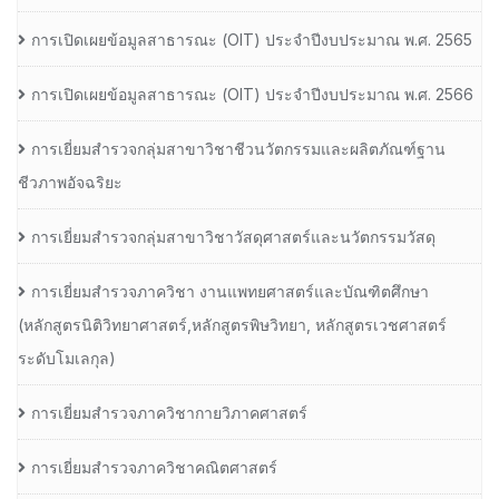
การเปิดเผยข้อมูลสาธารณะ (OIT) ประจำปีงบประมาณ พ.ศ. 2565
การเปิดเผยข้อมูลสาธารณะ (OIT) ประจำปีงบประมาณ พ.ศ. 2566
การเยี่ยมสำรวจกลุ่มสาขาวิชาชีวนวัตกรรมและผลิตภัณฑ์ฐาน
ชีวภาพอัจฉริยะ
การเยี่ยมสำรวจกลุ่มสาขาวิชาวัสดุศาสตร์และนวัตกรรมวัสดุ
การเยี่ยมสำรวจภาควิชา งานแพทยศาสตร์และบัณฑิตศึกษา
(หลักสูตรนิติวิทยาศาสตร์,หลักสูตรพิษวิทยา, หลักสูตรเวชศาสตร์
ระดับโมเลกุล)
การเยี่ยมสำรวจภาควิชากายวิภาคศาสตร์
การเยี่ยมสำรวจภาควิชาคณิตศาสตร์