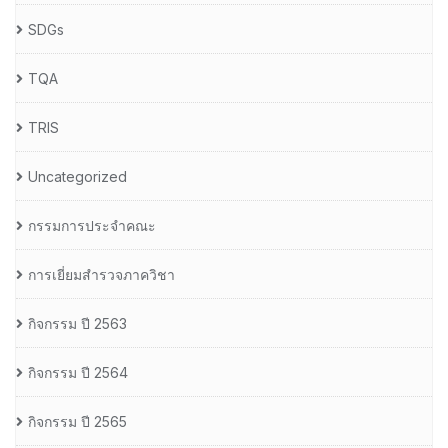
SDGs
TQA
TRIS
Uncategorized
กรรมการประจำคณะ
การเยี่ยมสำรวจภาควิชา
กิจกรรม ปี 2563
กิจกรรม ปี 2564
กิจกรรม ปี 2565