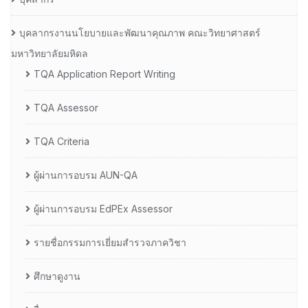
บุคลากรงานนโยบายและพัฒนาคุณภาพ คณะวิทยาศาสตร์
มหาวิทยาลัยมหิดล
TQA Application Report Writing
TQA Assessor
TQA Criteria
ผู้ผ่านการอบรม AUN-QA
ผู้ผ่านการอบรม EdPEx Assessor
รายชื่อกรรมการเยี่ยมสำรวจภาควิชา
ศึกษาดูงาน