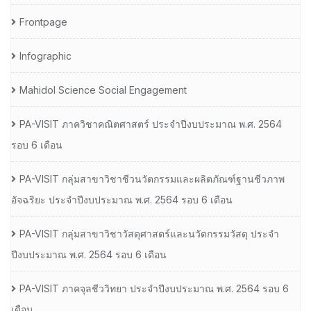
Frontpage
Infographic
Mahidol Science Social Engagement
PA-VISIT ภาควิชาคณิตศาสตร์ ประจำปีงบประมาณ พ.ศ. 2564
รอบ 6 เดือน
PA-VISIT กลุ่มสาขาวิชาชีวนวัตกรรมและผลิตภัณฑ์ฐานชีวภาพ
อัจฉริยะ ประจำปีงบประมาณ พ.ศ. 2564 รอบ 6 เดือน
PA-VISIT กลุ่มสาขาวิชาวัสดุศาสตร์และนวัตกรรมวัสดุ ประจำ
ปีงบประมาณ พ.ศ. 2564 รอบ 6 เดือน
PA-VISIT ภาคจุลชีววิทยา ประจำปีงบประมาณ พ.ศ. 2564 รอบ 6
เดือน