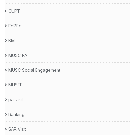
CUPT
EdPEx
KM
MUSC PA
MUSC Social Engagement
MUSEF
pa-visit
Ranking
SAR Visit