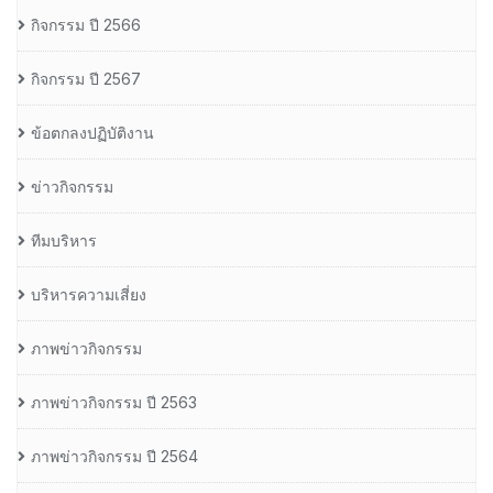
กิจกรรม ปี 2566
กิจกรรม ปี 2567
ข้อตกลงปฏิบัติงาน
ข่าวกิจกรรม
ทีมบริหาร
บริหารความเสี่ยง
ภาพข่าวกิจกรรม
ภาพข่าวกิจกรรม ปี 2563
ภาพข่าวกิจกรรม ปี 2564