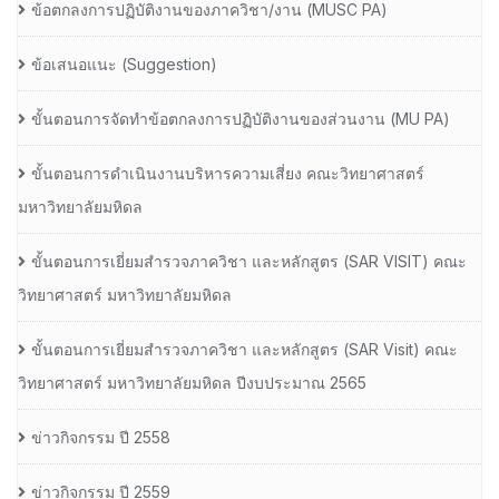
ข้อตกลงการปฏิบัติงานของภาควิชา/งาน (MUSC PA)
ข้อเสนอแนะ (Suggestion)
ขั้นตอนการจัดทำข้อตกลงการปฏิบัติงานของส่วนงาน (MU PA)
ขั้นตอนการดำเนินงานบริหารความเสี่ยง คณะวิทยาศาสตร์
มหาวิทยาลัยมหิดล
ขั้นตอนการเยี่ยมสำรวจภาควิชา และหลักสูตร (SAR VISIT) คณะ
วิทยาศาสตร์ มหาวิทยาลัยมหิดล
ขั้นตอนการเยี่ยมสำรวจภาควิชา และหลักสูตร (SAR Visit) คณะ
วิทยาศาสตร์ มหาวิทยาลัยมหิดล ปีงบประมาณ 2565
ข่าวกิจกรรม ปี 2558
ข่าวกิจกรรม ปี 2559