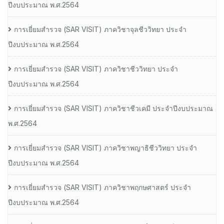
ปีงบประมาณ พ.ศ.2564
การเยี่ยมสํารวจ (SAR VISIT) ภาควิชาจุลชีววิทยา ประจํา
ปีงบประมาณ พ.ศ.2564
การเยี่ยมสํารวจ (SAR VISIT) ภาควิชาชีววิทยา ประจํา
ปีงบประมาณ พ.ศ.2564
การเยี่ยมสํารวจ (SAR VISIT) ภาควิชาชีวเคมี ประจําปีงบประมาณ
พ.ศ.2564
การเยี่ยมสํารวจ (SAR VISIT) ภาควิชาพญาธิชีววิทยา ประจํา
ปีงบประมาณ พ.ศ.2564
การเยี่ยมสํารวจ (SAR VISIT) ภาควิชาพฤกษศาสตร์ ประจํา
ปีงบประมาณ พ.ศ.2564