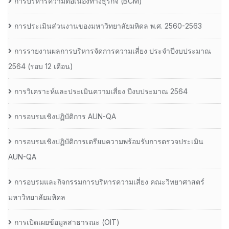
การบริหารความต่อเนื่องทางธุรกิจ (BCM)
การประเมินส่วนงานของมหาวิทยาลัยมหิดล พ.ศ. 2560-2563
การรายงานผลการบริหารจัดการความเสี่ยง ประจำปีงบประมาณ
2564 (รอบ 12 เดือน)
การวิเคราะห์และประเมินความเสี่ยง ปีงบประมาณ 2564
การอบรมเชิงปฏิบัติการ AUN-QA
การอบรมเชิงปฏิบัติการเตรียมความพร้อมรับการตรวจประเมิน
AUN-QA
การอบรมและกิจกรรมการบริหารความเสี่ยง คณะวิทยาศาสตร์
มหาวิทยาลัยมหิดล
การเปิดเผยข้อมูลสาธารณะ (OIT)