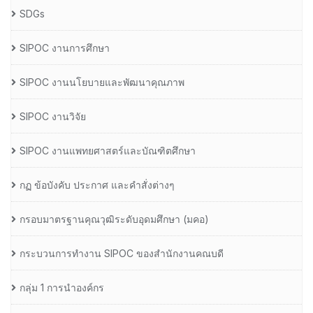
SDGs
SIPOC งานการศึกษา
SIPOC งานนโยบายและพัฒนาคุณภาพ
SIPOC งานวิจัย
SIPOC งานแพทยศาสตร์และบัณฑิตศึกษา
กฏ ข้อบังคับ ประกาศ และคำสั่งต่างๆ
กรอบมาตรฐานคุณวุฒิระดับอุดมศึกษา (มคอ)
กระบวนการทำงาน SIPOC ของสำนักงานคณบดี
กลุ่ม 1 การนำองค์กร