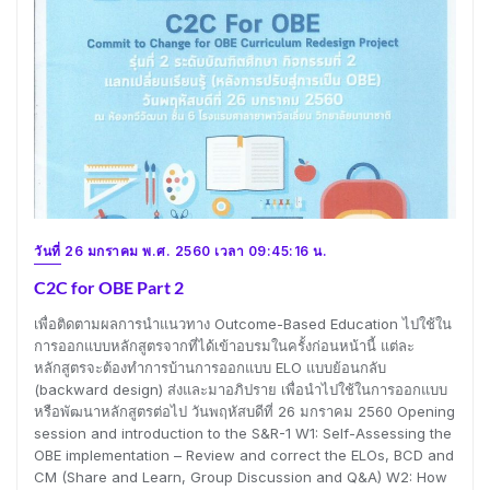
วันที่ 26 มกราคม พ.ศ. 2560 เวลา 09:45:16 น.
C2C for OBE Part 2
เพื่อติดตามผลการนำแนวทาง Outcome-Based Education ไปใช้ใน
การออกแบบหลักสูตรจากที่ได้เข้าอบรมในครั้งก่อนหน้านี้ แต่ละ
หลักสูตรจะต้องทำการบ้านการออกแบบ ELO แบบย้อนกลับ
(backward design) ส่งและมาอภิปราย เพื่อนำไปใช้ในการออกแบบ
หรือพัฒนาหลักสูตรต่อไป วันพฤหัสบดีที่ 26 มกราคม 2560 Opening
session and introduction to the S&R-1 W1: Self-Assessing the
OBE implementation – Review and correct the ELOs, BCD and
CM (Share and Learn, Group Discussion and Q&A) W2: How