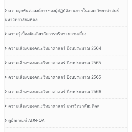
ความผูกพันต่อองค์การของผู้ปฏิบัติงานภายในคณะวิทยาศาสตร์
มหาวิทยาลัยมหิดล
ความรู้เบื้องต้นเกี่ยวกับการบริหารความเสี่ยง
ความเสี่ยงของคณะวิทยาศาสตร์ ปีงบประมาณ 2564
ความเสี่ยงของคณะวิทยาศาสตร์ ปีงบประมาณ 2565
ความเสี่ยงของคณะวิทยาศาสตร์ ปีงบประมาณ 2565
ความเสี่ยงของคณะวิทยาศาสตร์ ปีงบประมาณ 2566
ความเสี่ยงของคณะวิทยาศาสตร์ มหาวิทยาลัยมหิดล
คู่มือเกณฑ์ AUN-QA