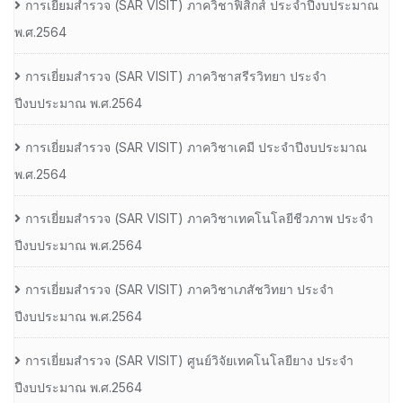
การเยี่ยมสํารวจ (SAR VISIT) ภาควิชาฟิสิกส์ ประจําปีงบประมาณ
พ.ศ.2564
การเยี่ยมสํารวจ (SAR VISIT) ภาควิชาสรีรวิทยา ประจํา
ปีงบประมาณ พ.ศ.2564
การเยี่ยมสํารวจ (SAR VISIT) ภาควิชาเคมี ประจําปีงบประมาณ
พ.ศ.2564
การเยี่ยมสํารวจ (SAR VISIT) ภาควิชาเทคโนโลยีชีวภาพ ประจํา
ปีงบประมาณ พ.ศ.2564
การเยี่ยมสํารวจ (SAR VISIT) ภาควิชาเภสัชวิทยา ประจํา
ปีงบประมาณ พ.ศ.2564
การเยี่ยมสํารวจ (SAR VISIT) ศูนย์วิจัยเทคโนโลยียาง ประจํา
ปีงบประมาณ พ.ศ.2564