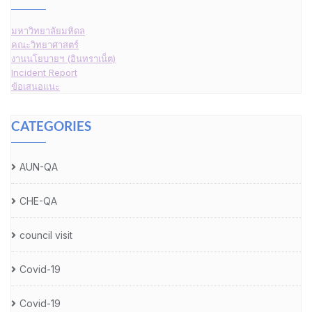
มหาวิทยาลัยมหิดล
คณะวิทยาศาสตร์
งานนโยบายฯ (อินทราเน็ต)
Incident Report
ข้อเสนอแนะ
CATEGORIES
AUN-QA
CHE-QA
council visit
Covid-19
Covid-19