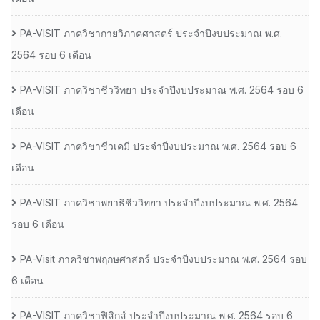
PA-VISIT ภาควิชากายวิภาคศาสตร์ ประจำปีงบประมาณ พ.ศ.
2564 รอบ 6 เดือน
PA-VISIT ภาควิชาชีววิทยา ประจำปีงบประมาณ พ.ศ. 2564 รอบ 6
เดือน
PA-VISIT ภาควิชาชีวเคมี ประจำปีงบประมาณ พ.ศ. 2564 รอบ 6
เดือน
PA-VISIT ภาควิชาพยาธิชีววิทยา ประจำปีงบประมาณ พ.ศ. 2564
รอบ 6 เดือน
PA-Visit ภาควิชาพฤกษศาสตร์ ประจำปีงบประมาณ พ.ศ. 2564 รอบ
6 เดือน
PA-VISIT ภาควิชาฟิสิกส์ ประจำปีงบประมาณ พ.ศ. 2564 รอบ 6