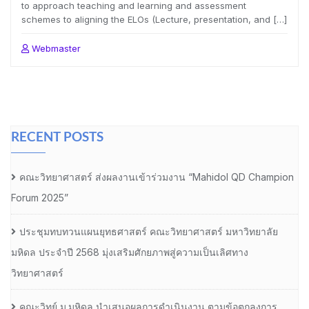
to approach teaching and learning and assessment
schemes to aligning the ELOs (Lecture, presentation, and […]
Webmaster
RECENT POSTS
คณะวิทยาศาสตร์ ส่งผลงานเข้าร่วมงาน “Mahidol QD Champion
Forum 2025”
ประชุมทบทวนแผนยุทธศาสตร์ คณะวิทยาศาสตร์ มหาวิทยาลัย
มหิดล ประจำปี 2568 มุ่งเสริมศักยภาพสู่ความเป็นเลิศทาง
วิทยาศาสตร์
คณะวิทย์ ม.มหิดล นำเสนอผลการดำเนินงาน ตามข้อตกลงการ