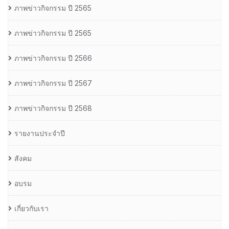
ภาพข่าวกิจกรรม ปี 2565
ภาพข่าวกิจกรรม ปี 2565
ภาพข่าวกิจกรรม ปี 2566
ภาพข่าวกิจกรรม ปี 2567
ภาพข่าวกิจกรรม ปี 2568
รายงานประจำปี
สังคม
อบรม
เกี่ยวกับเรา