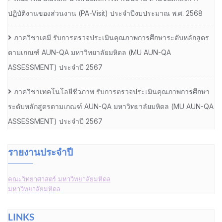
ปฏิบัติงานของส่วนงาน (PA-Visit) ประจำปีงบประมาณ พ.ศ. 2568
ภาควิชาเคมี รับการตรวจประเมินคุณภาพการศึกษาระดับหลักสูตร
ตามเกณฑ์ AUN-QA มหาวิทยาลัยมหิดล (MU AUN-QA
ASSESSMENT) ประจำปี 2567
ภาควิชาเทคโนโลยีชีวภาพ รับการตรวจประเมินคุณภาพการศึกษา
ระดับหลักสูตรตามเกณฑ์ AUN-QA มหาวิทยาลัยมหิดล (MU AUN-QA
ASSESSMENT) ประจำปี 2567
รายงานประจำปี
คณะวิทยาศาสตร์ มหาวิทยาลัยมหิดล
มหาวิทยาลัยมหิดล
LINKS