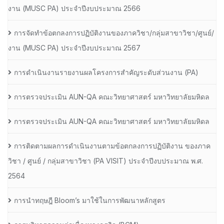
งาน (MUSC PA) ประจำปีงบประมาณ 2566
การจัดทำข้อตกลงการปฏิบัติงานของภาควิชา/กลุ่มสาขาวิชา/ศูนย์/
งาน (MUSC PA) ประจำปีงบประมาณ 2567
การดำเนินงานรายงานผลโครงการสำคัญระดับส่วนงาน (PA)
การตรวจประเมิน AUN-QA คณะวิทยาศาสตร์ มหาวิทยาลัยมหิดล
การตรวจประเมิน AUN-QA คณะวิทยาศาสตร์ มหาวิทยาลัยมหิดล
การติดตามผลการดำเนินงานตามข้อตกลงการปฏิบัติงาน ของภาค
วิชา / ศูนย์ / กลุ่มสาขาวิชา (PA VISIT) ประจำปีงบประมาณ พ.ศ.​
2564
การนำทฤษฎี Bloom’s มาใช้ในการพัฒนาหลักสูตร