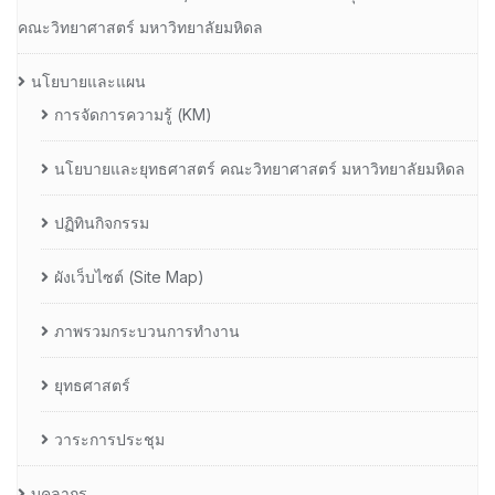
คณะวิทยาศาสตร์ มหาวิทยาลัยมหิดล
นโยบายและแผน
การจัดการความรู้ (KM)
นโยบายและยุทธศาสตร์ คณะวิทยาศาสตร์ มหาวิทยาลัยมหิดล
ปฏิทินกิจกรรม
ผังเว็บไซต์ (Site Map)
ภาพรวมกระบวนการทำงาน
ยุทธศาสตร์
วาระการประชุม
บุคลากร