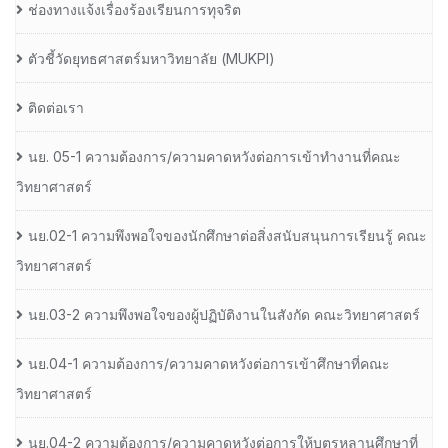
ช่องทางแจ้งเรื่องร้องเรียนการทุจริต
ตัวชี้วัดยุทธศาสตร์มหาวิทยาลัย (MUKPI)
ติดต่อเรา
นย. 05-1 ความต้องการ/ความคาดหวังต่อการเข้าทำงานที่คณะ
วิทยาศาสตร์
นย.02-1 ความพึงพอใจของนักศึกษาต่อสิ่งสนับสนุนการเรียนรู้ คณะ
วิทยาศาสตร์
นย.03-2 ความพึงพอใจของผู้ปฏิบัติงานในสังกัด คณะวิทยาศาสตร์
นย.04-1 ความต้องการ/ความคาดหวังต่อการเข้าศึกษาที่คณะ
วิทยาศาสตร์
นย.04-2 ความต้องการ/ความคาดหวังต่อการให้บุตรหลานศึกษาที่