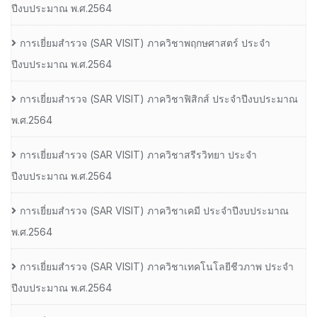
ปีงบประมาณ พ.ศ.2564
การเยี่ยมสํารวจ (SAR VISIT) ภาควิชาพฤกษศาสตร์ ประจํา
ปีงบประมาณ พ.ศ.2564
การเยี่ยมสํารวจ (SAR VISIT) ภาควิชาฟิสิกส์ ประจําปีงบประมาณ
พ.ศ.2564
การเยี่ยมสํารวจ (SAR VISIT) ภาควิชาสรีรวิทยา ประจํา
ปีงบประมาณ พ.ศ.2564
การเยี่ยมสํารวจ (SAR VISIT) ภาควิชาเคมี ประจําปีงบประมาณ
พ.ศ.2564
การเยี่ยมสํารวจ (SAR VISIT) ภาควิชาเทคโนโลยีชีวภาพ ประจํา
ปีงบประมาณ พ.ศ.2564