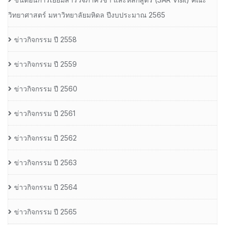
วิทยาศาสตร์ มหาวิทยาลัยมหิดล ปีงบประมาณ 2565
ข่าวกิจกรรม ปี 2558
ข่าวกิจกรรม ปี 2559
ข่าวกิจกรรม ปี 2560
ข่าวกิจกรรม ปี 2561
ข่าวกิจกรรม ปี 2562
ข่าวกิจกรรม ปี 2563
ข่าวกิจกรรม ปี 2564
ข่าวกิจกรรม ปี 2565