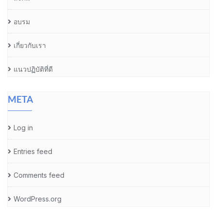
อบรม
เกี่ยวกับเรา
แนวปฏิบัติที่ดี
META
Log in
Entries feed
Comments feed
WordPress.org