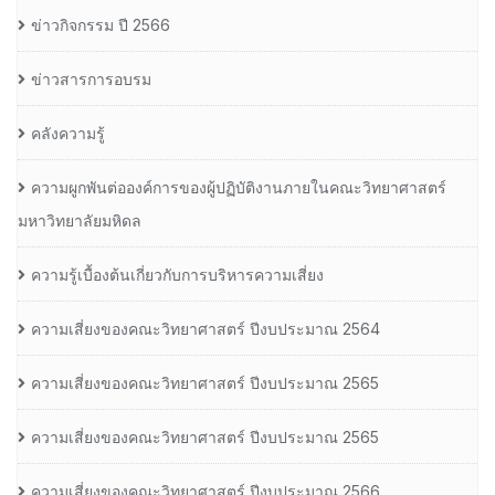
ข่าวกิจกรรม ปี 2566
ข่าวสารการอบรม
คลังความรู้
ความผูกพันต่อองค์การของผู้ปฏิบัติงานภายในคณะวิทยาศาสตร์
มหาวิทยาลัยมหิดล
ความรู้เบื้องต้นเกี่ยวกับการบริหารความเสี่ยง
ความเสี่ยงของคณะวิทยาศาสตร์ ปีงบประมาณ 2564
ความเสี่ยงของคณะวิทยาศาสตร์ ปีงบประมาณ 2565
ความเสี่ยงของคณะวิทยาศาสตร์ ปีงบประมาณ 2565
ความเสี่ยงของคณะวิทยาศาสตร์ ปีงบประมาณ 2566