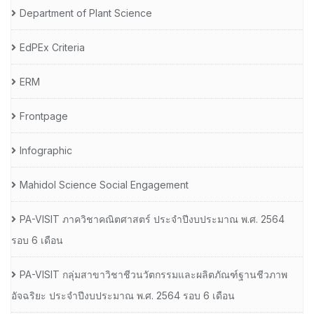
Department of Plant Science
EdPEx Criteria
ERM
Frontpage
Infographic
Mahidol Science Social Engagement
PA-VISIT ภาควิชาคณิตศาสตร์ ประจำปีงบประมาณ พ.ศ. 2564
รอบ 6 เดือน
PA-VISIT กลุ่มสาขาวิชาชีวนวัตกรรมและผลิตภัณฑ์ฐานชีวภาพ
อัจฉริยะ ประจำปีงบประมาณ พ.ศ. 2564 รอบ 6 เดือน