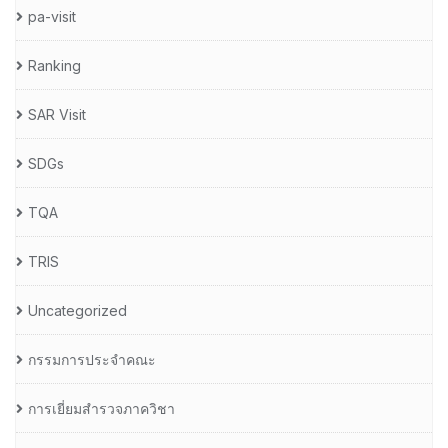
pa-visit
Ranking
SAR Visit
SDGs
TQA
TRIS
Uncategorized
กรรมการประจำคณะ
การเยี่ยมสำรวจภาควิชา