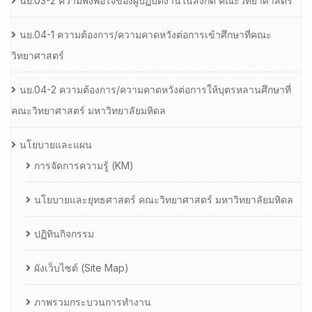
นย.03-2 ความพึงพอใจของผู้ปฏิบัติงานในสังกัด คณะวิทยาศาสตร์
นย.04-1 ความต้องการ/ความคาดหวังต่อการเข้าศึกษาที่คณะ
วิทยาศาสตร์
นย.04-2 ความต้องการ/ความคาดหวังต่อการให้บุตรหลานศึกษาที่
คณะวิทยาศาสตร์ มหาวิทยาลัยมหิดล
นโยบายและแผน
การจัดการความรู้ (KM)
นโยบายและยุทธศาสตร์ คณะวิทยาศาสตร์ มหาวิทยาลัยมหิดล
ปฏิทินกิจกรรม
ผังเว็บไซต์ (Site Map)
ภาพรวมกระบวนการทำงาน