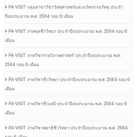
PA-VISIT กลุ่มสาขาวิชาวัสดุศาสตร์และนวัตกรรมวัสดุ ประจำ
ปีงบประมาณ พ.ศ. 2564 รอบ 6 เดือน
PA-VISIT ภาคจุลชีววิทยา ประจำปีงบประมาณ พ.ศ. 2564 รอบ 6
เดือน
PA-VISIT ภาควิชากายวิภาคศาสตร์ ประจำปีงบประมาณ พ.ศ.
2564 รอบ 6 เดือน
PA-VISIT ภาควิชาชีววิทยา ประจำปีงบประมาณ พ.ศ. 2564 รอบ 6
เดือน
PA-VISIT ภาควิชาชีวเคมี ประจำปีงบประมาณ พ.ศ. 2564 รอบ 6
เดือน
PA-VISIT ภาควิชาพยาธิชีววิทยา ประจำปีงบประมาณ พ.ศ. 2564
รอบ 6 เดือน