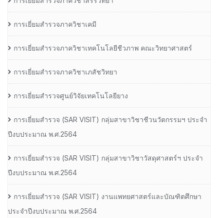
การเยี่ยมสำรวจภาควิชาสรีรวิทยา
การเยี่ยมสำรวจภาควิชาเคมี
การเยี่ยมสำรวจภาควิชาเทคโนโลยีชีวภาพ คณะวิทยาศาสตร์
การเยี่ยมสำรวจภาควิชาเภสัชวิทยา
การเยี่ยมสำรวจศูนย์วิจัยเทคโนโลยียาง
การเยี่ยมสํารวจ (SAR VISIT) กลุ่มสาขาวิชาชีวนวัตกรรมฯ ประจํา
ปีงบประมาณ พ.ศ.2564
การเยี่ยมสํารวจ (SAR VISIT) กลุ่มสาขาวิชาวัสดุศาสตร์ฯ ประจํา
ปีงบประมาณ พ.ศ.2564
การเยี่ยมสํารวจ (SAR VISIT) งานแพทยศาสตร์และบัณฑิตศึกษา
ประจําปีงบประมาณ พ.ศ.2564