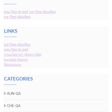
คณะวิทยาศาสตร์ มหาวิทยาลัยมหิดล
มหาวิทยาลัยมหิดล
LINKS
มหาวิทยาลัยมหิดล
คณะวิทยาศาสตร์
งานนโยบายฯ (อินทราเน็ต)
Incident Report
ข้อเสนอแนะ
CATEGORIES
AUN-QA
CHE-QA