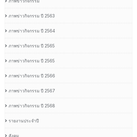
ภาพข่าวกิจกรรม
ภาพข่าวกิจกรรม ปี 2563
ภาพข่าวกิจกรรม ปี 2564
ภาพข่าวกิจกรรม ปี 2565
ภาพข่าวกิจกรรม ปี 2565
ภาพข่าวกิจกรรม ปี 2566
ภาพข่าวกิจกรรม ปี 2567
ภาพข่าวกิจกรรม ปี 2568
รายงานประจำปี
สังคม