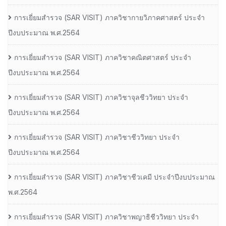
การเยี่ยมสํารวจ (SAR VISIT) ภาควิชากายวิภาคศาสตร์ ประจํา
ปีงบประมาณ พ.ศ.2564
การเยี่ยมสํารวจ (SAR VISIT) ภาควิชาคณิตศาสตร์ ประจํา
ปีงบประมาณ พ.ศ.2564
การเยี่ยมสํารวจ (SAR VISIT) ภาควิชาจุลชีววิทยา ประจํา
ปีงบประมาณ พ.ศ.2564
การเยี่ยมสํารวจ (SAR VISIT) ภาควิชาชีววิทยา ประจํา
ปีงบประมาณ พ.ศ.2564
การเยี่ยมสํารวจ (SAR VISIT) ภาควิชาชีวเคมี ประจําปีงบประมาณ
พ.ศ.2564
การเยี่ยมสํารวจ (SAR VISIT) ภาควิชาพญาธิชีววิทยา ประจํา