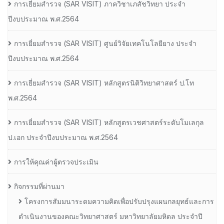
การเยี่ยมสํารวจ (SAR VISIT) ภาควิชาเภสัชวิทยา ประจํา
ปีงบประมาณ พ.ศ.2564
การเยี่ยมสํารวจ (SAR VISIT) ศูนย์วิจัยเทคโนโลยียาง ประจํา
ปีงบประมาณ พ.ศ.2564
การเยี่ยมสํารวจ (SAR VISIT) หลักสูตรนิติวิทยาศาสตร์ ป.โท
พ.ศ.2564
การเยี่ยมสํารวจ (SAR VISIT) หลักสูตรเวชศาสตร์ระดับโมเลกุล
ป.เอก ประจําปีงบประมาณ พ.ศ.2564
การให้คุณค่าผู้ตรวจประเมิน
กิจกรรมที่ผ่านมา
โครงการสัมมนาระดมความคิดเพื่อปรับปรุงแผนกลยุทธ์และการ
ดำเนินงานของคณะวิทยาศาสตร์ มหาวิทยาลัยมหิดล ประจำปี