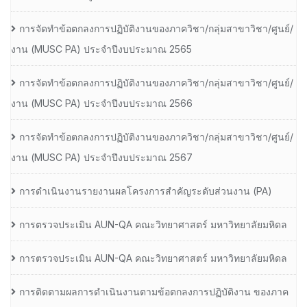
การจัดทำข้อตกลงการปฏิบัติงานของภาควิชา/กลุ่มสาขาวิชา/ศูนย์/
งาน (MUSC PA) ประจำปีงบประมาณ 2565
การจัดทำข้อตกลงการปฏิบัติงานของภาควิชา/กลุ่มสาขาวิชา/ศูนย์/
งาน (MUSC PA) ประจำปีงบประมาณ 2566
การจัดทำข้อตกลงการปฏิบัติงานของภาควิชา/กลุ่มสาขาวิชา/ศูนย์/
งาน (MUSC PA) ประจำปีงบประมาณ 2567
การดำเนินงานรายงานผลโครงการสำคัญระดับส่วนงาน (PA)
การตรวจประเมิน AUN-QA คณะวิทยาศาสตร์ มหาวิทยาลัยมหิดล
การตรวจประเมิน AUN-QA คณะวิทยาศาสตร์ มหาวิทยาลัยมหิดล
การติดตามผลการดำเนินงานตามข้อตกลงการปฏิบัติงาน ของภาค