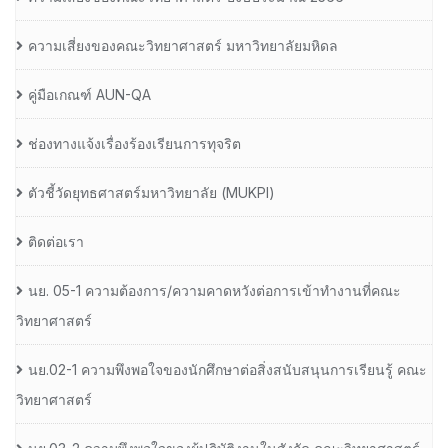
ความเสี่ยงของคณะวิทยาศาสตร์ มหาวิทยาลัยมหิดล
คู่มือเกณฑ์ AUN-QA
ช่องทางแจ้งเรื่องร้องเรียนการทุจริต
ตัวชี้วัดยุทธศาสตร์มหาวิทยาลัย (MUKPI)
ติดต่อเรา
นย. 05-1 ความต้องการ/ความคาดหวังต่อการเข้าทำงานที่คณะ
วิทยาศาสตร์
นย.02-1 ความพึงพอใจของนักศึกษาต่อสิ่งสนับสนุนการเรียนรู้ คณะ
วิทยาศาสตร์