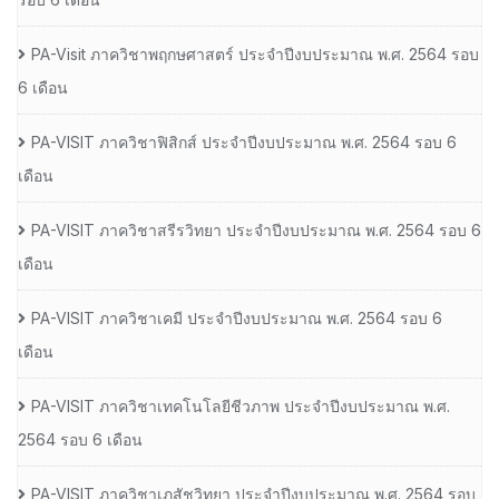
PA-Visit ภาควิชาพฤกษศาสตร์ ประจำปีงบประมาณ พ.ศ. 2564 รอบ
6 เดือน
PA-VISIT ภาควิชาฟิสิกส์ ประจำปีงบประมาณ พ.ศ. 2564 รอบ 6
เดือน
PA-VISIT ภาควิชาสรีรวิทยา ประจำปีงบประมาณ พ.ศ. 2564 รอบ 6
เดือน
PA-VISIT ภาควิชาเคมี ประจำปีงบประมาณ พ.ศ. 2564 รอบ 6
เดือน
PA-VISIT ภาควิชาเทคโนโลยีชีวภาพ ประจำปีงบประมาณ พ.ศ.
2564 รอบ 6 เดือน
PA-VISIT ภาควิชาเภสัชวิทยา ประจำปีงบประมาณ พ.ศ. 2564 รอบ