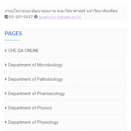
งานนโยบายและพัฒนาคุณภาพ คณะวิทยาศาสตร์ มหาวิทยาลัยมหิดล
02-201-5037
quality.sc.mahidol.ac.th
PAGES
CHE QA ONLINE
Department of Microbiology
Department of Pathobiology
Department of Pharmacology
Department of Physics
Department of Physiology