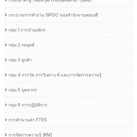
กระบวนการทำงาน SIPOC ของสำนักงานคณบดี
กลุ่ม 1 การนำองค์กร
กลุ่ม 2 กลยุทธ์
กลุ่ม 3 ลูกค้า
กลุ่ม 4 การวัด การวิเคราะห์ และการจัดการความรู้
กลุ่ม 5 บุคลากร
กลุ่ม 6 การปฏิบัติการ
การคำนวนค่า FTES
การจัดการความรู้ (KM)