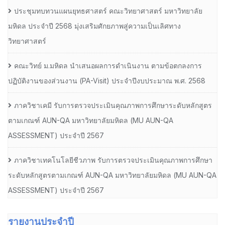
ประชุมทบทวนแผนยุทธศาสตร์ คณะวิทยาศาสตร์ มหาวิทยาลัย
มหิดล ประจำปี 2568 มุ่งเสริมศักยภาพสู่ความเป็นเลิศทาง
วิทยาศาสตร์
คณะวิทย์ ม.มหิดล นำเสนอผลการดำเนินงาน ตามข้อตกลงการ
ปฏิบัติงานของส่วนงาน (PA-Visit) ประจำปีงบประมาณ พ.ศ. 2568
ภาควิชาเคมี รับการตรวจประเมินคุณภาพการศึกษาระดับหลักสูตร
ตามเกณฑ์ AUN-QA มหาวิทยาลัยมหิดล (MU AUN-QA
ASSESSMENT) ประจำปี 2567
ภาควิชาเทคโนโลยีชีวภาพ รับการตรวจประเมินคุณภาพการศึกษา
ระดับหลักสูตรตามเกณฑ์ AUN-QA มหาวิทยาลัยมหิดล (MU AUN-QA
ASSESSMENT) ประจำปี 2567
รายงานประจำปี