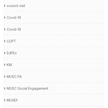
council visit
Covid-19
Covid-19
CUPT
EdPEx
KM
MUSC PA
MUSC Social Engagement
MUSEF