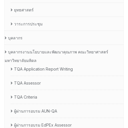
ยุทธศาสตร์
วาระการประชุม
บุคลากร
บุคลากรงานนโยบายและพัฒนาคุณภาพ คณะวิทยาศาสตร์
มหาวิทยาลัยมหิดล
TQA Application Report Writing
TQA Assessor
TQA Criteria
ผู้ผ่านการอบรม AUN-QA
ผู้ผ่านการอบรม EdPEx Assessor