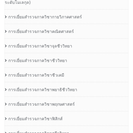
ระดับโมเลกุล)
การเยี่ยมสำรวจภาควิชากายวิภาคศาสตร์
การเยี่ยมสำรวจภาควิชาคณิตศาสตร์
การเยี่ยมสำรวจภาควิชาจุลชีววิทยา
การเยี่ยมสำรวจภาควิชาชีววิทยา
การเยี่ยมสำรวจภาควิชาชีวเคมี
การเยี่ยมสำรวจภาควิชาพยาธิชีววิทยา
การเยี่ยมสำรวจภาควิชาพฤกษศาสตร์
การเยี่ยมสำรวจภาควิชาฟิสิกส์