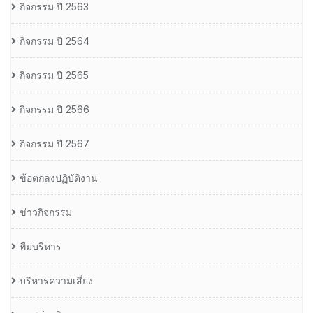
กิจกรรม ปี 2563
กิจกรรม ปี 2564
กิจกรรม ปี 2565
กิจกรรม ปี 2566
กิจกรรม ปี 2567
ข้อตกลงปฏิบัติงาน
ข่าวกิจกรรม
ทีมบริหาร
บริหารความเสี่ยง