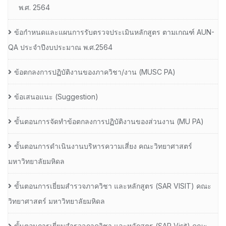
พ.ศ. 2564
ข้อกำหนดและแผนการรับตรวจประเมินหลักสูตร ตามเกณฑ์ AUN-
QA ประจำปีงบประมาณ พ.ศ.2564
ข้อตกลงการปฏิบัติงานของภาควิชา/งาน (MUSC PA)
ข้อเสนอแนะ (Suggestion)
ขั้นตอนการจัดทำข้อตกลงการปฏิบัติงานของส่วนงาน (MU PA)
ขั้นตอนการดำเนินงานบริหารความเสี่ยง คณะวิทยาศาสตร์
มหาวิทยาลัยมหิดล
ขั้นตอนการเยี่ยมสำรวจภาควิชา และหลักสูตร (SAR VISIT) คณะ
วิทยาศาสตร์ มหาวิทยาลัยมหิดล
ขั้นตอนการเยี่ยมสำรวจภาควิชา และหลักสูตร (SAR Visit) คณะ