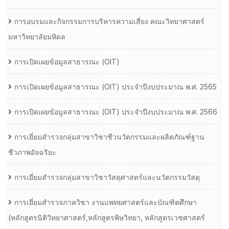
การอบรมและกิจกรรมการบริหารความเสี่ยง คณะวิทยาศาสตร์
มหาวิทยาลัยมหิดล
การเปิดเผยข้อมูลสาธารณะ (OIT)
การเปิดเผยข้อมูลสาธารณะ (OIT) ประจำปีงบประมาณ พ.ศ. 2565
การเปิดเผยข้อมูลสาธารณะ (OIT) ประจำปีงบประมาณ พ.ศ. 2566
การเยี่ยมสำรวจกลุ่มสาขาวิชาชีวนวัตกรรมและผลิตภัณฑ์ฐาน
ชีวภาพอัจฉริยะ
การเยี่ยมสำรวจกลุ่มสาขาวิชาวัสดุศาสตร์และนวัตกรรมวัสดุ
การเยี่ยมสำรวจภาควิชา งานแพทยศาสตร์และบัณฑิตศึกษา
(หลักสูตรนิติวิทยาศาสตร์,หลักสูตรพิษวิทยา, หลักสูตรเวชศาสตร์