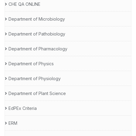
CHE QA ONLINE
Department of Microbiology
Department of Pathobiology
Department of Pharmacology
Department of Physics
Department of Physiology
Department of Plant Science
EdPEx Criteria
ERM