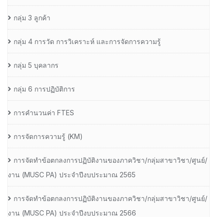
กลุ่ม 3 ลูกค้า
กลุ่ม 4 การวัด การวิเคราะห์ และการจัดการความรู้
กลุ่ม 5 บุคลากร
กลุ่ม 6 การปฏิบัติการ
การคำนวนค่า FTES
การจัดการความรู้ (KM)
การจัดทำข้อตกลงการปฏิบัติงานของภาควิชา/กลุ่มสาขาวิชา/ศูนย์/
งาน (MUSC PA) ประจำปีงบประมาณ 2565
การจัดทำข้อตกลงการปฏิบัติงานของภาควิชา/กลุ่มสาขาวิชา/ศูนย์/
งาน (MUSC PA) ประจำปีงบประมาณ 2566