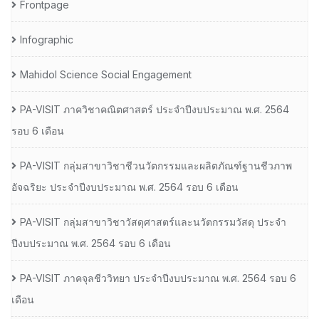
Frontpage
Infographic
Mahidol Science Social Engagement
PA-VISIT ภาควิชาคณิตศาสตร์ ประจำปีงบประมาณ พ.ศ. 2564
รอบ 6 เดือน
PA-VISIT กลุ่มสาขาวิชาชีวนวัตกรรมและผลิตภัณฑ์ฐานชีวภาพ
อัจฉริยะ ประจำปีงบประมาณ พ.ศ. 2564 รอบ 6 เดือน
PA-VISIT กลุ่มสาขาวิชาวัสดุศาสตร์และนวัตกรรมวัสดุ ประจำ
ปีงบประมาณ พ.ศ. 2564 รอบ 6 เดือน
PA-VISIT ภาคจุลชีววิทยา ประจำปีงบประมาณ พ.ศ. 2564 รอบ 6
เดือน