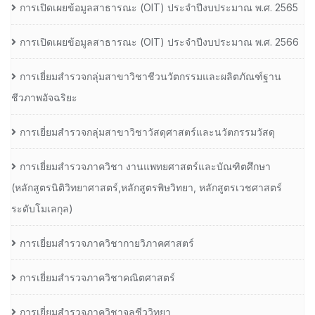
การเปิดเผยข้อมูลสาธารณะ (OIT) ประจำปีงบประมาณ พ.ศ. 2565
การเปิดเผยข้อมูลสาธารณะ (OIT) ประจำปีงบประมาณ พ.ศ. 2566
การเยี่ยมสำรวจกลุ่มสาขาวิชาชีวนวัตกรรมและผลิตภัณฑ์ฐาน
ชีวภาพอัจฉริยะ
การเยี่ยมสำรวจกลุ่มสาขาวิชาวัสดุศาสตร์และนวัตกรรมวัสดุ
การเยี่ยมสำรวจภาควิชา งานแพทยศาสตร์และบัณฑิตศึกษา
(หลักสูตรนิติวิทยาศาสตร์,หลักสูตรพิษวิทยา, หลักสูตรเวชศาสตร์
ระดับโมเลกุล)
การเยี่ยมสำรวจภาควิชากายวิภาคศาสตร์
การเยี่ยมสำรวจภาควิชาคณิตศาสตร์
การเยี่ยมสำรวจภาควิชาจุลชีววิทยา