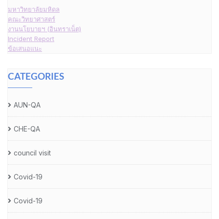
มหาวิทยาลัยมหิดล
คณะวิทยาศาสตร์
งานนโยบายฯ (อินทราเน็ต)
Incident Report
ข้อเสนอแนะ
CATEGORIES
AUN-QA
CHE-QA
council visit
Covid-19
Covid-19