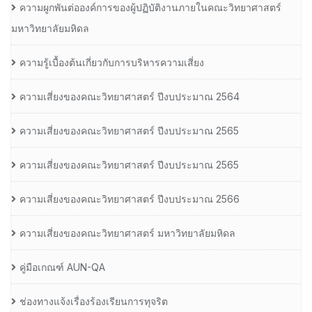
ความผูกพันต่อองค์การของผู้ปฏิบัติงานภายในคณะวิทยาศาสตร์
มหาวิทยาลัยมหิดล
ความรู้เบื้องต้นเกี่ยวกับการบริหารความเสี่ยง
ความเสี่ยงของคณะวิทยาศาสตร์ ปีงบประมาณ 2564
ความเสี่ยงของคณะวิทยาศาสตร์ ปีงบประมาณ 2565
ความเสี่ยงของคณะวิทยาศาสตร์ ปีงบประมาณ 2565
ความเสี่ยงของคณะวิทยาศาสตร์ ปีงบประมาณ 2566
ความเสี่ยงของคณะวิทยาศาสตร์ มหาวิทยาลัยมหิดล
คู่มือเกณฑ์ AUN-QA
ช่องทางแจ้งเรื่องร้องเรียนการทุจริต