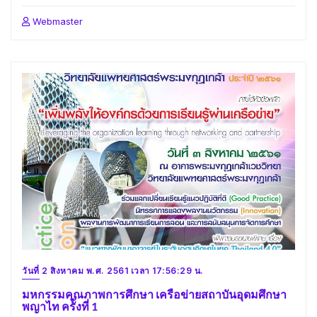
Webmaster
วันที่ 2 สิงหาคม พ.ศ. 2561 เวลา 17:56:29 น.
มหกรรมคุณภาพการศึกษา เครือข่ายสถาบันอุดมศึกษา
พญาไท ครั้งที่ 1