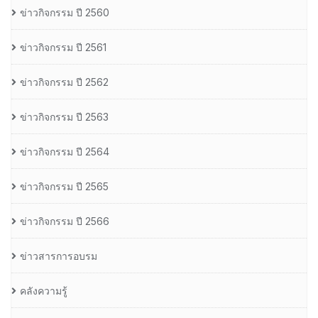
ข่าวกิจกรรม ปี 2560
ข่าวกิจกรรม ปี 2561
ข่าวกิจกรรม ปี 2562
ข่าวกิจกรรม ปี 2563
ข่าวกิจกรรม ปี 2564
ข่าวกิจกรรม ปี 2565
ข่าวกิจกรรม ปี 2566
ข่าวสารการอบรม
คลังความรู้