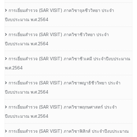
การเยี่ยมสํารวจ (SAR VISIT) ภาควิชาจุลชีววิทยา ประจํา
ปีงบประมาณ พ.ศ.2564
การเยี่ยมสํารวจ (SAR VISIT) ภาควิชาชีววิทยา ประจํา
ปีงบประมาณ พ.ศ.2564
การเยี่ยมสํารวจ (SAR VISIT) ภาควิชาชีวเคมี ประจําปีงบประมาณ
พ.ศ.2564
การเยี่ยมสํารวจ (SAR VISIT) ภาควิชาพญาธิชีววิทยา ประจํา
ปีงบประมาณ พ.ศ.2564
การเยี่ยมสํารวจ (SAR VISIT) ภาควิชาพฤกษศาสตร์ ประจํา
ปีงบประมาณ พ.ศ.2564
การเยี่ยมสํารวจ (SAR VISIT) ภาควิชาฟิสิกส์ ประจําปีงบประมาณ