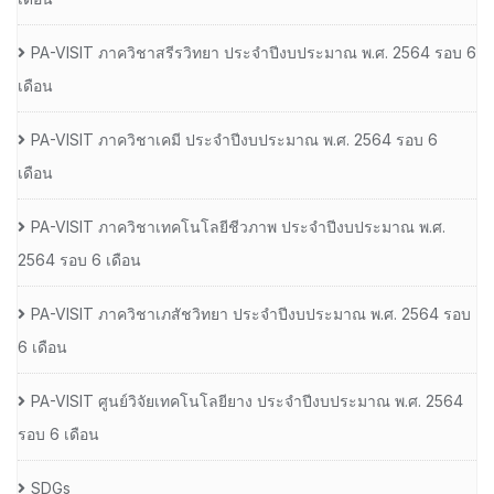
PA-VISIT ภาควิชาสรีรวิทยา ประจำปีงบประมาณ พ.ศ. 2564 รอบ 6
เดือน
PA-VISIT ภาควิชาเคมี ประจำปีงบประมาณ พ.ศ. 2564 รอบ 6
เดือน
PA-VISIT ภาควิชาเทคโนโลยีชีวภาพ ประจำปีงบประมาณ พ.ศ.
2564 รอบ 6 เดือน
PA-VISIT ภาควิชาเภสัชวิทยา ประจำปีงบประมาณ พ.ศ. 2564 รอบ
6 เดือน
PA-VISIT ศูนย์วิจัยเทคโนโลยียาง ประจำปีงบประมาณ พ.ศ. 2564
รอบ 6 เดือน
SDGs