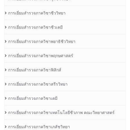
การเยี่ยมสำรวจภาควิชาชีววิทยา
การเยี่ยมสำรวจภาควิชาชีวเคมี
การเยี่ยมสำรวจภาควิชาพยาธิชีววิทยา
การเยี่ยมสำรวจภาควิชาพฤกษศาสตร์
การเยี่ยมสำรวจภาควิชาฟิสิกส์
การเยี่ยมสำรวจภาควิชาสรีรวิทยา
การเยี่ยมสำรวจภาควิชาเคมี
การเยี่ยมสำรวจภาควิชาเทคโนโลยีชีวภาพ คณะวิทยาศาสตร์
การเยี่ยมสำรวจภาควิชาเภสัชวิทยา