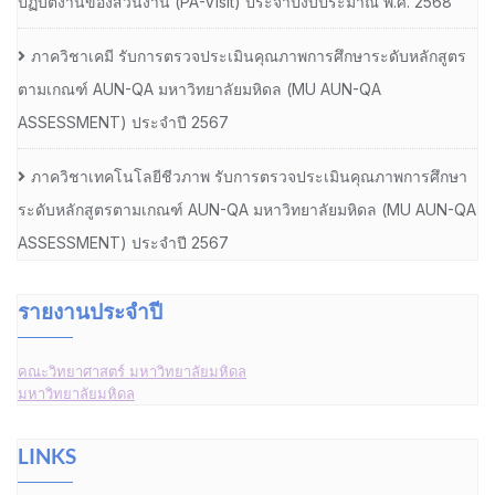
ปฏิบัติงานของส่วนงาน (PA-Visit) ประจำปีงบประมาณ พ.ศ. 2568
ภาควิชาเคมี รับการตรวจประเมินคุณภาพการศึกษาระดับหลักสูตร
ตามเกณฑ์ AUN-QA มหาวิทยาลัยมหิดล (MU AUN-QA
ASSESSMENT) ประจำปี 2567
ภาควิชาเทคโนโลยีชีวภาพ รับการตรวจประเมินคุณภาพการศึกษา
ระดับหลักสูตรตามเกณฑ์ AUN-QA มหาวิทยาลัยมหิดล (MU AUN-QA
ASSESSMENT) ประจำปี 2567
รายงานประจำปี
คณะวิทยาศาสตร์ มหาวิทยาลัยมหิดล
มหาวิทยาลัยมหิดล
LINKS