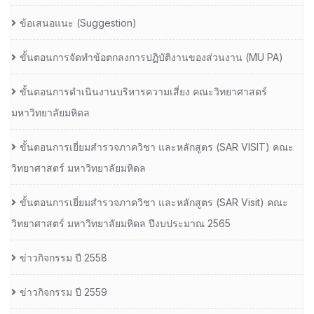
ข้อเสนอแนะ (Suggestion)
ขั้นตอนการจัดทำข้อตกลงการปฏิบัติงานของส่วนงาน (MU PA)
ขั้นตอนการดำเนินงานบริหารความเสี่ยง คณะวิทยาศาสตร์
มหาวิทยาลัยมหิดล
ขั้นตอนการเยี่ยมสำรวจภาควิชา และหลักสูตร (SAR VISIT) คณะ
วิทยาศาสตร์ มหาวิทยาลัยมหิดล
ขั้นตอนการเยี่ยมสำรวจภาควิชา และหลักสูตร (SAR Visit) คณะ
วิทยาศาสตร์ มหาวิทยาลัยมหิดล ปีงบประมาณ 2565
ข่าวกิจกรรม ปี 2558
ข่าวกิจกรรม ปี 2559