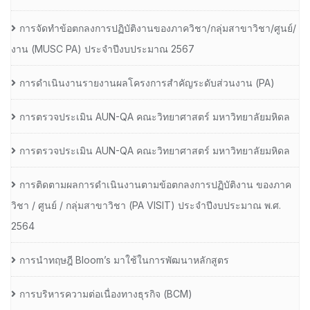
การจัดทำข้อตกลงการปฏิบัติงานของภาควิชา/กลุ่มสาขาวิชา/ศูนย์/
งาน (MUSC PA) ประจำปีงบประมาณ 2567
การดำเนินงานรายงานผลโครงการสำคัญระดับส่วนงาน (PA)
การตรวจประเมิน AUN-QA คณะวิทยาศาสตร์ มหาวิทยาลัยมหิดล
การตรวจประเมิน AUN-QA คณะวิทยาศาสตร์ มหาวิทยาลัยมหิดล
การติดตามผลการดำเนินงานตามข้อตกลงการปฏิบัติงาน ของภาค
วิชา / ศูนย์ / กลุ่มสาขาวิชา (PA VISIT) ประจำปีงบประมาณ พ.ศ.​
2564
การนำทฤษฎี Bloom’s มาใช้ในการพัฒนาหลักสูตร
การบริหารความต่อเนื่องทางธุรกิจ (BCM)