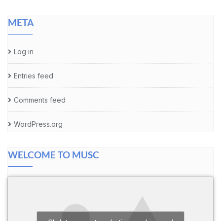
META
Log in
Entries feed
Comments feed
WordPress.org
WELCOME TO MUSC