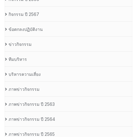
กิจกรรม ปี 2567
ข้อตกลงปฏิบัติงาน
ข่าวกิจกรรม
ทีมบริหาร
บริหารความเสี่ยง
ภาพข่าวกิจกรรม
ภาพข่าวกิจกรรม ปี 2563
ภาพข่าวกิจกรรม ปี 2564
ภาพข่าวกิจกรรม ปี 2565