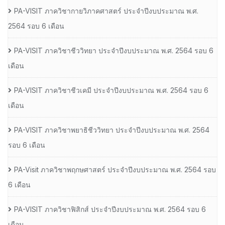
PA-VISIT ภาควิชากายวิภาคศาสตร์ ประจำปีงบประมาณ พ.ศ.
2564 รอบ 6 เดือน
PA-VISIT ภาควิชาชีววิทยา ประจำปีงบประมาณ พ.ศ. 2564 รอบ 6
เดือน
PA-VISIT ภาควิชาชีวเคมี ประจำปีงบประมาณ พ.ศ. 2564 รอบ 6
เดือน
PA-VISIT ภาควิชาพยาธิชีววิทยา ประจำปีงบประมาณ พ.ศ. 2564
รอบ 6 เดือน
PA-Visit ภาควิชาพฤกษศาสตร์ ประจำปีงบประมาณ พ.ศ. 2564 รอบ
6 เดือน
PA-VISIT ภาควิชาฟิสิกส์ ประจำปีงบประมาณ พ.ศ. 2564 รอบ 6
เดือน