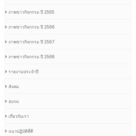
ภาพข่าวกิจกรรม ปี 2565
ภาพข่าวกิจกรรม ปี 2566
ภาพข่าวกิจกรรม ปี 2567
ภาพข่าวกิจกรรม ปี 2568
รายงานประจำปี
สังคม
อบรม
เกี่ยวกับเรา
แนวปฏิบัติที่ดี