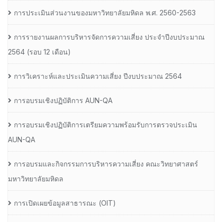
การประเมินส่วนงานของมหาวิทยาลัยมหิดล พ.ศ. 2560-2563
การรายงานผลการบริหารจัดการความเสี่ยง ประจำปีงบประมาณ
2564 (รอบ 12 เดือน)
การวิเคราะห์และประเมินความเสี่ยง ปีงบประมาณ 2564
การอบรมเชิงปฏิบัติการ AUN-QA
การอบรมเชิงปฏิบัติการเตรียมความพร้อมรับการตรวจประเมิน
AUN-QA
การอบรมและกิจกรรมการบริหารความเสี่ยง คณะวิทยาศาสตร์
มหาวิทยาลัยมหิดล
การเปิดเผยข้อมูลสาธารณะ (OIT)