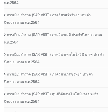
พ.ศ.2564
การเยี่ยมสํารวจ (SAR VISIT) ภาควิชาสรีรวิทยา ประจํา
ปีงบประมาณ พ.ศ.2564
การเยี่ยมสํารวจ (SAR VISIT) ภาควิชาเคมี ประจําปีงบประมาณ
พ.ศ.2564
การเยี่ยมสํารวจ (SAR VISIT) ภาควิชาเทคโนโลยีชีวภาพ ประจํา
ปีงบประมาณ พ.ศ.2564
การเยี่ยมสํารวจ (SAR VISIT) ภาควิชาเภสัชวิทยา ประจํา
ปีงบประมาณ พ.ศ.2564
การเยี่ยมสํารวจ (SAR VISIT) ศูนย์วิจัยเทคโนโลยียาง ประจํา
ปีงบประมาณ พ.ศ.2564