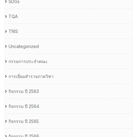
SDGs
TQA
TRIS
Uncategorized
กรรมการประจำคณะ
การเยี่ยมสำรวจภาควิชา
กิจกรรม ปี 2563
กิจกรรม ปี 2564
กิจกรรม ปี 2565
กิจกรรม ปี 2566