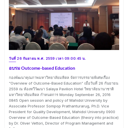
วันที่ 26 กันยายน พ.ศ. 2559 เวลา 09:00:45 น.
อบรม Outcome-based Education
กองพัฒนาคุณภาพมหาวิทยาลัยมหิดล จัดการบรรยายพิเศษเรื่อง
“Overview of Outcome-Based Education” เมื่อวันที่ 26 กันยายน
2559 ณ ห้องทวีวัฒนา Salaya Pavilion Hotel วิทยาลัยนานาชาติ
มหาวิทยาลัยมหิดล กำหนดการ Monday September 26, 2016
0845 Open session and policy of Mahidol University by
Associate Professor Sompop Prathanturarug, Ph.D. Vice
President for Quality Development, Mahidol University 0900
Overview of Outcome-Based Education (theory into practice)
by Dr. Oliver Vettori, Director of Program Management and