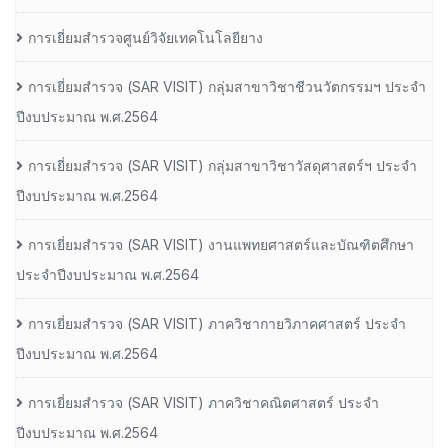
การเยี่ยมสำรวจศูนย์วิจัยเทคโนโลยียาง
การเยี่ยมสํารวจ (SAR VISIT) กลุ่มสาขาวิชาชีวนวัตกรรมฯ ประจํา
ปีงบประมาณ พ.ศ.2564
การเยี่ยมสํารวจ (SAR VISIT) กลุ่มสาขาวิชาวัสดุศาสตร์ฯ ประจํา
ปีงบประมาณ พ.ศ.2564
การเยี่ยมสํารวจ (SAR VISIT) งานแพทยศาสตร์และบัณฑิตศึกษา
ประจําปีงบประมาณ พ.ศ.2564
การเยี่ยมสํารวจ (SAR VISIT) ภาควิชากายวิภาคศาสตร์ ประจํา
ปีงบประมาณ พ.ศ.2564
การเยี่ยมสํารวจ (SAR VISIT) ภาควิชาคณิตศาสตร์ ประจํา
ปีงบประมาณ พ.ศ.2564