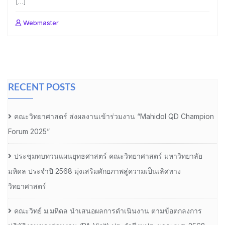
[…]
Webmaster
RECENT POSTS
คณะวิทยาศาสตร์ ส่งผลงานเข้าร่วมงาน “Mahidol QD Champion
Forum 2025”
ประชุมทบทวนแผนยุทธศาสตร์ คณะวิทยาศาสตร์ มหาวิทยาลัย
มหิดล ประจำปี 2568 มุ่งเสริมศักยภาพสู่ความเป็นเลิศทาง
วิทยาศาสตร์
คณะวิทย์ ม.มหิดล นำเสนอผลการดำเนินงาน ตามข้อตกลงการ