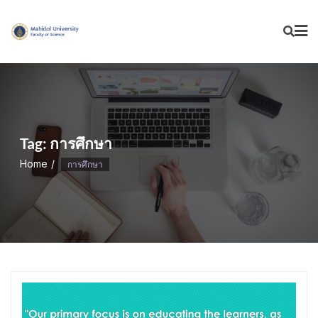
Skip
to
content
Tag:
การศึกษา
Home
การศึกษา