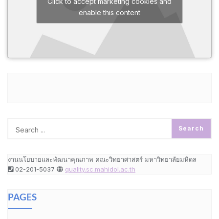
Click to accept marketing cookies and
enable this content
งานนโยบายและพัฒนาคุณภาพ คณะวิทยาศาสตร์ มหาวิทยาลัยมหิดล
02-201-5037
quality.sc.mahidol.ac.th
PAGES