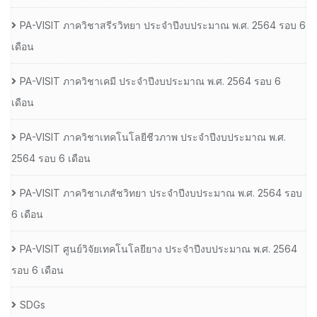
PA-VISIT ภาควิชาสรีรวิทยา ประจำปีงบประมาณ พ.ศ. 2564 รอบ 6
เดือน
PA-VISIT ภาควิชาเคมี ประจำปีงบประมาณ พ.ศ. 2564 รอบ 6
เดือน
PA-VISIT ภาควิชาเทคโนโลยีชีวภาพ ประจำปีงบประมาณ พ.ศ.
2564 รอบ 6 เดือน
PA-VISIT ภาควิชาเภสัชวิทยา ประจำปีงบประมาณ พ.ศ. 2564 รอบ
6 เดือน
PA-VISIT ศูนย์วิจัยเทคโนโลยียาง ประจำปีงบประมาณ พ.ศ. 2564
รอบ 6 เดือน
SDGs