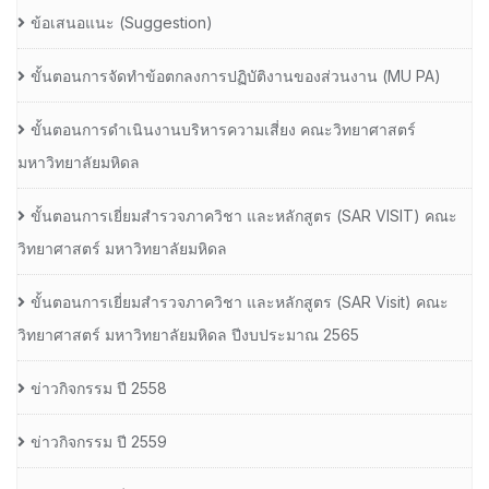
ข้อเสนอแนะ (Suggestion)
ขั้นตอนการจัดทำข้อตกลงการปฏิบัติงานของส่วนงาน (MU PA)
ขั้นตอนการดำเนินงานบริหารความเสี่ยง คณะวิทยาศาสตร์
มหาวิทยาลัยมหิดล
ขั้นตอนการเยี่ยมสำรวจภาควิชา และหลักสูตร (SAR VISIT) คณะ
วิทยาศาสตร์ มหาวิทยาลัยมหิดล
ขั้นตอนการเยี่ยมสำรวจภาควิชา และหลักสูตร (SAR Visit) คณะ
วิทยาศาสตร์ มหาวิทยาลัยมหิดล ปีงบประมาณ 2565
ข่าวกิจกรรม ปี 2558
ข่าวกิจกรรม ปี 2559