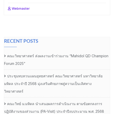
Webmaster
RECENT POSTS
คณะวิทยาศาสตร์ ส่งผลงานเข้าร่วมงาน “Mahidol QD Champion
Forum 2025”
ประชุมทบทวนแผนยุทธศาสตร์ คณะวิทยาศาสตร์ มหาวิทยาลัย
มหิดล ประจำปี 2568 มุ่งเสริมศักยภาพสู่ความเป็นเลิศทาง
วิทยาศาสตร์
คณะวิทย์ ม.มหิดล นำเสนอผลการดำเนินงาน ตามข้อตกลงการ
ปฏิบัติงานของส่วนงาน (PA-Visit) ประจำปีงบประมาณ พ.ศ. 2568