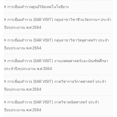
การเยี่ยมสำรวจศูนย์วิจัยเทคโนโลยียาง
การเยี่ยมสํารวจ (SAR VISIT) กลุ่มสาขาวิชาชีวนวัตกรรมฯ ประจํา
ปีงบประมาณ พ.ศ.2564
การเยี่ยมสํารวจ (SAR VISIT) กลุ่มสาขาวิชาวัสดุศาสตร์ฯ ประจํา
ปีงบประมาณ พ.ศ.2564
การเยี่ยมสํารวจ (SAR VISIT) งานแพทยศาสตร์และบัณฑิตศึกษา
ประจําปีงบประมาณ พ.ศ.2564
การเยี่ยมสํารวจ (SAR VISIT) ภาควิชากายวิภาคศาสตร์ ประจํา
ปีงบประมาณ พ.ศ.2564
การเยี่ยมสํารวจ (SAR VISIT) ภาควิชาคณิตศาสตร์ ประจํา
ปีงบประมาณ พ.ศ.2564