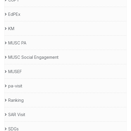
EdPEx
KM
MUSC PA
MUSC Social Engagement
MUSEF
pa-visit
Ranking
SAR Visit
SDGs