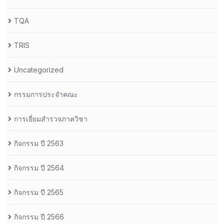
TQA
TRIS
Uncategorized
กรรมการประจำคณะ
การเยี่ยมสำรวจภาควิชา
กิจกรรม ปี 2563
กิจกรรม ปี 2564
กิจกรรม ปี 2565
กิจกรรม ปี 2566