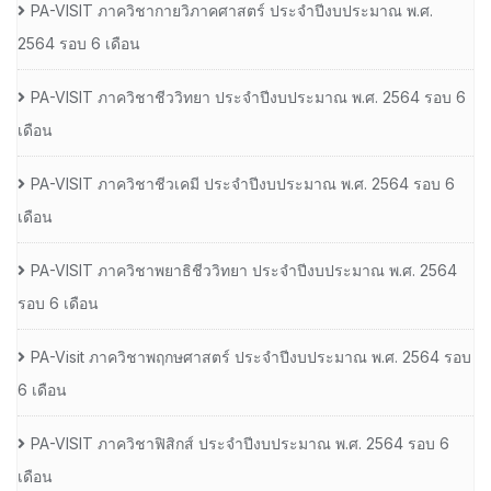
PA-VISIT ภาควิชากายวิภาคศาสตร์ ประจำปีงบประมาณ พ.ศ.
2564 รอบ 6 เดือน
PA-VISIT ภาควิชาชีววิทยา ประจำปีงบประมาณ พ.ศ. 2564 รอบ 6
เดือน
PA-VISIT ภาควิชาชีวเคมี ประจำปีงบประมาณ พ.ศ. 2564 รอบ 6
เดือน
PA-VISIT ภาควิชาพยาธิชีววิทยา ประจำปีงบประมาณ พ.ศ. 2564
รอบ 6 เดือน
PA-Visit ภาควิชาพฤกษศาสตร์ ประจำปีงบประมาณ พ.ศ. 2564 รอบ
6 เดือน
PA-VISIT ภาควิชาฟิสิกส์ ประจำปีงบประมาณ พ.ศ. 2564 รอบ 6
เดือน