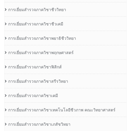
การเยี่ยมสำรวจภาควิชาชีววิทยา
การเยี่ยมสำรวจภาควิชาชีวเคมี
การเยี่ยมสำรวจภาควิชาพยาธิชีววิทยา
การเยี่ยมสำรวจภาควิชาพฤกษศาสตร์
การเยี่ยมสำรวจภาควิชาฟิสิกส์
การเยี่ยมสำรวจภาควิชาสรีรวิทยา
การเยี่ยมสำรวจภาควิชาเคมี
การเยี่ยมสำรวจภาควิชาเทคโนโลยีชีวภาพ คณะวิทยาศาสตร์
การเยี่ยมสำรวจภาควิชาเภสัชวิทยา