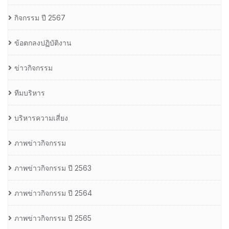
กิจกรรม ปี 2567
ข้อตกลงปฏิบัติงาน
ข่าวกิจกรรม
ทีมบริหาร
บริหารความเสี่ยง
ภาพข่าวกิจกรรม
ภาพข่าวกิจกรรม ปี 2563
ภาพข่าวกิจกรรม ปี 2564
ภาพข่าวกิจกรรม ปี 2565