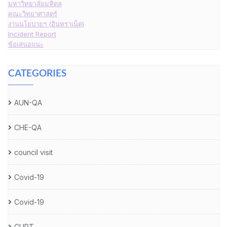
มหาวิทยาลัยมหิดล
คณะวิทยาศาสตร์
งานนโยบายฯ (อินทราเน็ต)
Incident Report
ข้อเสนอแนะ
CATEGORIES
AUN-QA
CHE-QA
council visit
Covid-19
Covid-19
CUPT