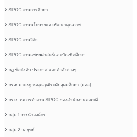
SIPOC งานการศึกษา
SIPOC งานนโยบายและพัฒนาคุณภาพ
SIPOC งานวิจัย
SIPOC งานแพทยศาสตร์และบัณฑิตศึกษา
กฏ ข้อบังคับ ประกาศ และคำสั่งต่างๆ
กรอบมาตรฐานคุณวุฒิระดับอุดมศึกษา (มคอ)
กระบวนการทำงาน SIPOC ของสำนักงานคณบดี
กลุ่ม 1 การนำองค์กร
กลุ่ม 2 กลยุทธ์