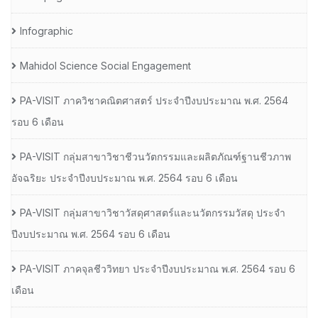
Infographic
Mahidol Science Social Engagement
PA-VISIT ภาควิชาคณิตศาสตร์ ประจำปีงบประมาณ พ.ศ. 2564
รอบ 6 เดือน
PA-VISIT กลุ่มสาขาวิชาชีวนวัตกรรมและผลิตภัณฑ์ฐานชีวภาพ
อัจฉริยะ ประจำปีงบประมาณ พ.ศ. 2564 รอบ 6 เดือน
PA-VISIT กลุ่มสาขาวิชาวัสดุศาสตร์และนวัตกรรมวัสดุ ประจำ
ปีงบประมาณ พ.ศ. 2564 รอบ 6 เดือน
PA-VISIT ภาคจุลชีววิทยา ประจำปีงบประมาณ พ.ศ. 2564 รอบ 6
เดือน