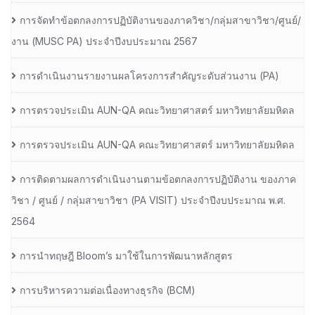
การจัดทำข้อตกลงการปฏิบัติงานของภาควิชา/กลุ่มสาขาวิชา/ศูนย์/
งาน (MUSC PA) ประจำปีงบประมาณ 2567
การดำเนินงานรายงานผลโครงการสำคัญระดับส่วนงาน (PA)
การตรวจประเมิน AUN-QA คณะวิทยาศาสตร์ มหาวิทยาลัยมหิดล
การตรวจประเมิน AUN-QA คณะวิทยาศาสตร์ มหาวิทยาลัยมหิดล
การติดตามผลการดำเนินงานตามข้อตกลงการปฏิบัติงาน ของภาค
วิชา / ศูนย์ / กลุ่มสาขาวิชา (PA VISIT) ประจำปีงบประมาณ พ.ศ.​
2564
การนำทฤษฎี Bloom’s มาใช้ในการพัฒนาหลักสูตร
การบริหารความต่อเนื่องทางธุรกิจ (BCM)