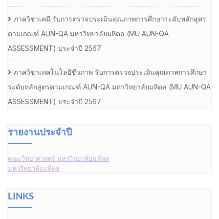
ภาควิชาเคมี รับการตรวจประเมินคุณภาพการศึกษาระดับหลักสูตร
ตามเกณฑ์ AUN-QA มหาวิทยาลัยมหิดล (MU AUN-QA
ASSESSMENT) ประจำปี 2567
ภาควิชาเทคโนโลยีชีวภาพ รับการตรวจประเมินคุณภาพการศึกษา
ระดับหลักสูตรตามเกณฑ์ AUN-QA มหาวิทยาลัยมหิดล (MU AUN-QA
ASSESSMENT) ประจำปี 2567
รายงานประจำปี
คณะวิทยาศาสตร์ มหาวิทยาลัยมหิดล
มหาวิทยาลัยมหิดล
LINKS