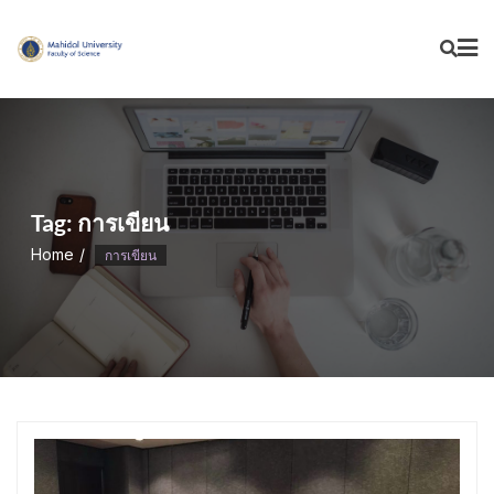
Skip
to
content
Tag:
การเขียน
Home
การเขียน