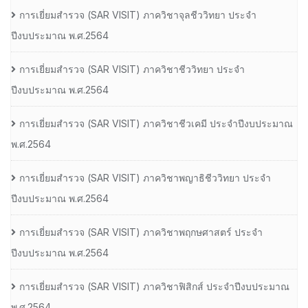
การเยี่ยมสํารวจ (SAR VISIT) ภาควิชาจุลชีววิทยา ประจํา
ปีงบประมาณ พ.ศ.2564
การเยี่ยมสํารวจ (SAR VISIT) ภาควิชาชีววิทยา ประจํา
ปีงบประมาณ พ.ศ.2564
การเยี่ยมสํารวจ (SAR VISIT) ภาควิชาชีวเคมี ประจําปีงบประมาณ
พ.ศ.2564
การเยี่ยมสํารวจ (SAR VISIT) ภาควิชาพญาธิชีววิทยา ประจํา
ปีงบประมาณ พ.ศ.2564
การเยี่ยมสํารวจ (SAR VISIT) ภาควิชาพฤกษศาสตร์ ประจํา
ปีงบประมาณ พ.ศ.2564
การเยี่ยมสํารวจ (SAR VISIT) ภาควิชาฟิสิกส์ ประจําปีงบประมาณ
พ.ศ.2564