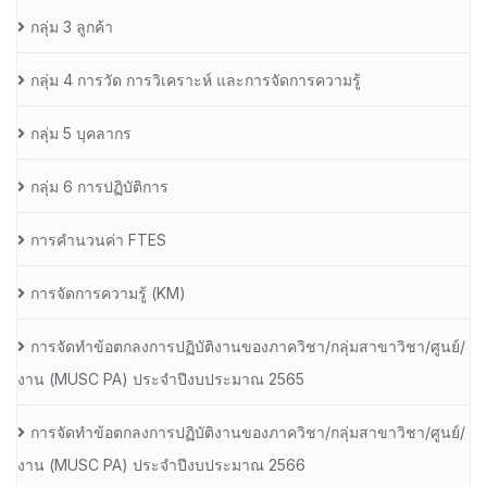
กลุ่ม 3 ลูกค้า
กลุ่ม 4 การวัด การวิเคราะห์ และการจัดการความรู้
กลุ่ม 5 บุคลากร
กลุ่ม 6 การปฏิบัติการ
การคำนวนค่า FTES
การจัดการความรู้ (KM)
การจัดทำข้อตกลงการปฏิบัติงานของภาควิชา/กลุ่มสาขาวิชา/ศูนย์/
งาน (MUSC PA) ประจำปีงบประมาณ 2565
การจัดทำข้อตกลงการปฏิบัติงานของภาควิชา/กลุ่มสาขาวิชา/ศูนย์/
งาน (MUSC PA) ประจำปีงบประมาณ 2566