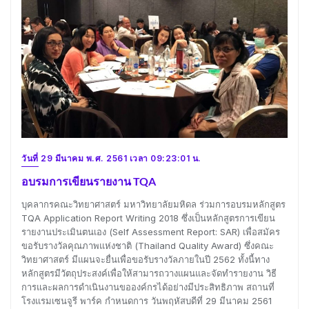
วันที่ 29 มีนาคม พ.ศ. 2561 เวลา 09:23:01 น.
อบรมการเขียนรายงาน TQA
บุคลากรคณะวิทยาศาสตร์ มหาวิทยาลัยมหิดล ร่วมการอบรมหลักสูตร
TQA Application Report Writing 2018 ซึ่งเป็นหลักสูตรการเขียน
รายงานประเมินตนเอง (Self Assessment Report: SAR) เพื่อสมัคร
ขอรับรางวัลคุณภาพแห่งชาติ (Thailand Quality Award) ซึ่งคณะ
วิทยาศาสตร์ มีแผนจะยื่นเพื่อขอรับรางวัลภายในปี 2562 ทั้งนี้ทาง
หลักสูตรมีวัตถุประสงค์เพื่อให้สามารถวางแผนและจัดทำรายงาน วิธี
การและผลการดำเนินงานขอองค์กรได้อย่างมีประสิทธิภาพ สถานที่
โรงแรมเซนจูรี พาร์ค กำหนดการ วันพฤหัสบดีที่ 29 มีนาคม 2561