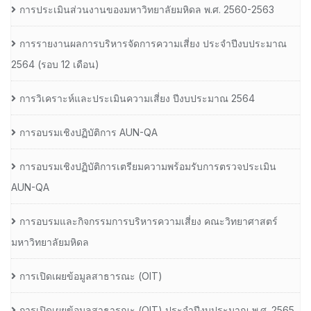
การประเมินส่วนงานของมหาวิทยาลัยมหิดล พ.ศ. 2560-2563
การรายงานผลการบริหารจัดการความเสี่ยง ประจำปีงบประมาณ
2564 (รอบ 12 เดือน)
การวิเคราะห์และประเมินความเสี่ยง ปีงบประมาณ 2564
การอบรมเชิงปฏิบัติการ AUN-QA
การอบรมเชิงปฏิบัติการเตรียมความพร้อมรับการตรวจประเมิน
AUN-QA
การอบรมและกิจกรรมการบริหารความเสี่ยง คณะวิทยาศาสตร์
มหาวิทยาลัยมหิดล
การเปิดเผยข้อมูลสาธารณะ (OIT)
การเปิดเผยข้อมูลสาธารณะ (OIT) ประจำปีงบประมาณ พ.ศ. 2565