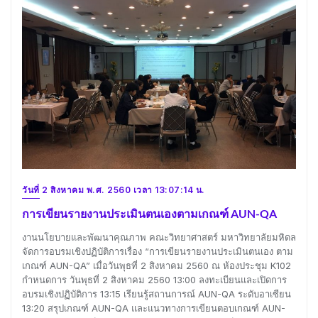
วันที่ 2 สิงหาคม พ.ศ. 2560 เวลา 13:07:14 น.
การเขียนรายงานประเมินตนเองตามเกณฑ์ AUN-QA
งานนโยบายและพัฒนาคุณภาพ คณะวิทยาศาสตร์ มหาวิทยาลัยมหิดล
จัดการอบรมเชิงปฏิบัติการเรื่อง “การเขียนรายงานประเมินตนเอง ตาม
เกณฑ์ AUN-QA” เมื่อวันพุธที่ 2 สิงหาคม 2560 ณ ห้องประชุม K102
กำหนดการ วันพุธที่ 2 สิงหาคม 2560 13:00 ลงทะเบียนและเปิดการ
อบรมเชิงปฏิบัติการ 13:15 เรียนรู้สถานการณ์ AUN-QA ระดับอาเซียน
13:20 สรุปเกณฑ์ AUN-QA และแนวทางการเขียนตอบเกณฑ์ AUN-