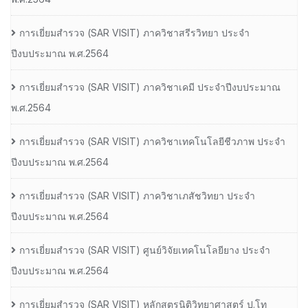
การเยี่ยมสํารวจ (SAR VISIT) ภาควิชาสรีรวิทยา ประจํา
ปีงบประมาณ พ.ศ.2564
การเยี่ยมสํารวจ (SAR VISIT) ภาควิชาเคมี ประจําปีงบประมาณ
พ.ศ.2564
การเยี่ยมสํารวจ (SAR VISIT) ภาควิชาเทคโนโลยีชีวภาพ ประจํา
ปีงบประมาณ พ.ศ.2564
การเยี่ยมสํารวจ (SAR VISIT) ภาควิชาเภสัชวิทยา ประจํา
ปีงบประมาณ พ.ศ.2564
การเยี่ยมสํารวจ (SAR VISIT) ศูนย์วิจัยเทคโนโลยียาง ประจํา
ปีงบประมาณ พ.ศ.2564
การเยี่ยมสํารวจ (SAR VISIT) หลักสูตรนิติวิทยาศาสตร์ ป.โท