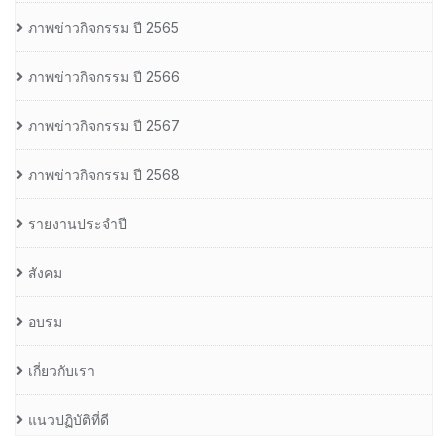
ภาพข่าวกิจกรรม ปี 2565
ภาพข่าวกิจกรรม ปี 2566
ภาพข่าวกิจกรรม ปี 2567
ภาพข่าวกิจกรรม ปี 2568
รายงานประจำปี
สังคม
อบรม
เกี่ยวกับเรา
แนวปฏิบัติที่ดี