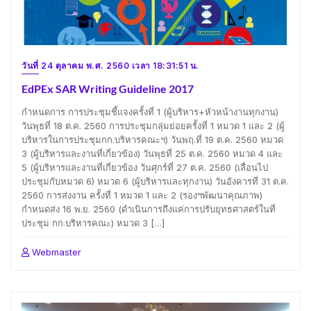
วันที่ 24 ตุลาคม พ.ศ. 2560 เวลา 18:31:51 น.
EdPEx SAR Writing Guideline 2017
กำหนดการ การประชุมชี้แจงครั้งที่ 1 (ผู้บริหาร+หัวหน้างานทุกงาน)
วันพุธที่ 18 ต.ค. 2560 การประชุมกลุ่มย่อยครั้งที่ 1 หมวด 1 และ 2 (ผู้
บริหารในการประชุมกก.บริหารคณะฯ) วันพฤ.ที่ 19 ต.ค. 2560 หมวด
3 (ผู้บริหารและงานที่เกี่ยวข้อง) วันพุธที่ 25 ต.ค. 2560 หมวด 4 และ
5 (ผู้บริหารและงานที่เกี่ยวข้อง วันศุกร์ที่ 27 ต.ค. 2560 (เลื่อนไป
ประชุมกับหมวด 6) หมวด 6 (ผู้บริหารและทุกงาน) วันอังคารที่ 31 ต.ค.
2560 การส่งงาน ครั้งที่ 1 หมวด 1 และ 2 (รองฯพัฒนาคุณภาพ)
กำหนดส่ง 16 พ.ย. 2560 (ดำเนินการถึงแค่การปรับยุทธศาสตร์ในที่
ประชุม กก.บริหารคณะ) หมวด 3 […]
Webmaster