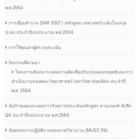
พ.ศ.2564
การเยี่ยมสํารวจ (SAR VISIT) หลักสูตรเวชศาสตร์ระดับโมเลกุล
ป.เอก ประจําปีงบประมาณ พ.ศ.2564
การให้คุณค่าผู้ตรวจประเมิน
กิจกรรมที่ผ่านมา
โครงการสัมมนาระดมความคิดเพื่อปรับปรุงแผนกลยุทธ์และการ
ดำเนินงานของคณะวิทยาศาสตร์ มหาวิทยาลัยมหิดล ประจำปี
พ.ศ. 2564
ข้อกำหนดและแผนการรับตรวจประเมินหลักสูตร ตามเกณฑ์ AUN-
QA ประจำปีงบประมาณ พ.ศ.2564
ข้อตกลงการปฏิบัติงานของภาควิชา/งาน (MUSC PA)