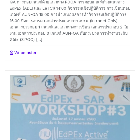
QA การตอบเกณฑ์ด้วยแนวทาง PDCA การตอบเกณฑ์ด้วยแนวทาง
EdPEx (ADLI และ LeTCI) 14:00 กิจกรรมเชิงปฏิบัติการ การเขียนตอบ
เกณฑ์ AUN-QA 15:00 การนำเสนอผลการทำกิจกรรมเชิงปฏิบัติการ
16:00 ปิดการอบรม เอกสารประกอบการอบรม (Intranet Only)
เอกสารประกอบ 1 เกณฑ์และแนวทางการเขียน เอกสารประกอบ 2 ใบ
งาน เอกสารประกอบ 3 เกณฑ์ AUN-QA กับกระบวนการทำงานระดับ
คณะ (SIPOC) […]
Webmaster