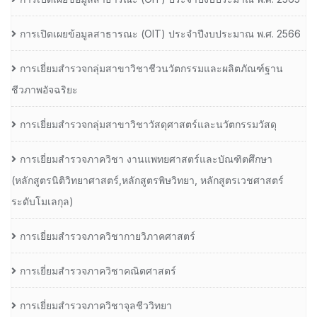
การเปิดเผยข้อมูลสาธารณะ (OIT) ประจำปีงบประมาณ พ.ศ. 2566
การเยี่ยมสำรวจกลุ่มสาขาวิชาชีวนวัตกรรมและผลิตภัณฑ์ฐาน
ชีวภาพอัจฉริยะ
การเยี่ยมสำรวจกลุ่มสาขาวิชาวัสดุศาสตร์และนวัตกรรมวัสดุ
การเยี่ยมสำรวจภาควิชา งานแพทยศาสตร์และบัณฑิตศึกษา
(หลักสูตรนิติวิทยาศาสตร์,หลักสูตรพิษวิทยา, หลักสูตรเวชศาสตร์
ระดับโมเลกุล)
การเยี่ยมสำรวจภาควิชากายวิภาคศาสตร์
การเยี่ยมสำรวจภาควิชาคณิตศาสตร์
การเยี่ยมสำรวจภาควิชาจุลชีววิทยา