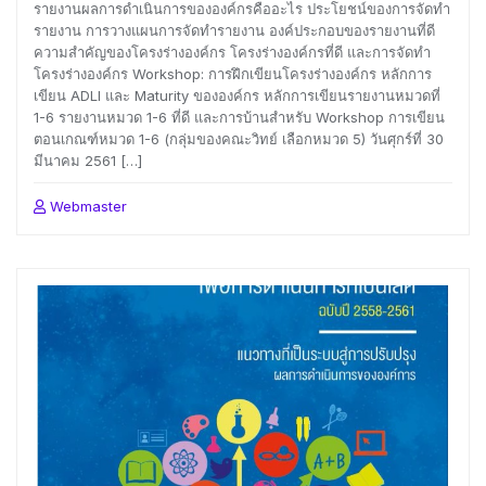
รายงานผลการดำเนินการขององค์กรคืออะไร ประโยชน์ของการจัดทำ
รายงาน การวางแผนการจัดทำรายงาน องค์ประกอบของรายงานที่ดี
ความสำคัญของโครงร่างองค์กร โครงร่างองค์กรที่ดี และการจัดทำ
โครงร่างองค์กร Workshop: การฝึกเขียนโครงร่างองค์กร หลักการ
เขียน ADLI และ Maturity ขององค์กร หลักการเขียนรายงานหมวดที่
1-6 รายงานหมวด 1-6 ที่ดี และการบ้านสำหรับ Workshop การเขียน
ตอนเกณฑ์หมวด 1-6 (กลุ่มของคณะวิทย์ เลือกหมวด 5) วันศุกร์ที่ 30
มีนาคม 2561 […]
Webmaster