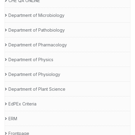
CHE QA ONLINE
Department of Microbiology
Department of Pathobiology
Department of Pharmacology
Department of Physics
Department of Physiology
Department of Plant Science
EdPEx Criteria
ERM
Frontpage