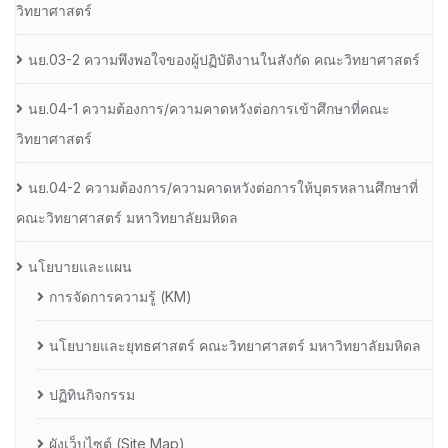
วิทยาศาสตร์
นย.03-2 ความพึงพอใจของผู้ปฏิบัติงานในสังกัด คณะวิทยาศาสตร์
นย.04-1 ความต้องการ/ความคาดหวังต่อการเข้าศึกษาที่คณะ
วิทยาศาสตร์
นย.04-2 ความต้องการ/ความคาดหวังต่อการให้บุตรหลานศึกษาที่
คณะวิทยาศาสตร์ มหาวิทยาลัยมหิดล
นโยบายและแผน
การจัดการความรู้ (KM)
นโยบายและยุทธศาสตร์ คณะวิทยาศาสตร์ มหาวิทยาลัยมหิดล
ปฏิทินกิจกรรม
ผังเว็บไซต์ (Site Map)