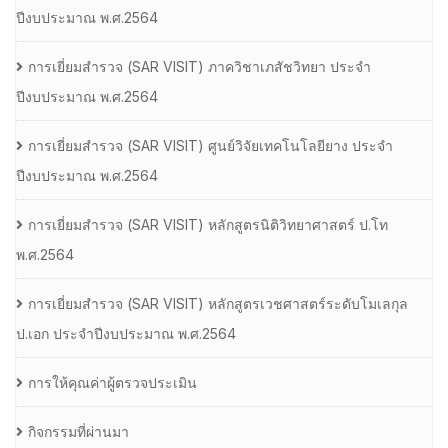
ปีงบประมาณ พ.ศ.2564
การเยี่ยมสํารวจ (SAR VISIT) ภาควิชาเภสัชวิทยา ประจํา
ปีงบประมาณ พ.ศ.2564
การเยี่ยมสํารวจ (SAR VISIT) ศูนย์วิจัยเทคโนโลยียาง ประจํา
ปีงบประมาณ พ.ศ.2564
การเยี่ยมสํารวจ (SAR VISIT) หลักสูตรนิติวิทยาศาสตร์ ป.โท
พ.ศ.2564
การเยี่ยมสํารวจ (SAR VISIT) หลักสูตรเวชศาสตร์ระดับโมเลกุล
ป.เอก ประจําปีงบประมาณ พ.ศ.2564
การให้คุณค่าผู้ตรวจประเมิน
กิจกรรมที่ผ่านมา