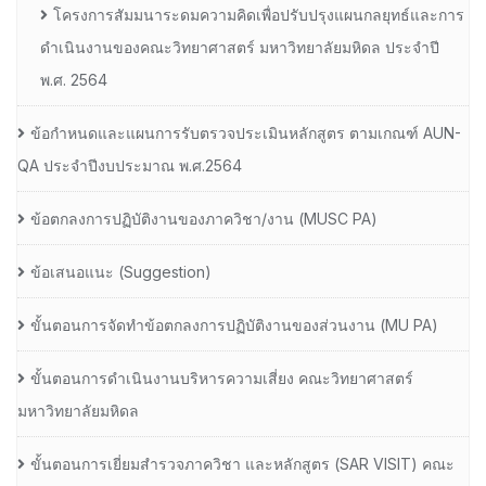
โครงการสัมมนาระดมความคิดเพื่อปรับปรุงแผนกลยุทธ์และการ
ดำเนินงานของคณะวิทยาศาสตร์ มหาวิทยาลัยมหิดล ประจำปี
พ.ศ. 2564
ข้อกำหนดและแผนการรับตรวจประเมินหลักสูตร ตามเกณฑ์ AUN-
QA ประจำปีงบประมาณ พ.ศ.2564
ข้อตกลงการปฏิบัติงานของภาควิชา/งาน (MUSC PA)
ข้อเสนอแนะ (Suggestion)
ขั้นตอนการจัดทำข้อตกลงการปฏิบัติงานของส่วนงาน (MU PA)
ขั้นตอนการดำเนินงานบริหารความเสี่ยง คณะวิทยาศาสตร์
มหาวิทยาลัยมหิดล
ขั้นตอนการเยี่ยมสำรวจภาควิชา และหลักสูตร (SAR VISIT) คณะ