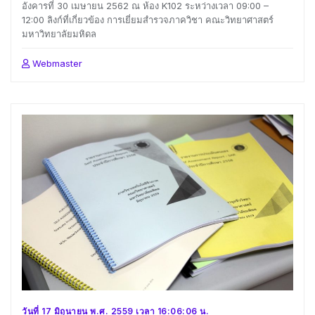
อังคารที่ 30 เมษายน 2562 ณ ห้อง K102 ระหว่างเวลา 09:00 –
12:00 ลิงก์ที่เกี่ยวข้อง การเยี่ยมสำรวจภาควิชา คณะวิทยาศาสตร์
มหาวิทยาลัยมหิดล
Webmaster
วันที่ 17 มิถุนายน พ.ศ. 2559 เวลา 16:06:06 น.