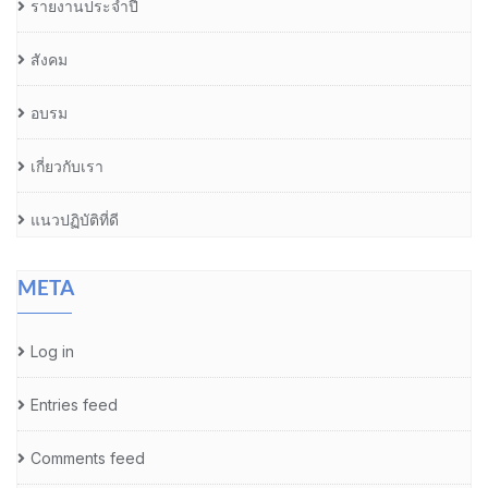
รายงานประจำปี
สังคม
อบรม
เกี่ยวกับเรา
แนวปฏิบัติที่ดี
META
Log in
Entries feed
Comments feed