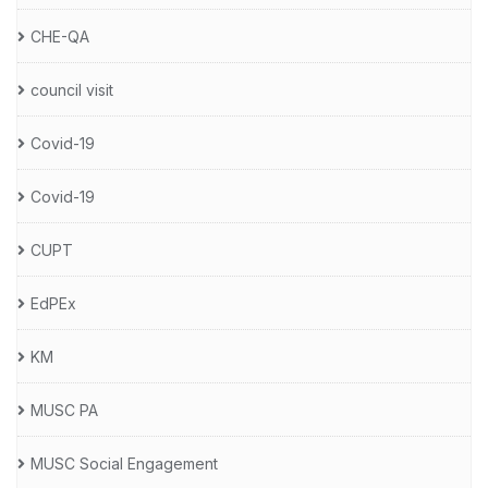
CHE-QA
council visit
Covid-19
Covid-19
CUPT
EdPEx
KM
MUSC PA
MUSC Social Engagement