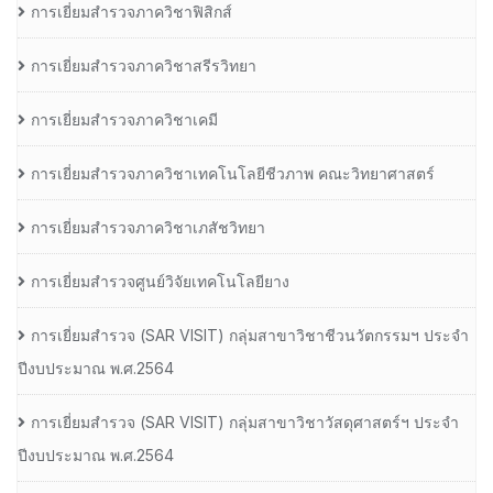
การเยี่ยมสำรวจภาควิชาฟิสิกส์
การเยี่ยมสำรวจภาควิชาสรีรวิทยา
การเยี่ยมสำรวจภาควิชาเคมี
การเยี่ยมสำรวจภาควิชาเทคโนโลยีชีวภาพ คณะวิทยาศาสตร์
การเยี่ยมสำรวจภาควิชาเภสัชวิทยา
การเยี่ยมสำรวจศูนย์วิจัยเทคโนโลยียาง
การเยี่ยมสํารวจ (SAR VISIT) กลุ่มสาขาวิชาชีวนวัตกรรมฯ ประจํา
ปีงบประมาณ พ.ศ.2564
การเยี่ยมสํารวจ (SAR VISIT) กลุ่มสาขาวิชาวัสดุศาสตร์ฯ ประจํา
ปีงบประมาณ พ.ศ.2564