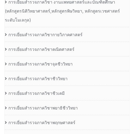
การเยี่ยมสำรวจภาควิชา งานแพทยศาสตร์และบัณฑิตศึกษา
(หลักสูตรนิติวิทยาศาสตร์,หลักสูตรพิษวิทยา, หลักสูตรเวชศาสตร์
ระดับโมเลกุล)
การเยี่ยมสำรวจภาควิชากายวิภาคศาสตร์
การเยี่ยมสำรวจภาควิชาคณิตศาสตร์
การเยี่ยมสำรวจภาควิชาจุลชีววิทยา
การเยี่ยมสำรวจภาควิชาชีววิทยา
การเยี่ยมสำรวจภาควิชาชีวเคมี
การเยี่ยมสำรวจภาควิชาพยาธิชีววิทยา
การเยี่ยมสำรวจภาควิชาพฤกษศาสตร์