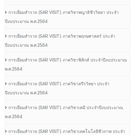
การเยี่ยมสํารวจ (SAR VISIT) ภาควิชาพญาธิชีววิทยา ประจํา
ปีงบประมาณ พ.ศ.2564
การเยี่ยมสํารวจ (SAR VISIT) ภาควิชาพฤกษศาสตร์ ประจํา
ปีงบประมาณ พ.ศ.2564
การเยี่ยมสํารวจ (SAR VISIT) ภาควิชาฟิสิกส์ ประจําปีงบประมาณ
พ.ศ.2564
การเยี่ยมสํารวจ (SAR VISIT) ภาควิชาสรีรวิทยา ประจํา
ปีงบประมาณ พ.ศ.2564
การเยี่ยมสํารวจ (SAR VISIT) ภาควิชาเคมี ประจําปีงบประมาณ
พ.ศ.2564
การเยี่ยมสํารวจ (SAR VISIT) ภาควิชาเทคโนโลยีชีวภาพ ประจํา