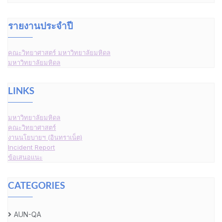
รายงานประจำปี
คณะวิทยาศาสตร์ มหาวิทยาลัยมหิดล
มหาวิทยาลัยมหิดล
LINKS
มหาวิทยาลัยมหิดล
คณะวิทยาศาสตร์
งานนโยบายฯ (อินทราเน็ต)
Incident Report
ข้อเสนอแนะ
CATEGORIES
AUN-QA