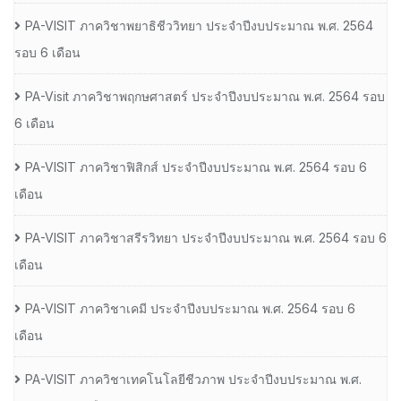
PA-VISIT ภาควิชาพยาธิชีววิทยา ประจำปีงบประมาณ พ.ศ. 2564
รอบ 6 เดือน
PA-Visit ภาควิชาพฤกษศาสตร์ ประจำปีงบประมาณ พ.ศ. 2564 รอบ
6 เดือน
PA-VISIT ภาควิชาฟิสิกส์ ประจำปีงบประมาณ พ.ศ. 2564 รอบ 6
เดือน
PA-VISIT ภาควิชาสรีรวิทยา ประจำปีงบประมาณ พ.ศ. 2564 รอบ 6
เดือน
PA-VISIT ภาควิชาเคมี ประจำปีงบประมาณ พ.ศ. 2564 รอบ 6
เดือน
PA-VISIT ภาควิชาเทคโนโลยีชีวภาพ ประจำปีงบประมาณ พ.ศ.