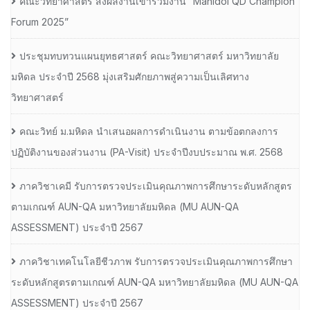
คณะวิทยาศาสตร์ ส่งผลงานเข้าร่วมงาน “Mahidol QD Champion
Forum 2025”
ประชุมทบทวนแผนยุทธศาสตร์ คณะวิทยาศาสตร์ มหาวิทยาลัย
มหิดล ประจำปี 2568 มุ่งเสริมศักยภาพสู่ความเป็นเลิศทาง
วิทยาศาสตร์
คณะวิทย์ ม.มหิดล นำเสนอผลการดำเนินงาน ตามข้อตกลงการ
ปฏิบัติงานของส่วนงาน (PA-Visit) ประจำปีงบประมาณ พ.ศ. 2568
ภาควิชาเคมี รับการตรวจประเมินคุณภาพการศึกษาระดับหลักสูตร
ตามเกณฑ์ AUN-QA มหาวิทยาลัยมหิดล (MU AUN-QA
ASSESSMENT) ประจำปี 2567
ภาควิชาเทคโนโลยีชีวภาพ รับการตรวจประเมินคุณภาพการศึกษา
ระดับหลักสูตรตามเกณฑ์ AUN-QA มหาวิทยาลัยมหิดล (MU AUN-QA
ASSESSMENT) ประจำปี 2567