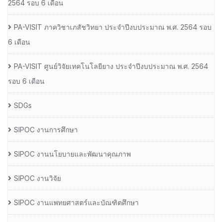
2564 รอบ 6 เดือน
PA-VISIT ภาควิชาเภสัชวิทยา ประจำปีงบประมาณ พ.ศ. 2564 รอบ
6 เดือน
PA-VISIT ศูนย์วิจัยเทคโนโลยียาง ประจำปีงบประมาณ พ.ศ. 2564
รอบ 6 เดือน
SDGs
SIPOC งานการศึกษา
SIPOC งานนโยบายและพัฒนาคุณภาพ
SIPOC งานวิจัย
SIPOC งานแพทยศาสตร์และบัณฑิตศึกษา