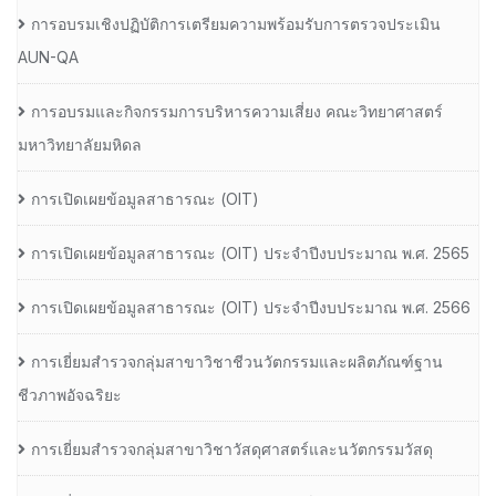
การอบรมเชิงปฏิบัติการเตรียมความพร้อมรับการตรวจประเมิน
AUN-QA
การอบรมและกิจกรรมการบริหารความเสี่ยง คณะวิทยาศาสตร์
มหาวิทยาลัยมหิดล
การเปิดเผยข้อมูลสาธารณะ (OIT)
การเปิดเผยข้อมูลสาธารณะ (OIT) ประจำปีงบประมาณ พ.ศ. 2565
การเปิดเผยข้อมูลสาธารณะ (OIT) ประจำปีงบประมาณ พ.ศ. 2566
การเยี่ยมสำรวจกลุ่มสาขาวิชาชีวนวัตกรรมและผลิตภัณฑ์ฐาน
ชีวภาพอัจฉริยะ
การเยี่ยมสำรวจกลุ่มสาขาวิชาวัสดุศาสตร์และนวัตกรรมวัสดุ