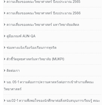
ความเสี่ยงของคณะวิทยาศาสตร์ ปีงบประมาณ 2565
ความเสี่ยงของคณะวิทยาศาสตร์ ปีงบประมาณ 2566
ความเสี่ยงของคณะวิทยาศาสตร์ มหาวิทยาลัยมหิดล
คู่มือเกณฑ์ AUN-QA
ช่องทางแจ้งเรื่องร้องเรียนการทุจริต
ตัวชี้วัดยุทธศาสตร์มหาวิทยาลัย (MUKPI)
ติดต่อเรา
นย. 05-1 ความต้องการ/ความคาดหวังต่อการเข้าทำงานที่คณะ
วิทยาศาสตร์
นย.02-1 ความพึงพอใจของนักศึกษาต่อสิ่งสนับสนุนการเรียนรู้ คณะ