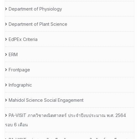
Department of Physiology
Department of Plant Science
EdPEx Criteria
ERM
Frontpage
Infographic
Mahidol Science Social Engagement
PA-VISIT ภาควิชาคณิตศาสตร์ ประจำปีงบประมาณ พ.ศ. 2564
รอบ 6 เดือน