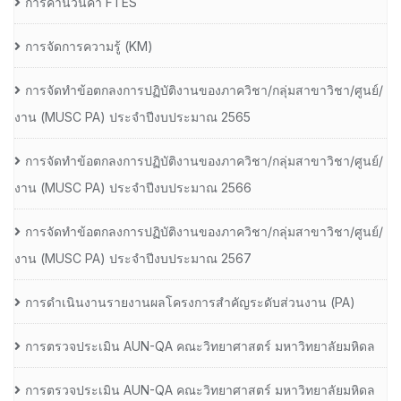
การคำนวนค่า FTES
การจัดการความรู้ (KM)
การจัดทำข้อตกลงการปฏิบัติงานของภาควิชา/กลุ่มสาขาวิชา/ศูนย์/
งาน (MUSC PA) ประจำปีงบประมาณ 2565
การจัดทำข้อตกลงการปฏิบัติงานของภาควิชา/กลุ่มสาขาวิชา/ศูนย์/
งาน (MUSC PA) ประจำปีงบประมาณ 2566
การจัดทำข้อตกลงการปฏิบัติงานของภาควิชา/กลุ่มสาขาวิชา/ศูนย์/
งาน (MUSC PA) ประจำปีงบประมาณ 2567
การดำเนินงานรายงานผลโครงการสำคัญระดับส่วนงาน (PA)
การตรวจประเมิน AUN-QA คณะวิทยาศาสตร์ มหาวิทยาลัยมหิดล
การตรวจประเมิน AUN-QA คณะวิทยาศาสตร์ มหาวิทยาลัยมหิดล