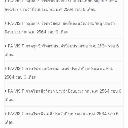
PA-VISIT กลุ่มสาขาวิชาชีวนวัตกรรมและผลิตภัณฑ์ฐานชีวภาพ
อัจฉริยะ ประจำปีงบประมาณ พ.ศ. 2564 รอบ 6 เดือน
PA-VISIT กลุ่มสาขาวิชาวัสดุศาสตร์และนวัตกรรมวัสดุ ประจำ
ปีงบประมาณ พ.ศ. 2564 รอบ 6 เดือน
PA-VISIT ภาคจุลชีววิทยา ประจำปีงบประมาณ พ.ศ. 2564 รอบ 6
เดือน
PA-VISIT ภาควิชากายวิภาคศาสตร์ ประจำปีงบประมาณ พ.ศ.
2564 รอบ 6 เดือน
PA-VISIT ภาควิชาชีววิทยา ประจำปีงบประมาณ พ.ศ. 2564 รอบ 6
เดือน
PA-VISIT ภาควิชาชีวเคมี ประจำปีงบประมาณ พ.ศ. 2564 รอบ 6
เดือน