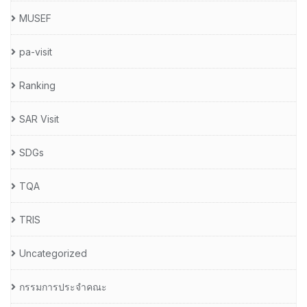
MUSEF
pa-visit
Ranking
SAR Visit
SDGs
TQA
TRIS
Uncategorized
กรรมการประจำคณะ