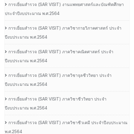
การเยี่ยมสํารวจ (SAR VISIT) งานแพทยศาสตร์และบัณฑิตศึกษา
ประจําปีงบประมาณ พ.ศ.2564
การเยี่ยมสํารวจ (SAR VISIT) ภาควิชากายวิภาคศาสตร์ ประจํา
ปีงบประมาณ พ.ศ.2564
การเยี่ยมสํารวจ (SAR VISIT) ภาควิชาคณิตศาสตร์ ประจํา
ปีงบประมาณ พ.ศ.2564
การเยี่ยมสํารวจ (SAR VISIT) ภาควิชาจุลชีววิทยา ประจํา
ปีงบประมาณ พ.ศ.2564
การเยี่ยมสํารวจ (SAR VISIT) ภาควิชาชีววิทยา ประจํา
ปีงบประมาณ พ.ศ.2564
การเยี่ยมสํารวจ (SAR VISIT) ภาควิชาชีวเคมี ประจําปีงบประมาณ
พ.ศ.2564