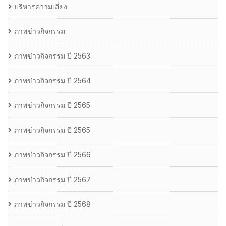
บริหารความเสี่ยง
ภาพข่าวกิจกรรม
ภาพข่าวกิจกรรม ปี 2563
ภาพข่าวกิจกรรม ปี 2564
ภาพข่าวกิจกรรม ปี 2565
ภาพข่าวกิจกรรม ปี 2565
ภาพข่าวกิจกรรม ปี 2566
ภาพข่าวกิจกรรม ปี 2567
ภาพข่าวกิจกรรม ปี 2568