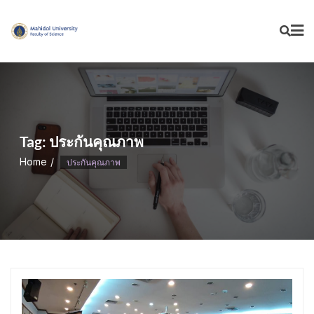
Skip
to
content
Tag:
ประกันคุณภาพ
Home
ประกันคุณภาพ