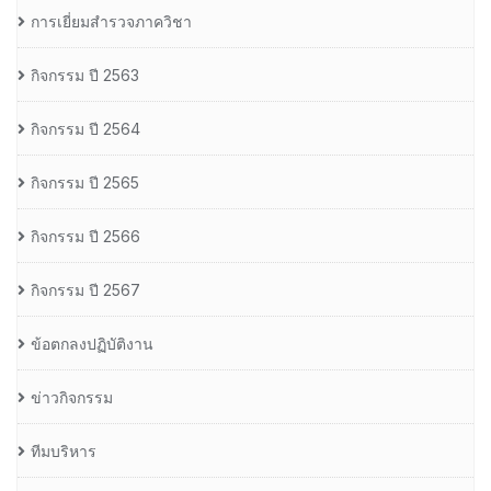
การเยี่ยมสำรวจภาควิชา
กิจกรรม ปี 2563
กิจกรรม ปี 2564
กิจกรรม ปี 2565
กิจกรรม ปี 2566
กิจกรรม ปี 2567
ข้อตกลงปฏิบัติงาน
ข่าวกิจกรรม
ทีมบริหาร