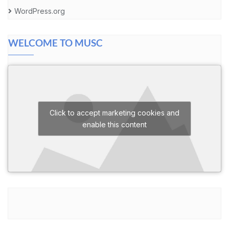
WordPress.org
WELCOME TO MUSC
Click to accept marketing cookies and
enable this content