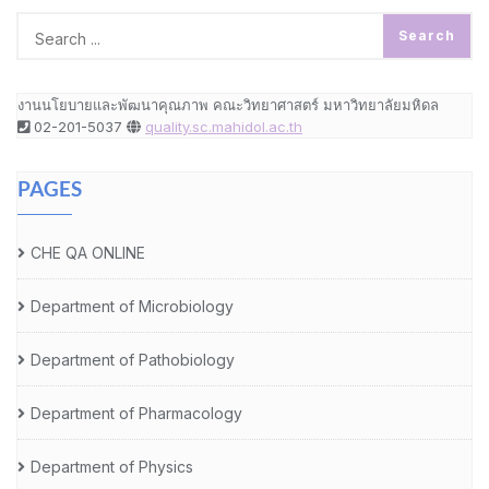
งานนโยบายและพัฒนาคุณภาพ คณะวิทยาศาสตร์ มหาวิทยาลัยมหิดล
02-201-5037
quality.sc.mahidol.ac.th
PAGES
CHE QA ONLINE
Department of Microbiology
Department of Pathobiology
Department of Pharmacology
Department of Physics