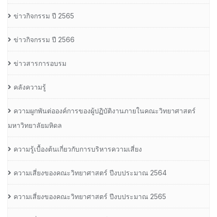
ข่าวกิจกรรม ปี 2565
ข่าวกิจกรรม ปี 2566
ข่าวสารการอบรม
คลังความรู้
ความผูกพันต่อองค์การของผู้ปฏิบัติงานภายในคณะวิทยาศาสตร์
มหาวิทยาลัยมหิดล
ความรู้เบื้องต้นเกี่ยวกับการบริหารความเสี่ยง
ความเสี่ยงของคณะวิทยาศาสตร์ ปีงบประมาณ 2564
ความเสี่ยงของคณะวิทยาศาสตร์ ปีงบประมาณ 2565