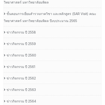
วิทยาศาสตร์ มหาวิทยาลัยมหิดล
ขั้นตอนการเยี่ยมสำรวจภาควิชา และหลักสูตร (SAR Visit) คณะ
วิทยาศาสตร์ มหาวิทยาลัยมหิดล ปีงบประมาณ 2565
ข่าวกิจกรรม ปี 2558
ข่าวกิจกรรม ปี 2559
ข่าวกิจกรรม ปี 2560
ข่าวกิจกรรม ปี 2561
ข่าวกิจกรรม ปี 2562
ข่าวกิจกรรม ปี 2563
ข่าวกิจกรรม ปี 2564