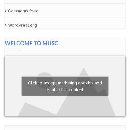
Comments feed
WordPress.org
WELCOME TO MUSC
Click to accept marketing cookies and
enable this content