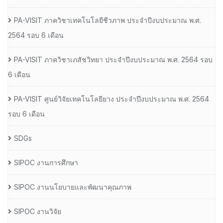
PA-VISIT ภาควิชาเทคโนโลยีชีวภาพ ประจำปีงบประมาณ พ.ศ.
2564 รอบ 6 เดือน
PA-VISIT ภาควิชาเภสัชวิทยา ประจำปีงบประมาณ พ.ศ. 2564 รอบ
6 เดือน
PA-VISIT ศูนย์วิจัยเทคโนโลยียาง ประจำปีงบประมาณ พ.ศ. 2564
รอบ 6 เดือน
SDGs
SIPOC งานการศึกษา
SIPOC งานนโยบายและพัฒนาคุณภาพ
SIPOC งานวิจัย