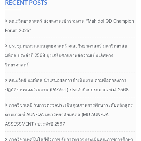
RECENT POSTS
คณะวิทยาศาสตร์ ส่งผลงานเข้าร่วมงาน “Mahidol QD Champion
Forum 2025”
ประชุมทบทวนแผนยุทธศาสตร์ คณะวิทยาศาสตร์ มหาวิทยาลัย
มหิดล ประจำปี 2568 มุ่งเสริมศักยภาพสู่ความเป็นเลิศทาง
วิทยาศาสตร์
คณะวิทย์ ม.มหิดล นำเสนอผลการดำเนินงาน ตามข้อตกลงการ
ปฏิบัติงานของส่วนงาน (PA-Visit) ประจำปีงบประมาณ พ.ศ. 2568
ภาควิชาเคมี รับการตรวจประเมินคุณภาพการศึกษาระดับหลักสูตร
ตามเกณฑ์ AUN-QA มหาวิทยาลัยมหิดล (MU AUN-QA
ASSESSMENT) ประจำปี 2567
ภาควิชาเทคโนโลยีชีวภาพ รับการตรวจประเมินคุณภาพการศึกษา