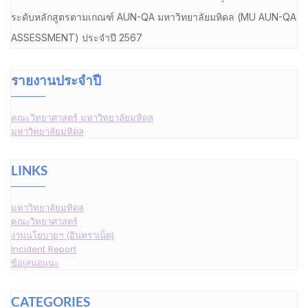
ระดับหลักสูตรตามเกณฑ์ AUN-QA มหาวิทยาลัยมหิดล (MU AUN-QA
ASSESSMENT) ประจำปี 2567
รายงานประจำปี
คณะวิทยาศาสตร์ มหาวิทยาลัยมหิดล
มหาวิทยาลัยมหิดล
LINKS
มหาวิทยาลัยมหิดล
คณะวิทยาศาสตร์
งานนโยบายฯ (อินทราเน็ต)
Incident Report
ข้อเสนอแนะ
CATEGORIES