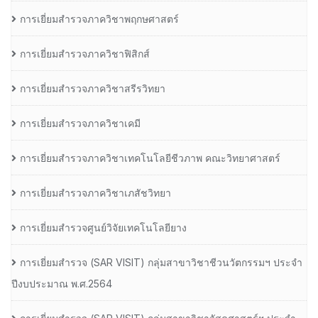
การเยี่ยมสำรวจภาควิชาพฤกษศาสตร์
การเยี่ยมสำรวจภาควิชาฟิสิกส์
การเยี่ยมสำรวจภาควิชาสรีรวิทยา
การเยี่ยมสำรวจภาควิชาเคมี
การเยี่ยมสำรวจภาควิชาเทคโนโลยีชีวภาพ คณะวิทยาศาสตร์
การเยี่ยมสำรวจภาควิชาเภสัชวิทยา
การเยี่ยมสำรวจศูนย์วิจัยเทคโนโลยียาง
การเยี่ยมสํารวจ (SAR VISIT) กลุ่มสาขาวิชาชีวนวัตกรรมฯ ประจํา
ปีงบประมาณ พ.ศ.2564