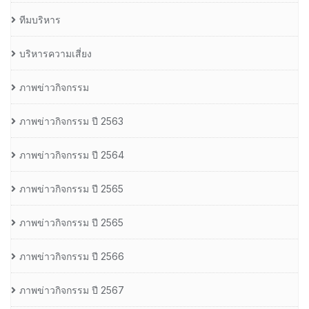
ทีมบริหาร
บริหารความเสี่ยง
ภาพข่าวกิจกรรม
ภาพข่าวกิจกรรม ปี 2563
ภาพข่าวกิจกรรม ปี 2564
ภาพข่าวกิจกรรม ปี 2565
ภาพข่าวกิจกรรม ปี 2565
ภาพข่าวกิจกรรม ปี 2566
ภาพข่าวกิจกรรม ปี 2567