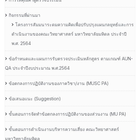
กิจกรรมที่ผ่านมา
โครงการสัมมนาระดมความคิดเพื่อปรับปรุงแผนกลยุทธ์และการ
ดำเนินงานของคณะวิทยาศาสตร์ มหาวิทยาลัยมหิดล ประจำปี
พ.ศ. 2564
ข้อกำหนดและแผนการรับตรวจประเมินหลักสูตร ตามเกณฑ์ AUN-
QA ประจำปีงบประมาณ พ.ศ.2564
ข้อตกลงการปฏิบัติงานของภาควิชา/งาน (MUSC PA)
ข้อเสนอแนะ (Suggestion)
ขั้นตอนการจัดทำข้อตกลงการปฏิบัติงานของส่วนงาน (MU PA)
ขั้นตอนการดำเนินงานบริหารความเสี่ยง คณะวิทยาศาสตร์
มหาวิทยาลัยมหิดล