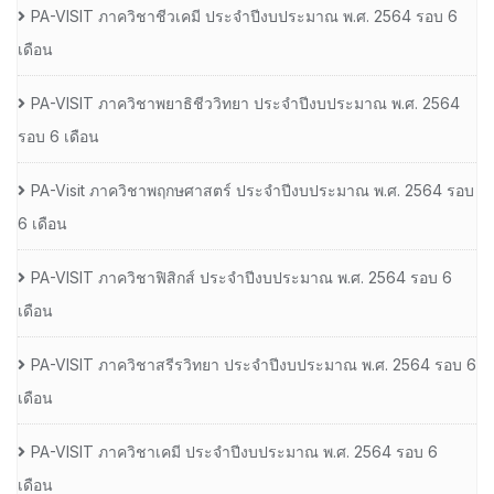
PA-VISIT ภาควิชาชีวเคมี ประจำปีงบประมาณ พ.ศ. 2564 รอบ 6
เดือน
PA-VISIT ภาควิชาพยาธิชีววิทยา ประจำปีงบประมาณ พ.ศ. 2564
รอบ 6 เดือน
PA-Visit ภาควิชาพฤกษศาสตร์ ประจำปีงบประมาณ พ.ศ. 2564 รอบ
6 เดือน
PA-VISIT ภาควิชาฟิสิกส์ ประจำปีงบประมาณ พ.ศ. 2564 รอบ 6
เดือน
PA-VISIT ภาควิชาสรีรวิทยา ประจำปีงบประมาณ พ.ศ. 2564 รอบ 6
เดือน
PA-VISIT ภาควิชาเคมี ประจำปีงบประมาณ พ.ศ. 2564 รอบ 6
เดือน