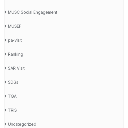
MUSC Social Engagement
MUSEF
pa-visit
Ranking
SAR Visit
SDGs
TQA
TRIS
Uncategorized