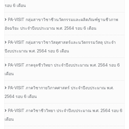
รอบ 6 เดือน
PA-VISIT กลุ่มสาขาวิชาชีวนวัตกรรมและผลิตภัณฑ์ฐานชีวภาพ
อัจฉริยะ ประจำปีงบประมาณ พ.ศ. 2564 รอบ 6 เดือน
PA-VISIT กลุ่มสาขาวิชาวัสดุศาสตร์และนวัตกรรมวัสดุ ประจำ
ปีงบประมาณ พ.ศ. 2564 รอบ 6 เดือน
PA-VISIT ภาคจุลชีววิทยา ประจำปีงบประมาณ พ.ศ. 2564 รอบ 6
เดือน
PA-VISIT ภาควิชากายวิภาคศาสตร์ ประจำปีงบประมาณ พ.ศ.
2564 รอบ 6 เดือน
PA-VISIT ภาควิชาชีววิทยา ประจำปีงบประมาณ พ.ศ. 2564 รอบ 6
เดือน