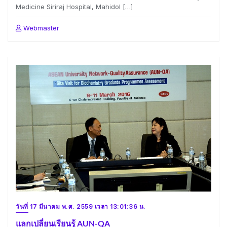
Medicine Siriraj Hospital, Mahidol […]
Webmaster
วันที่ 17 มีนาคม พ.ศ. 2559 เวลา 13:01:36 น.
แลกเปลี่ยนเรียนรู้ AUN-QA