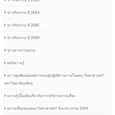
ข่าวกิจกรรม ปี 2564
ข่าวกิจกรรม ปี 2565
ข่าวกิจกรรม ปี 2566
ข่าวสารการอบรม
คลังความรู้
ความผูกพันต่อองค์การของผู้ปฏิบัติงานภายในคณะวิทยาศาสตร์
มหาวิทยาลัยมหิดล
ความรู้เบื้องต้นเกี่ยวกับการบริหารความเสี่ยง
ความเสี่ยงของคณะวิทยาศาสตร์ ปีงบประมาณ 2564