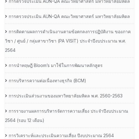
การตรวจประเมิน AUN-QA คณะวิทยาศาสตร์ มหาวิทยาลัยมหิดล
การตรวจประเมิน AUN-QA คณะวิทยาศาสตร์ มหาวิทยาลัยมหิดล
การติดตามผลการดำเนินงานตามข้อตกลงการปฏิบัติงาน ของภาค
วิชา / ศูนย์ / กลุ่มสาขาวิชา (PA VISIT) ประจำปีงบประมาณ พ.ศ.​
2564
การนำทฤษฎี Bloom’s มาใช้ในการพัฒนาหลักสูตร
การบริหารความต่อเนื่องทางธุรกิจ (BCM)
การประเมินส่วนงานของมหาวิทยาลัยมหิดล พ.ศ. 2560-2563
การรายงานผลการบริหารจัดการความเสี่ยง ประจำปีงบประมาณ
2564 (รอบ 12 เดือน)
การวิเคราะห์และประเมินความเสี่ยง ปีงบประมาณ 2564