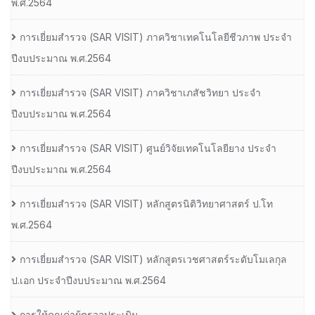
พ.ศ.2564
การเยี่ยมสํารวจ (SAR VISIT) ภาควิชาเทคโนโลยีชีวภาพ ประจํา
ปีงบประมาณ พ.ศ.2564
การเยี่ยมสํารวจ (SAR VISIT) ภาควิชาเภสัชวิทยา ประจํา
ปีงบประมาณ พ.ศ.2564
การเยี่ยมสํารวจ (SAR VISIT) ศูนย์วิจัยเทคโนโลยียาง ประจํา
ปีงบประมาณ พ.ศ.2564
การเยี่ยมสํารวจ (SAR VISIT) หลักสูตรนิติวิทยาศาสตร์ ป.โท
พ.ศ.2564
การเยี่ยมสํารวจ (SAR VISIT) หลักสูตรเวชศาสตร์ระดับโมเลกุล
ป.เอก ประจําปีงบประมาณ พ.ศ.2564
การให้คุณค่าผู้ตรวจประเมิน