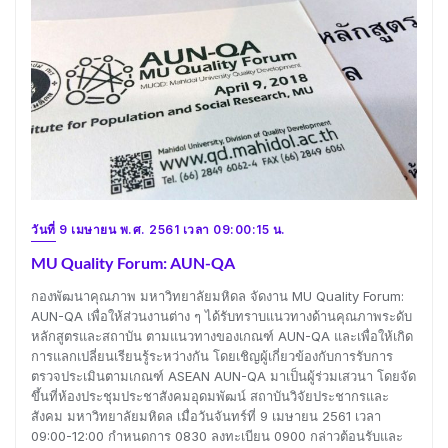
วันที่ 9 เมษายน พ.ศ. 2561 เวลา 09:00:15 น.
MU Quality Forum: AUN-QA
กองพัฒนาคุณภาพ มหาวิทยาลัยมหิดล จัดงาน MU Quality Forum:
AUN-QA เพื่อให้ส่วนงานต่าง ๆ ได้รับทราบแนวทางด้านคุณภาพระดับ
หลักสูตรและสถาบัน ตามแนวทางของเกณฑ์ AUN-QA และเพื่อให้เกิด
การแลกเปลี่ยนเรียนรู้ระหว่างกัน โดยเชิญผู้เกี่ยวข้องกับการรับการ
ตรวจประเมินตามเกณฑ์ ASEAN AUN-QA มาเป็นผู้ร่วมเสวนา โดยจัด
ขึ้นที่ห้องประชุมประชาสังคมอุดมพัฒน์ สถาบันวิจัยประชากรและ
สังคม มหาวิทยาลัยมหิดล เมื่อวันจันทร์ที่ 9 เมษายน 2561 เวลา
09:00-12:00 กำหนดการ 0830 ลงทะเบียน 0900 กล่าวต้อนรับและ