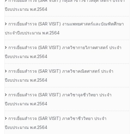
การเยี่ยมสํารวจ (SAR VISIT) กลุ่มสาขาวิชาวัสดุศาสตร์ฯ ประจํา
ปีงบประมาณ พ.ศ.2564
การเยี่ยมสํารวจ (SAR VISIT) งานแพทยศาสตร์และบัณฑิตศึกษา
ประจําปีงบประมาณ พ.ศ.2564
การเยี่ยมสํารวจ (SAR VISIT) ภาควิชากายวิภาคศาสตร์ ประจํา
ปีงบประมาณ พ.ศ.2564
การเยี่ยมสํารวจ (SAR VISIT) ภาควิชาคณิตศาสตร์ ประจํา
ปีงบประมาณ พ.ศ.2564
การเยี่ยมสํารวจ (SAR VISIT) ภาควิชาจุลชีววิทยา ประจํา
ปีงบประมาณ พ.ศ.2564
การเยี่ยมสํารวจ (SAR VISIT) ภาควิชาชีววิทยา ประจํา
ปีงบประมาณ พ.ศ.2564