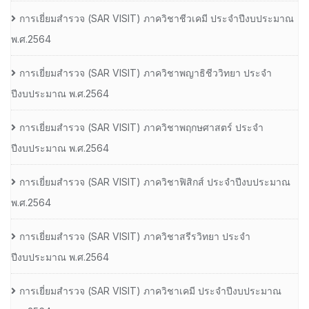
การเยี่ยมสํารวจ (SAR VISIT) ภาควิชาชีวเคมี ประจําปีงบประมาณ
พ.ศ.2564
การเยี่ยมสํารวจ (SAR VISIT) ภาควิชาพญาธิชีววิทยา ประจํา
ปีงบประมาณ พ.ศ.2564
การเยี่ยมสํารวจ (SAR VISIT) ภาควิชาพฤกษศาสตร์ ประจํา
ปีงบประมาณ พ.ศ.2564
การเยี่ยมสํารวจ (SAR VISIT) ภาควิชาฟิสิกส์ ประจําปีงบประมาณ
พ.ศ.2564
การเยี่ยมสํารวจ (SAR VISIT) ภาควิชาสรีรวิทยา ประจํา
ปีงบประมาณ พ.ศ.2564
การเยี่ยมสํารวจ (SAR VISIT) ภาควิชาเคมี ประจําปีงบประมาณ