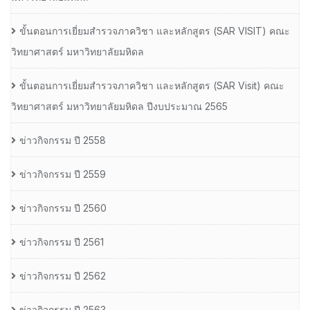
ขั้นตอนการเยี่ยมสำรวจภาควิชา และหลักสูตร (SAR VISIT) คณะ
วิทยาศาสตร์ มหาวิทยาลัยมหิดล
ขั้นตอนการเยี่ยมสำรวจภาควิชา และหลักสูตร (SAR Visit) คณะ
วิทยาศาสตร์ มหาวิทยาลัยมหิดล ปีงบประมาณ 2565
ข่าวกิจกรรม ปี 2558
ข่าวกิจกรรม ปี 2559
ข่าวกิจกรรม ปี 2560
ข่าวกิจกรรม ปี 2561
ข่าวกิจกรรม ปี 2562
ข่าวกิจกรรม ปี 2563