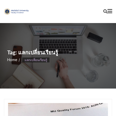
Skip
to
content
Tag:
แลกเปลี่ยนเรียนรู้
Home
แลกเปลี่ยนเรียนรู้