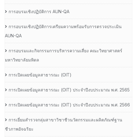
การอบรมเชิงปฏิบัติการ AUN-QA
การอบรมเชิงปฏิบัติการเตรียมความพร้อมรับการตรวจประเมิน
AUN-QA
การอบรมและกิจกรรมการบริหารความเสี่ยง คณะวิทยาศาสตร์
มหาวิทยาลัยมหิดล
การเปิดเผยข้อมูลสาธารณะ (OIT)
การเปิดเผยข้อมูลสาธารณะ (OIT) ประจำปีงบประมาณ พ.ศ. 2565
การเปิดเผยข้อมูลสาธารณะ (OIT) ประจำปีงบประมาณ พ.ศ. 2566
การเยี่ยมสำรวจกลุ่มสาขาวิชาชีวนวัตกรรมและผลิตภัณฑ์ฐาน
ชีวภาพอัจฉริยะ