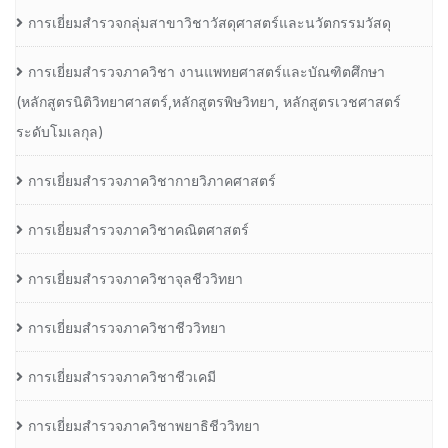
การเยี่ยมสำรวจกลุ่มสาขาวิชาวัสดุศาสตร์และนวัตกรรมวัสดุ
การเยี่ยมสำรวจภาควิชา งานแพทยศาสตร์และบัณฑิตศึกษา
(หลักสูตรนิติวิทยาศาสตร์,หลักสูตรพิษวิทยา, หลักสูตรเวชศาสตร์
ระดับโมเลกุล)
การเยี่ยมสำรวจภาควิชากายวิภาคศาสตร์
การเยี่ยมสำรวจภาควิชาคณิตศาสตร์
การเยี่ยมสำรวจภาควิชาจุลชีววิทยา
การเยี่ยมสำรวจภาควิชาชีววิทยา
การเยี่ยมสำรวจภาควิชาชีวเคมี
การเยี่ยมสำรวจภาควิชาพยาธิชีววิทยา