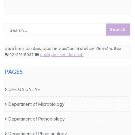
งานนโยบายและพัฒนาคุณภาพ คณะวิทยาศาสตร์ มหาวิทยาลัยมหิดล
02-201-5037
quality.sc.mahidol.ac.th
PAGES
CHE QA ONLINE
Department of Microbiology
Department of Pathobiology
Department of Pharmacology