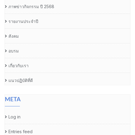
ภาพข่าวกิจกรรม ปี 2568
รายงานประจำปี
สังคม
อบรม
เกี่ยวกับเรา
แนวปฏิบัติที่ดี
META
Log in
Entries feed