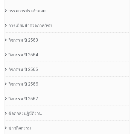
กรรมการประจำคณะ
การเยี่ยมสำรวจภาควิชา
กิจกรรม ปี 2563
กิจกรรม ปี 2564
กิจกรรม ปี 2565
กิจกรรม ปี 2566
กิจกรรม ปี 2567
ข้อตกลงปฏิบัติงาน
ข่าวกิจกรรม