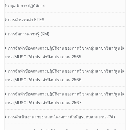
กลุ่ม 6 การปฏิบัติการ
การคำนวนค่า FTES
การจัดการความรู้ (KM)
การจัดทำข้อตกลงการปฏิบัติงานของภาควิชา/กลุ่มสาขาวิชา/ศูนย์/
งาน (MUSC PA) ประจำปีงบประมาณ 2565
การจัดทำข้อตกลงการปฏิบัติงานของภาควิชา/กลุ่มสาขาวิชา/ศูนย์/
งาน (MUSC PA) ประจำปีงบประมาณ 2566
การจัดทำข้อตกลงการปฏิบัติงานของภาควิชา/กลุ่มสาขาวิชา/ศูนย์/
งาน (MUSC PA) ประจำปีงบประมาณ 2567
การดำเนินงานรายงานผลโครงการสำคัญระดับส่วนงาน (PA)