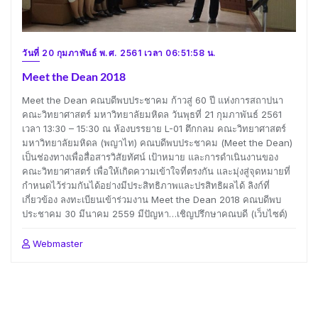
วันที่ 20 กุมภาพันธ์ พ.ศ. 2561 เวลา 06:51:58 น.
Meet the Dean 2018
Meet the Dean คณบดีพบประชาคม ก้าวสู่ 60 ปี แห่งการสถาปนา
คณะวิทยาศาสตร์ มหาวิทยาลัยมหิดล วันพุธที่ 21 กุมภาพันธ์ 2561
เวลา 13:30 – 15:30 ณ ห้องบรรยาย L-01 ตึกกลม คณะวิทยาศาสตร์
มหาวิทยาลัยมหิดล (พญาไท) คณบดีพบประชาคม (Meet the Dean)
เป็นช่องทางเพื่อสื่อสารวิสัยทัศน์ เป้าหมาย และการดำเนินงานของ
คณะวิทยาศาสตร์ เพื่อให้เกิดความเข้าใจที่ตรงกัน และมุ่งสู่จุดหมายที่
กำหนดไว้ร่วมกันได้อย่างมีประสิทธิภาพและปรสิทธิผลได้ ลิงก์ที่
เกี่ยวข้อง ลงทะเบียนเข้าร่วมงาน Meet the Dean 2018 คณบดีพบ
ประชาคม 30 มีนาคม 2559 มีปัญหา…เชิญปรึกษาคณบดี (เว็บไซต์)
Webmaster