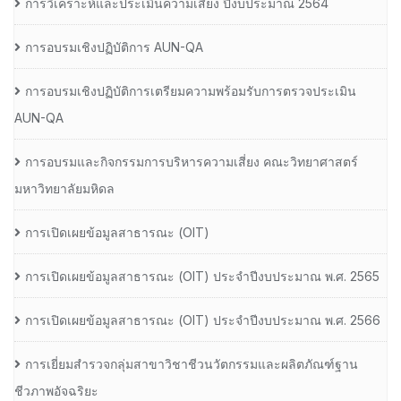
การวิเคราะห์และประเมินความเสี่ยง ปีงบประมาณ 2564
การอบรมเชิงปฏิบัติการ AUN-QA
การอบรมเชิงปฏิบัติการเตรียมความพร้อมรับการตรวจประเมิน
AUN-QA
การอบรมและกิจกรรมการบริหารความเสี่ยง คณะวิทยาศาสตร์
มหาวิทยาลัยมหิดล
การเปิดเผยข้อมูลสาธารณะ (OIT)
การเปิดเผยข้อมูลสาธารณะ (OIT) ประจำปีงบประมาณ พ.ศ. 2565
การเปิดเผยข้อมูลสาธารณะ (OIT) ประจำปีงบประมาณ พ.ศ. 2566
การเยี่ยมสำรวจกลุ่มสาขาวิชาชีวนวัตกรรมและผลิตภัณฑ์ฐาน
ชีวภาพอัจฉริยะ