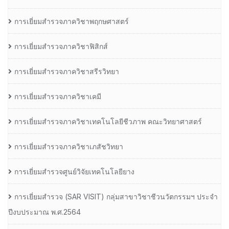
การเยี่ยมสำรวจภาควิชาพฤกษศาสตร์
การเยี่ยมสำรวจภาควิชาฟิสิกส์
การเยี่ยมสำรวจภาควิชาสรีรวิทยา
การเยี่ยมสำรวจภาควิชาเคมี
การเยี่ยมสำรวจภาควิชาเทคโนโลยีชีวภาพ คณะวิทยาศาสตร์
การเยี่ยมสำรวจภาควิชาเภสัชวิทยา
การเยี่ยมสำรวจศูนย์วิจัยเทคโนโลยียาง
การเยี่ยมสํารวจ (SAR VISIT) กลุ่มสาขาวิชาชีวนวัตกรรมฯ ประจํา
ปีงบประมาณ พ.ศ.2564