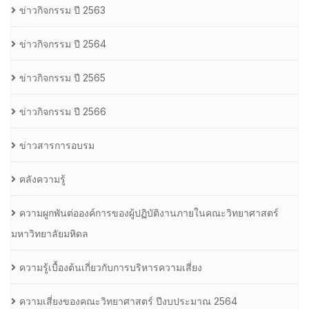
ข่าวกิจกรรม ปี 2563
ข่าวกิจกรรม ปี 2564
ข่าวกิจกรรม ปี 2565
ข่าวกิจกรรม ปี 2566
ข่าวสารการอบรม
คลังความรู้
ความผูกพันต่อองค์การของผู้ปฏิบัติงานภายในคณะวิทยาศาสตร์
มหาวิทยาลัยมหิดล
ความรู้เบื้องต้นเกี่ยวกับการบริหารความเสี่ยง
ความเสี่ยงของคณะวิทยาศาสตร์ ปีงบประมาณ 2564