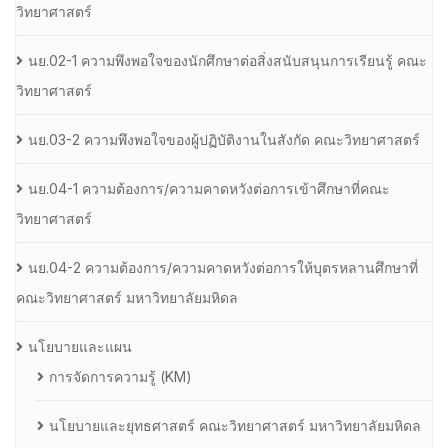
วิทยาศาสตร์
นย.02-1 ความพึงพอใจของนักศึกษาต่อสิ่งสนับสนุนการเรียนรู้ คณะ
วิทยาศาสตร์
นย.03-2 ความพึงพอใจของผู้ปฏิบัติงานในสังกัด คณะวิทยาศาสตร์
นย.04-1 ความต้องการ/ความคาดหวังต่อการเข้าศึกษาที่คณะ
วิทยาศาสตร์
นย.04-2 ความต้องการ/ความคาดหวังต่อการให้บุตรหลานศึกษาที่
คณะวิทยาศาสตร์ มหาวิทยาลัยมหิดล
นโยบายและแผน
การจัดการความรู้ (KM)
นโยบายและยุทธศาสตร์ คณะวิทยาศาสตร์ มหาวิทยาลัยมหิดล