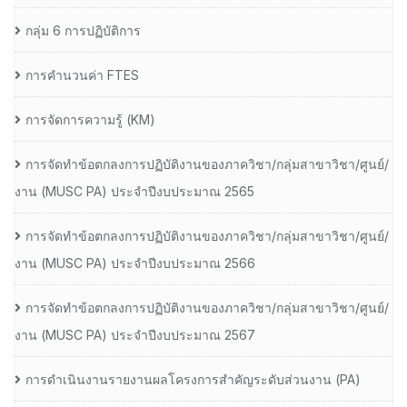
กลุ่ม 6 การปฏิบัติการ
การคำนวนค่า FTES
การจัดการความรู้ (KM)
การจัดทำข้อตกลงการปฏิบัติงานของภาควิชา/กลุ่มสาขาวิชา/ศูนย์/
งาน (MUSC PA) ประจำปีงบประมาณ 2565
การจัดทำข้อตกลงการปฏิบัติงานของภาควิชา/กลุ่มสาขาวิชา/ศูนย์/
งาน (MUSC PA) ประจำปีงบประมาณ 2566
การจัดทำข้อตกลงการปฏิบัติงานของภาควิชา/กลุ่มสาขาวิชา/ศูนย์/
งาน (MUSC PA) ประจำปีงบประมาณ 2567
การดำเนินงานรายงานผลโครงการสำคัญระดับส่วนงาน (PA)