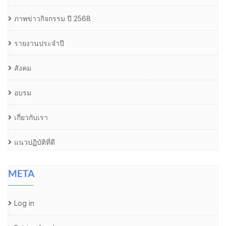
ภาพข่าวกิจกรรม ปี 2568
รายงานประจำปี
สังคม
อบรม
เกี่ยวกับเรา
แนวปฏิบัติที่ดี
META
Log in