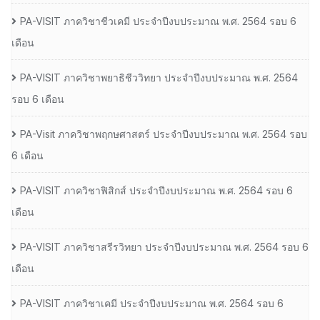
PA-VISIT ภาควิชาชีวเคมี ประจำปีงบประมาณ พ.ศ. 2564 รอบ 6
เดือน
PA-VISIT ภาควิชาพยาธิชีววิทยา ประจำปีงบประมาณ พ.ศ. 2564
รอบ 6 เดือน
PA-Visit ภาควิชาพฤกษศาสตร์ ประจำปีงบประมาณ พ.ศ. 2564 รอบ
6 เดือน
PA-VISIT ภาควิชาฟิสิกส์ ประจำปีงบประมาณ พ.ศ. 2564 รอบ 6
เดือน
PA-VISIT ภาควิชาสรีรวิทยา ประจำปีงบประมาณ พ.ศ. 2564 รอบ 6
เดือน
PA-VISIT ภาควิชาเคมี ประจำปีงบประมาณ พ.ศ. 2564 รอบ 6