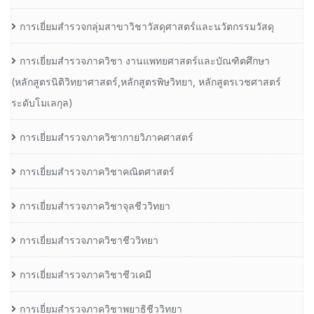
การเยี่ยมสำรวจกลุ่มสาขาวิชาวัสดุศาสตร์และนวัตกรรมวัสดุ
การเยี่ยมสำรวจภาควิชา งานแพทยศาสตร์และบัณฑิตศึกษา
(หลักสูตรนิติวิทยาศาสตร์,หลักสูตรพิษวิทยา, หลักสูตรเวชศาสตร์
ระดับโมเลกุล)
การเยี่ยมสำรวจภาควิชากายวิภาคศาสตร์
การเยี่ยมสำรวจภาควิชาคณิตศาสตร์
การเยี่ยมสำรวจภาควิชาจุลชีววิทยา
การเยี่ยมสำรวจภาควิชาชีววิทยา
การเยี่ยมสำรวจภาควิชาชีวเคมี
การเยี่ยมสำรวจภาควิชาพยาธิชีววิทยา