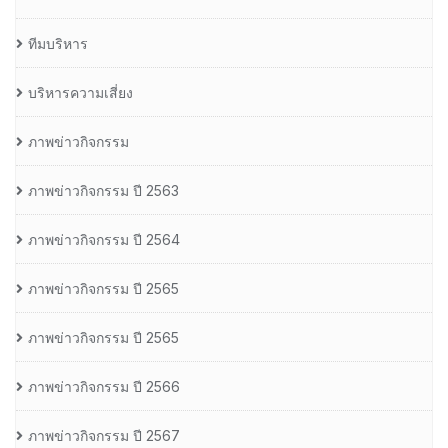
ทีมบริหาร
บริหารความเสี่ยง
ภาพข่าวกิจกรรม
ภาพข่าวกิจกรรม ปี 2563
ภาพข่าวกิจกรรม ปี 2564
ภาพข่าวกิจกรรม ปี 2565
ภาพข่าวกิจกรรม ปี 2565
ภาพข่าวกิจกรรม ปี 2566
ภาพข่าวกิจกรรม ปี 2567