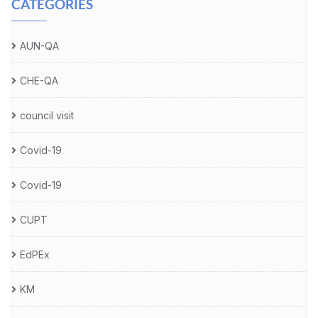
CATEGORIES
AUN-QA
CHE-QA
council visit
Covid-19
Covid-19
CUPT
EdPEx
KM