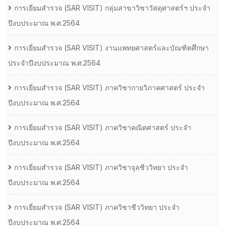
การเยี่ยมสํารวจ (SAR VISIT) กลุ่มสาขาวิชาวัสดุศาสตร์ฯ ประจํา
ปีงบประมาณ พ.ศ.2564
การเยี่ยมสํารวจ (SAR VISIT) งานแพทยศาสตร์และบัณฑิตศึกษา
ประจําปีงบประมาณ พ.ศ.2564
การเยี่ยมสํารวจ (SAR VISIT) ภาควิชากายวิภาคศาสตร์ ประจํา
ปีงบประมาณ พ.ศ.2564
การเยี่ยมสํารวจ (SAR VISIT) ภาควิชาคณิตศาสตร์ ประจํา
ปีงบประมาณ พ.ศ.2564
การเยี่ยมสํารวจ (SAR VISIT) ภาควิชาจุลชีววิทยา ประจํา
ปีงบประมาณ พ.ศ.2564
การเยี่ยมสํารวจ (SAR VISIT) ภาควิชาชีววิทยา ประจํา
ปีงบประมาณ พ.ศ.2564