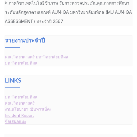
ภาควิชาเทคโนโลยีชีวภาพ รับการตรวจประเมินคุณภาพการศึกษา
ระดับหลักสูตรตามเกณฑ์ AUN-QA มหาวิทยาลัยมหิดล (MU AUN-QA
ASSESSMENT) ประจำปี 2567
รายงานประจำปี
คณะวิทยาศาสตร์ มหาวิทยาลัยมหิดล
มหาวิทยาลัยมหิดล
LINKS
มหาวิทยาลัยมหิดล
คณะวิทยาศาสตร์
งานนโยบายฯ (อินทราเน็ต)
Incident Report
ข้อเสนอแนะ