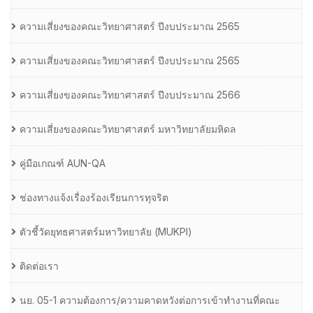
ความเสี่ยงของคณะวิทยาศาสตร์ ปีงบประมาณ 2565
ความเสี่ยงของคณะวิทยาศาสตร์ ปีงบประมาณ 2565
ความเสี่ยงของคณะวิทยาศาสตร์ ปีงบประมาณ 2566
ความเสี่ยงของคณะวิทยาศาสตร์ มหาวิทยาลัยมหิดล
คู่มือเกณฑ์ AUN-QA
ช่องทางแจ้งเรื่องร้องเรียนการทุจริต
ตัวชี้วัดยุทธศาสตร์มหาวิทยาลัย (MUKPI)
ติดต่อเรา
นย. 05-1 ความต้องการ/ความคาดหวังต่อการเข้าทำงานที่คณะ