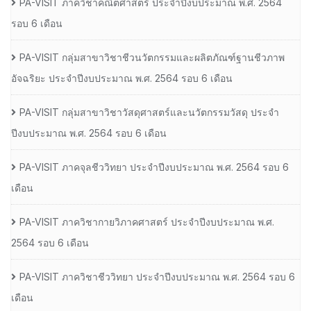
PA-VISIT ภาควิชาคณิตศาสตร์ ประจำปีงบประมาณ พ.ศ. 2564
รอบ 6 เดือน
PA-VISIT กลุ่มสาขาวิชาชีวนวัตกรรมและผลิตภัณฑ์ฐานชีวภาพ
อัจฉริยะ ประจำปีงบประมาณ พ.ศ. 2564 รอบ 6 เดือน
PA-VISIT กลุ่มสาขาวิชาวัสดุศาสตร์และนวัตกรรมวัสดุ ประจำ
ปีงบประมาณ พ.ศ. 2564 รอบ 6 เดือน
PA-VISIT ภาคจุลชีววิทยา ประจำปีงบประมาณ พ.ศ. 2564 รอบ 6
เดือน
PA-VISIT ภาควิชากายวิภาคศาสตร์ ประจำปีงบประมาณ พ.ศ.
2564 รอบ 6 เดือน
PA-VISIT ภาควิชาชีววิทยา ประจำปีงบประมาณ พ.ศ. 2564 รอบ 6
เดือน