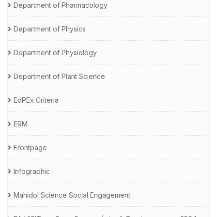
Department of Pharmacology
Department of Physics
Department of Physiology
Department of Plant Science
EdPEx Criteria
ERM
Frontpage
Infographic
Mahidol Science Social Engagement