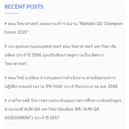
RECENT POSTS
คณะวิทยาศาสตร์ ส่งผลงานเข้าร่วมงาน “Mahidol QD Champion
Forum 2025”
ประชุมทบทวนแผนยุทธศาสตร์ คณะวิทยาศาสตร์ มหาวิทยาลัย
มหิดล ประจำปี 2568 มุ่งเสริมศักยภาพสู่ความเป็นเลิศทาง
วิทยาศาสตร์
คณะวิทย์ ม.มหิดล นำเสนอผลการดำเนินงาน ตามข้อตกลงการ
ปฏิบัติงานของส่วนงาน (PA-Visit) ประจำปีงบประมาณ พ.ศ. 2568
ภาควิชาเคมี รับการตรวจประเมินคุณภาพการศึกษาระดับหลักสูตร
ตามเกณฑ์ AUN-QA มหาวิทยาลัยมหิดล (MU AUN-QA
ASSESSMENT) ประจำปี 2567