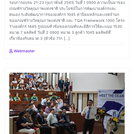
รอบการอบรม 21-23 กุมภาพันธ์ 2561) วันที่ 1 0900 ความเป็นมาของ
เกณฑ์รางวัลคุณภาพแห่งชาติ ประโยชน์ในการพัฒนาองค์กรและ
ตนเอง ระดับพัฒนาการขององค์กร 1045 ค่านิยมหลักและเจตจำนก
ของเกณฑ์รางวัลคุณภาพแห่งชาติ และ TQA Framework 1300 โครง
ร่างองค์กร 1445 รูปแบบหัวข้อของเกณฑ์และมิติการให้คะแนน 1530
หมวด 7 ผลลัพธ์ วันที่ 2 0900 หมวด 3 ลูกค้า 1045 ผลลัพธ์ที่
เกี่ยวข้องกับหมวด 3 (หัวข้อ 7.1ก […]
Webmaster