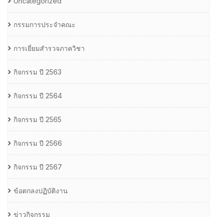
Uncategorized
กรรมการประจำคณะ
การเยี่ยมสำรวจภาควิชา
กิจกรรม ปี 2563
กิจกรรม ปี 2564
กิจกรรม ปี 2565
กิจกรรม ปี 2566
กิจกรรม ปี 2567
ข้อตกลงปฏิบัติงาน
ข่าวกิจกรรม