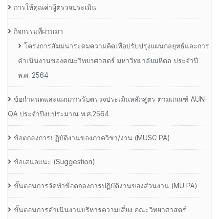
การให้คุณค่าผู้ตรวจประเมิน
กิจกรรมที่ผ่านมา
โครงการสัมมนาระดมความคิดเพื่อปรับปรุงแผนกลยุทธ์และการ
ดำเนินงานของคณะวิทยาศาสตร์ มหาวิทยาลัยมหิดล ประจำปี
พ.ศ. 2564
ข้อกำหนดและแผนการรับตรวจประเมินหลักสูตร ตามเกณฑ์ AUN-
QA ประจำปีงบประมาณ พ.ศ.2564
ข้อตกลงการปฏิบัติงานของภาควิชา/งาน (MUSC PA)
ข้อเสนอแนะ (Suggestion)
ขั้นตอนการจัดทำข้อตกลงการปฏิบัติงานของส่วนงาน (MU PA)
ขั้นตอนการดำเนินงานบริหารความเสี่ยง คณะวิทยาศาสตร์