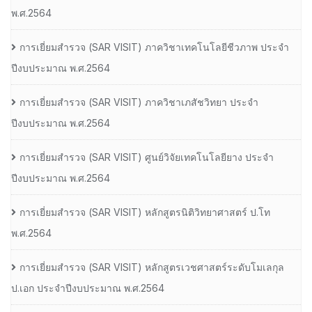
พ.ศ.2564
การเยี่ยมสํารวจ (SAR VISIT) ภาควิชาเทคโนโลยีชีวภาพ ประจํา
ปีงบประมาณ พ.ศ.2564
การเยี่ยมสํารวจ (SAR VISIT) ภาควิชาเภสัชวิทยา ประจํา
ปีงบประมาณ พ.ศ.2564
การเยี่ยมสํารวจ (SAR VISIT) ศูนย์วิจัยเทคโนโลยียาง ประจํา
ปีงบประมาณ พ.ศ.2564
การเยี่ยมสํารวจ (SAR VISIT) หลักสูตรนิติวิทยาศาสตร์ ป.โท
พ.ศ.2564
การเยี่ยมสํารวจ (SAR VISIT) หลักสูตรเวชศาสตร์ระดับโมเลกุล
ป.เอก ประจําปีงบประมาณ พ.ศ.2564