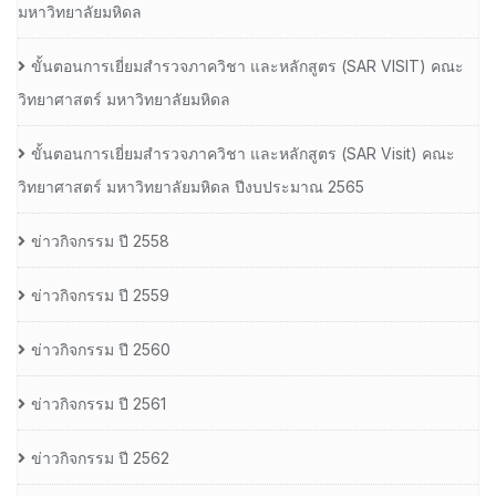
มหาวิทยาลัยมหิดล
ขั้นตอนการเยี่ยมสำรวจภาควิชา และหลักสูตร (SAR VISIT) คณะ
วิทยาศาสตร์ มหาวิทยาลัยมหิดล
ขั้นตอนการเยี่ยมสำรวจภาควิชา และหลักสูตร (SAR Visit) คณะ
วิทยาศาสตร์ มหาวิทยาลัยมหิดล ปีงบประมาณ 2565
ข่าวกิจกรรม ปี 2558
ข่าวกิจกรรม ปี 2559
ข่าวกิจกรรม ปี 2560
ข่าวกิจกรรม ปี 2561
ข่าวกิจกรรม ปี 2562