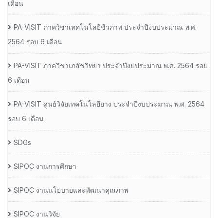
เดือน
PA-VISIT ภาควิชาเทคโนโลยีชีวภาพ ประจำปีงบประมาณ พ.ศ.
2564 รอบ 6 เดือน
PA-VISIT ภาควิชาเภสัชวิทยา ประจำปีงบประมาณ พ.ศ. 2564 รอบ
6 เดือน
PA-VISIT ศูนย์วิจัยเทคโนโลยียาง ประจำปีงบประมาณ พ.ศ. 2564
รอบ 6 เดือน
SDGs
SIPOC งานการศึกษา
SIPOC งานนโยบายและพัฒนาคุณภาพ
SIPOC งานวิจัย