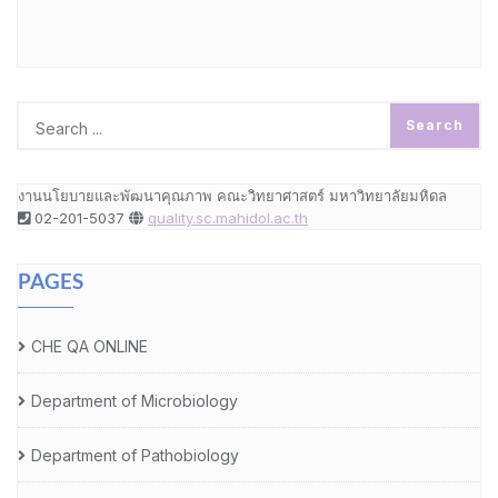
งานนโยบายและพัฒนาคุณภาพ คณะวิทยาศาสตร์ มหาวิทยาลัยมหิดล
02-201-5037
quality.sc.mahidol.ac.th
PAGES
CHE QA ONLINE
Department of Microbiology
Department of Pathobiology