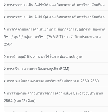
การตรวจประเมิน AUN-QA คณะวิทยาศาสตร์ มหาวิทยาลัยมหิดล
การตรวจประเมิน AUN-QA คณะวิทยาศาสตร์ มหาวิทยาลัยมหิดล
การติดตามผลการดำเนินงานตามข้อตกลงการปฏิบัติงาน ของภาค
วิชา / ศูนย์ / กลุ่มสาขาวิชา (PA VISIT) ประจำปีงบประมาณ พ.ศ.​
2564
การนำทฤษฎี Bloom’s มาใช้ในการพัฒนาหลักสูตร
การบริหารความต่อเนื่องทางธุรกิจ (BCM)
การประเมินส่วนงานของมหาวิทยาลัยมหิดล พ.ศ. 2560-2563
การรายงานผลการบริหารจัดการความเสี่ยง ประจำปีงบประมาณ
2564 (รอบ 12 เดือน)