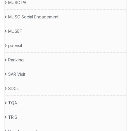
MUSC PA
MUSC Social Engagement
MUSEF
pa-visit
Ranking
SAR Visit
SDGs
TQA
TRIS