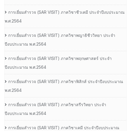
การเยี่ยมสํารวจ (SAR VISIT) ภาควิชาชีวเคมี ประจําปีงบประมาณ
พ.ศ.2564
การเยี่ยมสํารวจ (SAR VISIT) ภาควิชาพญาธิชีววิทยา ประจํา
ปีงบประมาณ พ.ศ.2564
การเยี่ยมสํารวจ (SAR VISIT) ภาควิชาพฤกษศาสตร์ ประจํา
ปีงบประมาณ พ.ศ.2564
การเยี่ยมสํารวจ (SAR VISIT) ภาควิชาฟิสิกส์ ประจําปีงบประมาณ
พ.ศ.2564
การเยี่ยมสํารวจ (SAR VISIT) ภาควิชาสรีรวิทยา ประจํา
ปีงบประมาณ พ.ศ.2564
การเยี่ยมสํารวจ (SAR VISIT) ภาควิชาเคมี ประจําปีงบประมาณ