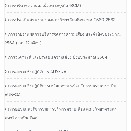
การบริหารความต่อเนื่องทางธุรกิจ (BCM)
การประเมินส่วนงานของมหาวิทยาลัยมหิดล พ.ศ. 2560-2563
การรายงานผลการบริหารจัดการความเสี่ยง ประจำปีงบประมาณ
2564 (รอบ 12 เดือน)
การวิเคราะห์และประเมินความเสี่ยง ปีงบประมาณ 2564
การอบรมเชิงปฏิบัติการ AUN-QA
การอบรมเชิงปฏิบัติการเตรียมความพร้อมรับการตรวจประเมิน
AUN-QA
การอบรมและกิจกรรมการบริหารความเสี่ยง คณะวิทยาศาสตร์
มหาวิทยาลัยมหิดล