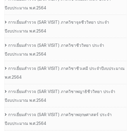
ปีงบประมาณ พ.ศ.2564
การเยี่ยมสํารวจ (SAR VISIT) ภาควิชาจุลชีววิทยา ประจํา
ปีงบประมาณ พ.ศ.2564
การเยี่ยมสํารวจ (SAR VISIT) ภาควิชาชีววิทยา ประจํา
ปีงบประมาณ พ.ศ.2564
การเยี่ยมสํารวจ (SAR VISIT) ภาควิชาชีวเคมี ประจําปีงบประมาณ
พ.ศ.2564
การเยี่ยมสํารวจ (SAR VISIT) ภาควิชาพญาธิชีววิทยา ประจํา
ปีงบประมาณ พ.ศ.2564
การเยี่ยมสํารวจ (SAR VISIT) ภาควิชาพฤกษศาสตร์ ประจํา
ปีงบประมาณ พ.ศ.2564