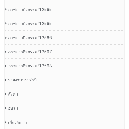
ภาพข่าวกิจกรรม ปี 2565
ภาพข่าวกิจกรรม ปี 2565
ภาพข่าวกิจกรรม ปี 2566
ภาพข่าวกิจกรรม ปี 2567
ภาพข่าวกิจกรรม ปี 2568
รายงานประจำปี
สังคม
อบรม
เกี่ยวกับเรา