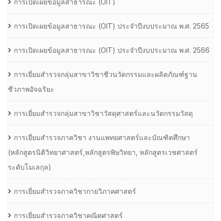
การเปิดเผยข้อมูลสาธารณะ (OIT)
การเปิดเผยข้อมูลสาธารณะ (OIT) ประจำปีงบประมาณ พ.ศ. 2565
การเปิดเผยข้อมูลสาธารณะ (OIT) ประจำปีงบประมาณ พ.ศ. 2566
การเยี่ยมสำรวจกลุ่มสาขาวิชาชีวนวัตกรรมและผลิตภัณฑ์ฐาน
ชีวภาพอัจฉริยะ
การเยี่ยมสำรวจกลุ่มสาขาวิชาวัสดุศาสตร์และนวัตกรรมวัสดุ
การเยี่ยมสำรวจภาควิชา งานแพทยศาสตร์และบัณฑิตศึกษา
(หลักสูตรนิติวิทยาศาสตร์,หลักสูตรพิษวิทยา, หลักสูตรเวชศาสตร์
ระดับโมเลกุล)
การเยี่ยมสำรวจภาควิชากายวิภาคศาสตร์
การเยี่ยมสำรวจภาควิชาคณิตศาสตร์