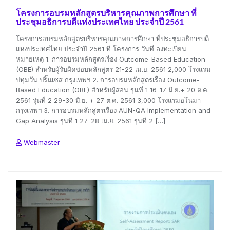
โครงการอบรมหลักสูตรบริหารคุณภาพการศึกษา ที่
ประชุมอธิการบดีแห่งประเทศไทย ประจำปี 2561
โครงการอบรมหลักสูตรบริหารคุณภาพการศึกษา ที่ประชุมอธิการบดี
แห่งประเทศไทย ประจำปี 2561 ที่ โครงการ วันที่ ลงทะเบียน
หมายเหตุ 1. การอบรมหลักสูตรเรื่อง Outcome-Based Education
(OBE) สำหรับผู้รับผิดชอบหลักสูตร 21-22 เม.ย. 2561 2,000 โรงแรม
ปทุมวัน ปริ๊นเซส กรุงเทพฯ 2. การอบรมหลักสูตรเรื่อง Outcome-
Based Education (OBE) สำหรับผู้สอน รุ่นที่ 1 16-17 มิ.ย.+ 20 ต.ค.
2561 รุ่นที่ 2 29-30 มิ.ย. + 27 ต.ค. 2561 3,000 โรงแรมอโนมา
กรุงเทพฯ 3. การอบรมหลักสูตรเรื่อง AUN-QA Implementation and
Gap Analysis รุ่นที่ 1 27-28 เม.ย. 2561 รุ่นที่ 2 […]
Webmaster