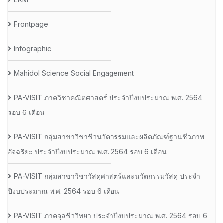
Frontpage
Infographic
Mahidol Science Social Engagement
PA-VISIT ภาควิชาคณิตศาสตร์ ประจำปีงบประมาณ พ.ศ. 2564
รอบ 6 เดือน
PA-VISIT กลุ่มสาขาวิชาชีวนวัตกรรมและผลิตภัณฑ์ฐานชีวภาพ
อัจฉริยะ ประจำปีงบประมาณ พ.ศ. 2564 รอบ 6 เดือน
PA-VISIT กลุ่มสาขาวิชาวัสดุศาสตร์และนวัตกรรมวัสดุ ประจำ
ปีงบประมาณ พ.ศ. 2564 รอบ 6 เดือน
PA-VISIT ภาคจุลชีววิทยา ประจำปีงบประมาณ พ.ศ. 2564 รอบ 6