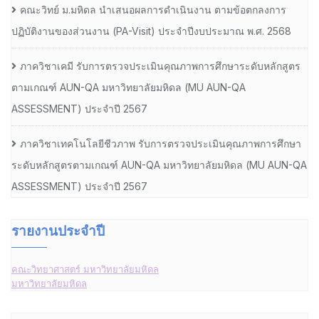
คณะวิทย์ ม.มหิดล นำเสนอผลการดำเนินงาน ตามข้อตกลงการ
ปฏิบัติงานของส่วนงาน (PA-Visit) ประจำปีงบประมาณ พ.ศ. 2568
ภาควิชาเคมี รับการตรวจประเมินคุณภาพการศึกษาระดับหลักสูตร
ตามเกณฑ์ AUN-QA มหาวิทยาลัยมหิดล (MU AUN-QA
ASSESSMENT) ประจำปี 2567
ภาควิชาเทคโนโลยีชีวภาพ รับการตรวจประเมินคุณภาพการศึกษา
ระดับหลักสูตรตามเกณฑ์ AUN-QA มหาวิทยาลัยมหิดล (MU AUN-QA
ASSESSMENT) ประจำปี 2567
รายงานประจำปี
คณะวิทยาศาสตร์ มหาวิทยาลัยมหิดล
มหาวิทยาลัยมหิดล