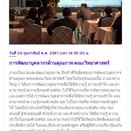
วันที่ 20 กุมภาพันธ์ พ.ศ. 2561 เวลา 14:35:30 น.
การพัฒนาบุคลากรด้านคุณภาพ คณะวิทยาศาสตร์
งานนโยบายและพัฒนาคุณภาพ มีหน้าที่รับผิดชอบการพัฒนาบุคลากร
ด้านคุณภาพของคณะวิทยาศาสตร์ โดยในปัจจุบันแบ่งเป็น 2 แนวทาง
ใหญ่ ๆ ได้แก่ การพัฒนาบุคลากรเพื่อให้มีความรู้ ความเข้าใจ และสา
มามารถนำความรู้เกณฑ์ EdPEx ไปใช้ในการบริหารจัดการหน่วยงาน
และองค์การได้ การพัฒนาบุคลาการเพื่อให้มีความรู้ ความเข้าใจ และ
สามารถนำความรู้เกณฑ์ AUN-QA ไปในการบริหารจัดการหลักสูตร
ได้ โดยมีเป้าประสงค์ให้ผู้บริหารระดับกลางและระดับต้น เช่น รอง
คณบดี ผู้ช่วยคณบดี หัวหน้าภาค และหัวหน้างาน ได้มีความรู้ ความ
เข้าใจในเกณฑ์ EdPEx และสามารถนำไปใช้ให้เกิดประสิทธิผลอย่างมี
ประสิทธิภาพได้ ในขณะที่ประธานหลักสูตร หรือผู้ที่ทำงานเกี่ยวข้องกับ
หลักสูตร ควรมีความรู้ ความเข้าใจ ในแนวทางของ Outcome-