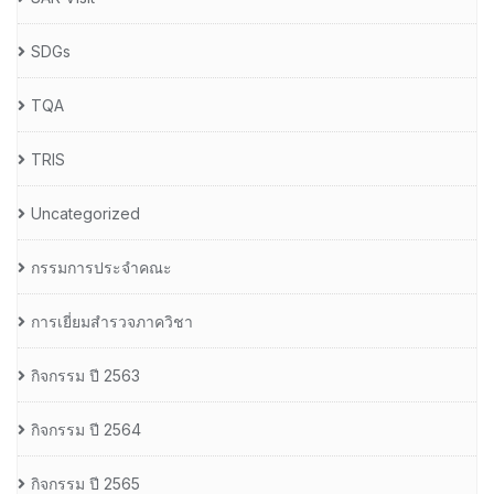
SDGs
TQA
TRIS
Uncategorized
กรรมการประจำคณะ
การเยี่ยมสำรวจภาควิชา
กิจกรรม ปี 2563
กิจกรรม ปี 2564
กิจกรรม ปี 2565