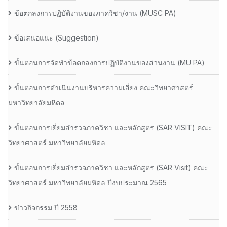
ข้อตกลงการปฏิบัติงานของภาควิชา/งาน (MUSC PA)
ข้อเสนอแนะ (Suggestion)
ขั้นตอนการจัดทำข้อตกลงการปฏิบัติงานของส่วนงาน (MU PA)
ขั้นตอนการดำเนินงานบริหารความเสี่ยง คณะวิทยาศาสตร์
มหาวิทยาลัยมหิดล
ขั้นตอนการเยี่ยมสำรวจภาควิชา และหลักสูตร (SAR VISIT) คณะ
วิทยาศาสตร์ มหาวิทยาลัยมหิดล
ขั้นตอนการเยี่ยมสำรวจภาควิชา และหลักสูตร (SAR Visit) คณะ
วิทยาศาสตร์ มหาวิทยาลัยมหิดล ปีงบประมาณ 2565
ข่าวกิจกรรม ปี 2558