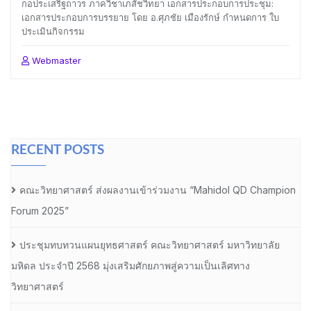
กอประเสริฐถาวร ภาควิชาเภสัชวิทยา เอกสารประกอบการประชุม:
เอกสารประกอบการบรรยาย โดย อ.ศุภชัย เมืองรักษ์ กำหนดการ ใบ
ประเมินกิจกรรม
Webmaster
RECENT POSTS
คณะวิทยาศาสตร์ ส่งผลงานเข้าร่วมงาน “Mahidol QD Champion
Forum 2025”
ประชุมทบทวนแผนยุทธศาสตร์ คณะวิทยาศาสตร์ มหาวิทยาลัย
มหิดล ประจำปี 2568 มุ่งเสริมศักยภาพสู่ความเป็นเลิศทาง
วิทยาศาสตร์