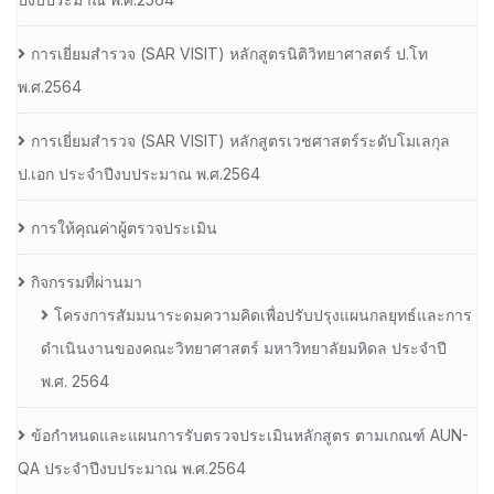
การเยี่ยมสํารวจ (SAR VISIT) หลักสูตรนิติวิทยาศาสตร์ ป.โท
พ.ศ.2564
การเยี่ยมสํารวจ (SAR VISIT) หลักสูตรเวชศาสตร์ระดับโมเลกุล
ป.เอก ประจําปีงบประมาณ พ.ศ.2564
การให้คุณค่าผู้ตรวจประเมิน
กิจกรรมที่ผ่านมา
โครงการสัมมนาระดมความคิดเพื่อปรับปรุงแผนกลยุทธ์และการ
ดำเนินงานของคณะวิทยาศาสตร์ มหาวิทยาลัยมหิดล ประจำปี
พ.ศ. 2564
ข้อกำหนดและแผนการรับตรวจประเมินหลักสูตร ตามเกณฑ์ AUN-
QA ประจำปีงบประมาณ พ.ศ.2564