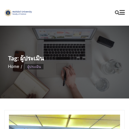
Skip
to
content
Tag:
ผู้ประเมิน
Home
ผู้ประเมิน