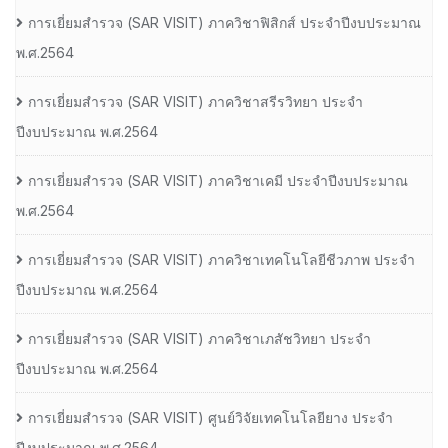
การเยี่ยมสํารวจ (SAR VISIT) ภาควิชาฟิสิกส์ ประจําปีงบประมาณ
พ.ศ.2564
การเยี่ยมสํารวจ (SAR VISIT) ภาควิชาสรีรวิทยา ประจํา
ปีงบประมาณ พ.ศ.2564
การเยี่ยมสํารวจ (SAR VISIT) ภาควิชาเคมี ประจําปีงบประมาณ
พ.ศ.2564
การเยี่ยมสํารวจ (SAR VISIT) ภาควิชาเทคโนโลยีชีวภาพ ประจํา
ปีงบประมาณ พ.ศ.2564
การเยี่ยมสํารวจ (SAR VISIT) ภาควิชาเภสัชวิทยา ประจํา
ปีงบประมาณ พ.ศ.2564
การเยี่ยมสํารวจ (SAR VISIT) ศูนย์วิจัยเทคโนโลยียาง ประจํา
ปีงบประมาณ พ.ศ.2564