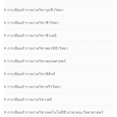
การเยี่ยมสำรวจภาควิชาจุลชีววิทยา
การเยี่ยมสำรวจภาควิชาชีววิทยา
การเยี่ยมสำรวจภาควิชาชีวเคมี
การเยี่ยมสำรวจภาควิชาพยาธิชีววิทยา
การเยี่ยมสำรวจภาควิชาพฤกษศาสตร์
การเยี่ยมสำรวจภาควิชาฟิสิกส์
การเยี่ยมสำรวจภาควิชาสรีรวิทยา
การเยี่ยมสำรวจภาควิชาเคมี
การเยี่ยมสำรวจภาควิชาเทคโนโลยีชีวภาพ คณะวิทยาศาสตร์