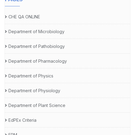
CHE QA ONLINE
Department of Microbiology
Department of Pathobiology
Department of Pharmacology
Department of Physics
Department of Physiology
Department of Plant Science
EdPEx Criteria
ERM