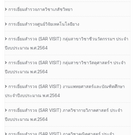
การเยี่ยมสำรวจภาควิชาเภสัชวิทยา
การเยี่ยมสำรวจศูนย์วิจัยเทคโนโลยียาง
การเยี่ยมสํารวจ (SAR VISIT) กลุ่มสาขาวิชาชีวนวัตกรรมฯ ประจํา
ปีงบประมาณ พ.ศ.2564
การเยี่ยมสํารวจ (SAR VISIT) กลุ่มสาขาวิชาวัสดุศาสตร์ฯ ประจํา
ปีงบประมาณ พ.ศ.2564
การเยี่ยมสํารวจ (SAR VISIT) งานแพทยศาสตร์และบัณฑิตศึกษา
ประจําปีงบประมาณ พ.ศ.2564
การเยี่ยมสํารวจ (SAR VISIT) ภาควิชากายวิภาคศาสตร์ ประจํา
ปีงบประมาณ พ.ศ.2564
การเยี่ยมสํารวจ (SAR VISIT) ภาควิชาคณิตศาสตร์ ประจํา