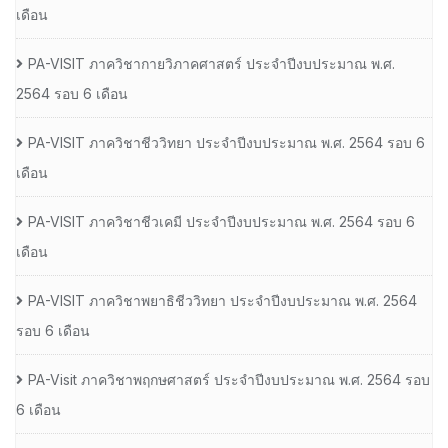
เดือน
PA-VISIT ภาควิชากายวิภาคศาสตร์ ประจำปีงบประมาณ พ.ศ.
2564 รอบ 6 เดือน
PA-VISIT ภาควิชาชีววิทยา ประจำปีงบประมาณ พ.ศ. 2564 รอบ 6
เดือน
PA-VISIT ภาควิชาชีวเคมี ประจำปีงบประมาณ พ.ศ. 2564 รอบ 6
เดือน
PA-VISIT ภาควิชาพยาธิชีววิทยา ประจำปีงบประมาณ พ.ศ. 2564
รอบ 6 เดือน
PA-Visit ภาควิชาพฤกษศาสตร์ ประจำปีงบประมาณ พ.ศ. 2564 รอบ
6 เดือน