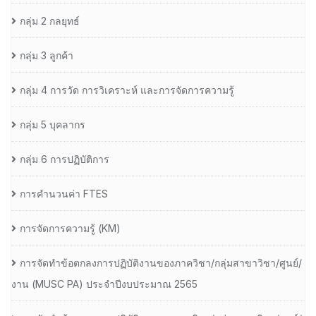
กลุ่ม 2 กลยุทธ์
กลุ่ม 3 ลูกค้า
กลุ่ม 4 การวัด การวิเคราะห์ และการจัดการความรู้
กลุ่ม 5 บุคลากร
กลุ่ม 6 การปฏิบัติการ
การคำนวนค่า FTES
การจัดการความรู้ (KM)
การจัดทำข้อตกลงการปฏิบัติงานของภาควิชา/กลุ่มสาขาวิชา/ศูนย์/
งาน (MUSC PA) ประจำปีงบประมาณ 2565