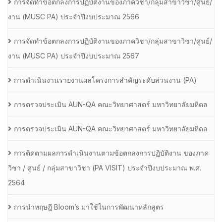
การจัดทำข้อตกลงการปฏิบัติงานของภาควิชา/กลุ่มสาขาวิชา/ศูนย์/
งาน (MUSC PA) ประจำปีงบประมาณ 2566
การจัดทำข้อตกลงการปฏิบัติงานของภาควิชา/กลุ่มสาขาวิชา/ศูนย์/
งาน (MUSC PA) ประจำปีงบประมาณ 2567
การดำเนินงานรายงานผลโครงการสำคัญระดับส่วนงาน (PA)
การตรวจประเมิน AUN-QA คณะวิทยาศาสตร์ มหาวิทยาลัยมหิดล
การตรวจประเมิน AUN-QA คณะวิทยาศาสตร์ มหาวิทยาลัยมหิดล
การติดตามผลการดำเนินงานตามข้อตกลงการปฏิบัติงาน ของภาค
วิชา / ศูนย์ / กลุ่มสาขาวิชา (PA VISIT) ประจำปีงบประมาณ พ.ศ.​
2564
การนำทฤษฎี Bloom’s มาใช้ในการพัฒนาหลักสูตร