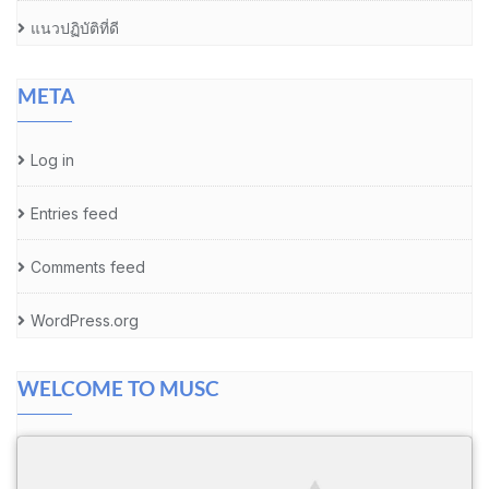
แนวปฏิบัติที่ดี
META
Log in
Entries feed
Comments feed
WordPress.org
WELCOME TO MUSC