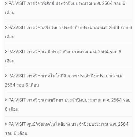
PA-VISIT ภาควิชาฟิสิกส์ ประจำปีงบประมาณ พ.ศ. 2564 รอบ 6
เดือน
PA-VISIT ภาควิชาสรีรวิทยา ประจำปีงบประมาณ พ.ศ. 2564 รอบ 6
เดือน
PA-VISIT ภาควิชาเคมี ประจำปีงบประมาณ พ.ศ. 2564 รอบ 6
เดือน
PA-VISIT ภาควิชาเทคโนโลยีชีวภาพ ประจำปีงบประมาณ พ.ศ.
2564 รอบ 6 เดือน
PA-VISIT ภาควิชาเภสัชวิทยา ประจำปีงบประมาณ พ.ศ. 2564 รอบ
6 เดือน
PA-VISIT ศูนย์วิจัยเทคโนโลยียาง ประจำปีงบประมาณ พ.ศ. 2564
รอบ 6 เดือน