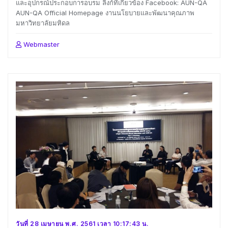
และอุปกรณ์ประกอบการอบรม ลิงก์ที่เกี่ยวข้อง Facebook: AUN-QA
AUN-QA Official Homepage งานนโยบายและพัฒนาคุณภาพ
มหาวิทยาลัยมหิดล
Webmaster
วันที่ 28 เมษายน พ.ศ. 2561 เวลา 10:17:43 น.