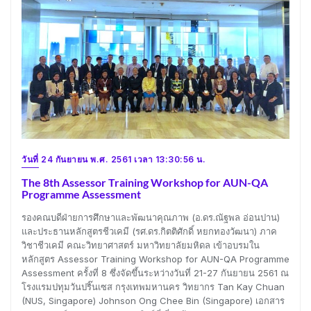
วันที่ 24 กันยายน พ.ศ. 2561 เวลา 13:30:56 น.
The 8th Assessor Training Workshop for AUN-QA
Programme Assessment
รองคณบดีฝ่ายการศึกษาและพัฒนาคุณภาพ (อ.ดร.ณัฐพล อ่อนปาน)
และประธานหลักสูตรชีวเคมี (รศ.ดร.กิตติศักดิ์ หยกทองวัฒนา) ภาค
วิชาชีวเคมี คณะวิทยาศาสตร์ มหาวิทยาลัยมหิดล เข้าอบรมใน
หลักสูตร Assessor Training Workshop for AUN-QA Programme
Assessment ครั้งที่ 8 ซึ่งจัดขึ้นระหว่างวันที่ 21-27 กันยายน 2561 ณ
โรงแรมปทุมวันปริ๊นเซส กรุงเทพมหานคร วิทยากร Tan Kay Chuan
(NUS, Singapore) Johnson Ong Chee Bin (Singapore) เอกสาร