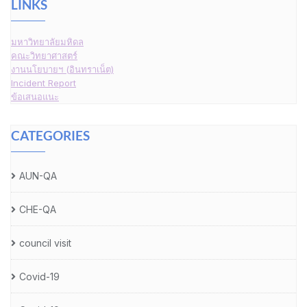
LINKS
มหาวิทยาลัยมหิดล
คณะวิทยาศาสตร์
งานนโยบายฯ (อินทราเน็ต)
Incident Report
ข้อเสนอแนะ
CATEGORIES
AUN-QA
CHE-QA
council visit
Covid-19