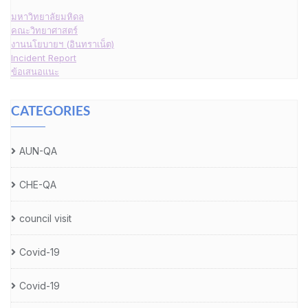
มหาวิทยาลัยมหิดล
คณะวิทยาศาสตร์
งานนโยบายฯ (อินทราเน็ต)
Incident Report
ข้อเสนอแนะ
CATEGORIES
AUN-QA
CHE-QA
council visit
Covid-19
Covid-19