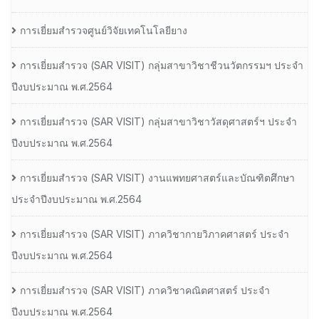
การเยี่ยมสำรวจศูนย์วิจัยเทคโนโลยียาง
การเยี่ยมสํารวจ (SAR VISIT) กลุ่มสาขาวิชาชีวนวัตกรรมฯ ประจํา
ปีงบประมาณ พ.ศ.2564
การเยี่ยมสํารวจ (SAR VISIT) กลุ่มสาขาวิชาวัสดุศาสตร์ฯ ประจํา
ปีงบประมาณ พ.ศ.2564
การเยี่ยมสํารวจ (SAR VISIT) งานแพทยศาสตร์และบัณฑิตศึกษา
ประจําปีงบประมาณ พ.ศ.2564
การเยี่ยมสํารวจ (SAR VISIT) ภาควิชากายวิภาคศาสตร์ ประจํา
ปีงบประมาณ พ.ศ.2564
การเยี่ยมสํารวจ (SAR VISIT) ภาควิชาคณิตศาสตร์ ประจํา
ปีงบประมาณ พ.ศ.2564