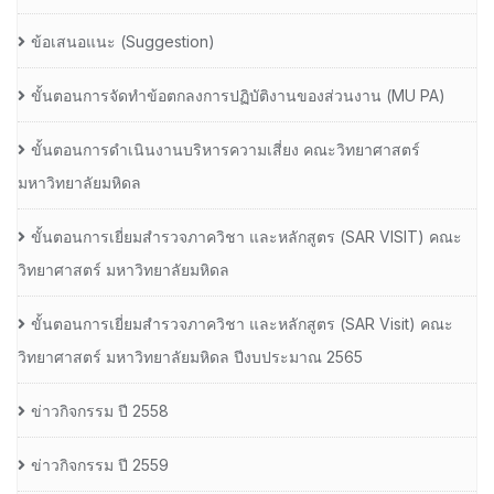
ข้อเสนอแนะ (Suggestion)
ขั้นตอนการจัดทำข้อตกลงการปฏิบัติงานของส่วนงาน (MU PA)
ขั้นตอนการดำเนินงานบริหารความเสี่ยง คณะวิทยาศาสตร์
มหาวิทยาลัยมหิดล
ขั้นตอนการเยี่ยมสำรวจภาควิชา และหลักสูตร (SAR VISIT) คณะ
วิทยาศาสตร์ มหาวิทยาลัยมหิดล
ขั้นตอนการเยี่ยมสำรวจภาควิชา และหลักสูตร (SAR Visit) คณะ
วิทยาศาสตร์ มหาวิทยาลัยมหิดล ปีงบประมาณ 2565
ข่าวกิจกรรม ปี 2558
ข่าวกิจกรรม ปี 2559