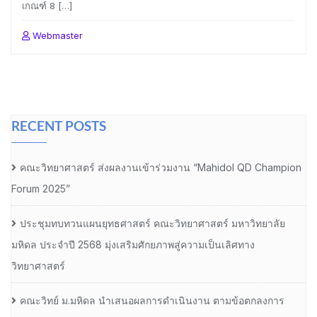
เกณฑ์ 8 […]
Webmaster
RECENT POSTS
คณะวิทยาศาสตร์ ส่งผลงานเข้าร่วมงาน “Mahidol QD Champion
Forum 2025”
ประชุมทบทวนแผนยุทธศาสตร์ คณะวิทยาศาสตร์ มหาวิทยาลัย
มหิดล ประจำปี 2568 มุ่งเสริมศักยภาพสู่ความเป็นเลิศทาง
วิทยาศาสตร์
คณะวิทย์ ม.มหิดล นำเสนอผลการดำเนินงาน ตามข้อตกลงการ