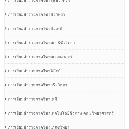
การเยี่ยมสำรวจภาควิชาจุลชีววิทยา
การเยี่ยมสำรวจภาควิชาชีววิทยา
การเยี่ยมสำรวจภาควิชาชีวเคมี
การเยี่ยมสำรวจภาควิชาพยาธิชีววิทยา
การเยี่ยมสำรวจภาควิชาพฤกษศาสตร์
การเยี่ยมสำรวจภาควิชาฟิสิกส์
การเยี่ยมสำรวจภาควิชาสรีรวิทยา
การเยี่ยมสำรวจภาควิชาเคมี
การเยี่ยมสำรวจภาควิชาเทคโนโลยีชีวภาพ คณะวิทยาศาสตร์
การเยี่ยมสำรวจภาควิชาเภสัชวิทยา