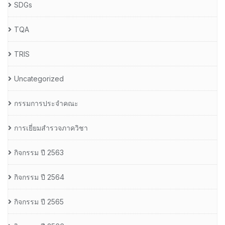
SDGs
TQA
TRIS
Uncategorized
กรรมการประจำคณะ
การเยี่ยมสำรวจภาควิชา
กิจกรรม ปี 2563
กิจกรรม ปี 2564
กิจกรรม ปี 2565