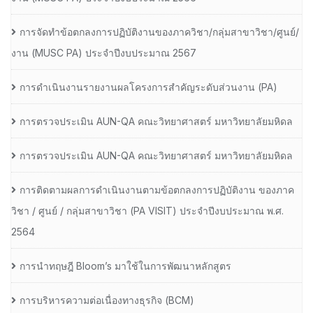
การจัดทำข้อตกลงการปฏิบัติงานของภาควิชา/กลุ่มสาขาวิชา/ศูนย์/
งาน (MUSC PA) ประจำปีงบประมาณ 2567
การดำเนินงานรายงานผลโครงการสำคัญระดับส่วนงาน (PA)
การตรวจประเมิน AUN-QA คณะวิทยาศาสตร์ มหาวิทยาลัยมหิดล
การตรวจประเมิน AUN-QA คณะวิทยาศาสตร์ มหาวิทยาลัยมหิดล
การติดตามผลการดำเนินงานตามข้อตกลงการปฏิบัติงาน ของภาค
วิชา / ศูนย์ / กลุ่มสาขาวิชา (PA VISIT) ประจำปีงบประมาณ พ.ศ.​
2564
การนำทฤษฎี Bloom’s มาใช้ในการพัฒนาหลักสูตร
การบริหารความต่อเนื่องทางธุรกิจ (BCM)