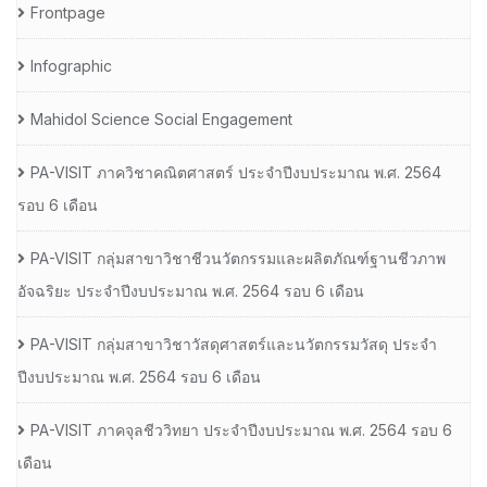
Frontpage
Infographic
Mahidol Science Social Engagement
PA-VISIT ภาควิชาคณิตศาสตร์ ประจำปีงบประมาณ พ.ศ. 2564
รอบ 6 เดือน
PA-VISIT กลุ่มสาขาวิชาชีวนวัตกรรมและผลิตภัณฑ์ฐานชีวภาพ
อัจฉริยะ ประจำปีงบประมาณ พ.ศ. 2564 รอบ 6 เดือน
PA-VISIT กลุ่มสาขาวิชาวัสดุศาสตร์และนวัตกรรมวัสดุ ประจำ
ปีงบประมาณ พ.ศ. 2564 รอบ 6 เดือน
PA-VISIT ภาคจุลชีววิทยา ประจำปีงบประมาณ พ.ศ. 2564 รอบ 6
เดือน