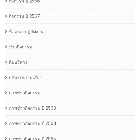
กิจกรรม ปี 2566
กิจกรรม ปี 2567
ข้อตกลงปฏิบัติงาน
ข่าวกิจกรรม
ทีมบริหาร
บริหารความเสี่ยง
ภาพข่าวกิจกรรม
ภาพข่าวกิจกรรม ปี 2563
ภาพข่าวกิจกรรม ปี 2564
ภาพข่าวกิจกรรม ปี 2565