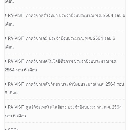
เดือน
PA-VISIT ภาควิชาสรีรวิทยา ประจำปีงบประมาณ พ.ศ. 2564 รอบ 6
เดือน
PA-VISIT ภาควิชาเคมี ประจำปีงบประมาณ พ.ศ. 2564 รอบ 6
เดือน
PA-VISIT ภาควิชาเทคโนโลยีชีวภาพ ประจำปีงบประมาณ พ.ศ.
2564 รอบ 6 เดือน
PA-VISIT ภาควิชาเภสัชวิทยา ประจำปีงบประมาณ พ.ศ. 2564 รอบ
6 เดือน
PA-VISIT ศูนย์วิจัยเทคโนโลยียาง ประจำปีงบประมาณ พ.ศ. 2564
รอบ 6 เดือน
SDGs