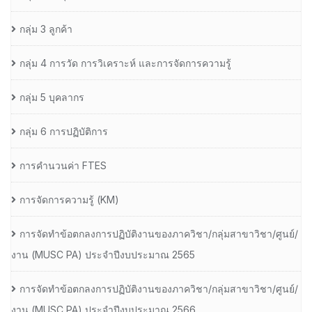
กลุ่ม 3 ลูกค้า
กลุ่ม 4 การวัด การวิเคราะห์ และการจัดการความรู้
กลุ่ม 5 บุคลากร
กลุ่ม 6 การปฏิบัติการ
การคำนวนค่า FTES
การจัดการความรู้ (KM)
การจัดทำข้อตกลงการปฏิบัติงานของภาควิชา/กลุ่มสาขาวิชา/ศูนย์/
งาน (MUSC PA) ประจำปีงบประมาณ 2565
การจัดทำข้อตกลงการปฏิบัติงานของภาควิชา/กลุ่มสาขาวิชา/ศูนย์/
งาน (MUSC PA) ประจำปีงบประมาณ 2566