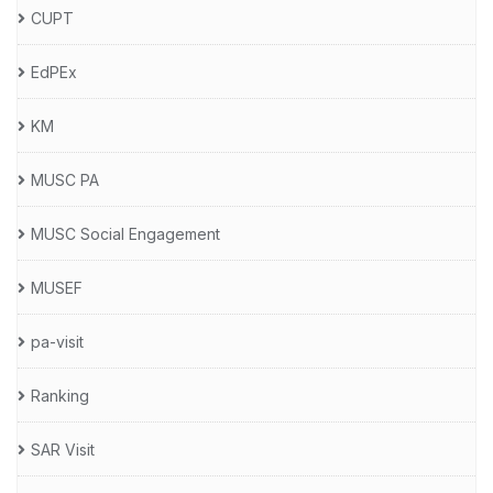
CUPT
EdPEx
KM
MUSC PA
MUSC Social Engagement
MUSEF
pa-visit
Ranking
SAR Visit