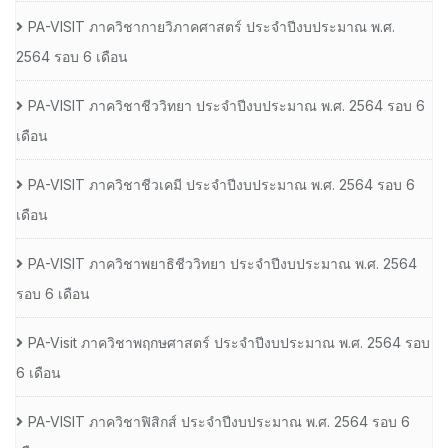
PA-VISIT ภาควิชากายวิภาคศาสตร์ ประจำปีงบประมาณ พ.ศ.
2564 รอบ 6 เดือน
PA-VISIT ภาควิชาชีววิทยา ประจำปีงบประมาณ พ.ศ. 2564 รอบ 6
เดือน
PA-VISIT ภาควิชาชีวเคมี ประจำปีงบประมาณ พ.ศ. 2564 รอบ 6
เดือน
PA-VISIT ภาควิชาพยาธิชีววิทยา ประจำปีงบประมาณ พ.ศ. 2564
รอบ 6 เดือน
PA-Visit ภาควิชาพฤกษศาสตร์ ประจำปีงบประมาณ พ.ศ. 2564 รอบ
6 เดือน
PA-VISIT ภาควิชาฟิสิกส์ ประจำปีงบประมาณ พ.ศ. 2564 รอบ 6