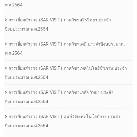
พ.ศ.2564
การเยี่ยมสํารวจ (SAR VISIT) ภาควิชาสรีรวิทยา ประจํา
ปีงบประมาณ พ.ศ.2564
การเยี่ยมสํารวจ (SAR VISIT) ภาควิชาเคมี ประจําปีงบประมาณ
พ.ศ.2564
การเยี่ยมสํารวจ (SAR VISIT) ภาควิชาเทคโนโลยีชีวภาพ ประจํา
ปีงบประมาณ พ.ศ.2564
การเยี่ยมสํารวจ (SAR VISIT) ภาควิชาเภสัชวิทยา ประจํา
ปีงบประมาณ พ.ศ.2564
การเยี่ยมสํารวจ (SAR VISIT) ศูนย์วิจัยเทคโนโลยียาง ประจํา
ปีงบประมาณ พ.ศ.2564