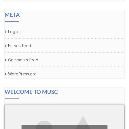
META
Log in
Entries feed
Comments feed
WordPress.org
WELCOME TO MUSC