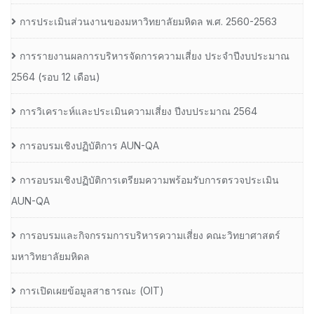
การประเมินส่วนงานของมหาวิทยาลัยมหิดล พ.ศ. 2560-2563
การรายงานผลการบริหารจัดการความเสี่ยง ประจำปีงบประมาณ
2564 (รอบ 12 เดือน)
การวิเคราะห์และประเมินความเสี่ยง ปีงบประมาณ 2564
การอบรมเชิงปฏิบัติการ AUN-QA
การอบรมเชิงปฏิบัติการเตรียมความพร้อมรับการตรวจประเมิน
AUN-QA
การอบรมและกิจกรรมการบริหารความเสี่ยง คณะวิทยาศาสตร์
มหาวิทยาลัยมหิดล
การเปิดเผยข้อมูลสาธารณะ (OIT)