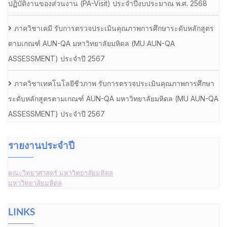
ปฏิบัติงานของส่วนงาน (PA-Visit) ประจำปีงบประมาณ พ.ศ. 2568
ภาควิชาเคมี รับการตรวจประเมินคุณภาพการศึกษาระดับหลักสูตร
ตามเกณฑ์ AUN-QA มหาวิทยาลัยมหิดล (MU AUN-QA
ASSESSMENT) ประจำปี 2567
ภาควิชาเทคโนโลยีชีวภาพ รับการตรวจประเมินคุณภาพการศึกษา
ระดับหลักสูตรตามเกณฑ์ AUN-QA มหาวิทยาลัยมหิดล (MU AUN-QA
ASSESSMENT) ประจำปี 2567
รายงานประจำปี
คณะวิทยาศาสตร์ มหาวิทยาลัยมหิดล
มหาวิทยาลัยมหิดล
LINKS