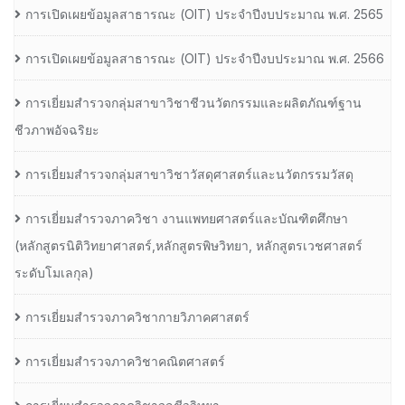
การเปิดเผยข้อมูลสาธารณะ (OIT) ประจำปีงบประมาณ พ.ศ. 2565
การเปิดเผยข้อมูลสาธารณะ (OIT) ประจำปีงบประมาณ พ.ศ. 2566
การเยี่ยมสำรวจกลุ่มสาขาวิชาชีวนวัตกรรมและผลิตภัณฑ์ฐาน
ชีวภาพอัจฉริยะ
การเยี่ยมสำรวจกลุ่มสาขาวิชาวัสดุศาสตร์และนวัตกรรมวัสดุ
การเยี่ยมสำรวจภาควิชา งานแพทยศาสตร์และบัณฑิตศึกษา
(หลักสูตรนิติวิทยาศาสตร์,หลักสูตรพิษวิทยา, หลักสูตรเวชศาสตร์
ระดับโมเลกุล)
การเยี่ยมสำรวจภาควิชากายวิภาคศาสตร์
การเยี่ยมสำรวจภาควิชาคณิตศาสตร์