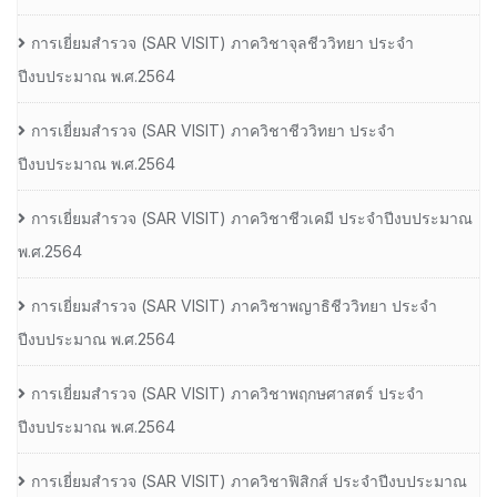
การเยี่ยมสํารวจ (SAR VISIT) ภาควิชาจุลชีววิทยา ประจํา
ปีงบประมาณ พ.ศ.2564
การเยี่ยมสํารวจ (SAR VISIT) ภาควิชาชีววิทยา ประจํา
ปีงบประมาณ พ.ศ.2564
การเยี่ยมสํารวจ (SAR VISIT) ภาควิชาชีวเคมี ประจําปีงบประมาณ
พ.ศ.2564
การเยี่ยมสํารวจ (SAR VISIT) ภาควิชาพญาธิชีววิทยา ประจํา
ปีงบประมาณ พ.ศ.2564
การเยี่ยมสํารวจ (SAR VISIT) ภาควิชาพฤกษศาสตร์ ประจํา
ปีงบประมาณ พ.ศ.2564
การเยี่ยมสํารวจ (SAR VISIT) ภาควิชาฟิสิกส์ ประจําปีงบประมาณ