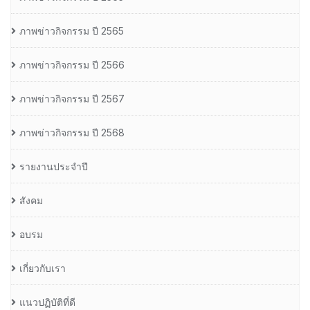
ภาพข่าวกิจกรรม ปี 2565
ภาพข่าวกิจกรรม ปี 2566
ภาพข่าวกิจกรรม ปี 2567
ภาพข่าวกิจกรรม ปี 2568
รายงานประจำปี
สังคม
อบรม
เกี่ยวกับเรา
แนวปฏิบัติที่ดี