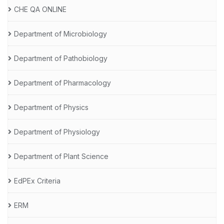
CHE QA ONLINE
Department of Microbiology
Department of Pathobiology
Department of Pharmacology
Department of Physics
Department of Physiology
Department of Plant Science
EdPEx Criteria
ERM