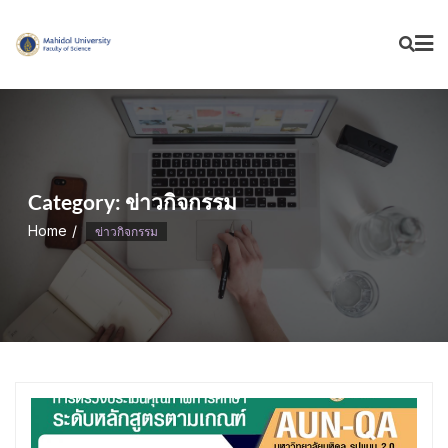
Skip
to
content
Category:
ข่าวกิจกรรม
Home
ข่าวกิจกรรม