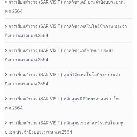
การเยี่ยมสํารวจ (SAR VISIT) ภาควิชาเคมี ประจําปีงบประมาณ
พ.ศ.2564
การเยี่ยมสํารวจ (SAR VISIT) ภาควิชาเทคโนโลยีชีวภาพ ประจํา
ปีงบประมาณ พ.ศ.2564
การเยี่ยมสํารวจ (SAR VISIT) ภาควิชาเภสัชวิทยา ประจํา
ปีงบประมาณ พ.ศ.2564
การเยี่ยมสํารวจ (SAR VISIT) ศูนย์วิจัยเทคโนโลยียาง ประจํา
ปีงบประมาณ พ.ศ.2564
การเยี่ยมสํารวจ (SAR VISIT) หลักสูตรนิติวิทยาศาสตร์ ป.โท
พ.ศ.2564
การเยี่ยมสํารวจ (SAR VISIT) หลักสูตรเวชศาสตร์ระดับโมเลกุล
ป.เอก ประจําปีงบประมาณ พ.ศ.2564