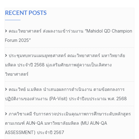
RECENT POSTS
คณะวิทยาศาสตร์ ส่งผลงานเข้าร่วมงาน “Mahidol QD Champion
Forum 2025”
ประชุมทบทวนแผนยุทธศาสตร์ คณะวิทยาศาสตร์ มหาวิทยาลัย
มหิดล ประจำปี 2568 มุ่งเสริมศักยภาพสู่ความเป็นเลิศทาง
วิทยาศาสตร์
คณะวิทย์ ม.มหิดล นำเสนอผลการดำเนินงาน ตามข้อตกลงการ
ปฏิบัติงานของส่วนงาน (PA-Visit) ประจำปีงบประมาณ พ.ศ. 2568
ภาควิชาเคมี รับการตรวจประเมินคุณภาพการศึกษาระดับหลักสูตร
ตามเกณฑ์ AUN-QA มหาวิทยาลัยมหิดล (MU AUN-QA
ASSESSMENT) ประจำปี 2567