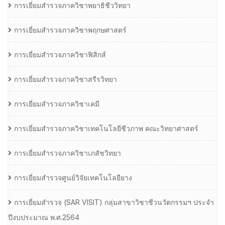
การเยี่ยมสำรวจภาควิชาพยาธิชีววิทยา
การเยี่ยมสำรวจภาควิชาพฤกษศาสตร์
การเยี่ยมสำรวจภาควิชาฟิสิกส์
การเยี่ยมสำรวจภาควิชาสรีรวิทยา
การเยี่ยมสำรวจภาควิชาเคมี
การเยี่ยมสำรวจภาควิชาเทคโนโลยีชีวภาพ คณะวิทยาศาสตร์
การเยี่ยมสำรวจภาควิชาเภสัชวิทยา
การเยี่ยมสำรวจศูนย์วิจัยเทคโนโลยียาง
การเยี่ยมสํารวจ (SAR VISIT) กลุ่มสาขาวิชาชีวนวัตกรรมฯ ประจํา
ปีงบประมาณ พ.ศ.2564