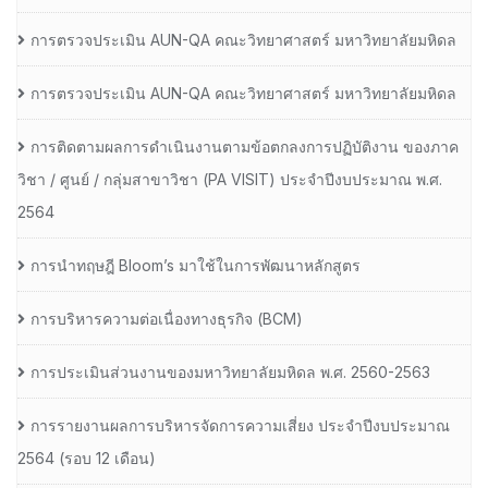
การตรวจประเมิน AUN-QA คณะวิทยาศาสตร์ มหาวิทยาลัยมหิดล
การตรวจประเมิน AUN-QA คณะวิทยาศาสตร์ มหาวิทยาลัยมหิดล
การติดตามผลการดำเนินงานตามข้อตกลงการปฏิบัติงาน ของภาค
วิชา / ศูนย์ / กลุ่มสาขาวิชา (PA VISIT) ประจำปีงบประมาณ พ.ศ.​
2564
การนำทฤษฎี Bloom’s มาใช้ในการพัฒนาหลักสูตร
การบริหารความต่อเนื่องทางธุรกิจ (BCM)
การประเมินส่วนงานของมหาวิทยาลัยมหิดล พ.ศ. 2560-2563
การรายงานผลการบริหารจัดการความเสี่ยง ประจำปีงบประมาณ
2564 (รอบ 12 เดือน)