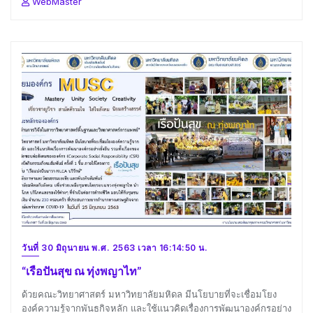
WebMaster
วันที่ 30 มิถุนายน พ.ศ. 2563 เวลา 16:14:50 น.
“เรือปันสุข ณ ทุ่งพญาไท”
ด้วยคณะวิทยาศาสตร์ มหาวิทยาลัยมหิดล มีนโยบายที่จะเชื่อมโยง
องค์ความรู้จากพันธกิจหลัก และใช้แนวคิดเรื่องการพัฒนาองค์กรอย่าง