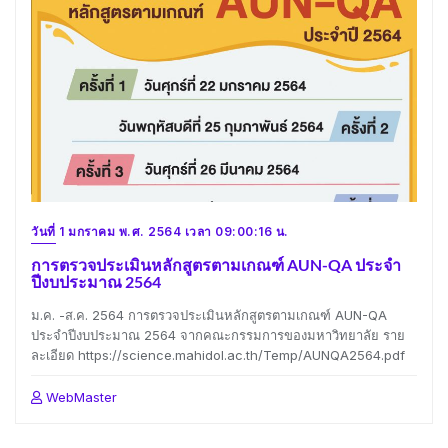
วันที่ 1 มกราคม พ.ศ. 2564 เวลา 09:00:16 น.
การตรวจประเมินหลักสูตรตามเกณฑ์ AUN-QA ประจำ
ปีงบประมาณ 2564
ม.ค. -ส.ค. 2564 การตรวจประเมินหลักสูตรตามเกณฑ์ AUN-QA
ประจำปีงบประมาณ 2564 จากคณะกรรมการของมหาวิทยาลัย ราย
ละเอียด https://science.mahidol.ac.th/Temp/AUNQA2564.pdf
WebMaster