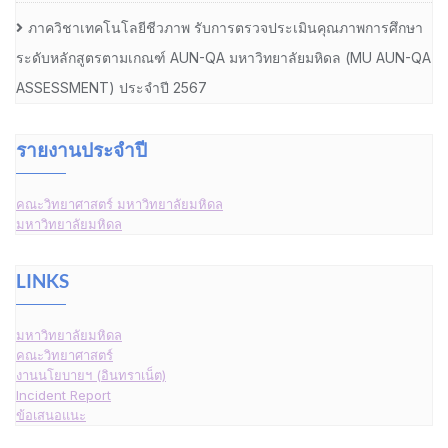
ภาควิชาเทคโนโลยีชีวภาพ รับการตรวจประเมินคุณภาพการศึกษา
ระดับหลักสูตรตามเกณฑ์ AUN-QA มหาวิทยาลัยมหิดล (MU AUN-QA
ASSESSMENT) ประจำปี 2567
รายงานประจำปี
คณะวิทยาศาสตร์ มหาวิทยาลัยมหิดล
มหาวิทยาลัยมหิดล
LINKS
มหาวิทยาลัยมหิดล
คณะวิทยาศาสตร์
งานนโยบายฯ (อินทราเน็ต)
Incident Report
ข้อเสนอแนะ