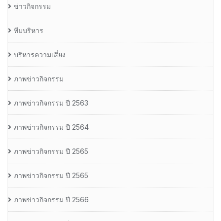
ข่าวกิจกรรม
ทีมบริหาร
บริหารความเสี่ยง
ภาพข่าวกิจกรรม
ภาพข่าวกิจกรรม ปี 2563
ภาพข่าวกิจกรรม ปี 2564
ภาพข่าวกิจกรรม ปี 2565
ภาพข่าวกิจกรรม ปี 2565
ภาพข่าวกิจกรรม ปี 2566