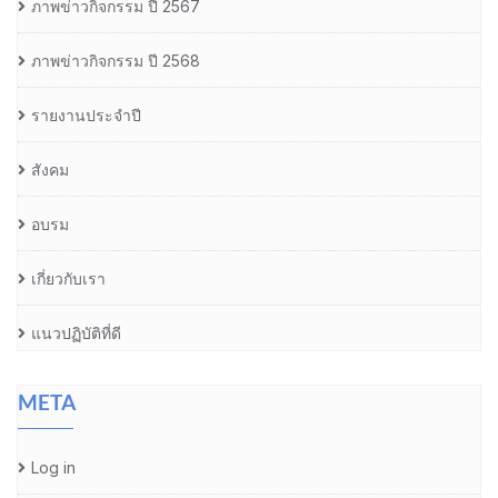
ภาพข่าวกิจกรรม ปี 2567
ภาพข่าวกิจกรรม ปี 2568
รายงานประจำปี
สังคม
อบรม
เกี่ยวกับเรา
แนวปฏิบัติที่ดี
META
Log in