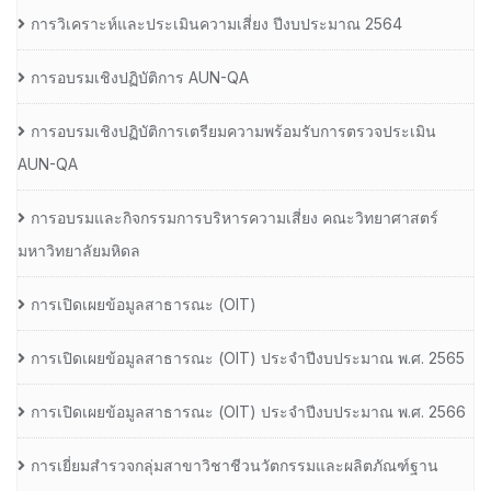
การวิเคราะห์และประเมินความเสี่ยง ปีงบประมาณ 2564
การอบรมเชิงปฏิบัติการ AUN-QA
การอบรมเชิงปฏิบัติการเตรียมความพร้อมรับการตรวจประเมิน
AUN-QA
การอบรมและกิจกรรมการบริหารความเสี่ยง คณะวิทยาศาสตร์
มหาวิทยาลัยมหิดล
การเปิดเผยข้อมูลสาธารณะ (OIT)
การเปิดเผยข้อมูลสาธารณะ (OIT) ประจำปีงบประมาณ พ.ศ. 2565
การเปิดเผยข้อมูลสาธารณะ (OIT) ประจำปีงบประมาณ พ.ศ. 2566
การเยี่ยมสำรวจกลุ่มสาขาวิชาชีวนวัตกรรมและผลิตภัณฑ์ฐาน