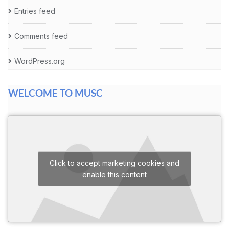
Entries feed
Comments feed
WordPress.org
WELCOME TO MUSC
Click to accept marketing cookies and
enable this content