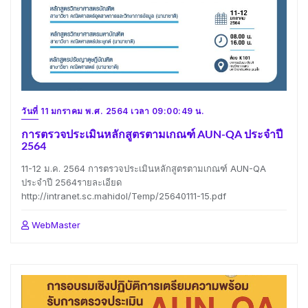
วันที่ 11 มกราคม พ.ศ. 2564 เวลา 09:00:49 น.
การตรวจประเมินหลักสูตรตามเกณฑ์ AUN-QA ประจำปี
2564
11-12 ม.ค. 2564 การตรวจประเมินหลักสูตรตามเกณฑ์ AUN-QA
ประจำปี 2564รายละเอียด
http://intranet.sc.mahidol/Temp/25640111-15.pdf
WebMaster