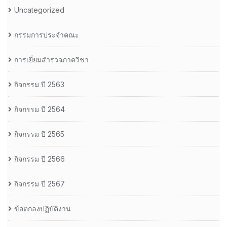
Uncategorized
กรรมการประจำคณะ
การเยี่ยมสำรวจภาควิชา
กิจกรรม ปี 2563
กิจกรรม ปี 2564
กิจกรรม ปี 2565
กิจกรรม ปี 2566
กิจกรรม ปี 2567
ข้อตกลงปฏิบัติงาน