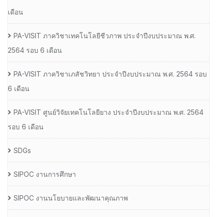
เดือน
PA-VISIT ภาควิชาเทคโนโลยีชีวภาพ ประจำปีงบประมาณ พ.ศ.
2564 รอบ 6 เดือน
PA-VISIT ภาควิชาเภสัชวิทยา ประจำปีงบประมาณ พ.ศ. 2564 รอบ
6 เดือน
PA-VISIT ศูนย์วิจัยเทคโนโลยียาง ประจำปีงบประมาณ พ.ศ. 2564
รอบ 6 เดือน
SDGs
SIPOC งานการศึกษา
SIPOC งานนโยบายและพัฒนาคุณภาพ