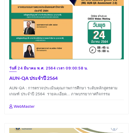
วันที่ 24 มีนาคม พ.ศ. 2564 เวลา 09:00:58 น.
AUN-QA ประจำปี 2564
AUN-QA : การตรวจประเมินคุณภาพการศึกษา ระดับหลักสูตรตาม
เกณฑ์ ประจำปี 2564 รายละเอียด… ภาพบรรยากาศกิจกรรม
WebMaster