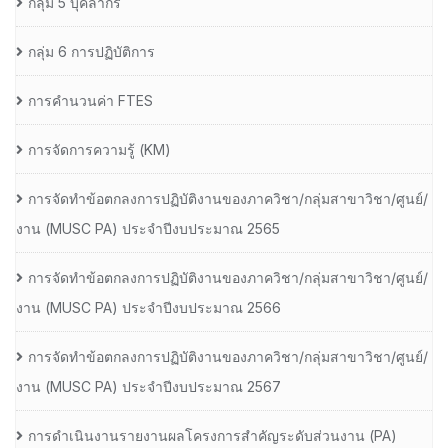
กลุ่ม 5 บุคลากร
กลุ่ม 6 การปฏิบัติการ
การคำนวนค่า FTES
การจัดการความรู้ (KM)
การจัดทำข้อตกลงการปฏิบัติงานของภาควิชา/กลุ่มสาขาวิชา/ศูนย์/
งาน (MUSC PA) ประจำปีงบประมาณ 2565
การจัดทำข้อตกลงการปฏิบัติงานของภาควิชา/กลุ่มสาขาวิชา/ศูนย์/
งาน (MUSC PA) ประจำปีงบประมาณ 2566
การจัดทำข้อตกลงการปฏิบัติงานของภาควิชา/กลุ่มสาขาวิชา/ศูนย์/
งาน (MUSC PA) ประจำปีงบประมาณ 2567
การดำเนินงานรายงานผลโครงการสำคัญระดับส่วนงาน (PA)