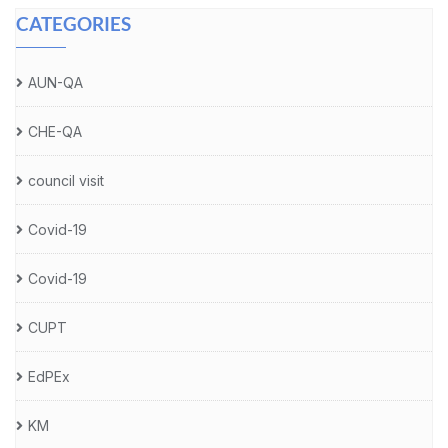
CATEGORIES
AUN-QA
CHE-QA
council visit
Covid-19
Covid-19
CUPT
EdPEx
KM