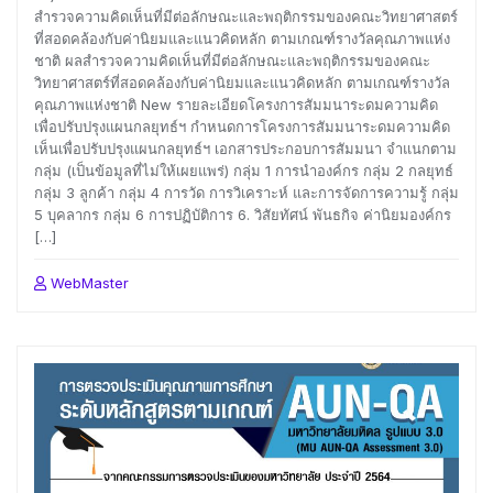
สำรวจความคิดเห็นที่มีต่อลักษณะและพฤติกรรมของคณะวิทยาศาสตร์
ที่สอดคล้องกับค่านิยมและแนวคิดหลัก ตามเกณฑ์รางวัลคุณภาพแห่ง
ชาติ ผลสำรวจความคิดเห็นที่มีต่อลักษณะและพฤติกรรมของคณะ
วิทยาศาสตร์ที่สอดคล้องกับค่านิยมและแนวคิดหลัก ตามเกณฑ์รางวัล
คุณภาพแห่งชาติ New รายละเอียดโครงการสัมมนาระดมความคิด
เพื่อปรับปรุงแผนกลยุทธ์ฯ กำหนดการโครงการสัมมนาระดมความคิด
เห็นเพื่อปรับปรุงแผนกลยุทธ์ฯ เอกสารประกอบการสัมมนา จำแนกตาม
กลุ่ม (เป็นข้อมูลที่ไม่ให้เผยแพร่) กลุ่ม 1 การนำองค์กร กลุ่ม 2 กลยุทธ์
กลุ่ม 3 ลูกค้า กลุ่ม 4 การวัด การวิเคราะห์ และการจัดการความรู้ กลุ่ม
5 บุคลากร กลุ่ม 6 การปฏิบัติการ 6. วิสัยทัศน์ พันธกิจ ค่านิยมองค์กร
[…]
WebMaster