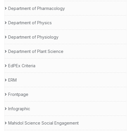
Department of Pharmacology
Department of Physics
Department of Physiology
Department of Plant Science
EdPEx Criteria
ERM
Frontpage
Infographic
Mahidol Science Social Engagement