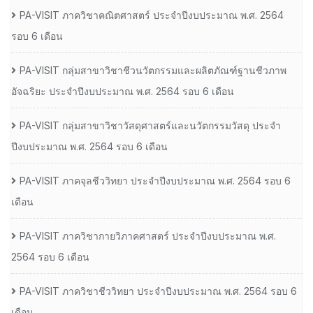
PA-VISIT ภาควิชาคณิตศาสตร์ ประจำปีงบประมาณ พ.ศ. 2564
รอบ 6 เดือน
PA-VISIT กลุ่มสาขาวิชาชีวนวัตกรรมและผลิตภัณฑ์ฐานชีวภาพ
อัจฉริยะ ประจำปีงบประมาณ พ.ศ. 2564 รอบ 6 เดือน
PA-VISIT กลุ่มสาขาวิชาวัสดุศาสตร์และนวัตกรรมวัสดุ ประจำ
ปีงบประมาณ พ.ศ. 2564 รอบ 6 เดือน
PA-VISIT ภาคจุลชีววิทยา ประจำปีงบประมาณ พ.ศ. 2564 รอบ 6
เดือน
PA-VISIT ภาควิชากายวิภาคศาสตร์ ประจำปีงบประมาณ พ.ศ.
2564 รอบ 6 เดือน
PA-VISIT ภาควิชาชีววิทยา ประจำปีงบประมาณ พ.ศ. 2564 รอบ 6
เดือน