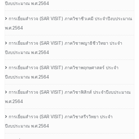
ปีงบประมาณ พ.ศ.2564
การเยี่ยมสํารวจ (SAR VISIT) ภาควิชาชีวเคมี ประจําปีงบประมาณ
พ.ศ.2564
การเยี่ยมสํารวจ (SAR VISIT) ภาควิชาพญาธิชีววิทยา ประจํา
ปีงบประมาณ พ.ศ.2564
การเยี่ยมสํารวจ (SAR VISIT) ภาควิชาพฤกษศาสตร์ ประจํา
ปีงบประมาณ พ.ศ.2564
การเยี่ยมสํารวจ (SAR VISIT) ภาควิชาฟิสิกส์ ประจําปีงบประมาณ
พ.ศ.2564
การเยี่ยมสํารวจ (SAR VISIT) ภาควิชาสรีรวิทยา ประจํา
ปีงบประมาณ พ.ศ.2564