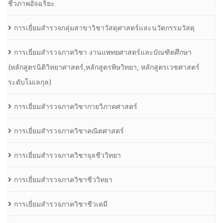
ชีวภาพอัจฉริยะ
การเยี่ยมสำรวจกลุ่มสาขาวิชาวัสดุศาสตร์และนวัตกรรมวัสดุ
การเยี่ยมสำรวจภาควิชา งานแพทยศาสตร์และบัณฑิตศึกษา
(หลักสูตรนิติวิทยาศาสตร์,หลักสูตรพิษวิทยา, หลักสูตรเวชศาสตร์
ระดับโมเลกุล)
การเยี่ยมสำรวจภาควิชากายวิภาคศาสตร์
การเยี่ยมสำรวจภาควิชาคณิตศาสตร์
การเยี่ยมสำรวจภาควิชาจุลชีววิทยา
การเยี่ยมสำรวจภาควิชาชีววิทยา
การเยี่ยมสำรวจภาควิชาชีวเคมี