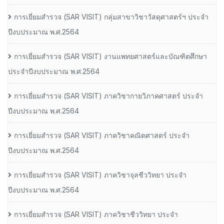
การเยี่ยมสํารวจ (SAR VISIT) กลุ่มสาขาวิชาวัสดุศาสตร์ฯ ประจํา
ปีงบประมาณ พ.ศ.2564
การเยี่ยมสํารวจ (SAR VISIT) งานแพทยศาสตร์และบัณฑิตศึกษา
ประจําปีงบประมาณ พ.ศ.2564
การเยี่ยมสํารวจ (SAR VISIT) ภาควิชากายวิภาคศาสตร์ ประจํา
ปีงบประมาณ พ.ศ.2564
การเยี่ยมสํารวจ (SAR VISIT) ภาควิชาคณิตศาสตร์ ประจํา
ปีงบประมาณ พ.ศ.2564
การเยี่ยมสํารวจ (SAR VISIT) ภาควิชาจุลชีววิทยา ประจํา
ปีงบประมาณ พ.ศ.2564
การเยี่ยมสํารวจ (SAR VISIT) ภาควิชาชีววิทยา ประจํา