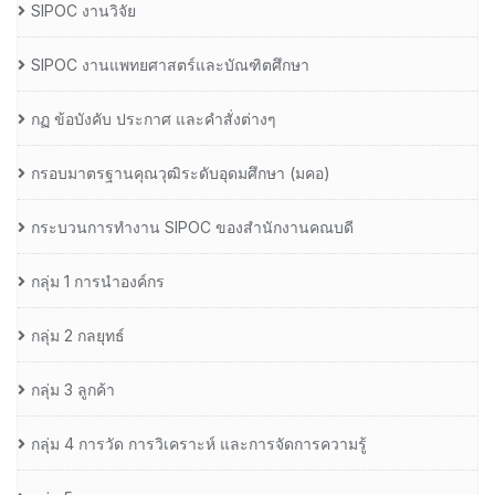
SIPOC งานวิจัย
SIPOC งานแพทยศาสตร์และบัณฑิตศึกษา
กฏ ข้อบังคับ ประกาศ และคำสั่งต่างๆ
กรอบมาตรฐานคุณวุฒิระดับอุดมศึกษา (มคอ)
กระบวนการทำงาน SIPOC ของสำนักงานคณบดี
กลุ่ม 1 การนำองค์กร
กลุ่ม 2 กลยุทธ์
กลุ่ม 3 ลูกค้า
กลุ่ม 4 การวัด การวิเคราะห์ และการจัดการความรู้