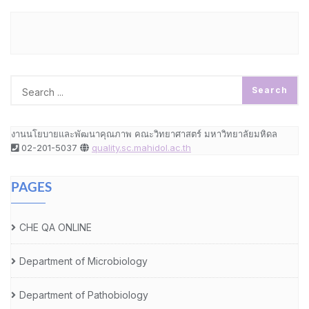
งานนโยบายและพัฒนาคุณภาพ คณะวิทยาศาสตร์ มหาวิทยาลัยมหิดล
02-201-5037
quality.sc.mahidol.ac.th
PAGES
CHE QA ONLINE
Department of Microbiology
Department of Pathobiology