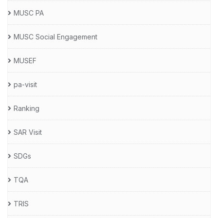
MUSC PA
MUSC Social Engagement
MUSEF
pa-visit
Ranking
SAR Visit
SDGs
TQA
TRIS