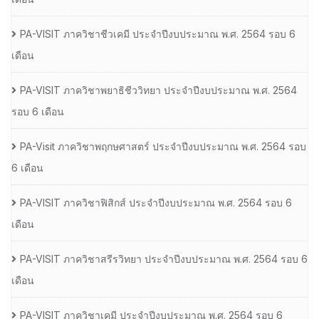
PA-VISIT ภาควิชาชีวเคมี ประจำปีงบประมาณ พ.ศ. 2564 รอบ 6
เดือน
PA-VISIT ภาควิชาพยาธิชีววิทยา ประจำปีงบประมาณ พ.ศ. 2564
รอบ 6 เดือน
PA-Visit ภาควิชาพฤกษศาสตร์ ประจำปีงบประมาณ พ.ศ. 2564 รอบ
6 เดือน
PA-VISIT ภาควิชาฟิสิกส์ ประจำปีงบประมาณ พ.ศ. 2564 รอบ 6
เดือน
PA-VISIT ภาควิชาสรีรวิทยา ประจำปีงบประมาณ พ.ศ. 2564 รอบ 6
เดือน
PA-VISIT ภาควิชาเคมี ประจำปีงบประมาณ พ.ศ. 2564 รอบ 6