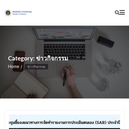
Skip
to
content
Category:
ข่าวกิจกรรม
Home
ข่าวกิจกรรม