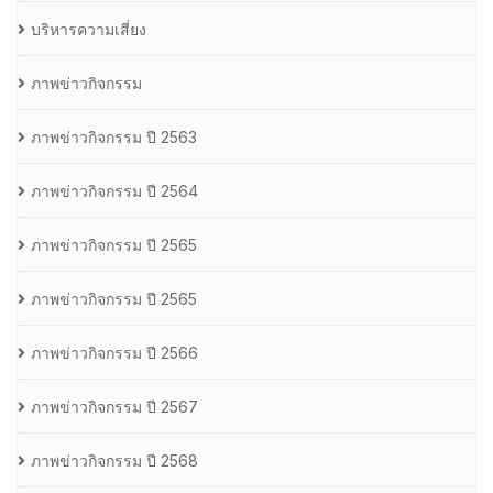
บริหารความเสี่ยง
ภาพข่าวกิจกรรม
ภาพข่าวกิจกรรม ปี 2563
ภาพข่าวกิจกรรม ปี 2564
ภาพข่าวกิจกรรม ปี 2565
ภาพข่าวกิจกรรม ปี 2565
ภาพข่าวกิจกรรม ปี 2566
ภาพข่าวกิจกรรม ปี 2567
ภาพข่าวกิจกรรม ปี 2568