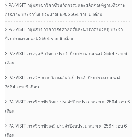
PA-VISIT กลุ่มสาขาวิชาชีวนวัตกรรมและผลิตภัณฑ์ฐานชีวภาพ
อัจฉริยะ ประจำปีงบประมาณ พ.ศ. 2564 รอบ 6 เดือน
PA-VISIT กลุ่มสาขาวิชาวัสดุศาสตร์และนวัตกรรมวัสดุ ประจำ
ปีงบประมาณ พ.ศ. 2564 รอบ 6 เดือน
PA-VISIT ภาคจุลชีววิทยา ประจำปีงบประมาณ พ.ศ. 2564 รอบ 6
เดือน
PA-VISIT ภาควิชากายวิภาคศาสตร์ ประจำปีงบประมาณ พ.ศ.
2564 รอบ 6 เดือน
PA-VISIT ภาควิชาชีววิทยา ประจำปีงบประมาณ พ.ศ. 2564 รอบ 6
เดือน
PA-VISIT ภาควิชาชีวเคมี ประจำปีงบประมาณ พ.ศ. 2564 รอบ 6
เดือน