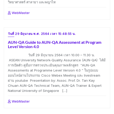
วิทยาศาสตร์ ศาลายา และพญาไท
WebMaster
วันที่ 29 มิถุนายน พ.ศ. 2564 เวลา 15:48:55 น.
AUN-QA Guide to AUN-QA Assessment at Program
Level Version 4.0
วันที่ 29 มิถุนายน 2564 เวลา 10.00 – 11.30 น.
ASEAN University Network-Quality Assurance (AUN-QA) ได้มี
การเปิดตัว คู่มือการตรวจประเมินคุณภาพหลักสูตร “AUN-QA
Assessments at Programme Level Version 4.0 ” ในรูปแบบ
ออนไลน์ผ่านโปรแกรม Cisco Webex Meeting และ livestream
ผ่าน youtube Presentation by: Assoc. Prof. Dr. Tan Kay
Chuan AUN-QA Technical Team, AUN-QA Trainer & Expert
National University of Singapore […]
WebMaster