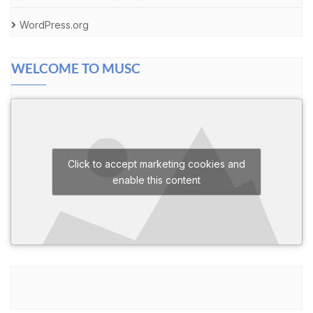
WordPress.org
WELCOME TO MUSC
Click to accept marketing cookies and
enable this content