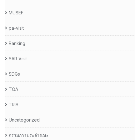
MUSEF
pa-visit
Ranking
SAR Visit
SDGs
TQA
TRIS
Uncategorized
กรรมการประจำคณะ