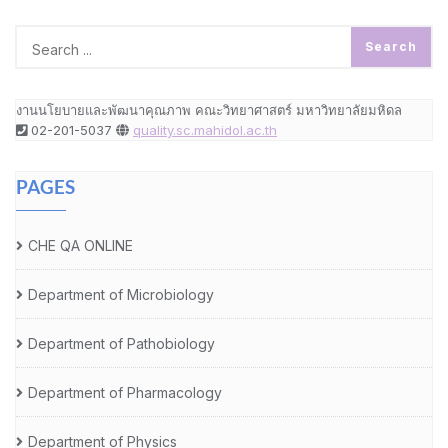
งานนโยบายและพัฒนาคุณภาพ คณะวิทยาศาสตร์ มหาวิทยาลัยมหิดล
02-201-5037
quality.sc.mahidol.ac.th
PAGES
CHE QA ONLINE
Department of Microbiology
Department of Pathobiology
Department of Pharmacology
Department of Physics