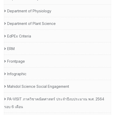
Department of Physiology
Department of Plant Science
EdPEx Criteria
ERM
Frontpage
Infographic
Mahidol Science Social Engagement
PA-VISIT ภาควิชาคณิตศาสตร์ ประจำปีงบประมาณ พ.ศ. 2564
รอบ 6 เดือน