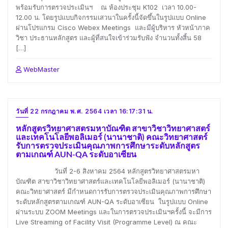
พร้อมรับการตรวจประเมินฯ ณ ห้องประชุม K102 เวลา 10.00-
12.00 น. โดยรูปแบบกิจกรรมเสวนาในครั้งนี้จัดขึ้นในรูปแบบ Online
ผ่านโปรแกรม Cisco Webex Meetings และมีผู้บริหาร หัวหน้าภาค
วิชา ประธานหลักสูตร และผู้ที่สนใจเข้าร่วมรับฟัง จำนวนทั้งสิ้น 58
[…]
WebMaster
วันที่ 22 กรกฎาคม พ.ศ. 2564 เวลา 16:17:31 น.
หลักสูตรวิทยาศาสตรมหาบัณฑิต สาขาวิชาวิทยาศาสตร์
และเทคโนโลยีพอลิเมอร์ (นานาชาติ) คณะวิทยาศาสตร์
รับการตรวจประเมินคุณภาพการศึกษาระดับหลักสูตร
ตามเกณฑ์ AUN-QA ระดับอาเซียน
วันที่ 2-6 สิงหาคม 2564 หลักสูตรวิทยาศาสตรมหา
บัณฑิต สาขาวิชาวิทยาศาสตร์และเทคโนโลยีพอลิเมอร์ (นานาชาติ)
คณะวิทยาศาสตร์ มีกําหนดการรับการตรวจประเมินคุณภาพการศึกษา
ระดับหลักสูตรตามเกณฑ์ AUN-QA ระดับอาเซียน ในรูปแบบ Online
ผ่านระบบ ZOOM Meetings และในการตรวจประเมินฯครั้งนี้ จะมีการ
Live Streaming of Facility Visit (Programme Level) ณ คณะ