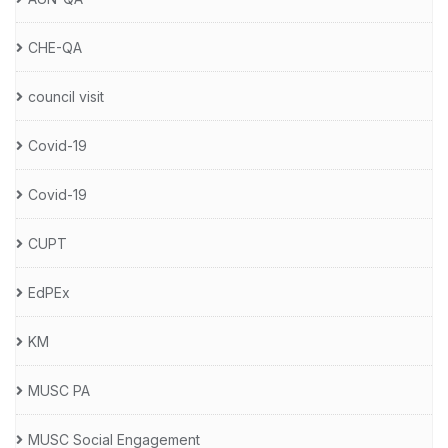
CHE-QA
council visit
Covid-19
Covid-19
CUPT
EdPEx
KM
MUSC PA
MUSC Social Engagement