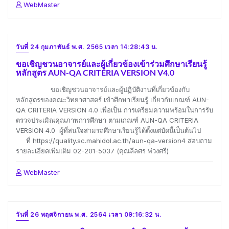
WebMaster
วันที่ 24 กุมภาพันธ์ พ.ศ. 2565 เวลา 14:28:43 น.
ขอเชิญชวนอาจารย์และผู้เกี่ยวข้องเข้าร่วมศึกษาเรียนรู้
หลักสูตร AUN-QA CRITERIA VERSION V4.0
ขอเชิญชวนอาจารย์และผู้ปฏิบัติงานที่เกี่ยวข้องกับ
หลักสูตรของคณะวิทยาศาสตร์ เข้าศึกษาเรียนรู้ เกี่ยวกับเกณฑ์ AUN-
QA CRITERIA VERSION 4.0 เพื่อเป็น การเตรียมความพร้อมในการรับ
ตรวจประเมิณคุณภาพการศึกษา ตามเกณฑ์ AUN-QA CRITERIA
VERSION 4.0 ผู้ที่สนใจสามรถศึกษาเรียนรู้ได้ตั้งแต่บัดนี้เป็นต้นไป
ที่ https://quality.sc.mahidol.ac.th/aun-qa-version4 สอบถาม
รายละเอียดเพิ่มเติม 02-201-5037 (คุณลีลศร พ่วงศรี)
WebMaster
วันที่ 26 พฤศจิกายน พ.ศ. 2564 เวลา 09:16:32 น.