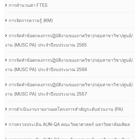
การคำนวนค่า FTES
การจัดการความรู้ (KM)
การจัดทำข้อตกลงการปฏิบัติงานของภาควิชา/กลุ่มสาขาวิชา/ศูนย์/
งาน (MUSC PA) ประจำปีงบประมาณ 2565
การจัดทำข้อตกลงการปฏิบัติงานของภาควิชา/กลุ่มสาขาวิชา/ศูนย์/
งาน (MUSC PA) ประจำปีงบประมาณ 2566
การจัดทำข้อตกลงการปฏิบัติงานของภาควิชา/กลุ่มสาขาวิชา/ศูนย์/
งาน (MUSC PA) ประจำปีงบประมาณ 2567
การดำเนินงานรายงานผลโครงการสำคัญระดับส่วนงาน (PA)
การตรวจประเมิน AUN-QA คณะวิทยาศาสตร์ มหาวิทยาลัยมหิดล