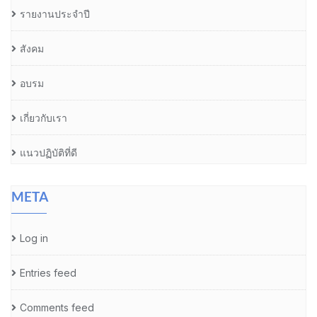
รายงานประจำปี
สังคม
อบรม
เกี่ยวกับเรา
แนวปฏิบัติที่ดี
META
Log in
Entries feed
Comments feed