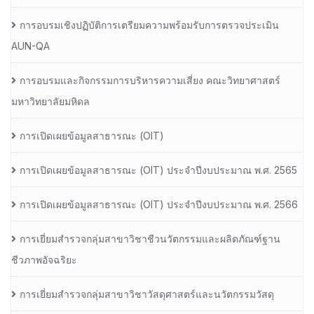
การอบรมเชิงปฏิบัติการเตรียมความพร้อมรับการตรวจประเมิน
AUN-QA
การอบรมและกิจกรรมการบริหารความเสี่ยง คณะวิทยาศาสตร์
มหาวิทยาลัยมหิดล
การเปิดเผยข้อมูลสาธารณะ (OIT)
การเปิดเผยข้อมูลสาธารณะ (OIT) ประจำปีงบประมาณ พ.ศ. 2565
การเปิดเผยข้อมูลสาธารณะ (OIT) ประจำปีงบประมาณ พ.ศ. 2566
การเยี่ยมสำรวจกลุ่มสาขาวิชาชีวนวัตกรรมและผลิตภัณฑ์ฐาน
ชีวภาพอัจฉริยะ
การเยี่ยมสำรวจกลุ่มสาขาวิชาวัสดุศาสตร์และนวัตกรรมวัสดุ