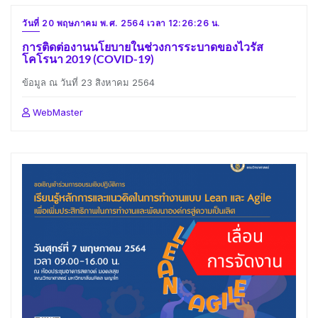
วันที่ 20 พฤษภาคม พ.ศ. 2564 เวลา 12:26:26 น.
การติดต่องานนโยบายในช่วงการระบาดของไวรัส
โคโรนา 2019 (COVID-19)
ข้อมูล ณ วันที่ 23 สิงหาคม 2564
WebMaster