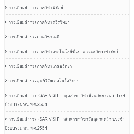
การเยี่ยมสำรวจภาควิชาฟิสิกส์
การเยี่ยมสำรวจภาควิชาสรีรวิทยา
การเยี่ยมสำรวจภาควิชาเคมี
การเยี่ยมสำรวจภาควิชาเทคโนโลยีชีวภาพ คณะวิทยาศาสตร์
การเยี่ยมสำรวจภาควิชาเภสัชวิทยา
การเยี่ยมสำรวจศูนย์วิจัยเทคโนโลยียาง
การเยี่ยมสํารวจ (SAR VISIT) กลุ่มสาขาวิชาชีวนวัตกรรมฯ ประจํา
ปีงบประมาณ พ.ศ.2564
การเยี่ยมสํารวจ (SAR VISIT) กลุ่มสาขาวิชาวัสดุศาสตร์ฯ ประจํา
ปีงบประมาณ พ.ศ.2564