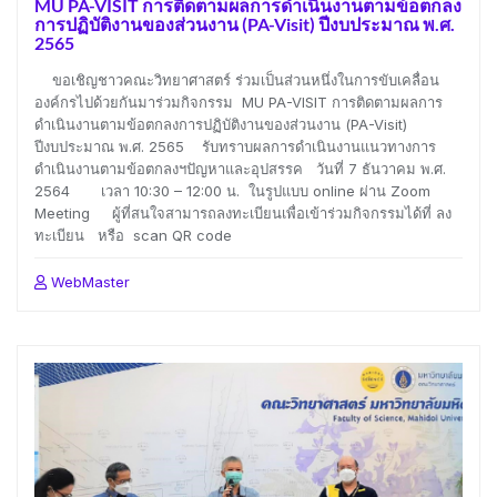
MU PA-VISIT การติดตามผลการดำเนินงานตามข้อตกลง
การปฏิบัติงานของส่วนงาน (PA-Visit) ปีงบประมาณ พ.ศ.
2565
ขอเชิญชาวคณะวิทยาศาสตร์ ร่วมเป็นส่วนหนึ่งในการขับเคลื่อน
องค์กรไปด้วยกันมาร่วมกิจกรรม MU PA-VISIT การติดตามผลการ
ดำเนินงานตามข้อตกลงการปฏิบัติงานของส่วนงาน (PA-Visit)
ปีงบประมาณ พ.ศ. 2565 รับทราบผลการดำเนินงานแนวทางการ
ดำเนินงานตามข้อตกลงฯปัญหาและอุปสรรค วันที่ 7 ธันวาคม พ.ศ.
2564 เวลา 10:30 – 12:00 น. ในรูปแบบ online ผ่าน Zoom
Meeting ผู้ที่สนใจสามารถลงทะเบียนเพื่อเข้าร่วมกิจกรรมได้ที่ ลง
ทะเบียน หรือ scan QR code
WebMaster