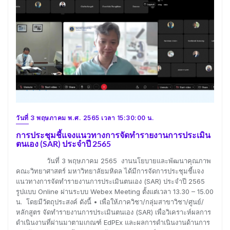
วันที่ 3 พฤษภาคม พ.ศ. 2565 เวลา 15:30:00 น.
การประชุมชี้แจงแนวทางการจัดทำรายงานการประเมิน
ตนเอง (SAR) ประจำปี 2565
วันที่ 3 พฤษภาคม 2565 งานนโยบายและพัฒนาคุณภาพ
คณะวิทยาศาสตร์ มหาวิทยาลัยมหิดล ได้มีการจัดการประชุมชี้แจง
แนวทางการจัดทำรายงานการประเมินตนเอง (SAR) ประจำปี 2565
รูปแบบ Online ผ่านระบบ Webex Meeting ตั้งแต่เวลา 13.30 – 15.00
น. โดยมีวัตถุประสงค์ ดังนี้ • เพื่อให้ภาควิชา/กลุ่มสาขาวิชา/ศูนย์/
หลักสูตร จัดทำรายงานการประเมินตนเอง (SAR) เพื่อวิเคราะห์ผลการ
ดำเนินงานที่ผ่านมาตามเกณฑ์ EdPEx และผลการดำเนินงานด้านการ