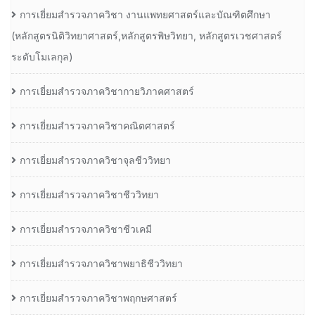
การเยี่ยมสำรวจภาควิชา งานแพทยศาสตร์และบัณฑิตศึกษา
(หลักสูตรนิติวิทยาศาสตร์,หลักสูตรพิษวิทยา, หลักสูตรเวชศาสตร์
ระดับโมเลกุล)
การเยี่ยมสำรวจภาควิชากายวิภาคศาสตร์
การเยี่ยมสำรวจภาควิชาคณิตศาสตร์
การเยี่ยมสำรวจภาควิชาจุลชีววิทยา
การเยี่ยมสำรวจภาควิชาชีววิทยา
การเยี่ยมสำรวจภาควิชาชีวเคมี
การเยี่ยมสำรวจภาควิชาพยาธิชีววิทยา
การเยี่ยมสำรวจภาควิชาพฤกษศาสตร์