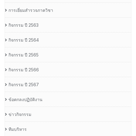
การเยี่ยมสำรวจภาควิชา
กิจกรรม ปี 2563
กิจกรรม ปี 2564
กิจกรรม ปี 2565
กิจกรรม ปี 2566
กิจกรรม ปี 2567
ข้อตกลงปฏิบัติงาน
ข่าวกิจกรรม
ทีมบริหาร