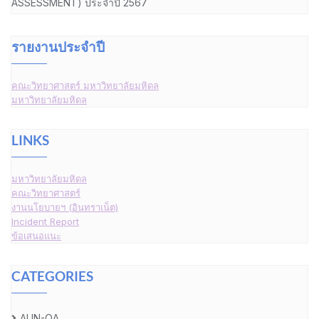
ASSESSMENT) ประจำปี 2567
รายงานประจำปี
คณะวิทยาศาสตร์ มหาวิทยาลัยมหิดล
มหาวิทยาลัยมหิดล
LINKS
มหาวิทยาลัยมหิดล
คณะวิทยาศาสตร์
งานนโยบายฯ (อินทราเน็ต)
Incident Report
ข้อเสนอแนะ
CATEGORIES
AUN-QA