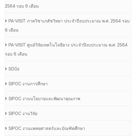
2564 รอบ 6 เดือน
PA-VISIT ภาควิชาเภสัชวิทยา ประจำปีงบประมาณ พ.ศ. 2564 รอบ
6 เดือน
PA-VISIT ศูนย์วิจัยเทคโนโลยียาง ประจำปีงบประมาณ พ.ศ. 2564
รอบ 6 เดือน
SDGs
SIPOC งานการศึกษา
SIPOC งานนโยบายและพัฒนาคุณภาพ
SIPOC งานวิจัย
SIPOC งานแพทยศาสตร์และบัณฑิตศึกษา