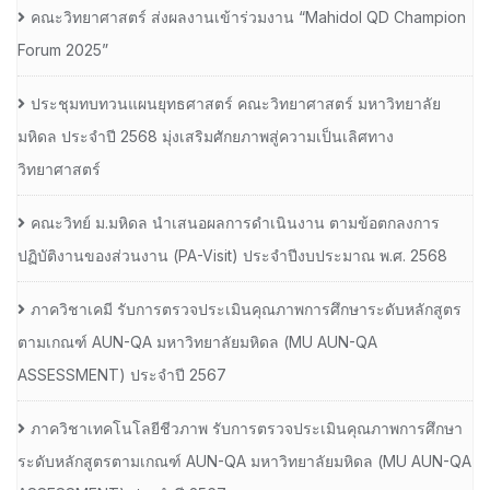
คณะวิทยาศาสตร์ ส่งผลงานเข้าร่วมงาน “Mahidol QD Champion
Forum 2025”
ประชุมทบทวนแผนยุทธศาสตร์ คณะวิทยาศาสตร์ มหาวิทยาลัย
มหิดล ประจำปี 2568 มุ่งเสริมศักยภาพสู่ความเป็นเลิศทาง
วิทยาศาสตร์
คณะวิทย์ ม.มหิดล นำเสนอผลการดำเนินงาน ตามข้อตกลงการ
ปฏิบัติงานของส่วนงาน (PA-Visit) ประจำปีงบประมาณ พ.ศ. 2568
ภาควิชาเคมี รับการตรวจประเมินคุณภาพการศึกษาระดับหลักสูตร
ตามเกณฑ์ AUN-QA มหาวิทยาลัยมหิดล (MU AUN-QA
ASSESSMENT) ประจำปี 2567
ภาควิชาเทคโนโลยีชีวภาพ รับการตรวจประเมินคุณภาพการศึกษา
ระดับหลักสูตรตามเกณฑ์ AUN-QA มหาวิทยาลัยมหิดล (MU AUN-QA