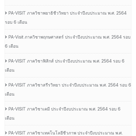
PA-VISIT ภาควิชาพยาธิชีววิทยา ประจำปีงบประมาณ พ.ศ. 2564
รอบ 6 เดือน
PA-Visit ภาควิชาพฤกษศาสตร์ ประจำปีงบประมาณ พ.ศ. 2564 รอบ
6 เดือน
PA-VISIT ภาควิชาฟิสิกส์ ประจำปีงบประมาณ พ.ศ. 2564 รอบ 6
เดือน
PA-VISIT ภาควิชาสรีรวิทยา ประจำปีงบประมาณ พ.ศ. 2564 รอบ 6
เดือน
PA-VISIT ภาควิชาเคมี ประจำปีงบประมาณ พ.ศ. 2564 รอบ 6
เดือน
PA-VISIT ภาควิชาเทคโนโลยีชีวภาพ ประจำปีงบประมาณ พ.ศ.