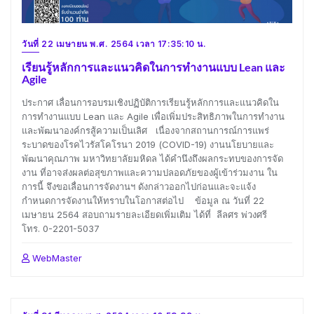
วันที่ 22 เมษายน พ.ศ. 2564 เวลา 17:35:10 น.
เรียนรู้หลักการและแนวคิดในการทำงานแบบ Lean และ
Agile
ประกาศ เลื่อนการอบรมเชิงปฏิบัติการเรียนรู้หลักการและแนวคิดใน
การทำงานแบบ Lean และ Agile เพื่อเพิ่มประสิทธิภาพในการทำงาน
และพัฒนาองค์กรสู้ความเป็นเลิศ เนื่องจากสถานการณ์การแพร่
ระบาดของโรคไวรัสโคโรนา 2019 (COVID-19) งานนโยบายและ
พัฒนาคุณภาพ มหาวิทยาลัยมหิดล ได้คำนึงถึงผลกระทบของการจัด
งาน ที่อาจส่งผลต่อสุขภาพและความปลอดภัยของผู้เข้าร่วมงาน ใน
การนี้ จึงขอเลื่อนการจัดงานฯ ดังกล่าวออกไปก่อนและจะแจ้ง
กำหนดการจัดงานให้ทราบในโอกาสต่อไป ข้อมูล ณ วันที่ 22
เมษายน 2564 สอบถามรายละเอียดเพิ่มเติม ได้ที่ ลีลศร พ่วงศรี
โทร. 0-2201-5037
WebMaster