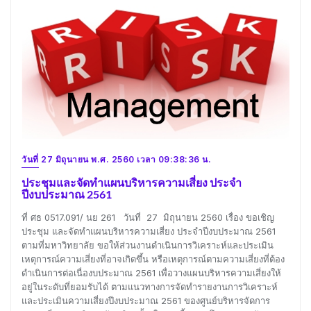
วันที่ 27 มิถุนายน พ.ศ. 2560 เวลา 09:38:36 น.
ประชุมและจัดทำแผนบริหารความเสี่ยง ประจำ
ปีงบประมาณ 2561
ที่ ศธ 0517.091/ นย 261 วันที่ 27 มิถุนายน 2560 เรื่อง ขอเชิญ
ประชุม และจัดทำแผนบริหารความเสี่ยง ประจำปีงบประมาณ 2561
ตามที่มหาวิทยาลัย ขอให้ส่วนงานดำเนินการวิเคราะห์และประเมิน
เหตุการณ์ความเสี่ยงที่อาจเกิดขึ้น หรือเหตุการณ์ตามความเสี่ยงที่ต้อง
ดำเนินการต่อเนื่องบประมาณ 2561 เพื่อวางแผนบริหารความเสี่ยงให้
อยู่ในระดับที่ยอมรับได้ ตามแนวทางการจัดทำรายงานการวิเคราะห์
และประเมินความเสี่ยงปีงบประมาณ 2561 ของศูนย์บริหารจัดการ