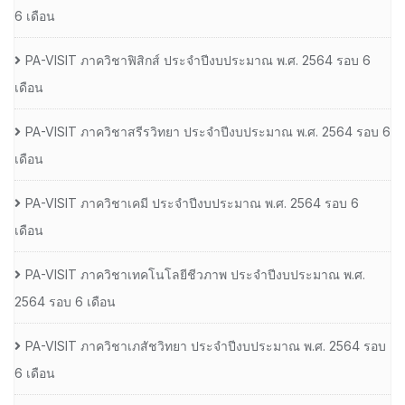
6 เดือน
PA-VISIT ภาควิชาฟิสิกส์ ประจำปีงบประมาณ พ.ศ. 2564 รอบ 6
เดือน
PA-VISIT ภาควิชาสรีรวิทยา ประจำปีงบประมาณ พ.ศ. 2564 รอบ 6
เดือน
PA-VISIT ภาควิชาเคมี ประจำปีงบประมาณ พ.ศ. 2564 รอบ 6
เดือน
PA-VISIT ภาควิชาเทคโนโลยีชีวภาพ ประจำปีงบประมาณ พ.ศ.
2564 รอบ 6 เดือน
PA-VISIT ภาควิชาเภสัชวิทยา ประจำปีงบประมาณ พ.ศ. 2564 รอบ
6 เดือน