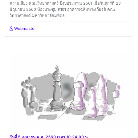
ความเสี่ยง คณะวิทยาศาสตร์ ปีงบประมาณ 2561 เมื่อวันศุกร์ที่ 23
มิถุนายน 2560 ห้องประชุม K101 อาคารเฉลิมพระเกียรติ คณะ
วิทยาศาสตร์ มหาวิทยาลัยมหิดล
Webmaster
วันที่ 5 เมษายน พ.ศ. 2560 เวลา 10:24:00 น.