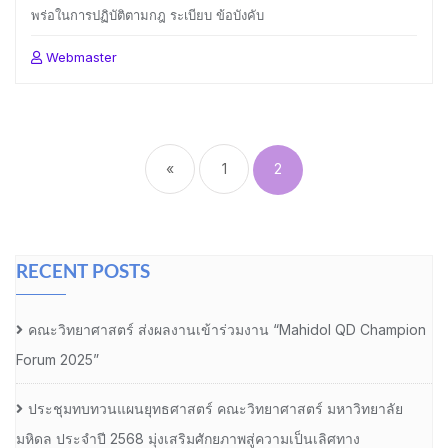
พร่อในการปฏิบัติตามกฎ ระเบียบ ข้อบังคับ
Webmaster
Posts
pagination
«
1
2
RECENT POSTS
คณะวิทยาศาสตร์ ส่งผลงานเข้าร่วมงาน “Mahidol QD Champion
Forum 2025”
ประชุมทบทวนแผนยุทธศาสตร์ คณะวิทยาศาสตร์ มหาวิทยาลัย
มหิดล ประจำปี 2568 มุ่งเสริมศักยภาพสู่ความเป็นเลิศทาง