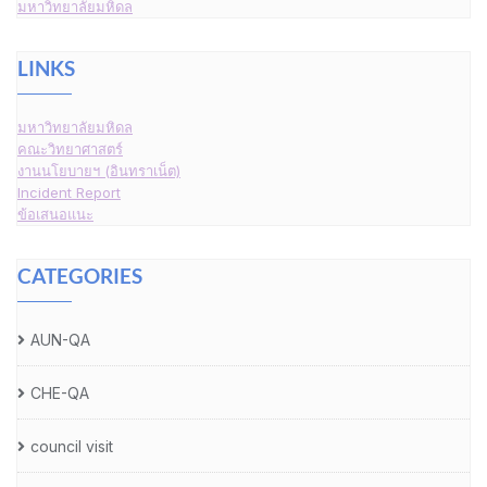
มหาวิทยาลัยมหิดล
LINKS
มหาวิทยาลัยมหิดล
คณะวิทยาศาสตร์
งานนโยบายฯ (อินทราเน็ต)
Incident Report
ข้อเสนอแนะ
CATEGORIES
AUN-QA
CHE-QA
council visit