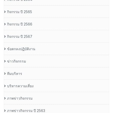
กิจกรรม ปี 2565
กิจกรรม ปี 2566
กิจกรรม ปี 2567
ข้อตกลงปฏิบัติงาน
ข่าวกิจกรรม
ทีมบริหาร
บริหารความเสี่ยง
ภาพข่าวกิจกรรม
ภาพข่าวกิจกรรม ปี 2563