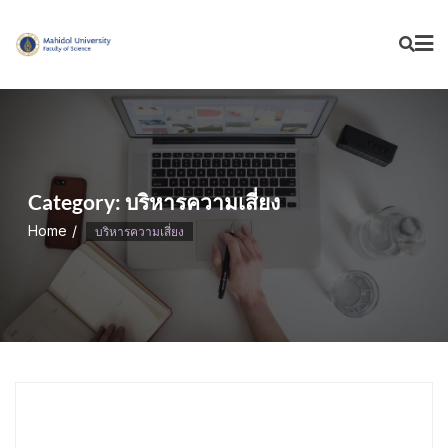
Skip
to
content
Category:
บริหารความเสี่ยง
Home
บริหารความเสี่ยง