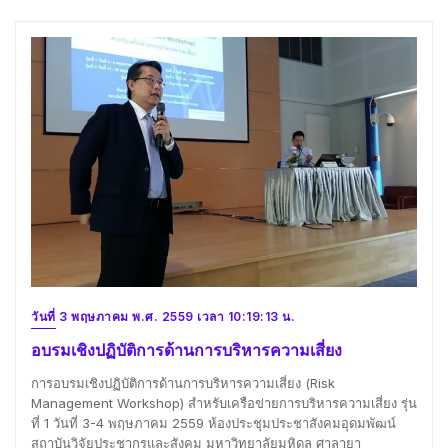
วันที่ 3 พฤษภาคม พ.ศ. 2559 เวลา 10:19:13 น.
อบรมเชิงปฏิบัติการด้านการบริหารความเสี่ยง
การอบรมเชิงปฏิบัติการด้านการบริหารความเสี่ยง (Risk
Management Workshop) สำหรับเครือข่ายการบริหารความเสี่ยง รุ่น
ที่ 1 วันที่ 3-4 พฤษภาคม 2559 ห้องประชุมประชาสังคมอุดมพัฒน์
สถาบันวิจัยประชากรและสังคม มหาวิทยาลัยมหิดล ศาลายา