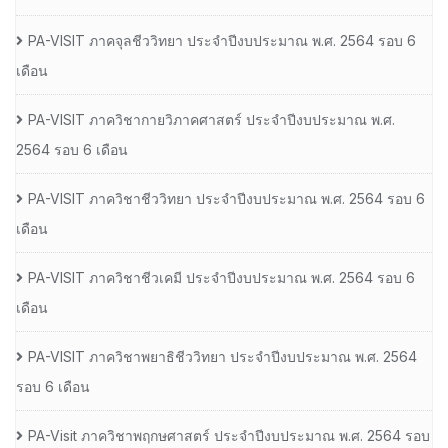
PA-VISIT ภาคจุลชีววิทยา ประจำปีงบประมาณ พ.ศ. 2564 รอบ 6
เดือน
PA-VISIT ภาควิชากายวิภาคศาสตร์ ประจำปีงบประมาณ พ.ศ.
2564 รอบ 6 เดือน
PA-VISIT ภาควิชาชีววิทยา ประจำปีงบประมาณ พ.ศ. 2564 รอบ 6
เดือน
PA-VISIT ภาควิชาชีวเคมี ประจำปีงบประมาณ พ.ศ. 2564 รอบ 6
เดือน
PA-VISIT ภาควิชาพยาธิชีววิทยา ประจำปีงบประมาณ พ.ศ. 2564
รอบ 6 เดือน
PA-Visit ภาควิชาพฤกษศาสตร์ ประจำปีงบประมาณ พ.ศ. 2564 รอบ