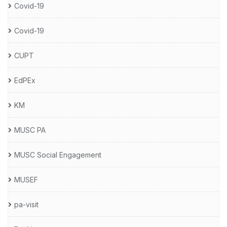
Covid-19
Covid-19
CUPT
EdPEx
KM
MUSC PA
MUSC Social Engagement
MUSEF
pa-visit