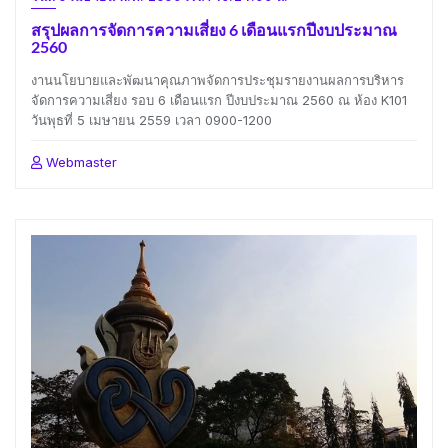
สรุปผลการจัดการความเสี่ยง 6 เดือนแรกปีงบประมาณ
2560
งานนโยบายและพัฒนาคุณภาพจัดการประชุมรายงานผลการบริหาร
จัดการความเสี่ยง รอบ 6 เดือนแรก ปีงบประมาณ 2560 ณ ห้อง K101
วันพุธที่ 5 เมษายน 2559 เวลา 0900-1200
Webmaster