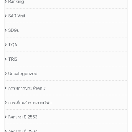
Ranking
SAR Visit
SDGs
TQA
TRIS
Uncategorized
กรรมการประจำคณะ
การเยี่ยมสำรวจภาควิชา
กิจกรรม ปี 2563
กิจกรรม ปี 2564