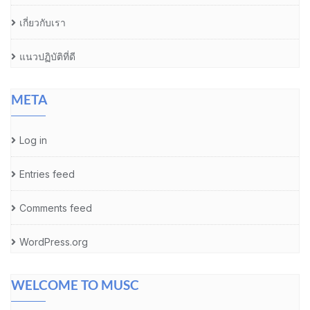
เกี่ยวกับเรา
แนวปฏิบัติที่ดี
META
Log in
Entries feed
Comments feed
WordPress.org
WELCOME TO MUSC