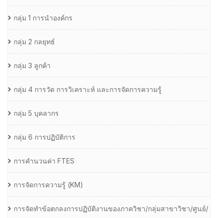
กลุ่ม 1 การนำองค์กร
กลุ่ม 2 กลยุทธ์
กลุ่ม 3 ลูกค้า
กลุ่ม 4 การวัด การวิเคราะห์ และการจัดการความรู้
กลุ่ม 5 บุคลากร
กลุ่ม 6 การปฏิบัติการ
การคำนวนค่า FTES
การจัดการความรู้ (KM)
การจัดทำข้อตกลงการปฏิบัติงานของภาควิชา/กลุ่มสาขาวิชา/ศูนย์/