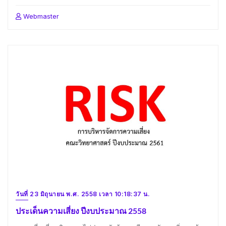
Webmaster
วันที่ 23 มิถุนายน พ.ศ. 2558 เวลา 10:18:37 น.
ประเด็นความเสี่ยง ปีงบประมาณ 2558