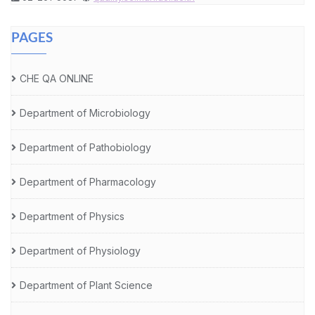
PAGES
CHE QA ONLINE
Department of Microbiology
Department of Pathobiology
Department of Pharmacology
Department of Physics
Department of Physiology
Department of Plant Science