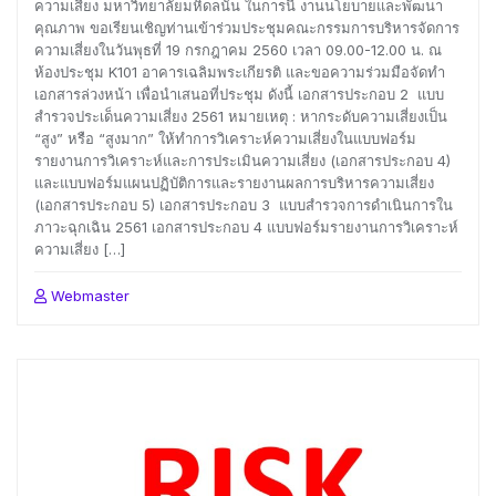
ความเสี่ยง มหาวิทยาลัยมหิดลนั้น ในการนี้ งานนโยบายและพัฒนา
คุณภาพ ขอเรียนเชิญท่านเข้าร่วมประชุมคณะกรรมการบริหารจัดการ
ความเสี่ยงในวันพุธที่ 19 กรกฎาคม 2560 เวลา 09.00-12.00 น. ณ
ห้องประชุม K101 อาคารเฉลิมพระเกียรติ และขอความร่วมมือจัดทำ
เอกสารล่วงหน้า เพื่อนำเสนอที่ประชุม ดังนี้ เอกสารประกอบ 2 แบบ
สำรวจประเด็นความเสี่ยง 2561 หมายเหตุ : หากระดับความเสี่ยงเป็น
“สูง” หรือ “สูงมาก” ให้ทำการวิเคราะห์ความเสี่ยงในแบบฟอร์ม
รายงานการวิเคราะห์และการประเมินความเสี่ยง (เอกสารประกอบ 4)
และแบบฟอร์มแผนปฏิบัติการและรายงานผลการบริหารความเสี่ยง
(เอกสารประกอบ 5) เอกสารประกอบ 3 แบบสำรวจการดำเนินการใน
ภาวะฉุกเฉิน 2561 เอกสารประกอบ 4 แบบฟอร์มรายงานการวิเคราะห์
ความเสี่ยง […]
Webmaster