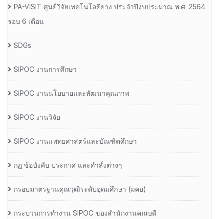
PA-VISIT ศูนย์วิจัยเทคโนโลยียาง ประจำปีงบประมาณ พ.ศ. 2564
รอบ 6 เดือน
SDGs
SIPOC งานการศึกษา
SIPOC งานนโยบายและพัฒนาคุณภาพ
SIPOC งานวิจัย
SIPOC งานแพทยศาสตร์และบัณฑิตศึกษา
กฏ ข้อบังคับ ประกาศ และคำสั่งต่างๆ
กรอบมาตรฐานคุณวุฒิระดับอุดมศึกษา (มคอ)
กระบวนการทำงาน SIPOC ของสำนักงานคณบดี