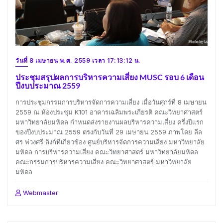
วันที่ 8 เมษายน พ.ศ. 2559 เวลา 17:13:12 น.
ประชุมสรุปผลการบริหารความเสี่ยง MUSC รอบ 6 เดือน
ปีงบประมาณ 2559
การประชุมกรรมการบริหารจัดการความเสี่ยง เมื่อวันศุกร์ที่ 8 เมษายน
2559 ณ ห้องประชุม K101 อาคารเฉลิมพระเกียรติ คณะวิทยาศาสตร์
มหาวิทยาลัยมหิดล กำหนดส่งรายงานผลบริหารความเสี่ยง ครึ่งปีแรก
ของปีงบประมาณ 2559 ตรงกับวันที่ 29 เมษายน 2559 ภาพโดย ลีล
ศร พ่วงศรี ลิงก์ที่เกี่ยวข้อง ศูนย์บริหารจัดการความเสี่ยง มหาวิทยาลัย
มหิดล การบริหารความเสี่ยง คณะวิทยาศาสตร์ มหาวิทยาลัยมหิดล
คณะกรรมการบริหารความเสี่ยง คณะวิทยาศาสตร์ มหาวิทยาลัย
มหิดล
Webmaster