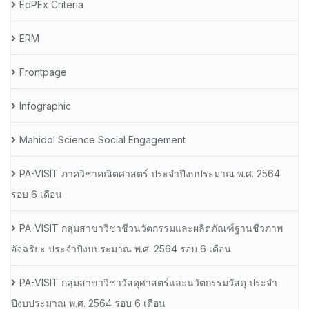
EdPEx Criteria
ERM
Frontpage
Infographic
Mahidol Science Social Engagement
PA-VISIT ภาควิชาคณิตศาสตร์ ประจำปีงบประมาณ พ.ศ. 2564
รอบ 6 เดือน
PA-VISIT กลุ่มสาขาวิชาชีวนวัตกรรมและผลิตภัณฑ์ฐานชีวภาพ
อัจฉริยะ ประจำปีงบประมาณ พ.ศ. 2564 รอบ 6 เดือน
PA-VISIT กลุ่มสาขาวิชาวัสดุศาสตร์และนวัตกรรมวัสดุ ประจำ
ปีงบประมาณ พ.ศ. 2564 รอบ 6 เดือน