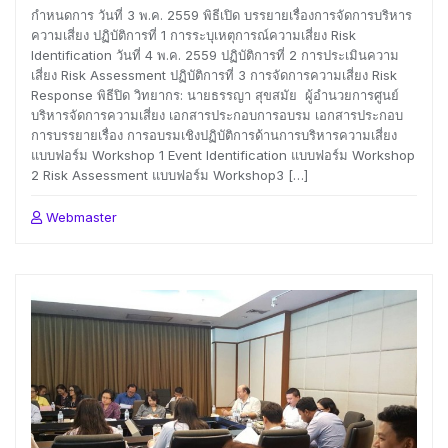
กำหนดการ วันที่ 3 พ.ค. 2559 พิธีเปิด บรรยายเรื่องการจัดการบริหาร
ความเสี่ยง ปฏิบัติการที่ 1 การระบุเหตุการณ์ความเสี่ยง Risk
Identification วันที่ 4 พ.ค. 2559 ปฏิบัติการที่ 2 การประเมินความ
เสี่ยง Risk Assessment ปฏิบัติการที่ 3 การจัดการความเสี่ยง Risk
Response พิธีปิด วิทยากร: นายธรรญา สุขสมัย ผู้อำนวยการศูนย์
บริหารจัดการความเสี่ยง เอกสารประกอบการอบรม เอกสารประกอบ
การบรรยายเรื่อง การอบรมเชิงปฏิบัติการด้านการบริหารความเสี่ยง
แบบฟอร์ม Workshop 1 Event Identification แบบฟอร์ม Workshop
2 Risk Assessment แบบฟอร์ม Workshop3 […]
Webmaster