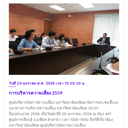
วันที่ 29 มกราคม พ.ศ. 2559 เวลา 13:00:33 น.
การบริหารความเสี่ยง 2559
ศูนย์บริหารจัดการความเสี่ยง มหาวิทยาลัยมหิดล จัดการประชุมชี้แจง
แนวทางการบริหารความเสี่ยง มหาวิทยาลัยมหิดล ประจำ
ปีงบประมาณ 2559 เมื่อวันศุกร์ที่ 29 มกราคม 2559 ณ ห้อง 401
ศูนย์การเรียนรู้ ม.มหิดล ศาลายา เวลา 1300-1600 ลิงก์ที่เกี่ยวข้อง
มหาวิทยาลัยมหิดล ศูนย์บริหารจัดการความเสี่ยง