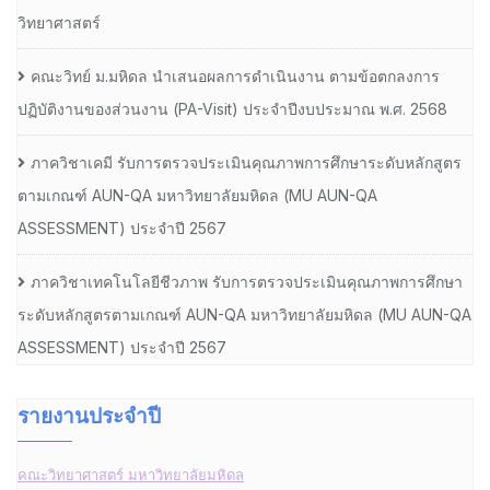
วิทยาศาสตร์
คณะวิทย์ ม.มหิดล นำเสนอผลการดำเนินงาน ตามข้อตกลงการ
ปฏิบัติงานของส่วนงาน (PA-Visit) ประจำปีงบประมาณ พ.ศ. 2568
ภาควิชาเคมี รับการตรวจประเมินคุณภาพการศึกษาระดับหลักสูตร
ตามเกณฑ์ AUN-QA มหาวิทยาลัยมหิดล (MU AUN-QA
ASSESSMENT) ประจำปี 2567
ภาควิชาเทคโนโลยีชีวภาพ รับการตรวจประเมินคุณภาพการศึกษา
ระดับหลักสูตรตามเกณฑ์ AUN-QA มหาวิทยาลัยมหิดล (MU AUN-QA
ASSESSMENT) ประจำปี 2567
รายงานประจำปี
คณะวิทยาศาสตร์ มหาวิทยาลัยมหิดล