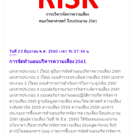
วันที่ 23 มิถุนายน พ.ศ. 2560 เวลา 10:37:34 น.
การจัดทำแผนบริหารความเสี่ยง 2561
เอกสารประกอบ 1 (ใหม่) คู่มือการจัดทำแผนบริหารความเสี่ยง 2561
เอกสารประกอบ 2 (ใหม่) แบบสำรวจประเด็นความเสี่ยง 2561 เอกสาร
ประกอบ 3 (ใหม่) แบบสำรวจการดำเนินการในภาวะฉุกเฉิน 2561
เอกสารประกอบ 4 แบบฟอร์มรายงานการวิเคราะห์ความเสี่ยง 2561
เอกสารประกอบ 5 แบบฟอร์มรายงานแผนปฏิบัติการบริหารจัดการ
ความเสี่ยง 2561 ฐานข้อมูลความเสี่ยง คณะวิทยาศาสตร์ ความเสี่ยง
ระดับสถาบัน 2559 ความเสี่ยง 2559 ความเสี่ยง 2558 เอกสาร
ประกอบการชี้แจงการทำแผนบริหารจัดการความเสี่ยง ปีงบประมาณ
2561 (ศูนย์ความเสี่ยง วันที่ 16 มิ.ย. 2560) ให้ข้อเสนอแนะแก่งาน
นโยบายฯ เรื่องการบริหารจัดการความเสี่ยง (Google Form) ลิงก์:
ดาวน์โหลดเอกสาร (บน) ภาพการชี้แจงการจัดทำแผนบริหารจัดการ