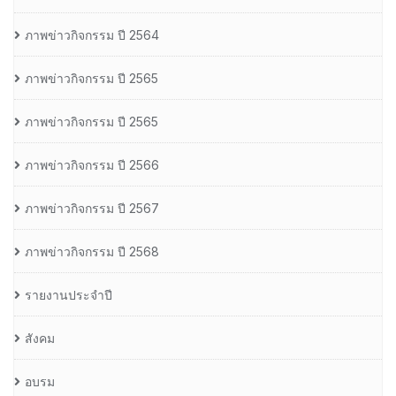
ภาพข่าวกิจกรรม ปี 2564
ภาพข่าวกิจกรรม ปี 2565
ภาพข่าวกิจกรรม ปี 2565
ภาพข่าวกิจกรรม ปี 2566
ภาพข่าวกิจกรรม ปี 2567
ภาพข่าวกิจกรรม ปี 2568
รายงานประจำปี
สังคม
อบรม