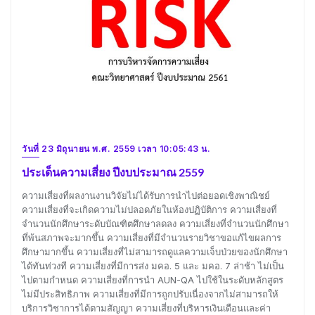
วันที่ 23 มิถุนายน พ.ศ. 2559 เวลา 10:05:43 น.
ประเด็นความเสี่ยง ปีงบประมาณ 2559
ความเสี่ยงที่ผลงานงานวิจัยไม่ได้รับการนำไปต่อยอดเชิงพาณิชย์
ความเสี่ยงที่จะเกิดความไม่ปลอดภัยในห้องปฏิบัติการ ความเสี่ยงที่
จำนวนนักศึกษาระดับบัณฑิตศึกษาลดลง ความเสี่ยงที่จำนวนนักศึกษา
ที่พ้นสภาพจะมากขึ้น ความเสี่ยงที่มีจำนวนรายวิชาขอแก้ไขผลการ
ศึกษามากขึ้น ความเสี่ยงที่ไม่สามารถดูแลความเจ็บป่วยของนักศึกษา
ได้ทันท่วงที ความเสี่ยงที่มีการส่ง มคอ. 5 และ มคอ. 7 ล่าช้า ไม่เป็น
ไปตามกำหนด ความเสี่ยงที่การนำ AUN-QA ไปใช้ในระดับหลักสูตร
ไม่มีประสิทธิภาพ ความเสี่ยงที่มีการถูกปรับเนื่องจากไม่สามารถให้
บริการวิชาการได้ตามสัญญา ความเสี่ยงที่บริหารเงินเดือนและค่า