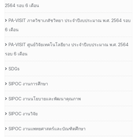
2564 รอบ 6 เดือน
PA-VISIT ภาควิชาเภสัชวิทยา ประจำปีงบประมาณ พ.ศ. 2564 รอบ
6 เดือน
PA-VISIT ศูนย์วิจัยเทคโนโลยียาง ประจำปีงบประมาณ พ.ศ. 2564
รอบ 6 เดือน
SDGs
SIPOC งานการศึกษา
SIPOC งานนโยบายและพัฒนาคุณภาพ
SIPOC งานวิจัย
SIPOC งานแพทยศาสตร์และบัณฑิตศึกษา