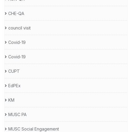
CHE-QA
council visit
Covid-19
Covid-19
CUPT
EdPEx
KM
MUSC PA
MUSC Social Engagement