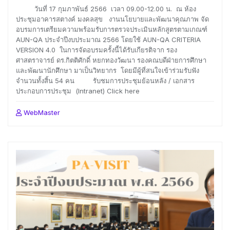
วันที่ 17 กุมภาพันธ์ 2566 เวลา 09.00-12.00 น. ณ ห้อง
ประชุมอาคารสตางค์ มงคลสุข งานนโยบายและพัฒนาคุณภาพ จัด
อบรมการเตรียมความพร้อมรับการตรวจประเมินหลักสูตรตามเกณฑ์
AUN-QA ประจำปีงบประมาณ 2566 โดยใช้ AUN-QA CRITERIA
VERSION 4.0 ในการจัดอบรมครั้งนี้ได้รับเกียรติจาก รอง
ศาสตราจารย์ ดร.กิตติศักดิ์ หยกทองวัฒนา รองคณบดีฝ่ายการศึกษา
และพัฒนานักศึกษา มาเป็นวิทยากร โดยมีผู้ที่สนใจเข้าร่วมรับฟัง
จำนวนทั้งสิ้น 54 คน รับชมการประชุมย้อนหลัง / เอกสาร
ประกอบการประชุม (Intranet) Click here
WebMaster