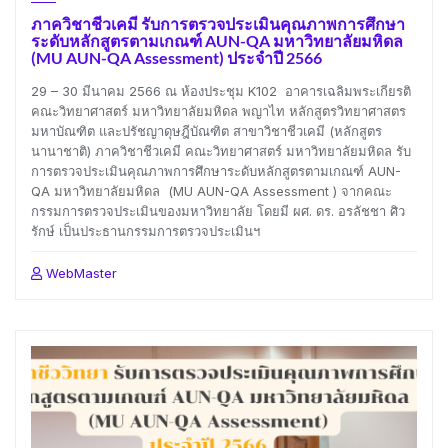
ภาควิชาชีวเคมี รับการตรวจประเมินคุณภาพการศึกษา
ระดับหลักสูตรตามเกณฑ์ AUN-QA มหาวิทยาลัยมหิดล
(MU AUN-QA Assessment) ประจำปี 2566
29 – 30 มีนาคม 2566 ณ ห้องประชุม K102 อาคารเฉลิมพระเกียรติ
คณะวิทยาศาสตร์ มหาวิทยาลัยมหิดล พญาไท หลักสูตรวิทยาศาสตร
มหาบัณฑิต และปรัชญาดุษฎีบัณฑิต สาขาวิชาชีวเคมี (หลักสูตร
นานาชาติ) ภาควิชาชีวเคมี คณะวิทยาศาสตร์ มหาวิทยาลัยมหิดล รับ
การตรวจประเมินคุณภาพการศึกษาระดับหลักสูตรตามเกณฑ์ AUN-
QA มหาวิทยาลัยมหิดล (MU AUN-QA Assessment ) จากคณะ
กรรมการตรวจประเมินของมหาวิทยาลัย โดยมี ผศ. ดร. อรลัชชา ศิว
รักษ์ เป็นประธานกรรมการตรวจประเมินฯ
WebMaster