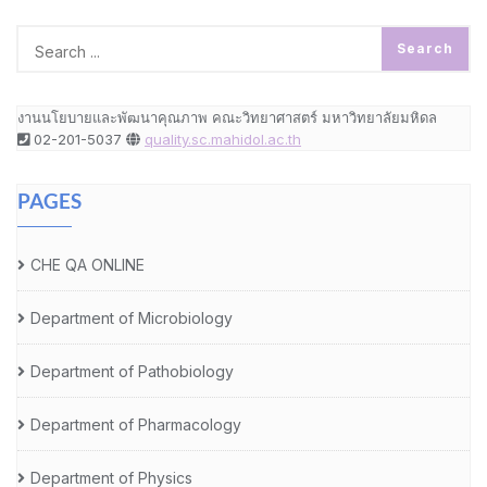
งานนโยบายและพัฒนาคุณภาพ คณะวิทยาศาสตร์ มหาวิทยาลัยมหิดล
02-201-5037
quality.sc.mahidol.ac.th
PAGES
CHE QA ONLINE
Department of Microbiology
Department of Pathobiology
Department of Pharmacology
Department of Physics