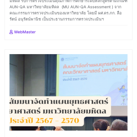
มหิดล รับการตรวจประเมินคุณภาพการศึกษาระดับหลักสูตรตามเกณฑ์
AUN-QA มหาวิทยาลัยมหิดล (MU AUN-QA Assessment ) จาก
คณะกรรมการตรวจประเมินของมหาวิทยาลัย โดยมี ผศ.ดร.ภก. ลือ
รัตน์ อนุรัตน์พานิช เป็นประธานกรรมการตรวจประเมินฯ
WebMaster