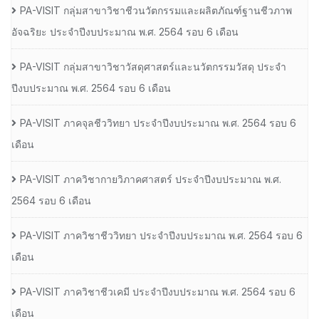
PA-VISIT กลุ่มสาขาวิชาชีวนวัตกรรมและผลิตภัณฑ์ฐานชีวภาพ
อัจฉริยะ ประจำปีงบประมาณ พ.ศ. 2564 รอบ 6 เดือน
PA-VISIT กลุ่มสาขาวิชาวัสดุศาสตร์และนวัตกรรมวัสดุ ประจำ
ปีงบประมาณ พ.ศ. 2564 รอบ 6 เดือน
PA-VISIT ภาคจุลชีววิทยา ประจำปีงบประมาณ พ.ศ. 2564 รอบ 6
เดือน
PA-VISIT ภาควิชากายวิภาคศาสตร์ ประจำปีงบประมาณ พ.ศ.
2564 รอบ 6 เดือน
PA-VISIT ภาควิชาชีววิทยา ประจำปีงบประมาณ พ.ศ. 2564 รอบ 6
เดือน
PA-VISIT ภาควิชาชีวเคมี ประจำปีงบประมาณ พ.ศ. 2564 รอบ 6
เดือน