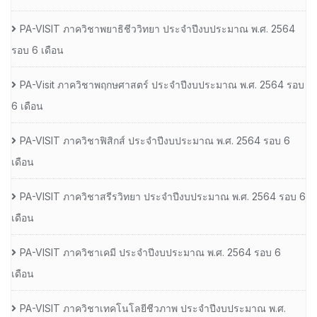
PA-VISIT ภาควิชาพยาธิชีววิทยา ประจำปีงบประมาณ พ.ศ. 2564
รอบ 6 เดือน
PA-Visit ภาควิชาพฤกษศาสตร์ ประจำปีงบประมาณ พ.ศ. 2564 รอบ
6 เดือน
PA-VISIT ภาควิชาฟิสิกส์ ประจำปีงบประมาณ พ.ศ. 2564 รอบ 6
เดือน
PA-VISIT ภาควิชาสรีรวิทยา ประจำปีงบประมาณ พ.ศ. 2564 รอบ 6
เดือน
PA-VISIT ภาควิชาเคมี ประจำปีงบประมาณ พ.ศ. 2564 รอบ 6
เดือน
PA-VISIT ภาควิชาเทคโนโลยีชีวภาพ ประจำปีงบประมาณ พ.ศ.