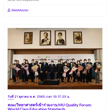
WebMaster
วันที่ 21 ตุลาคม พ.ศ. 2565 เวลา 10:17:25 น.
คณะวิทยาศาสตร์เข้าร่วมงาน MU Quality Forum:
World Class Education Standards