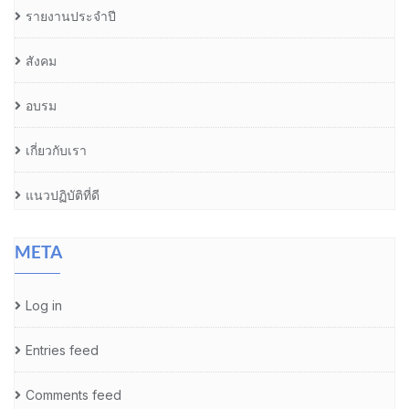
รายงานประจำปี
สังคม
อบรม
เกี่ยวกับเรา
แนวปฏิบัติที่ดี
META
Log in
Entries feed
Comments feed