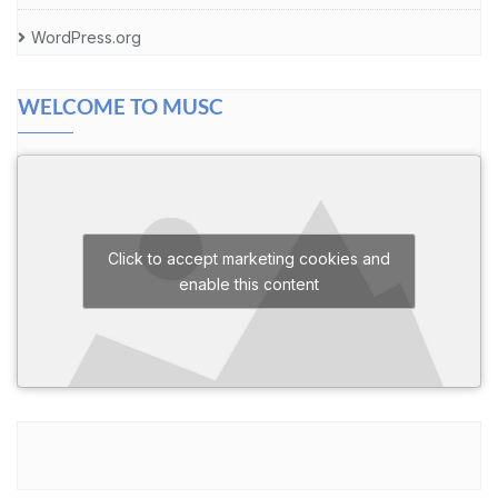
WordPress.org
WELCOME TO MUSC
Click to accept marketing cookies and
enable this content