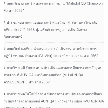
คณะวิทยาศาสตร์ ส่งผลงานเข้าร่วมงาน “Mahidol QD Champion
Forum 2025”
ประชุมทบทวนแผนยุทธศาสตร์ คณะวิทยาศาสตร์ มหาวิทยาลัย
มหิดล ประจำปี 2568 มุ่งเสริมศักยภาพสู่ความเป็นเลิศทาง
วิทยาศาสตร์
คณะวิทย์ ม.มหิดล นำเสนอผลการดำเนินงาน ตามข้อตกลงการ
ปฏิบัติงานของส่วนงาน (PA-Visit) ประจำปีงบประมาณ พ.ศ. 2568
ภาควิชาเคมี รับการตรวจประเมินคุณภาพการศึกษาระดับหลักสูตร
ตามเกณฑ์ AUN-QA มหาวิทยาลัยมหิดล (MU AUN-QA
ASSESSMENT) ประจำปี 2567
ภาควิชาเทคโนโลยีชีวภาพ รับการตรวจประเมินคุณภาพการศึกษา
ระดับหลักสูตรตามเกณฑ์ AUN-QA มหาวิทยาลัยมหิดล (MU AUN-QA