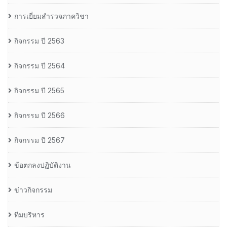
การเยี่ยมสำรวจภาควิชา
กิจกรรม ปี 2563
กิจกรรม ปี 2564
กิจกรรม ปี 2565
กิจกรรม ปี 2566
กิจกรรม ปี 2567
ข้อตกลงปฏิบัติงาน
ข่าวกิจกรรม
ทีมบริหาร