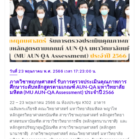
วันที่ 23 พฤษภาคม พ.ศ. 2566 เวลา 17:23:00 น.
ภาควิชาพฤกษศาสตร์ รับการตรวจประเมินคุณภาพการ
ศึกษาระดับหลักสูตรตามเกณฑ์ AUN-QA มหาวิทยาลัย
มหิดล (MU AUN-QA Assessment) ประจำปี 2566
22 – 23 พฤษภาคม 2566 ณ ห้องประชุม K102 อาคาร
เฉลิมพระเกียรติ คณะวิทยาศาสตร์ มหาวิทยาลัยมหิดล พญาไท
หลักสูตรวิทยาศาสตรบัณฑิต สาขาวิชาพฤกษศาสตร์ หลักสูตรวิทยา
ศาสตรมหาบัณฑิต สาขาวิชาวิทยาการพืช (หลักสูตรนานาชาติ) และ
หลักสูตรปรัชญาดุษฎีบัณฑิต สาขาวิชาพฤกษศาสตร์ (หลักสูตร
นานาชาติ) ภาควิชาพฤกษศาสตร์ คณะวิทยาศาสตร์ มหาวิทยาลัย