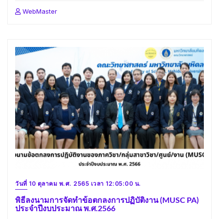
WebMaster
วันที่ 10 ตุลาคม พ.ศ. 2565 เวลา 12:05:00 น.
พิธีลงนามการจัดทำข้อตกลงการปฏิบัติงาน (MUSC PA)
ประจำปีงบประมาณ พ.ศ.2566