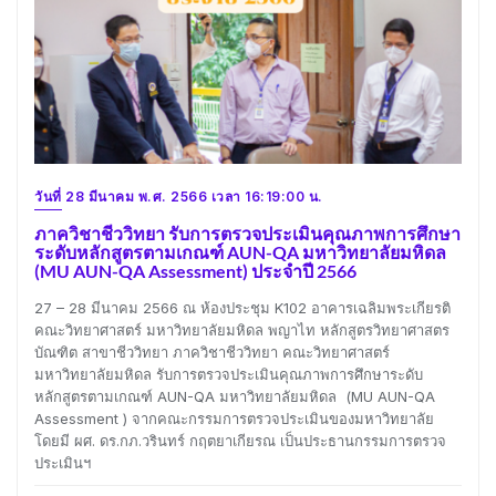
วันที่ 28 มีนาคม พ.ศ. 2566 เวลา 16:19:00 น.
ภาควิชาชีววิทยา รับการตรวจประเมินคุณภาพการศึกษา
ระดับหลักสูตรตามเกณฑ์ AUN-QA มหาวิทยาลัยมหิดล
(MU AUN-QA Assessment) ประจำปี 2566
27 – 28 มีนาคม 2566 ณ ห้องประชุม K102 อาคารเฉลิมพระเกียรติ
คณะวิทยาศาสตร์ มหาวิทยาลัยมหิดล พญาไท หลักสูตรวิทยาศาสตร
บัณฑิต สาขาชีววิทยา ภาควิชาชีววิทยา คณะวิทยาศาสตร์
มหาวิทยาลัยมหิดล รับการตรวจประเมินคุณภาพการศึกษาระดับ
หลักสูตรตามเกณฑ์ AUN-QA มหาวิทยาลัยมหิดล (MU AUN-QA
Assessment ) จากคณะกรรมการตรวจประเมินของมหาวิทยาลัย
โดยมี ผศ. ดร.กภ.วรินทร์ กฤตยาเกียรณ เป็นประธานกรรมการตรวจ
ประเมินฯ