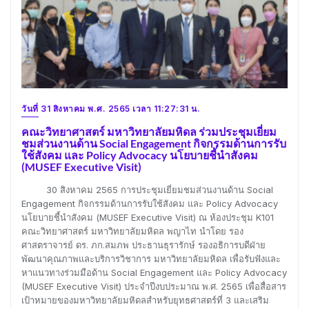
วันที่ 31 สิงหาคม พ.ศ. 2565 เวลา 11:27:31 น.
คณะวิทยาศาสตร์ มหาวิทยาลัยมหิดล ร่วมประชุมเยี่ยม
ชมส่วนงานด้าน Social Engagement กิจกรรมด้านการรับ
ใช้สังคม และ Policy Advocacy นโยบายชี้นำสังคม
(MUSEF Executive Visit)
30 สิงหาคม 2565 การประชุมเยี่ยมชมส่วนงานด้าน Social
Engagement กิจกรรมด้านการรับใช้สังคม และ Policy Advocacy
นโยบายชี้นำสังคม (MUSEF Executive Visit) ณ ห้องประชุม K101
คณะวิทยาศาสตร์ มหาวิทยาลัยมหิดล พญาไท นำโดย รอง
ศาสตราจารย์ ดร. ภก.สมภพ ประธานธุรารักษ์ รองอธิการบดีฝ่าย
พัฒนาคุณภาพและบริการวิชาการ มหาวิทยาลัยมหิดล เพื่อรับฟังและ
หาแนวทางร่วมมือด้าน Social Engagement และ Policy Advocacy
(MUSEF Executive Visit) ประจำปีงบประมาณ พ.ศ. 2565 เพื่อสื่อสาร
เป้าหมายของมหาวิทยาลัยมหิดลสำหรับยุทธศาสตร์ที่ 3 และเสริม