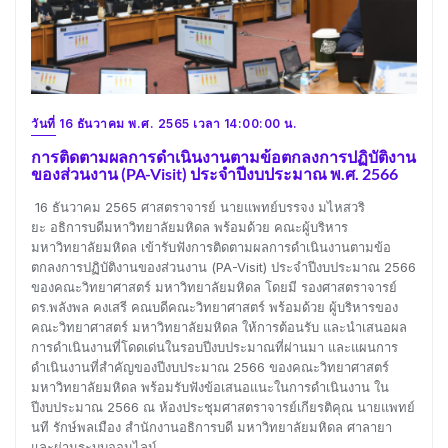
วันที่ 16 ธันวาคม พ.ศ. 2565 เวลา 14:00:00 น.
การติดตามผลการดำเนินงานตามข้อตกลงการปฏิบัติงาน
ของส่วนงาน (PA-Visit) ประจำปีงบประมาณ พ.ศ. 2566
16 ธันวาคม 2565 ศาสตราจารย์ นายแพทย์บรรจง มไหสวริ
ยะ อธิการบดีมหาวิทยาลัยมหิดล พร้อมด้วย คณะผู้บริหาร
มหาวิทยาลัยมหิดล เข้ารับฟังการติดตามผลการดำเนินงานตามข้อ
ตกลงการปฏิบัติงานของส่วนงาน (PA-Visit) ประจำปีงบประมาณ 2566
ของคณะวิทยาศาสตร์ มหาวิทยาลัยมหิดล โดยมี รองศาสตราจารย์
ดร.พลังพล คงเสรี คณบดีคณะวิทยาศาสตร์ พร้อมด้วย ผู้บริหารของ
คณะวิทยาศาสตร์ มหาวิทยาลัยมหิดล ให้การต้อนรับ และนำเสนอผล
การดำเนินงานที่โดดเด่นในรอบปีงบประมาณที่ผ่านมา และแผนการ
ดำเนินงานที่สำคัญของปีงบประมาณ 2566 ของคณะวิทยาศาสตร์
มหาวิทยาลัยมหิดล พร้อมรับฟังข้อเสนอแนะในการดำเนินงาน ใน
ปีงบประมาณ 2566 ณ ห้องประชุมศาสตราจารย์เกียรติคุณ นายแพทย์
นที รักษ์พลเมือง สำนักงานอธิการบดี มหาวิทยาลัยมหิดล ศาลายา
และผ่านระบบออนไลน์