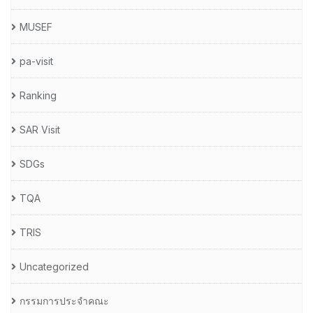
MUSEF
pa-visit
Ranking
SAR Visit
SDGs
TQA
TRIS
Uncategorized
กรรมการประจำคณะ