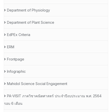
Department of Physiology
Department of Plant Science
EdPEx Criteria
ERM
Frontpage
Infographic
Mahidol Science Social Engagement
PA-VISIT ภาควิชาคณิตศาสตร์ ประจำปีงบประมาณ พ.ศ. 2564
รอบ 6 เดือน