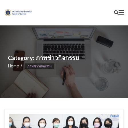
Skip
to
content
Category:
ภาพข่าวกิจกรรม
Home
ภาพข่าวกิจกรรม