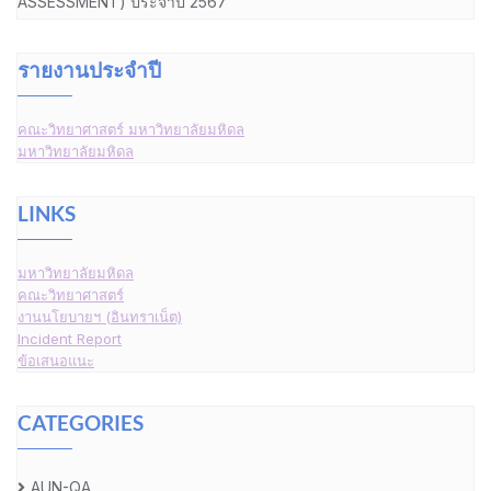
ASSESSMENT) ประจำปี 2567
รายงานประจำปี
คณะวิทยาศาสตร์ มหาวิทยาลัยมหิดล
มหาวิทยาลัยมหิดล
LINKS
มหาวิทยาลัยมหิดล
คณะวิทยาศาสตร์
งานนโยบายฯ (อินทราเน็ต)
Incident Report
ข้อเสนอแนะ
CATEGORIES
AUN-QA