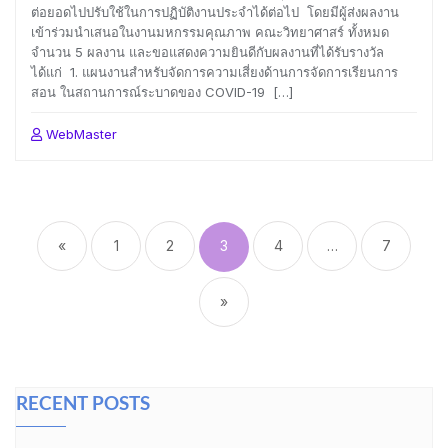
ต่อยอดไปปรับใช้ในการปฏิบัติงานประจำได้ต่อไป โดยมีผู้ส่งผลงาน
เข้าร่วมนำเสนอในงานมหกรรมคุณภาพ คณะวิทยาศาสร์ ทั้งหมด
จำนวน 5 ผลงาน และขอแสดงความยินดีกับผลงานที่ได้รับรางวัล
ได้แก่ 1. แผนงานสำหรับจัดการความเสี่ยงด้านการจัดการเรียนการ
สอน ในสถานการณ์ระบาดของ COVID-19 […]
WebMaster
Posts
pagination
«
1
2
3
4
…
7
»
RECENT POSTS