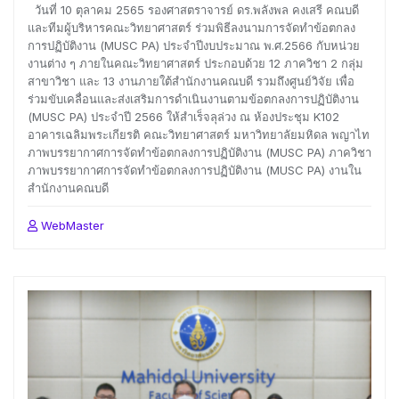
วันที่ 10 ตุลาคม 2565 รองศาสตราจารย์ ดร.พลังพล คงเสรี คณบดี
และทีมผู้บริหารคณะวิทยาศาสตร์ ร่วมพิธีลงนามการจัดทำข้อตกลง
การปฏิบัติงาน (MUSC PA) ประจำปีงบประมาณ พ.ศ.2566 กับหน่วย
งานต่าง ๆ ภายในคณะวิทยาศาสตร์ ประกอบด้วย 12 ภาควิชา 2 กลุ่ม
สาขาวิชา และ 13 งานภายใต้สำนักงานคณบดี รวมถึงศูนย์วิจัย เพื่อ
ร่วมขับเคลื่อนและส่งเสริมการดำเนินงานตามข้อตกลงการปฏิบัติงาน
(MUSC PA) ประจำปี 2566 ให้สำเร็จลุล่วง ณ ห้องประชุม K102
อาคารเฉลิมพระเกียรติ คณะวิทยาศาสตร์ มหาวิทยาลัยมหิดล พญาไท
ภาพบรรยากาศการจัดทำข้อตกลงการปฏิบัติงาน (MUSC PA) ภาควิชา
ภาพบรรยากาศการจัดทำข้อตกลงการปฏิบัติงาน (MUSC PA) งานใน
สำนักงานคณบดี
WebMaster