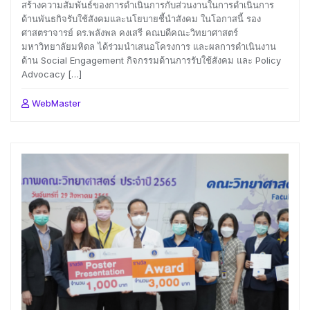
สร้างความสัมพันธ์ของการดำเนินการกับส่วนงานในการดำเนินการ
ด้านพันธกิจรับใช้สังคมและนโยบายชี้นำสังคม ในโอกาสนี้ รอง
ศาสตราจารย์ ดร.พลังพล คงเสรี คณบดีคณะวิทยาศาสตร์
มหาวิทยาลัยมหิดล ได้ร่วมนำเสนอโครงการ และผลการดำเนินงาน
ด้าน Social Engagement กิจกรรมด้านการรับใช้สังคม และ Policy
Advocacy […]
WebMaster