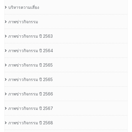
บริหารความเสี่ยง
ภาพข่าวกิจกรรม
ภาพข่าวกิจกรรม ปี 2563
ภาพข่าวกิจกรรม ปี 2564
ภาพข่าวกิจกรรม ปี 2565
ภาพข่าวกิจกรรม ปี 2565
ภาพข่าวกิจกรรม ปี 2566
ภาพข่าวกิจกรรม ปี 2567
ภาพข่าวกิจกรรม ปี 2568