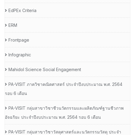
EdPEx Criteria
ERM
Frontpage
Infographic
Mahidol Science Social Engagement
PA-VISIT ภาควิชาคณิตศาสตร์ ประจำปีงบประมาณ พ.ศ. 2564
รอบ 6 เดือน
PA-VISIT กลุ่มสาขาวิชาชีวนวัตกรรมและผลิตภัณฑ์ฐานชีวภาพ
อัจฉริยะ ประจำปีงบประมาณ พ.ศ. 2564 รอบ 6 เดือน
PA-VISIT กลุ่มสาขาวิชาวัสดุศาสตร์และนวัตกรรมวัสดุ ประจำ