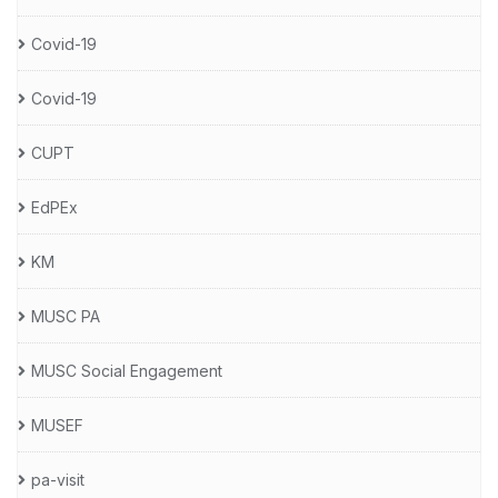
Covid-19
Covid-19
CUPT
EdPEx
KM
MUSC PA
MUSC Social Engagement
MUSEF
pa-visit