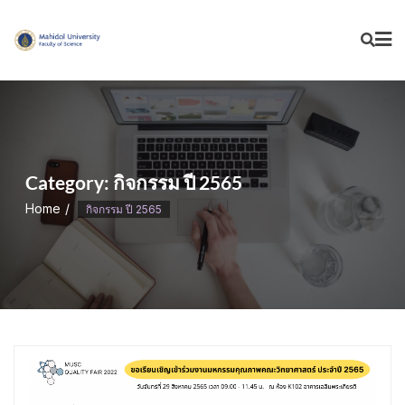
Skip
to
content
Category:
กิจกรรม ปี 2565
Home
กิจกรรม ปี 2565