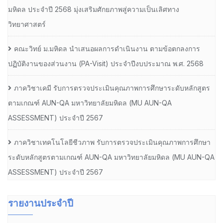
มหิดล ประจำปี 2568 มุ่งเสริมศักยภาพสู่ความเป็นเลิศทาง
วิทยาศาสตร์
คณะวิทย์ ม.มหิดล นำเสนอผลการดำเนินงาน ตามข้อตกลงการ
ปฏิบัติงานของส่วนงาน (PA-Visit) ประจำปีงบประมาณ พ.ศ. 2568
ภาควิชาเคมี รับการตรวจประเมินคุณภาพการศึกษาระดับหลักสูตร
ตามเกณฑ์ AUN-QA มหาวิทยาลัยมหิดล (MU AUN-QA
ASSESSMENT) ประจำปี 2567
ภาควิชาเทคโนโลยีชีวภาพ รับการตรวจประเมินคุณภาพการศึกษา
ระดับหลักสูตรตามเกณฑ์ AUN-QA มหาวิทยาลัยมหิดล (MU AUN-QA
ASSESSMENT) ประจำปี 2567
รายงานประจำปี