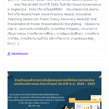
คณะวิทยาศาสตร์ ประจำปี 2565 ในหัวข้อ”Good Governance
in Digital Era : ธรรมาภิบาลในยุคดิจิทัล“ ประเภทผลงาน1) ผลงาน
รับรางวัล Award(Team Good Practice Award, Innovative
Teaching Award และ Public Policy Advocacy Award2) Oral
Presentation3) Poster Presentation4) Storytelling กลุ่มผลงาน
กลุ่ม A : ผลงานประเภทพันธกิจ (งานทรัพยากรบุคคล, กระบวนการ
เรียนการสอน การบริหารการศึกษา, การพัฒนานักศึกษา, การบริหาร
การวิจัย, การบริหารงานทั่วไป บริการวิชาการ, งานคลังและพัสดุ ,
Eco […]
WebMaster