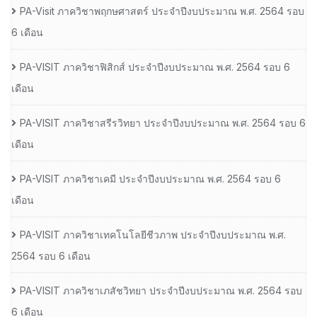
PA-Visit ภาควิชาพฤกษศาสตร์ ประจำปีงบประมาณ พ.ศ. 2564 รอบ
6 เดือน
PA-VISIT ภาควิชาฟิสิกส์ ประจำปีงบประมาณ พ.ศ. 2564 รอบ 6
เดือน
PA-VISIT ภาควิชาสรีรวิทยา ประจำปีงบประมาณ พ.ศ. 2564 รอบ 6
เดือน
PA-VISIT ภาควิชาเคมี ประจำปีงบประมาณ พ.ศ. 2564 รอบ 6
เดือน
PA-VISIT ภาควิชาเทคโนโลยีชีวภาพ ประจำปีงบประมาณ พ.ศ.
2564 รอบ 6 เดือน
PA-VISIT ภาควิชาเภสัชวิทยา ประจำปีงบประมาณ พ.ศ. 2564 รอบ
6 เดือน