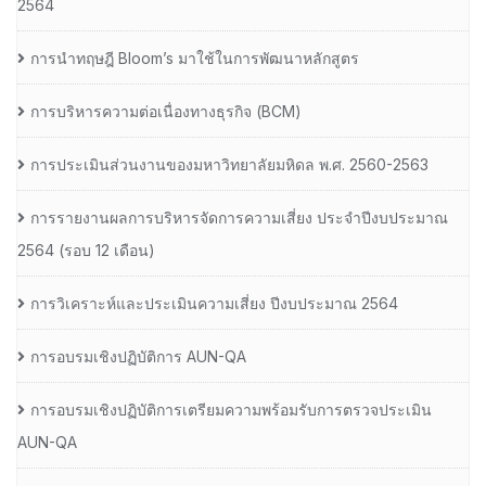
2564
การนำทฤษฎี Bloom’s มาใช้ในการพัฒนาหลักสูตร
การบริหารความต่อเนื่องทางธุรกิจ (BCM)
การประเมินส่วนงานของมหาวิทยาลัยมหิดล พ.ศ. 2560-2563
การรายงานผลการบริหารจัดการความเสี่ยง ประจำปีงบประมาณ
2564 (รอบ 12 เดือน)
การวิเคราะห์และประเมินความเสี่ยง ปีงบประมาณ 2564
การอบรมเชิงปฏิบัติการ AUN-QA
การอบรมเชิงปฏิบัติการเตรียมความพร้อมรับการตรวจประเมิน
AUN-QA