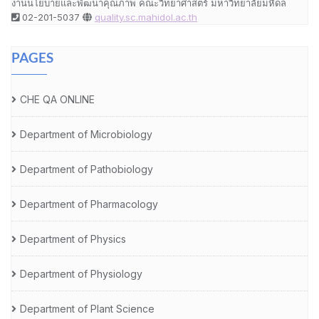
งานนโยบายและพัฒนาคุณภาพ คณะวิทยาศาสตร์ มหาวิทยาลัยมหิดล
02-201-5037
quality.sc.mahidol.ac.th
PAGES
CHE QA ONLINE
Department of Microbiology
Department of Pathobiology
Department of Pharmacology
Department of Physics
Department of Physiology
Department of Plant Science