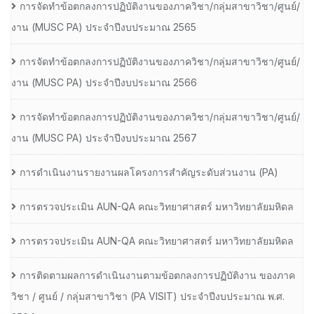
การจัดทำข้อตกลงการปฏิบัติงานของภาควิชา/กลุ่มสาขาวิชา/ศูนย์/
งาน (MUSC PA) ประจำปีงบประมาณ 2565
การจัดทำข้อตกลงการปฏิบัติงานของภาควิชา/กลุ่มสาขาวิชา/ศูนย์/
งาน (MUSC PA) ประจำปีงบประมาณ 2566
การจัดทำข้อตกลงการปฏิบัติงานของภาควิชา/กลุ่มสาขาวิชา/ศูนย์/
งาน (MUSC PA) ประจำปีงบประมาณ 2567
การดำเนินงานรายงานผลโครงการสำคัญระดับส่วนงาน (PA)
การตรวจประเมิน AUN-QA คณะวิทยาศาสตร์ มหาวิทยาลัยมหิดล
การตรวจประเมิน AUN-QA คณะวิทยาศาสตร์ มหาวิทยาลัยมหิดล
การติดตามผลการดำเนินงานตามข้อตกลงการปฏิบัติงาน ของภาค
วิชา / ศูนย์ / กลุ่มสาขาวิชา (PA VISIT) ประจำปีงบประมาณ พ.ศ.​