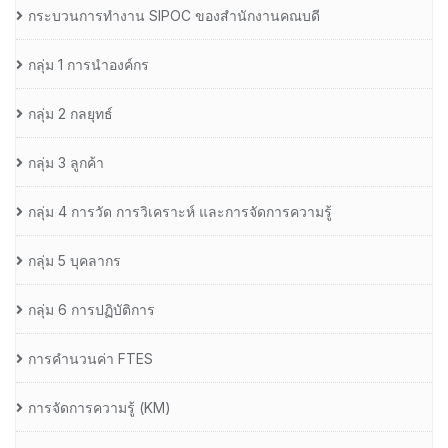
กระบวนการทำงาน SIPOC ของสำนักงานคณบดี
กลุ่ม 1 การนำองค์กร
กลุ่ม 2 กลยุทธ์
กลุ่ม 3 ลูกค้า
กลุ่ม 4 การวัด การวิเคราะห์ และการจัดการความรู้
กลุ่ม 5 บุคลากร
กลุ่ม 6 การปฏิบัติการ
การคำนวนค่า FTES
การจัดการความรู้ (KM)