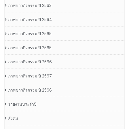
ภาพข่าวกิจกรรม ปี 2563
ภาพข่าวกิจกรรม ปี 2564
ภาพข่าวกิจกรรม ปี 2565
ภาพข่าวกิจกรรม ปี 2565
ภาพข่าวกิจกรรม ปี 2566
ภาพข่าวกิจกรรม ปี 2567
ภาพข่าวกิจกรรม ปี 2568
รายงานประจำปี
สังคม