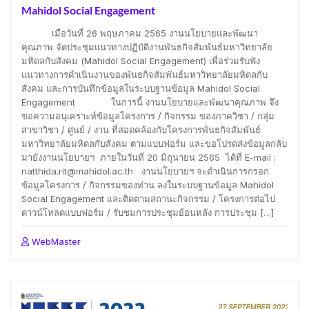
Mahidol Social Engagement
เมื่อวันที่ 26 พฤษภาคม 2565 งานนโยบายและพัฒนา
คุณภาพ จัดประชุมแนวทางปฏิบัติงานพันธกิจสัมพันธ์มหาวิทยาลัย
มหิดลกับสังคม (Mahidol Social Engagement) เพื่อร่วมรับฟัง
แนวทางการดำเนินงานของพันธกิจสัมพันธ์มหาวิทยาลัยมหิดลกับ
สังคม และการบันทึกข้อมูลในระบบฐานข้อมูล Mahidol Social
Engagement ในการนี้ งานนโยบายและพัฒนาคุณภาพ จึง
ขอความอนุเคราะห์ข้อมูลโครงการ / กิจกรรม ของภาควิชา / กลุ่ม
สาขาวิชา / ศูนย์ / งาน ที่สอดคล้องกับโครงการพันธกิจสัมพันธ์
มหาวิทยาลัยมหิดลกับสังคม ตามแบบฟอร์ม และขอโปรดส่งข้อมูลกลับ
มายังงานนโยบายฯ ภายในวันที่ 20 มิถุนายน 2565 ได้ที่ E-mail :
natthida.rit@mahidol.ac.th งานนโยบายฯ จะดำเนินการกรอก
ข้อมูลโครงการ / กิจกรรมของท่าน ลงในระบบฐานข้อมูล Mahidol
Social Engagement และติดตามสถานะกิจกรรม / โครงการต่อไป
ดาวน์โหลดแบบฟอร์ม / รับชมการประชุมย้อนหลัง การประชุม […]
WebMaster