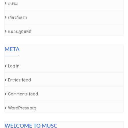
อบรม
เกี่ยวกับเรา
แนวปฏิบัติที่ดี
META
Log in
Entries feed
Comments feed
WordPress.org
WELCOME TO MUSC