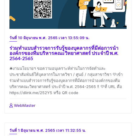
วันที่ 10 มิถุนายน พ.ศ. 2565 เวลา 13:55:09 น.
ร่วมทำแบบสำรวจการรับรู้ของบุคลากรที่มีต่อการนำ
องค์กรของทีมบริหารคณะวิทยาศาสตร์ ประจำปี พ.ศ.
2564-2565
🛎งานนโยบายฯ ขอความอนุเคราะห์ท่านในการจัดทำและ
ประชาสัมพันธ์ให้บุคลากรในภาควิชา / ศูนย์ / กลุ่มสาขาวิชา 💛เข้า
ร่วมทำแบบสำรวจการรับรู้ของบุคลากรที่มีต่อการนำองค์กรของทีม
บริหารคณะวิทยาศาสตร์ ประจำปี พ.ศ. 2564-2565 ‼️ 💛ที่ URL คือ
https://dlink.me/252Y5 หรือ QR code
WebMaster
วันที่ 1 มิถุนายน พ.ศ. 2565 เวลา 11:32:55 น.