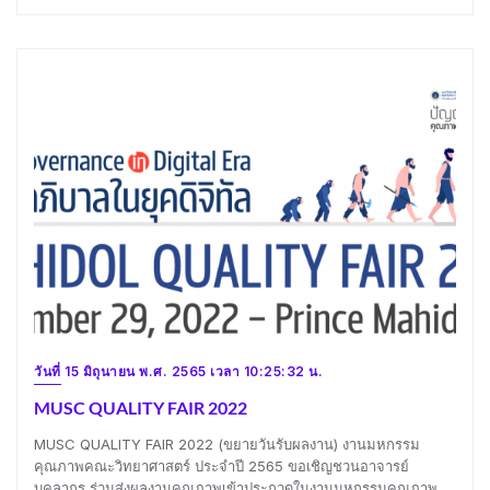
วันที่ 15 มิถุนายน พ.ศ. 2565 เวลา 10:25:32 น.
MUSC QUALITY FAIR 2022
MUSC QUALITY FAIR 2022 (ขยายวันรับผลงาน) งานมหกรรม
คุณภาพคณะวิทยาศาสตร์ ประจำปี 2565 ขอเชิญชวนอาจารย์
บุคลากร ร่วมส่งผลงานคุณภาพเข้าประกวดในงานมหกรรมคุณภาพ