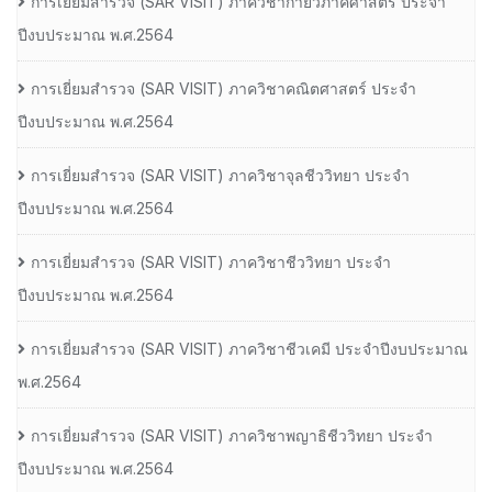
การเยี่ยมสํารวจ (SAR VISIT) ภาควิชากายวิภาคศาสตร์ ประจํา
ปีงบประมาณ พ.ศ.2564
การเยี่ยมสํารวจ (SAR VISIT) ภาควิชาคณิตศาสตร์ ประจํา
ปีงบประมาณ พ.ศ.2564
การเยี่ยมสํารวจ (SAR VISIT) ภาควิชาจุลชีววิทยา ประจํา
ปีงบประมาณ พ.ศ.2564
การเยี่ยมสํารวจ (SAR VISIT) ภาควิชาชีววิทยา ประจํา
ปีงบประมาณ พ.ศ.2564
การเยี่ยมสํารวจ (SAR VISIT) ภาควิชาชีวเคมี ประจําปีงบประมาณ
พ.ศ.2564
การเยี่ยมสํารวจ (SAR VISIT) ภาควิชาพญาธิชีววิทยา ประจํา
ปีงบประมาณ พ.ศ.2564