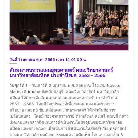
วันที่ 1 เมษายน พ.ศ. 2565 เวลา 14:01:00 น.
สัมมนาทบทวนแผนยุทธศาสตร์ คณะวิทยาศาสตร์
มหาวิทยาลัยมหิดล ประจำปี พ.ศ. 2563 – 2566
วันศุกร์ที่ 1 – วันเสาร์ที่ 2 เมษายน พ.ศ. 2565 ณ โรงแรม Novotel
Marina Sriracha จังหวัดชลบุรี คณะวิทยาศาสตร์ มหาวิทยาลัย
มหิดล ได้มีการจัดสัมมนาทบทวนแผนยุทธศาสตร์ ประจำปี พ.ศ.
2563 – 2566 โดยมีวัตถุประสงค์เพื่อระดมสมอง และร่วมวาง
นโยบาย กลยุทธ์ ขับเคลื่อนคณะวิทยาศาสตร์ ให้เท่าทันต่อการ
เปลี่ยนแปลง โดยมี รองศาสตราจารย์ ดร.พลังพล คงเสรี คณบดี กล่าว
เปิดงานและกล่าวถึงแผนการดำเนินงานในปัจจุบันของมหาวิทยาลัย
มหิดล และของคณะฯ เพื่อเน้นการดำเนินงานให้สอดรับกับยุทธศาสตร์
ของมหาวิทยาลัย ต่อด้วยการระดมความคิดเห็น โดยแบ่งออกเป็น 6