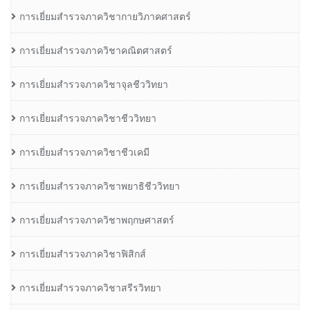
การเยี่ยมสำรวจภาควิชากายวิภาคศาสตร์
การเยี่ยมสำรวจภาควิชาคณิตศาสตร์
การเยี่ยมสำรวจภาควิชาจุลชีววิทยา
การเยี่ยมสำรวจภาควิชาชีววิทยา
การเยี่ยมสำรวจภาควิชาชีวเคมี
การเยี่ยมสำรวจภาควิชาพยาธิชีววิทยา
การเยี่ยมสำรวจภาควิชาพฤกษศาสตร์
การเยี่ยมสำรวจภาควิชาฟิสิกส์
การเยี่ยมสำรวจภาควิชาสรีรวิทยา