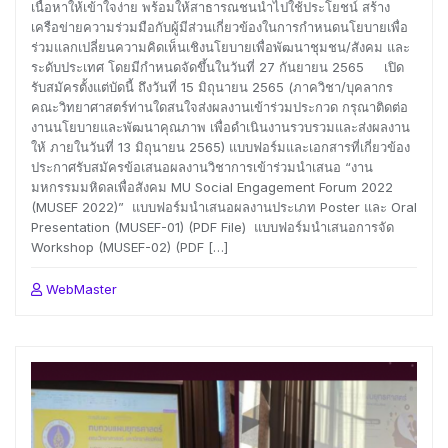
เนื้อหาให้เข้าใจง่าย พร้อมให้สาธารณชนนำไปใช้ประโยชน์ สร้าง
เครือข่ายความร่วมมือกับผู้มีส่วนเกี่ยวข้องในการกำหนดนโยบายเพื่อ
ร่วมแลกเปลี่ยนความคิดเห็นเชิงนโยบายเพื่อพัฒนาชุมชน/สังคม และ
ระดับประเทศ โดยมีกำหนดจัดขึ้นในวันที่ 27 กันยายน 2565 เปิด
รับสมัครตั้งแต่บัดนี้ ถึงวันที่ 15 มิถุนายน 2565 (ภาควิชา/บุคลากร
คณะวิทยาศาสตร์ท่านใดสนใจส่งผลงานเข้าร่วมประกวด กรุณาติดต่อ
งานนโยบายและพัฒนาคุณภาพ เพื่อดำเนินงานรวบรวมและส่งผลงาน
ให้ ภายในวันที่ 13 มิถุนายน 2565) แบบฟอร์มและเอกสารที่เกี่ยวข้อง
ประกาศรับสมัครข้อเสนอผลงานวิชาการเข้าร่วมนำเสนอ “งาน
มหกรรมมหิดลเพื่อสังคม MU Social Engagement Forum 2022
(MUSEF 2022)” แบบฟอร์มนำเสนอผลงานประเภท Poster และ Oral
Presentation (MUSEF-01) (PDF File) แบบฟอร์มนำเสนอการจัด
Workshop (MUSEF-02) (PDF […]
WebMaster