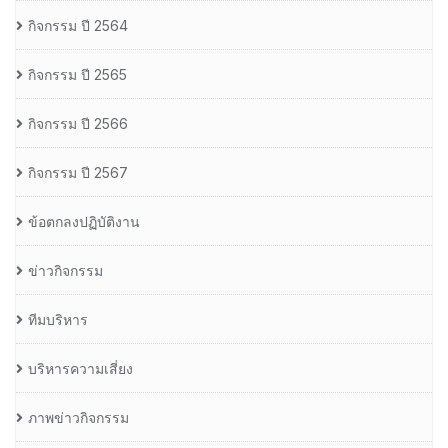
กิจกรรม ปี 2564
กิจกรรม ปี 2565
กิจกรรม ปี 2566
กิจกรรม ปี 2567
ข้อตกลงปฏิบัติงาน
ข่าวกิจกรรม
ทีมบริหาร
บริหารความเสี่ยง
ภาพข่าวกิจกรรม