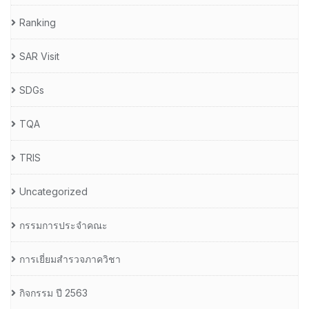
Ranking
SAR Visit
SDGs
TQA
TRIS
Uncategorized
กรรมการประจำคณะ
การเยี่ยมสำรวจภาควิชา
กิจกรรม ปี 2563