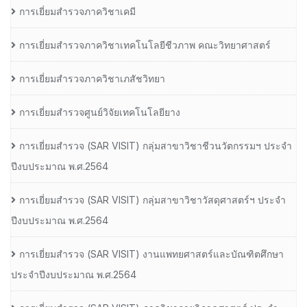
การเยี่ยมสำรวจภาควิชาเคมี
การเยี่ยมสำรวจภาควิชาเทคโนโลยีชีวภาพ คณะวิทยาศาสตร์
การเยี่ยมสำรวจภาควิชาเภสัชวิทยา
การเยี่ยมสำรวจศูนย์วิจัยเทคโนโลยียาง
การเยี่ยมสํารวจ (SAR VISIT) กลุ่มสาขาวิชาชีวนวัตกรรมฯ ประจํา
ปีงบประมาณ พ.ศ.2564
การเยี่ยมสํารวจ (SAR VISIT) กลุ่มสาขาวิชาวัสดุศาสตร์ฯ ประจํา
ปีงบประมาณ พ.ศ.2564
การเยี่ยมสํารวจ (SAR VISIT) งานแพทยศาสตร์และบัณฑิตศึกษา
ประจําปีงบประมาณ พ.ศ.2564