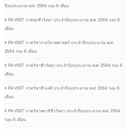
ปีงบประมาณ พ.ศ. 2564 รอบ 6 เดือน
PA-VISIT ภาคจุลชีววิทยา ประจำปีงบประมาณ พ.ศ. 2564 รอบ 6
เดือน
PA-VISIT ภาควิชากายวิภาคศาสตร์ ประจำปีงบประมาณ พ.ศ.
2564 รอบ 6 เดือน
PA-VISIT ภาควิชาชีววิทยา ประจำปีงบประมาณ พ.ศ. 2564 รอบ 6
เดือน
PA-VISIT ภาควิชาชีวเคมี ประจำปีงบประมาณ พ.ศ. 2564 รอบ 6
เดือน
PA-VISIT ภาควิชาพยาธิชีววิทยา ประจำปีงบประมาณ พ.ศ. 2564
รอบ 6 เดือน