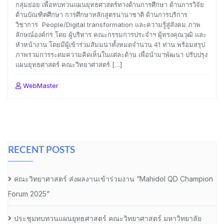
กลุ่มย่อย เพื่อทบทวนแผนยุทธศาสตร์ทางด้านการศึกษา ด้านการวิจัย
ด้านบัณฑิตศึกษา การศึกษาหลักสูตรนานาชาติ ด้านการบริการ
วิชาการ People/Digital transformation และความรู้สู่สังคม ภาพ
ลักษณ์องค์กร โดย ผู้บริหาร คณะกรรมการประจำฯ ผู้ทรงคุณวุฒิ และ
หัวหน้างาน โดยมีผู้เข้าร่วมสัมมนาทั้งหมดจำนวน 41 ท่าน พร้อมสรุป
ภาพรวมการระดมความคิดเห็นในแต่ละด้าน เพื่อนำมาพัฒนา ปรับปรุง
แผนยุทธศาสตร์ คณะวิทยาศาสตร์ […]
WebMaster
RECENT POSTS
คณะวิทยาศาสตร์ ส่งผลงานเข้าร่วมงาน “Mahidol QD Champion
Forum 2025”
ประชุมทบทวนแผนยุทธศาสตร์ คณะวิทยาศาสตร์ มหาวิทยาลัย