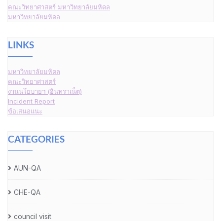
คณะวิทยาศาสตร์ มหาวิทยาลัยมหิดล
มหาวิทยาลัยมหิดล
LINKS
มหาวิทยาลัยมหิดล
คณะวิทยาศาสตร์
งานนโยบายฯ (อินทราเน็ต)
Incident Report
ข้อเสนอแนะ
CATEGORIES
AUN-QA
CHE-QA
council visit