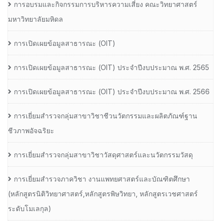
การอบรมและกิจกรรมการบริหารความเสี่ยง คณะวิทยาศาสตร์
มหาวิทยาลัยมหิดล
การเปิดเผยข้อมูลสาธารณะ (OIT)
การเปิดเผยข้อมูลสาธารณะ (OIT) ประจำปีงบประมาณ พ.ศ. 2565
การเปิดเผยข้อมูลสาธารณะ (OIT) ประจำปีงบประมาณ พ.ศ. 2566
การเยี่ยมสำรวจกลุ่มสาขาวิชาชีวนวัตกรรมและผลิตภัณฑ์ฐาน
ชีวภาพอัจฉริยะ
การเยี่ยมสำรวจกลุ่มสาขาวิชาวัสดุศาสตร์และนวัตกรรมวัสดุ
การเยี่ยมสำรวจภาควิชา งานแพทยศาสตร์และบัณฑิตศึกษา
(หลักสูตรนิติวิทยาศาสตร์,หลักสูตรพิษวิทยา, หลักสูตรเวชศาสตร์
ระดับโมเลกุล)