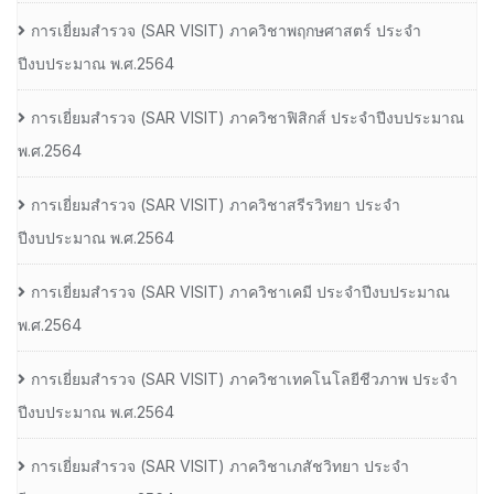
การเยี่ยมสํารวจ (SAR VISIT) ภาควิชาพฤกษศาสตร์ ประจํา
ปีงบประมาณ พ.ศ.2564
การเยี่ยมสํารวจ (SAR VISIT) ภาควิชาฟิสิกส์ ประจําปีงบประมาณ
พ.ศ.2564
การเยี่ยมสํารวจ (SAR VISIT) ภาควิชาสรีรวิทยา ประจํา
ปีงบประมาณ พ.ศ.2564
การเยี่ยมสํารวจ (SAR VISIT) ภาควิชาเคมี ประจําปีงบประมาณ
พ.ศ.2564
การเยี่ยมสํารวจ (SAR VISIT) ภาควิชาเทคโนโลยีชีวภาพ ประจํา
ปีงบประมาณ พ.ศ.2564
การเยี่ยมสํารวจ (SAR VISIT) ภาควิชาเภสัชวิทยา ประจํา