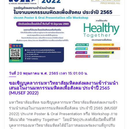
วันที่ 20 พฤษภาคม พ.ศ. 2565 เวลา 15:01:00 น.
ขอเชิญบุคลากรมหาวิทยาลัยมหิดลส่งผลงานเข้าร่วมนำ
เสนอในงานมหกรรมมหิดลเพื่อสังคม ประจำปี 2565
(MUSEF 2022)
มหาวิทยาลัยมหิดล ขอเชิญบุคลากรมหาวิทยาลัยมหิดลส่งผลงานเข้า
ร่วมนำเสนอในงานมหกรรมมหิดลเพื่อสังคม ประจำปี 2565 (MUSEF
2022) ประเภท Poster & Oral Presentation หรือ Workshop ภาย
ใต้แนวคิด “Healthy Together” โดยมีวัตถุประสงค์เพื่อเปิดพื้นที่ให้
บุคลากรของมหาวิทยาลัยมหิดลได้มีโอกาสเผยแพร่ผลงานที่ถูกปรับ