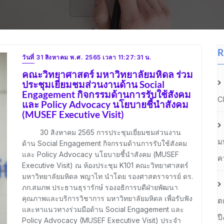
R
วันที่ 31 สิงหาคม พ.ศ. 2565 เวลา 11:27:31 น.
คณะวิทยาศาสตร์ มหาวิทยาลัยมหิดล ร่วม
ประชุมเยี่ยมชมส่วนงานด้าน Social
Engagement กิจกรรมด้านการรับใช้สังคม
C
และ Policy Advocacy นโยบายชี้นำสังคม
(MUSEF Executive Visit)
30 สิงหาคม 2565 การประชุมเยี่ยมชมส่วนงาน
ม
ด้าน Social Engagement กิจกรรมด้านการรับใช้สังคม
และ Policy Advocacy นโยบายชี้นำสังคม (MUSEF
ค
Executive Visit) ณ ห้องประชุม K101 คณะวิทยาศาสตร์
มหาวิทยาลัยมหิดล พญาไท นำโดย รองศาสตราจารย์ ดร.
ภก.สมภพ ประธานธุรารักษ์ รองอธิการบดีฝ่ายพัฒนา
คุณภาพและบริการวิชาการ มหาวิทยาลัยมหิดล เพื่อรับฟัง
ต
และหาแนวทางร่วมมือด้าน Social Engagement และ
ป
Policy Advocacy (MUSEF Executive Visit) ประจำ