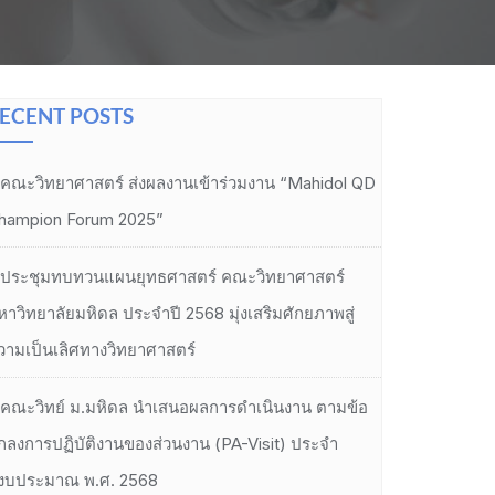
ECENT POSTS
คณะวิทยาศาสตร์ ส่งผลงานเข้าร่วมงาน “Mahidol QD
hampion Forum 2025”
ประชุมทบทวนแผนยุทธศาสตร์ คณะวิทยาศาสตร์
หาวิทยาลัยมหิดล ประจำปี 2568 มุ่งเสริมศักยภาพสู่
วามเป็นเลิศทางวิทยาศาสตร์
คณะวิทย์ ม.มหิดล นำเสนอผลการดำเนินงาน ตามข้อ
กลงการปฏิบัติงานของส่วนงาน (PA-Visit) ประจำ
ีงบประมาณ พ.ศ. 2568