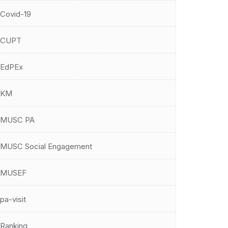
Covid-19
CUPT
EdPEx
KM
MUSC PA
MUSC Social Engagement
MUSEF
pa-visit
Ranking