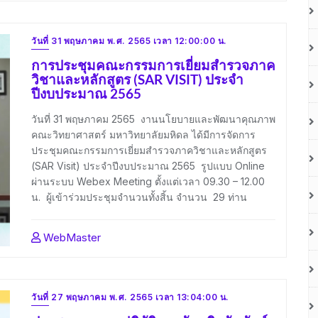
วันที่ 31 พฤษภาคม พ.ศ. 2565 เวลา 12:00:00 น.
การประชุมคณะกรรมการเยี่ยมสำรวจภาค
วิชาและหลักสูตร (SAR VISIT) ประจำ
ปีงบประมาณ 2565
วันที่ 31 พฤษภาคม 2565 งานนโยบายและพัฒนาคุณภาพ
คณะวิทยาศาสตร์ มหาวิทยาลัยมหิดล ได้มีการจัดการ
ประชุมคณะกรรมการเยี่ยมสำรวจภาควิชาและหลักสูตร
(SAR Visit) ประจำปีงบประมาณ 2565 รูปแบบ Online
ผ่านระบบ Webex Meeting ตั้งแต่เวลา 09.30 – 12.00
น. ผู้เข้าร่วมประชุมจำนวนทั้งสิ้น จำนวน 29 ท่าน
WebMaster
วันที่ 27 พฤษภาคม พ.ศ. 2565 เวลา 13:04:00 น.