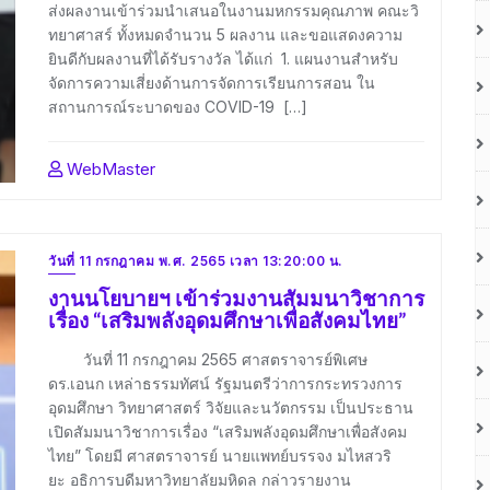
ส่งผลงานเข้าร่วมนำเสนอในงานมหกรรมคุณภาพ คณะวิ
ทยาศาสร์ ทั้งหมดจำนวน 5 ผลงาน และขอแสดงความ
ยินดีกับผลงานที่ได้รับรางวัล ได้แก่ 1. แผนงานสำหรับ
จัดการความเสี่ยงด้านการจัดการเรียนการสอน ใน
สถานการณ์ระบาดของ COVID-19 […]
WebMaster
วันที่ 11 กรกฎาคม พ.ศ. 2565 เวลา 13:20:00 น.
งานนโยบายฯ เข้าร่วมงานสัมมนาวิชาการ
เรื่อง “เสริมพลังอุดมศึกษาเพื่อสังคมไทย”
วันที่ 11 กรกฎาคม 2565 ศาสตราจารย์พิเศษ
ดร.เอนก เหล่าธรรมทัศน์ รัฐมนตรีว่าการกระทรวงการ
อุดมศึกษา วิทยาศาสตร์ วิจัยและนวัตกรรม เป็นประธาน
เปิดสัมมนาวิชาการเรื่อง “เสริมพลังอุดมศึกษาเพื่อสังคม
ไทย” โดยมี ศาสตราจารย์ นายแพทย์บรรจง มไหสวริ
ยะ อธิการบดีมหาวิทยาลัยมหิดล กล่าวรายงาน