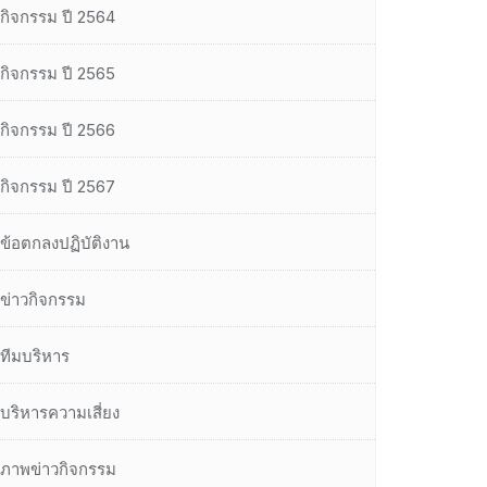
กิจกรรม ปี 2564
กิจกรรม ปี 2565
กิจกรรม ปี 2566
กิจกรรม ปี 2567
ข้อตกลงปฏิบัติงาน
ข่าวกิจกรรม
ทีมบริหาร
บริหารความเสี่ยง
ภาพข่าวกิจกรรม