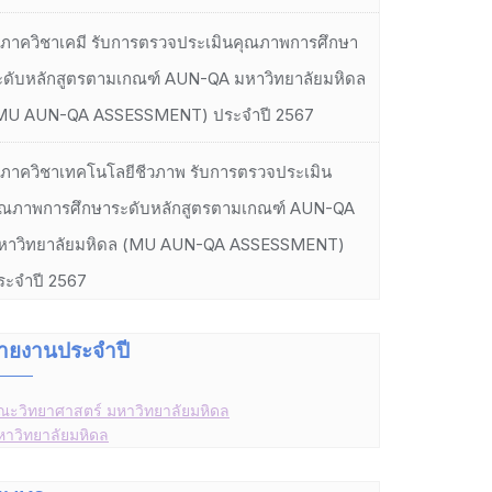
ภาควิชาเคมี รับการตรวจประเมินคุณภาพการศึกษา
ะดับหลักสูตรตามเกณฑ์ AUN-QA มหาวิทยาลัยมหิดล
MU AUN-QA ASSESSMENT) ประจำปี 2567
ภาควิชาเทคโนโลยีชีวภาพ รับการตรวจประเมิน
ุณภาพการศึกษาระดับหลักสูตรตามเกณฑ์ AUN-QA
หาวิทยาลัยมหิดล (MU AUN-QA ASSESSMENT)
ระจำปี 2567
ายงานประจำปี
ณะวิทยาศาสตร์ มหาวิทยาลัยมหิดล
หาวิทยาลัยมหิดล