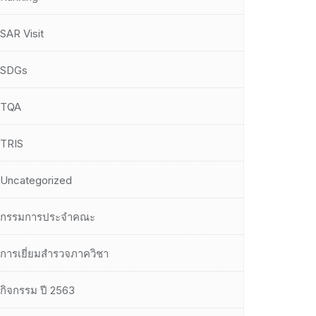
SAR Visit
SDGs
TQA
TRIS
Uncategorized
กรรมการประจำคณะ
การเยี่ยมสำรวจภาควิชา
กิจกรรม ปี 2563