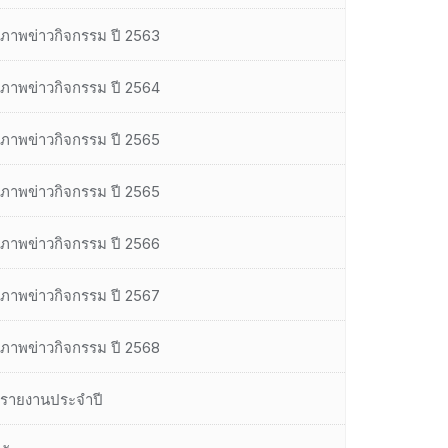
ภาพข่าวกิจกรรม ปี 2563
ภาพข่าวกิจกรรม ปี 2564
ภาพข่าวกิจกรรม ปี 2565
ภาพข่าวกิจกรรม ปี 2565
ภาพข่าวกิจกรรม ปี 2566
ภาพข่าวกิจกรรม ปี 2567
ภาพข่าวกิจกรรม ปี 2568
รายงานประจำปี