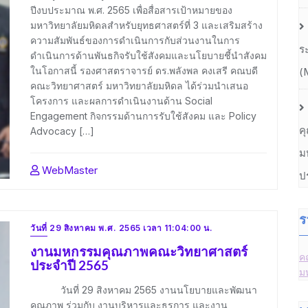
ปีงบประมาณ พ.ศ. 2565 เพื่อสื่อสารเป้าหมายของ
มหาวิทยาลัยมหิดลสำหรับยุทธศาสตร์ที่ 3 และเสริมสร้าง
ความสัมพันธ์ของการดำเนินการกับส่วนงานในการ
ร
ดำเนินการด้านพันธกิจรับใช้สังคมและนโยบายชี้นำสังคม
ในโอกาสนี้ รองศาสตราจารย์ ดร.พลังพล คงเสรี คณบดี
(
คณะวิทยาศาสตร์ มหาวิทยาลัยมหิดล ได้ร่วมนำเสนอ
โครงการ และผลการดำเนินงานด้าน Social
Engagement กิจกรรมด้านการรับใช้สังคม และ Policy
ค
Advocacy […]
ม
WebMaster
ป
ร
วันที่ 29 สิงหาคม พ.ศ. 2565 เวลา 11:04:00 น.
งานมหกรรมคุณภาพคณะวิทยาศาสตร์
ค
ประจำปี 2565
ม
วันที่ 29 สิงหาคม 2565 งานนโยบายและพัฒนา
คุณภาพ ร่วมกับ งานบริหารและธุรการ และงาน