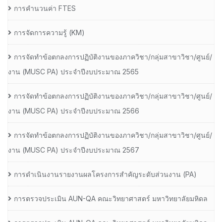
การคำนวนค่า FTES
การจัดการความรู้ (KM)
การจัดทำข้อตกลงการปฏิบัติงานของภาควิชา/กลุ่มสาขาวิชา/ศูนย์/
งาน (MUSC PA) ประจำปีงบประมาณ 2565
การจัดทำข้อตกลงการปฏิบัติงานของภาควิชา/กลุ่มสาขาวิชา/ศูนย์/
งาน (MUSC PA) ประจำปีงบประมาณ 2566
การจัดทำข้อตกลงการปฏิบัติงานของภาควิชา/กลุ่มสาขาวิชา/ศูนย์/
งาน (MUSC PA) ประจำปีงบประมาณ 2567
การดำเนินงานรายงานผลโครงการสำคัญระดับส่วนงาน (PA)
การตรวจประเมิน AUN-QA คณะวิทยาศาสตร์ มหาวิทยาลัยมหิดล