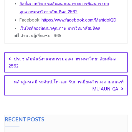
อัลบั้มภาพกิจกรรมสัมมนาแนวทางการพัฒนาระบบ
คุณภาพมหาวิทยาลัยมหิดล 2562
Facebook:
https://www.facebook.com/MahidolQD
เว็บไซต์กองพัฒนาคุณภาพ มหาวิทยาลัยมหิดล
จำนวนผู้เยี่ยมชม :
965
Post
navigation
ประชาสัมพันธ์งานมหกรรมคุณภาพ มหาวิทยาลัยมหิดล
2562
หลักสูตรเคมี ระดับป.โท-เอก รับการเยี่ยมสำรวจตามเกณฑ์
MU AUN-QA
RECENT POSTS