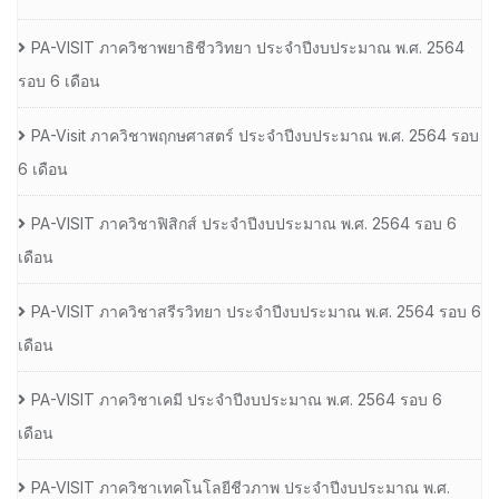
PA-VISIT ภาควิชาพยาธิชีววิทยา ประจำปีงบประมาณ พ.ศ. 2564
รอบ 6 เดือน
PA-Visit ภาควิชาพฤกษศาสตร์ ประจำปีงบประมาณ พ.ศ. 2564 รอบ
6 เดือน
PA-VISIT ภาควิชาฟิสิกส์ ประจำปีงบประมาณ พ.ศ. 2564 รอบ 6
เดือน
PA-VISIT ภาควิชาสรีรวิทยา ประจำปีงบประมาณ พ.ศ. 2564 รอบ 6
เดือน
PA-VISIT ภาควิชาเคมี ประจำปีงบประมาณ พ.ศ. 2564 รอบ 6
เดือน
PA-VISIT ภาควิชาเทคโนโลยีชีวภาพ ประจำปีงบประมาณ พ.ศ.