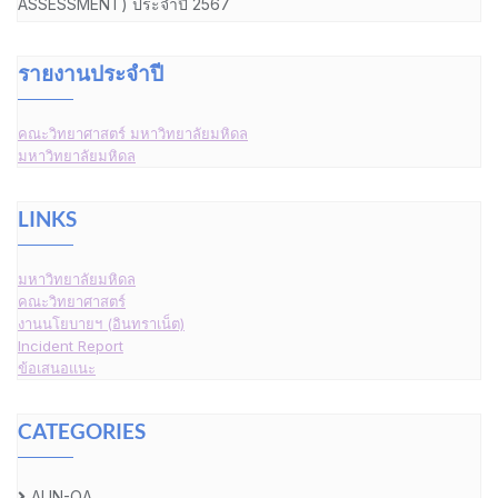
ASSESSMENT) ประจำปี 2567
รายงานประจำปี
คณะวิทยาศาสตร์ มหาวิทยาลัยมหิดล
มหาวิทยาลัยมหิดล
LINKS
มหาวิทยาลัยมหิดล
คณะวิทยาศาสตร์
งานนโยบายฯ (อินทราเน็ต)
Incident Report
ข้อเสนอแนะ
CATEGORIES
AUN-QA