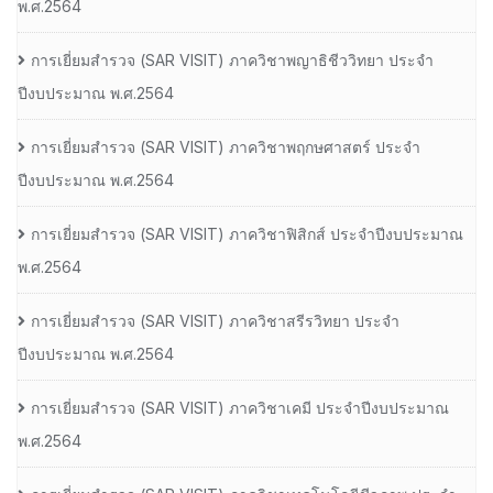
พ.ศ.2564
การเยี่ยมสํารวจ (SAR VISIT) ภาควิชาพญาธิชีววิทยา ประจํา
ปีงบประมาณ พ.ศ.2564
การเยี่ยมสํารวจ (SAR VISIT) ภาควิชาพฤกษศาสตร์ ประจํา
ปีงบประมาณ พ.ศ.2564
การเยี่ยมสํารวจ (SAR VISIT) ภาควิชาฟิสิกส์ ประจําปีงบประมาณ
พ.ศ.2564
การเยี่ยมสํารวจ (SAR VISIT) ภาควิชาสรีรวิทยา ประจํา
ปีงบประมาณ พ.ศ.2564
การเยี่ยมสํารวจ (SAR VISIT) ภาควิชาเคมี ประจําปีงบประมาณ
พ.ศ.2564