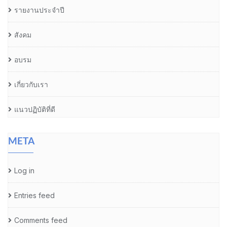
รายงานประจำปี
สังคม
อบรม
เกี่ยวกับเรา
แนวปฏิบัติที่ดี
META
Log in
Entries feed
Comments feed