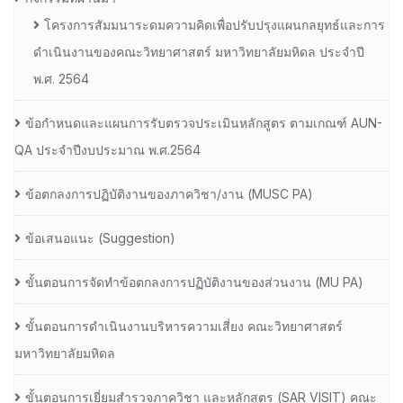
โครงการสัมมนาระดมความคิดเพื่อปรับปรุงแผนกลยุทธ์และการ
ดำเนินงานของคณะวิทยาศาสตร์ มหาวิทยาลัยมหิดล ประจำปี
พ.ศ. 2564
ข้อกำหนดและแผนการรับตรวจประเมินหลักสูตร ตามเกณฑ์ AUN-
QA ประจำปีงบประมาณ พ.ศ.2564
ข้อตกลงการปฏิบัติงานของภาควิชา/งาน (MUSC PA)
ข้อเสนอแนะ (Suggestion)
ขั้นตอนการจัดทำข้อตกลงการปฏิบัติงานของส่วนงาน (MU PA)
ขั้นตอนการดำเนินงานบริหารความเสี่ยง คณะวิทยาศาสตร์
มหาวิทยาลัยมหิดล
ขั้นตอนการเยี่ยมสำรวจภาควิชา และหลักสูตร (SAR VISIT) คณะ