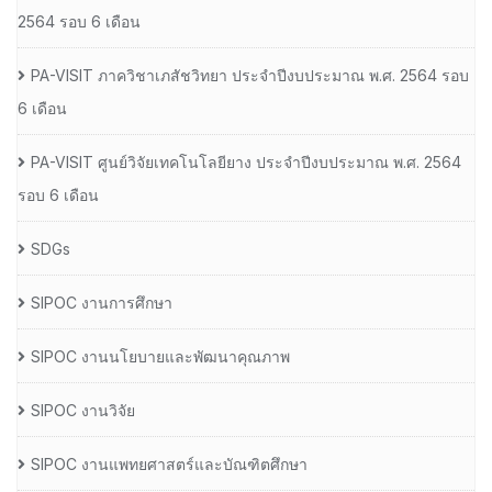
2564 รอบ 6 เดือน
PA-VISIT ภาควิชาเภสัชวิทยา ประจำปีงบประมาณ พ.ศ. 2564 รอบ
6 เดือน
PA-VISIT ศูนย์วิจัยเทคโนโลยียาง ประจำปีงบประมาณ พ.ศ. 2564
รอบ 6 เดือน
SDGs
SIPOC งานการศึกษา
SIPOC งานนโยบายและพัฒนาคุณภาพ
SIPOC งานวิจัย
SIPOC งานแพทยศาสตร์และบัณฑิตศึกษา