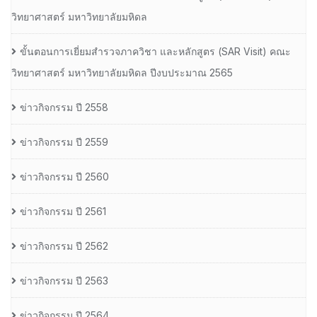
วิทยาศาสตร์ มหาวิทยาลัยมหิดล
ขั้นตอนการเยี่ยมสำรวจภาควิชา และหลักสูตร (SAR Visit) คณะ
วิทยาศาสตร์ มหาวิทยาลัยมหิดล ปีงบประมาณ 2565
ข่าวกิจกรรม ปี 2558
ข่าวกิจกรรม ปี 2559
ข่าวกิจกรรม ปี 2560
ข่าวกิจกรรม ปี 2561
ข่าวกิจกรรม ปี 2562
ข่าวกิจกรรม ปี 2563
ข่าวกิจกรรม ปี 2564