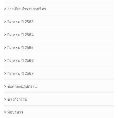
การเยี่ยมสำรวจภาควิชา
กิจกรรม ปี 2563
กิจกรรม ปี 2564
กิจกรรม ปี 2565
กิจกรรม ปี 2566
กิจกรรม ปี 2567
ข้อตกลงปฏิบัติงาน
ข่าวกิจกรรม
ทีมบริหาร