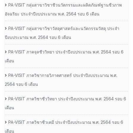
PA-VISIT กลุ่มสาขาวิชาชีวนวัตกรรมและผลิตภัณฑ์ฐานชีวภาพ
อัจฉริยะ ประจำปีงบประมาณ พ.ศ. 2564 รอบ 6 เดือน
PA-VISIT กลุ่มสาขาวิชาวัสดุศาสตร์และนวัตกรรมวัสดุ ประจำ
ปีงบประมาณ พ.ศ. 2564 รอบ 6 เดือน
PA-VISIT ภาคจุลชีววิทยา ประจำปีงบประมาณ พ.ศ. 2564 รอบ 6
เดือน
PA-VISIT ภาควิชากายวิภาคศาสตร์ ประจำปีงบประมาณ พ.ศ.
2564 รอบ 6 เดือน
PA-VISIT ภาควิชาชีววิทยา ประจำปีงบประมาณ พ.ศ. 2564 รอบ 6
เดือน
PA-VISIT ภาควิชาชีวเคมี ประจำปีงบประมาณ พ.ศ. 2564 รอบ 6
เดือน