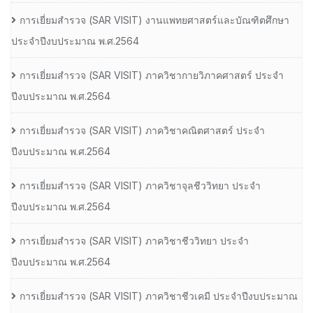
การเยี่ยมสํารวจ (SAR VISIT) งานแพทยศาสตร์และบัณฑิตศึกษา
ประจําปีงบประมาณ พ.ศ.2564
การเยี่ยมสํารวจ (SAR VISIT) ภาควิชากายวิภาคศาสตร์ ประจํา
ปีงบประมาณ พ.ศ.2564
การเยี่ยมสํารวจ (SAR VISIT) ภาควิชาคณิตศาสตร์ ประจํา
ปีงบประมาณ พ.ศ.2564
การเยี่ยมสํารวจ (SAR VISIT) ภาควิชาจุลชีววิทยา ประจํา
ปีงบประมาณ พ.ศ.2564
การเยี่ยมสํารวจ (SAR VISIT) ภาควิชาชีววิทยา ประจํา
ปีงบประมาณ พ.ศ.2564
การเยี่ยมสํารวจ (SAR VISIT) ภาควิชาชีวเคมี ประจําปีงบประมาณ