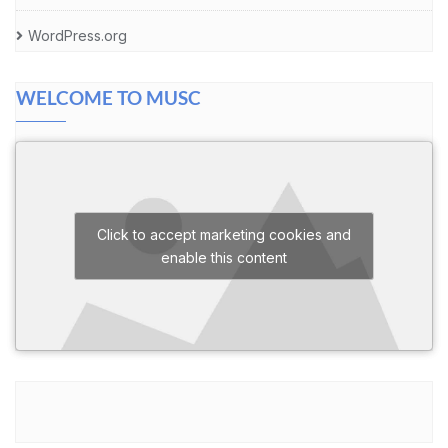
WordPress.org
WELCOME TO MUSC
Click to accept marketing cookies and
enable this content