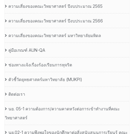
ความเสี่ยงของคณะวิทยาศาสตร์ ปีงบประมาณ 2565
ความเสี่ยงของคณะวิทยาศาสตร์ ปีงบประมาณ 2566
ความเสี่ยงของคณะวิทยาศาสตร์ มหาวิทยาลัยมหิดล
คู่มือเกณฑ์ AUN-QA
ช่องทางแจ้งเรื่องร้องเรียนการทุจริต
ตัวชี้วัดยุทธศาสตร์มหาวิทยาลัย (MUKPI)
ติดต่อเรา
นย. 05-1 ความต้องการ/ความคาดหวังต่อการเข้าทำงานที่คณะ
วิทยาศาสตร์
นย.02-1 ความพึงพอใจของนักศึกษาต่อสิ่งสนับสนุนการเรียนรู้ คณะ