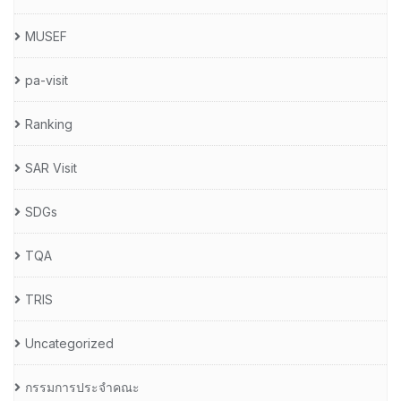
MUSEF
pa-visit
Ranking
SAR Visit
SDGs
TQA
TRIS
Uncategorized
กรรมการประจำคณะ