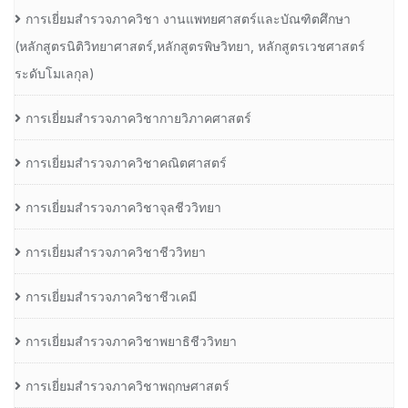
การเยี่ยมสำรวจภาควิชา งานแพทยศาสตร์และบัณฑิตศึกษา
(หลักสูตรนิติวิทยาศาสตร์,หลักสูตรพิษวิทยา, หลักสูตรเวชศาสตร์
ระดับโมเลกุล)
การเยี่ยมสำรวจภาควิชากายวิภาคศาสตร์
การเยี่ยมสำรวจภาควิชาคณิตศาสตร์
การเยี่ยมสำรวจภาควิชาจุลชีววิทยา
การเยี่ยมสำรวจภาควิชาชีววิทยา
การเยี่ยมสำรวจภาควิชาชีวเคมี
การเยี่ยมสำรวจภาควิชาพยาธิชีววิทยา
การเยี่ยมสำรวจภาควิชาพฤกษศาสตร์