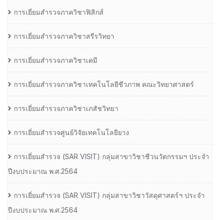
การเยี่ยมสำรวจภาควิชาฟิสิกส์
การเยี่ยมสำรวจภาควิชาสรีรวิทยา
การเยี่ยมสำรวจภาควิชาเคมี
การเยี่ยมสำรวจภาควิชาเทคโนโลยีชีวภาพ คณะวิทยาศาสตร์
การเยี่ยมสำรวจภาควิชาเภสัชวิทยา
การเยี่ยมสำรวจศูนย์วิจัยเทคโนโลยียาง
การเยี่ยมสํารวจ (SAR VISIT) กลุ่มสาขาวิชาชีวนวัตกรรมฯ ประจํา
ปีงบประมาณ พ.ศ.2564
การเยี่ยมสํารวจ (SAR VISIT) กลุ่มสาขาวิชาวัสดุศาสตร์ฯ ประจํา
ปีงบประมาณ พ.ศ.2564