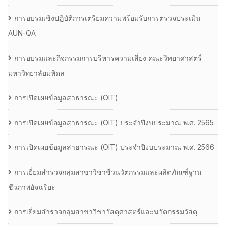
การอบรมเชิงปฏิบัติการเตรียมความพร้อมรับการตรวจประเมิน
AUN-QA
การอบรมและกิจกรรมการบริหารความเสี่ยง คณะวิทยาศาสตร์
มหาวิทยาลัยมหิดล
การเปิดเผยข้อมูลสาธารณะ (OIT)
การเปิดเผยข้อมูลสาธารณะ (OIT) ประจำปีงบประมาณ พ.ศ. 2565
การเปิดเผยข้อมูลสาธารณะ (OIT) ประจำปีงบประมาณ พ.ศ. 2566
การเยี่ยมสำรวจกลุ่มสาขาวิชาชีวนวัตกรรมและผลิตภัณฑ์ฐาน
ชีวภาพอัจฉริยะ
การเยี่ยมสำรวจกลุ่มสาขาวิชาวัสดุศาสตร์และนวัตกรรมวัสดุ