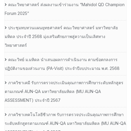
คณะวิทยาศาสตร์ ส่งผลงานเข้าร่วมงาน “Mahidol QD Champion
Forum 2025”
ประชุมทบทวนแผนยุทธศาสตร์ คณะวิทยาศาสตร์ มหาวิทยาลัย
มหิดล ประจำปี 2568 มุ่งเสริมศักยภาพสู่ความเป็นเลิศทาง
วิทยาศาสตร์
คณะวิทย์ ม.มหิดล นำเสนอผลการดำเนินงาน ตามข้อตกลงการ
ปฏิบัติงานของส่วนงาน (PA-Visit) ประจำปีงบประมาณ พ.ศ. 2568
ภาควิชาเคมี รับการตรวจประเมินคุณภาพการศึกษาระดับหลักสูตร
ตามเกณฑ์ AUN-QA มหาวิทยาลัยมหิดล (MU AUN-QA
ASSESSMENT) ประจำปี 2567
ภาควิชาเทคโนโลยีชีวภาพ รับการตรวจประเมินคุณภาพการศึกษา
ระดับหลักสูตรตามเกณฑ์ AUN-QA มหาวิทยาลัยมหิดล (MU AUN-QA