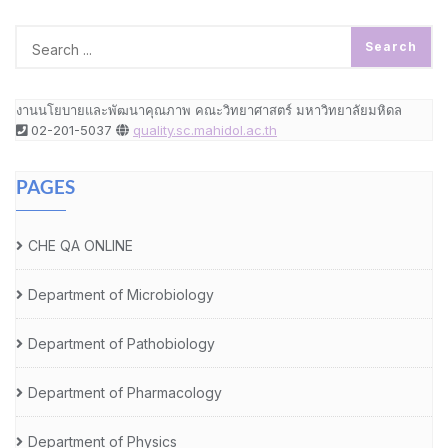
งานนโยบายและพัฒนาคุณภาพ คณะวิทยาศาสตร์ มหาวิทยาลัยมหิดล
02-201-5037
quality.sc.mahidol.ac.th
PAGES
CHE QA ONLINE
Department of Microbiology
Department of Pathobiology
Department of Pharmacology
Department of Physics