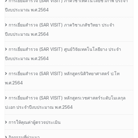
การเยี่ยมสํารวจ (SAR VISIT) ภาควิชาเทคโนโลยีชีวภาพ ประจํา
ปีงบประมาณ พ.ศ.2564
การเยี่ยมสํารวจ (SAR VISIT) ภาควิชาเภสัชวิทยา ประจํา
ปีงบประมาณ พ.ศ.2564
การเยี่ยมสํารวจ (SAR VISIT) ศูนย์วิจัยเทคโนโลยียาง ประจํา
ปีงบประมาณ พ.ศ.2564
การเยี่ยมสํารวจ (SAR VISIT) หลักสูตรนิติวิทยาศาสตร์ ป.โท
พ.ศ.2564
การเยี่ยมสํารวจ (SAR VISIT) หลักสูตรเวชศาสตร์ระดับโมเลกุล
ป.เอก ประจําปีงบประมาณ พ.ศ.2564
การให้คุณค่าผู้ตรวจประเมิน
กิจกรรมที่ผ่านมา