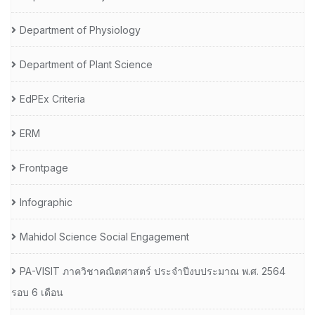
Department of Physiology
Department of Plant Science
EdPEx Criteria
ERM
Frontpage
Infographic
Mahidol Science Social Engagement
PA-VISIT ภาควิชาคณิตศาสตร์ ประจำปีงบประมาณ พ.ศ. 2564
รอบ 6 เดือน