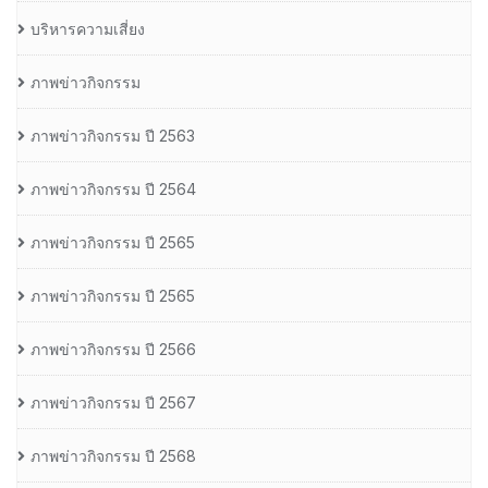
บริหารความเสี่ยง
ภาพข่าวกิจกรรม
ภาพข่าวกิจกรรม ปี 2563
ภาพข่าวกิจกรรม ปี 2564
ภาพข่าวกิจกรรม ปี 2565
ภาพข่าวกิจกรรม ปี 2565
ภาพข่าวกิจกรรม ปี 2566
ภาพข่าวกิจกรรม ปี 2567
ภาพข่าวกิจกรรม ปี 2568