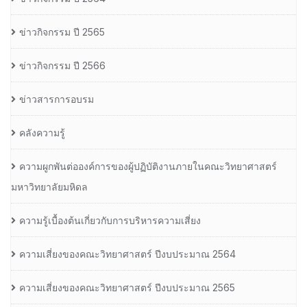
ข่าวกิจกรรม ปี 2565
ข่าวกิจกรรม ปี 2566
ข่าวสารการอบรม
คลังความรู้
ความผูกพันต่อองค์การของผู้ปฏิบัติงานภายในคณะวิทยาศาสตร์
มหาวิทยาลัยมหิดล
ความรู้เบื้องต้นเกี่ยวกับการบริหารความเสี่ยง
ความเสี่ยงของคณะวิทยาศาสตร์ ปีงบประมาณ 2564
ความเสี่ยงของคณะวิทยาศาสตร์ ปีงบประมาณ 2565