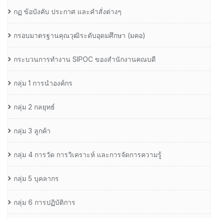
กฏ ข้อบังคับ ประกาศ และคำสั่งต่างๆ
กรอบมาตรฐานคุณวุฒิระดับอุดมศึกษา (มคอ)
กระบวนการทำงาน SIPOC ของสำนักงานคณบดี
กลุ่ม 1 การนำองค์กร
กลุ่ม 2 กลยุทธ์
กลุ่ม 3 ลูกค้า
กลุ่ม 4 การวัด การวิเคราะห์ และการจัดการความรู้
กลุ่ม 5 บุคลากร
กลุ่ม 6 การปฏิบัติการ