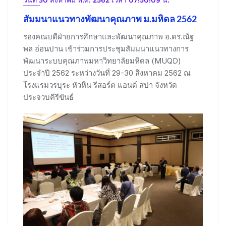
สัมมนาแนวทางพัฒนาคุณภาพ ม.มหิดล 2562
รองคณบดีฝ่ายการศึกษาและพัฒนาคุณภาพ อ.ดร.ณัฐ
พล อ่อนปาน เข้าร่วมการประชุมสัมมนาแนวทางการ
พัฒนาระบบคุณภาพมหาวิทยาลัยมหิดล (MUQD)
ประจำปี 2562 ระหว่างวันที่ 29-30 สิงหาคม 2562 ณ
โรงแรมวรบุระ หัวหิน รีสอร์ต แอนด์ สปา จังหวัด
ประจวบคีรีขันธ์