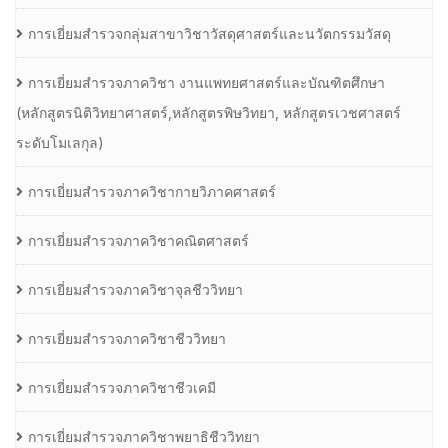
การเยี่ยมสำรวจกลุ่มสาขาวิชาวัสดุศาสตร์และนวัตกรรมวัสดุ
การเยี่ยมสำรวจภาควิชา งานแพทยศาสตร์และบัณฑิตศึกษา
(หลักสูตรนิติวิทยาศาสตร์,หลักสูตรพิษวิทยา, หลักสูตรเวชศาสตร์
ระดับโมเลกุล)
การเยี่ยมสำรวจภาควิชากายวิภาคศาสตร์
การเยี่ยมสำรวจภาควิชาคณิตศาสตร์
การเยี่ยมสำรวจภาควิชาจุลชีววิทยา
การเยี่ยมสำรวจภาควิชาชีววิทยา
การเยี่ยมสำรวจภาควิชาชีวเคมี
การเยี่ยมสำรวจภาควิชาพยาธิชีววิทยา