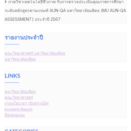
ภาควิชาเทคโนโลยีชีวภาพ รับการตรวจประเมินคุณภาพการศึกษา
ระดับหลักสูตรตามเกณฑ์ AUN-QA มหาวิทยาลัยมหิดล (MU AUN-QA
ASSESSMENT) ประจำปี 2567
รายงานประจำปี
คณะวิทยาศาสตร์ มหาวิทยาลัยมหิดล
มหาวิทยาลัยมหิดล
LINKS
มหาวิทยาลัยมหิดล
คณะวิทยาศาสตร์
งานนโยบายฯ (อินทราเน็ต)
Incident Report
ข้อเสนอแนะ