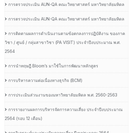
การตรวจประเมิน AUN-QA คณะวิทยาศาสตร์ มหาวิทยาลัยมหิดล
การตรวจประเมิน AUN-QA คณะวิทยาศาสตร์ มหาวิทยาลัยมหิดล
การติดตามผลการดำเนินงานตามข้อตกลงการปฏิบัติงาน ของภาค
วิชา / ศูนย์ / กลุ่มสาขาวิชา (PA VISIT) ประจำปีงบประมาณ พ.ศ.​
2564
การนำทฤษฎี Bloom’s มาใช้ในการพัฒนาหลักสูตร
การบริหารความต่อเนื่องทางธุรกิจ (BCM)
การประเมินส่วนงานของมหาวิทยาลัยมหิดล พ.ศ. 2560-2563
การรายงานผลการบริหารจัดการความเสี่ยง ประจำปีงบประมาณ
2564 (รอบ 12 เดือน)
การวิเคราะห์และประเมินความเสี่ยง ปีงบประมาณ 2564