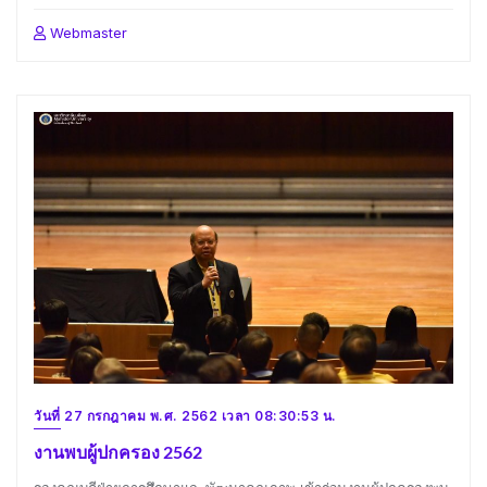
Webmaster
วันที่ 27 กรกฎาคม พ.ศ. 2562 เวลา 08:30:53 น.
งานพบผู้ปกครอง 2562