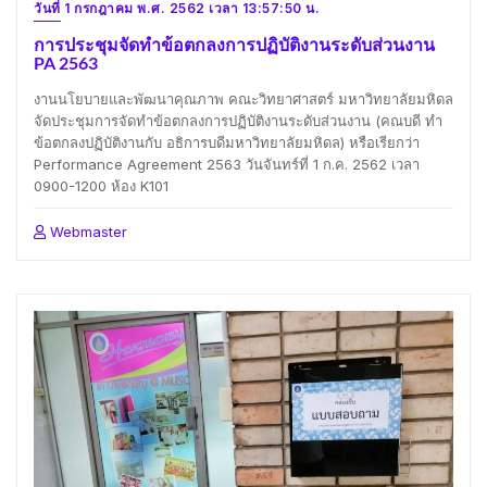
วันที่ 1 กรกฎาคม พ.ศ. 2562 เวลา 13:57:50 น.
การประชุมจัดทำข้อตกลงการปฏิบัติงานระดับส่วนงาน
PA 2563
งานนโยบายและพัฒนาคุณภาพ คณะวิทยาศาสตร์ มหาวิทยาลัยมหิดล
จัดประชุมการจัดทำข้อตกลงการปฏิบัติงานระดับส่วนงาน (คณบดี ทำ
ข้อตกลงปฏิบัติงานกับ อธิการบดีมหาวิทยาลัยมหิดล) หรือเรียกว่า
Performance Agreement 2563 วันจันทร์ที่ 1 ก.ค. 2562 เวลา
0900-1200 ห้อง K101
Webmaster