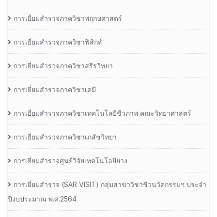
การเยี่ยมสำรวจภาควิชาพฤกษศาสตร์
การเยี่ยมสำรวจภาควิชาฟิสิกส์
การเยี่ยมสำรวจภาควิชาสรีรวิทยา
การเยี่ยมสำรวจภาควิชาเคมี
การเยี่ยมสำรวจภาควิชาเทคโนโลยีชีวภาพ คณะวิทยาศาสตร์
การเยี่ยมสำรวจภาควิชาเภสัชวิทยา
การเยี่ยมสำรวจศูนย์วิจัยเทคโนโลยียาง
การเยี่ยมสํารวจ (SAR VISIT) กลุ่มสาขาวิชาชีวนวัตกรรมฯ ประจํา
ปีงบประมาณ พ.ศ.2564