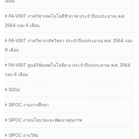
เดือน
PA-VISIT ภาควิชาเทคโนโลยีชีวภาพ ประจำปีงบประมาณ พ.ศ.
2564 รอบ 6 เดือน
PA-VISIT ภาควิชาเภสัชวิทยา ประจำปีงบประมาณ พ.ศ. 2564 รอบ
6 เดือน
PA-VISIT ศูนย์วิจัยเทคโนโลยียาง ประจำปีงบประมาณ พ.ศ. 2564
รอบ 6 เดือน
SDGs
SIPOC งานการศึกษา
SIPOC งานนโยบายและพัฒนาคุณภาพ
SIPOC งานวิจัย