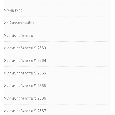
ทีมบริหาร
บริหารความเสี่ยง
ภาพข่าวกิจกรรม
ภาพข่าวกิจกรรม ปี 2563
ภาพข่าวกิจกรรม ปี 2564
ภาพข่าวกิจกรรม ปี 2565
ภาพข่าวกิจกรรม ปี 2565
ภาพข่าวกิจกรรม ปี 2566
ภาพข่าวกิจกรรม ปี 2567