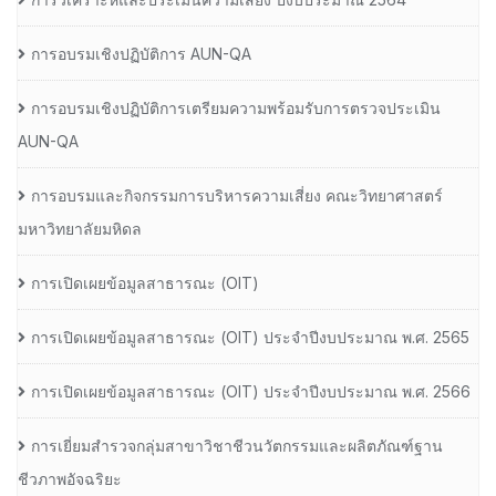
การอบรมเชิงปฏิบัติการ AUN-QA
การอบรมเชิงปฏิบัติการเตรียมความพร้อมรับการตรวจประเมิน
AUN-QA
การอบรมและกิจกรรมการบริหารความเสี่ยง คณะวิทยาศาสตร์
มหาวิทยาลัยมหิดล
การเปิดเผยข้อมูลสาธารณะ (OIT)
การเปิดเผยข้อมูลสาธารณะ (OIT) ประจำปีงบประมาณ พ.ศ. 2565
การเปิดเผยข้อมูลสาธารณะ (OIT) ประจำปีงบประมาณ พ.ศ. 2566
การเยี่ยมสำรวจกลุ่มสาขาวิชาชีวนวัตกรรมและผลิตภัณฑ์ฐาน
ชีวภาพอัจฉริยะ