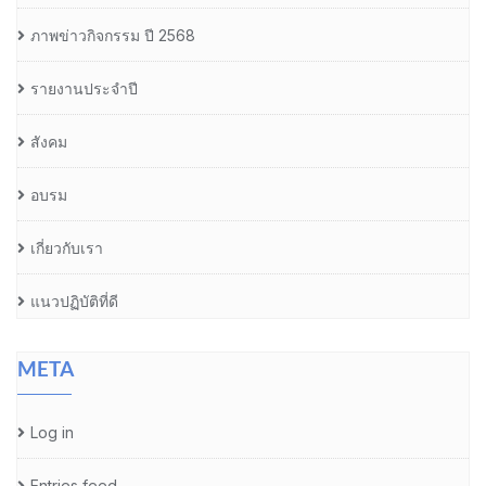
ภาพข่าวกิจกรรม ปี 2568
รายงานประจำปี
สังคม
อบรม
เกี่ยวกับเรา
แนวปฏิบัติที่ดี
META
Log in
Entries feed