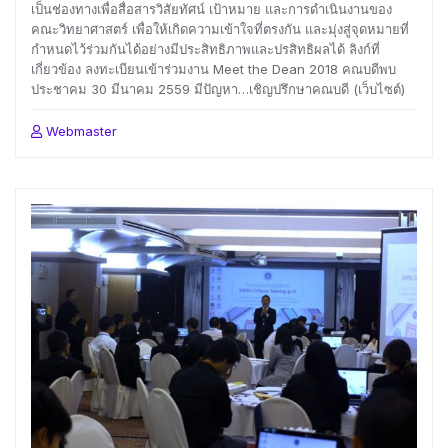
เป็นช่องทางเพื่อสื่อสารวิสัยทัศน์ เป้าหมาย และการดำเนินงานของ
คณะวิทยาศาสตร์ เพื่อให้เกิดความเข้าใจที่ตรงกัน และมุ่งสู่จุดหมายที่
กำหนดไว้ร่วมกันได้อย่างมีประสิทธิภาพและปรสิทธิผลได้ ลิงก์ที่
เกี่ยวข้อง ลงทะเบียนเข้าร่วมงาน Meet the Dean 2018 คณบดีพบ
ประชาคม 30 มีนาคม 2559 มีปัญหา…เชิญปรึกษาคณบดี (เว็บไซต์)
Webmaster