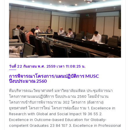
วันที่ 22 กันยายน พ.ศ. 2559 เวลา 11:08:25 น.
การพิจารณาโครงการ/แผนปฏิบัติการ MUSC
ปีงบประมาณ 2560
ทีมบริหารคณะวิทยาศาสตร์ มหาวิทยาลัยมหิดล ประชุมพิจารณา
โครงการตามแผนปฏิบัติการ ปีงบประมาณ 2560 โดยมีจำนวน
โครงการเข้ารับการพิจารณารวม 302 โครงการ (ดังตาราง)
ยุทธศาสตร์ โครงการใหม่ โครงการต่อเนื่อง รวม 1. Excellence in
Research with Global and Social Impact 19 36 55 2.
Excellence in Outcome-based Education for Globally-
competent Graduates 23 84 107 3. Excellence in Professional