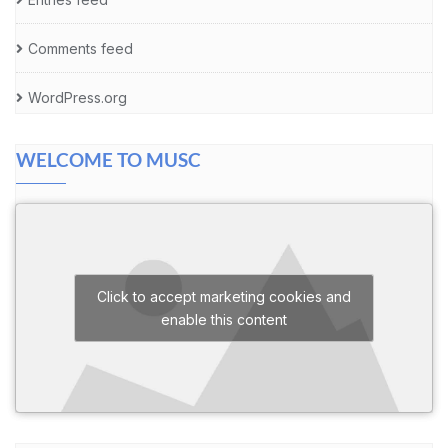
Comments feed
WordPress.org
WELCOME TO MUSC
Click to accept marketing cookies and
enable this content