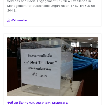
Services and Social Engagement 9 17 26 4. Excellence in
Management for Sustainable Organization 47 67 114 รวม 98
204 […]
Webmaster
วันที่ 30 มีนาคม พ.ศ. 2559 เวลา 13:30:58 น.