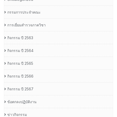
กรรมการประจำคณะ
การเยี่ยมสำรวจภาควิชา
กิจกรรม ปี 2563
กิจกรรม ปี 2564
กิจกรรม ปี 2565
กิจกรรม ปี 2566
กิจกรรม ปี 2567
ข้อตกลงปฏิบัติงาน
ข่าวกิจกรรม