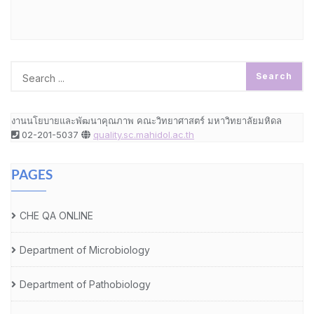
งานนโยบายและพัฒนาคุณภาพ คณะวิทยาศาสตร์ มหาวิทยาลัยมหิดล
02-201-5037
quality.sc.mahidol.ac.th
PAGES
CHE QA ONLINE
Department of Microbiology
Department of Pathobiology