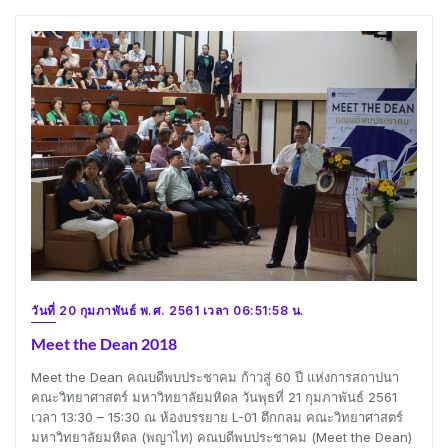
วันที่ 20 กุมภาพันธ์ พ.ศ. 2561 เวลา 06:51:58 น.
Meet the Dean 2018
Meet the Dean คณบดีพบประชาคม ก้าวสู่ 60 ปี แห่งการสถาปนา
คณะวิทยาศาสตร์ มหาวิทยาลัยมหิดล วันพุธที่ 21 กุมภาพันธ์ 2561
เวลา 13:30 – 15:30 ณ ห้องบรรยาย L-01 ตึกกลม คณะวิทยาศาสตร์
มหาวิทยาลัยมหิดล (พญาไท) คณบดีพบประชาคม (Meet the Dean)