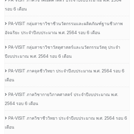
รอบ 6 เดือน
PA-VISIT กลุ่มสาขาวิชาชีวนวัตกรรมและผลิตภัณฑ์ฐานชีวภาพ
อัจฉริยะ ประจำปีงบประมาณ พ.ศ. 2564 รอบ 6 เดือน
PA-VISIT กลุ่มสาขาวิชาวัสดุศาสตร์และนวัตกรรมวัสดุ ประจำ
ปีงบประมาณ พ.ศ. 2564 รอบ 6 เดือน
PA-VISIT ภาคจุลชีววิทยา ประจำปีงบประมาณ พ.ศ. 2564 รอบ 6
เดือน
PA-VISIT ภาควิชากายวิภาคศาสตร์ ประจำปีงบประมาณ พ.ศ.
2564 รอบ 6 เดือน
PA-VISIT ภาควิชาชีววิทยา ประจำปีงบประมาณ พ.ศ. 2564 รอบ 6
เดือน