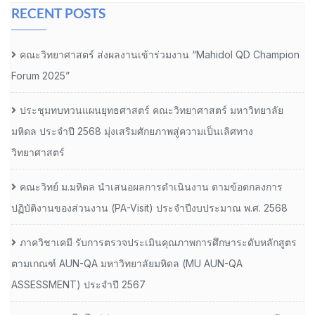
RECENT POSTS
คณะวิทยาศาสตร์ ส่งผลงานเข้าร่วมงาน “Mahidol QD Champion
Forum 2025”
ประชุมทบทวนแผนยุทธศาสตร์ คณะวิทยาศาสตร์ มหาวิทยาลัย
มหิดล ประจำปี 2568 มุ่งเสริมศักยภาพสู่ความเป็นเลิศทาง
วิทยาศาสตร์
คณะวิทย์ ม.มหิดล นำเสนอผลการดำเนินงาน ตามข้อตกลงการ
ปฏิบัติงานของส่วนงาน (PA-Visit) ประจำปีงบประมาณ พ.ศ. 2568
ภาควิชาเคมี รับการตรวจประเมินคุณภาพการศึกษาระดับหลักสูตร
ตามเกณฑ์ AUN-QA มหาวิทยาลัยมหิดล (MU AUN-QA
ASSESSMENT) ประจำปี 2567