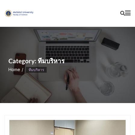
Skip
to
content
Category:
ทีมบริหาร
Home
ทีมบริหาร