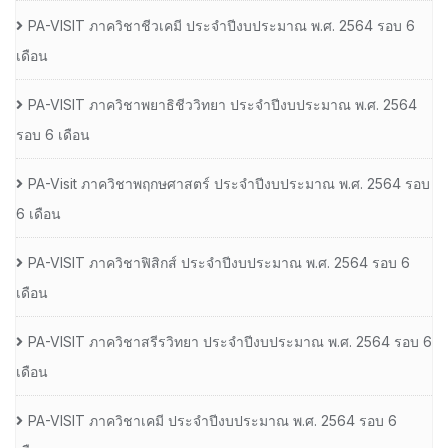
PA-VISIT ภาควิชาชีวเคมี ประจำปีงบประมาณ พ.ศ. 2564 รอบ 6
เดือน
PA-VISIT ภาควิชาพยาธิชีววิทยา ประจำปีงบประมาณ พ.ศ. 2564
รอบ 6 เดือน
PA-Visit ภาควิชาพฤกษศาสตร์ ประจำปีงบประมาณ พ.ศ. 2564 รอบ
6 เดือน
PA-VISIT ภาควิชาฟิสิกส์ ประจำปีงบประมาณ พ.ศ. 2564 รอบ 6
เดือน
PA-VISIT ภาควิชาสรีรวิทยา ประจำปีงบประมาณ พ.ศ. 2564 รอบ 6
เดือน
PA-VISIT ภาควิชาเคมี ประจำปีงบประมาณ พ.ศ. 2564 รอบ 6