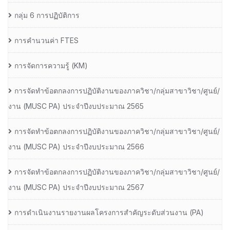
กลุ่ม 6 การปฏิบัติการ
การคำนวนค่า FTES
การจัดการความรู้ (KM)
การจัดทำข้อตกลงการปฏิบัติงานของภาควิชา/กลุ่มสาขาวิชา/ศูนย์/
งาน (MUSC PA) ประจำปีงบประมาณ 2565
การจัดทำข้อตกลงการปฏิบัติงานของภาควิชา/กลุ่มสาขาวิชา/ศูนย์/
งาน (MUSC PA) ประจำปีงบประมาณ 2566
การจัดทำข้อตกลงการปฏิบัติงานของภาควิชา/กลุ่มสาขาวิชา/ศูนย์/
งาน (MUSC PA) ประจำปีงบประมาณ 2567
การดำเนินงานรายงานผลโครงการสำคัญระดับส่วนงาน (PA)