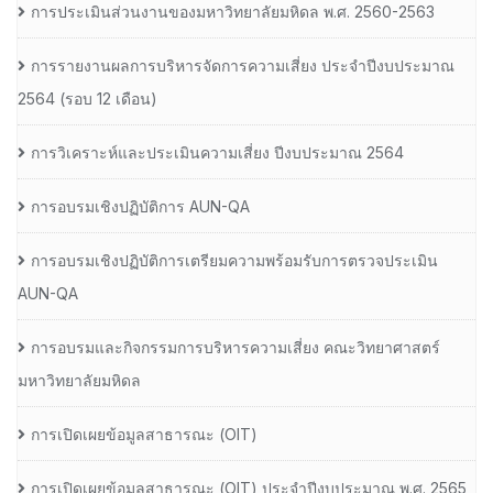
การประเมินส่วนงานของมหาวิทยาลัยมหิดล พ.ศ. 2560-2563
การรายงานผลการบริหารจัดการความเสี่ยง ประจำปีงบประมาณ
2564 (รอบ 12 เดือน)
การวิเคราะห์และประเมินความเสี่ยง ปีงบประมาณ 2564
การอบรมเชิงปฏิบัติการ AUN-QA
การอบรมเชิงปฏิบัติการเตรียมความพร้อมรับการตรวจประเมิน
AUN-QA
การอบรมและกิจกรรมการบริหารความเสี่ยง คณะวิทยาศาสตร์
มหาวิทยาลัยมหิดล
การเปิดเผยข้อมูลสาธารณะ (OIT)
การเปิดเผยข้อมูลสาธารณะ (OIT) ประจำปีงบประมาณ พ.ศ. 2565