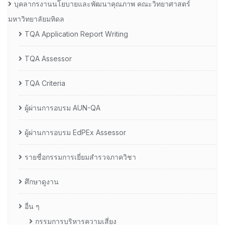
บุคลากรงานนโยบายและพัฒนาคุณภาพ คณะวิทยาศาสตร์
มหาวิทยาลัยมหิดล
TQA Application Report Writing
TQA Assessor
TQA Criteria
ผู้ผ่านการอบรม AUN-QA
ผู้ผ่านการอบรม EdPEx Assessor
รายชื่อกรรมการเยี่ยมสำรวจภาควิชา
ศึกษาดูงาน
อื่น ๆ
กรรมการบริหารความเสี่ยง