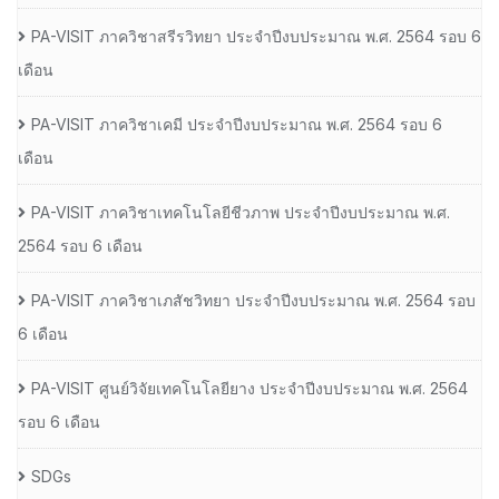
PA-VISIT ภาควิชาสรีรวิทยา ประจำปีงบประมาณ พ.ศ. 2564 รอบ 6
เดือน
PA-VISIT ภาควิชาเคมี ประจำปีงบประมาณ พ.ศ. 2564 รอบ 6
เดือน
PA-VISIT ภาควิชาเทคโนโลยีชีวภาพ ประจำปีงบประมาณ พ.ศ.
2564 รอบ 6 เดือน
PA-VISIT ภาควิชาเภสัชวิทยา ประจำปีงบประมาณ พ.ศ. 2564 รอบ
6 เดือน
PA-VISIT ศูนย์วิจัยเทคโนโลยียาง ประจำปีงบประมาณ พ.ศ. 2564
รอบ 6 เดือน
SDGs