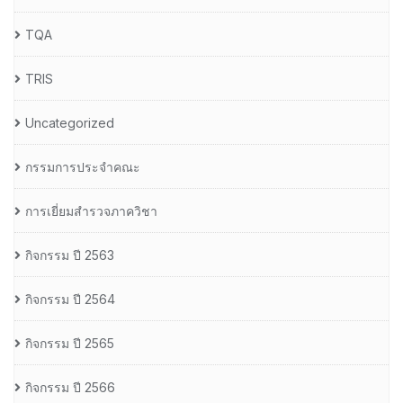
TQA
TRIS
Uncategorized
กรรมการประจำคณะ
การเยี่ยมสำรวจภาควิชา
กิจกรรม ปี 2563
กิจกรรม ปี 2564
กิจกรรม ปี 2565
กิจกรรม ปี 2566