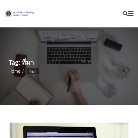
Skip
to
content
Tag:
ที่มา
Home
ที่มา