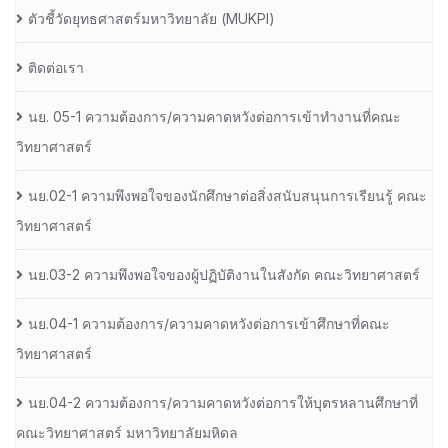
ตัวชี้วัดยุทธศาสตร์มหาวิทยาลัย (MUKPI)
ติดต่อเรา
นย. 05-1 ความต้องการ/ความคาดหวังต่อการเข้าทำงานที่คณะ
วิทยาศาสตร์
นย.02-1 ความพึงพอใจของนักศึกษาต่อสิ่งสนับสนุนการเรียนรู้ คณะ
วิทยาศาสตร์
นย.03-2 ความพึงพอใจของผู้ปฏิบัติงานในสังกัด คณะวิทยาศาสตร์
นย.04-1 ความต้องการ/ความคาดหวังต่อการเข้าศึกษาที่คณะ
วิทยาศาสตร์
นย.04-2 ความต้องการ/ความคาดหวังต่อการให้บุตรหลานศึกษาที่
คณะวิทยาศาสตร์ มหาวิทยาลัยมหิดล