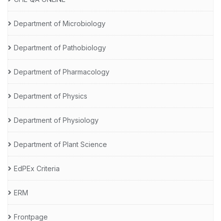
Department of Microbiology
Department of Pathobiology
Department of Pharmacology
Department of Physics
Department of Physiology
Department of Plant Science
EdPEx Criteria
ERM
Frontpage