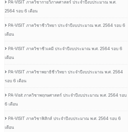
PA-VISIT ภาควิชากายวิภาคศาสตร์ ประจำปีงบประมาณ พ.ศ.
2564 รอบ 6 เดือน
PA-VISIT ภาควิชาชีววิทยา ประจำปีงบประมาณ พ.ศ. 2564 รอบ 6
เดือน
PA-VISIT ภาควิชาชีวเคมี ประจำปีงบประมาณ พ.ศ. 2564 รอบ 6
เดือน
PA-VISIT ภาควิชาพยาธิชีววิทยา ประจำปีงบประมาณ พ.ศ. 2564
รอบ 6 เดือน
PA-Visit ภาควิชาพฤกษศาสตร์ ประจำปีงบประมาณ พ.ศ. 2564 รอบ
6 เดือน
PA-VISIT ภาควิชาฟิสิกส์ ประจำปีงบประมาณ พ.ศ. 2564 รอบ 6
เดือน