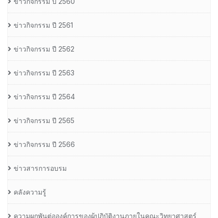
ข่าวกิจกรรม ปี 2560
ข่าวกิจกรรม ปี 2561
ข่าวกิจกรรม ปี 2562
ข่าวกิจกรรม ปี 2563
ข่าวกิจกรรม ปี 2564
ข่าวกิจกรรม ปี 2565
ข่าวกิจกรรม ปี 2566
ข่าวสารการอบรม
คลังความรู้
ความผูกพันต่อองค์การของผู้ปฏิบัติงานภายในคณะวิทยาศาสตร์