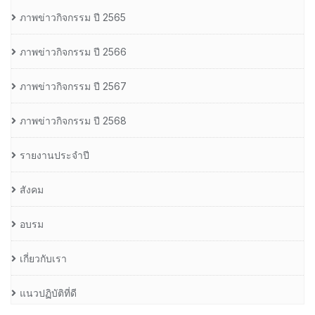
ภาพข่าวกิจกรรม ปี 2565
ภาพข่าวกิจกรรม ปี 2566
ภาพข่าวกิจกรรม ปี 2567
ภาพข่าวกิจกรรม ปี 2568
รายงานประจำปี
สังคม
อบรม
เกี่ยวกับเรา
แนวปฏิบัติที่ดี