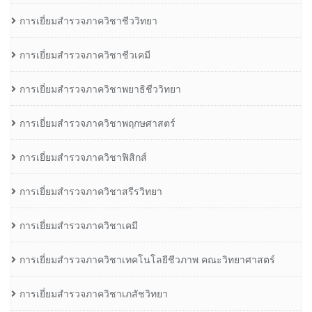
การเยี่ยมสำรวจภาควิชาชีววิทยา
การเยี่ยมสำรวจภาควิชาชีวเคมี
การเยี่ยมสำรวจภาควิชาพยาธิชีววิทยา
การเยี่ยมสำรวจภาควิชาพฤกษศาสตร์
การเยี่ยมสำรวจภาควิชาฟิสิกส์
การเยี่ยมสำรวจภาควิชาสรีรวิทยา
การเยี่ยมสำรวจภาควิชาเคมี
การเยี่ยมสำรวจภาควิชาเทคโนโลยีชีวภาพ คณะวิทยาศาสตร์
การเยี่ยมสำรวจภาควิชาเภสัชวิทยา