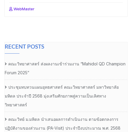
WebMaster
RECENT POSTS
คณะวิทยาศาสตร์ ส่งผลงานเข้าร่วมงาน “Mahidol QD Champion
Forum 2025”
ประชุมทบทวนแผนยุทธศาสตร์ คณะวิทยาศาสตร์ มหาวิทยาลัย
มหิดล ประจำปี 2568 มุ่งเสริมศักยภาพสู่ความเป็นเลิศทาง
วิทยาศาสตร์
คณะวิทย์ ม.มหิดล นำเสนอผลการดำเนินงาน ตามข้อตกลงการ
ปฏิบัติงานของส่วนงาน (PA-Visit) ประจำปีงบประมาณ พ.ศ. 2568