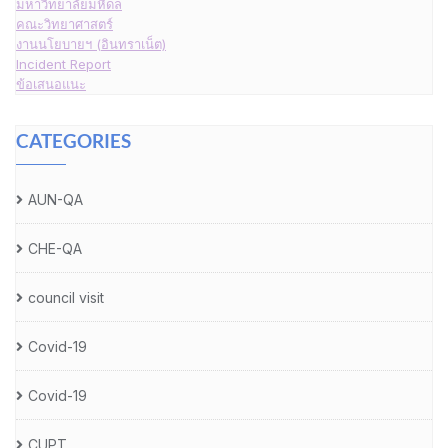
มหาวิทยาลัยมหิดล
คณะวิทยาศาสตร์
งานนโยบายฯ (อินทราเน็ต)
Incident Report
ข้อเสนอแนะ
CATEGORIES
AUN-QA
CHE-QA
council visit
Covid-19
Covid-19
CUPT