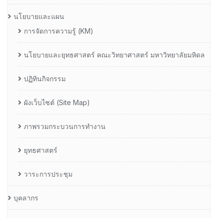
นโยบายและแผน
การจัดการความรู้ (KM)
นโยบายและยุทธศาสตร์ คณะวิทยาศาสตร์ มหาวิทยาลัยมหิดล
ปฏิทินกิจกรรม
ผังเว็บไซต์ (Site Map)
ภาพรวมกระบวนการทำงาน
ยุทธศาสตร์
วาระการประชุม
บุคลากร