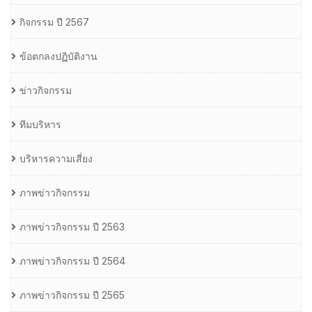
กิจกรรม ปี 2567
ข้อตกลงปฏิบัติงาน
ข่าวกิจกรรม
ทีมบริหาร
บริหารความเสี่ยง
ภาพข่าวกิจกรรม
ภาพข่าวกิจกรรม ปี 2563
ภาพข่าวกิจกรรม ปี 2564
ภาพข่าวกิจกรรม ปี 2565