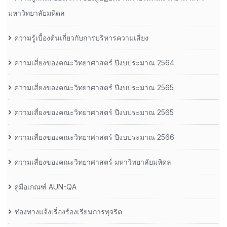
มหาวิทยาลัยมหิดล
ความรู้เบื้องต้นเกี่ยวกับการบริหารความเสี่ยง
ความเสี่ยงของคณะวิทยาศาสตร์ ปีงบประมาณ 2564
ความเสี่ยงของคณะวิทยาศาสตร์ ปีงบประมาณ 2565
ความเสี่ยงของคณะวิทยาศาสตร์ ปีงบประมาณ 2565
ความเสี่ยงของคณะวิทยาศาสตร์ ปีงบประมาณ 2566
ความเสี่ยงของคณะวิทยาศาสตร์ มหาวิทยาลัยมหิดล
คู่มือเกณฑ์ AUN-QA
ช่องทางแจ้งเรื่องร้องเรียนการทุจริต