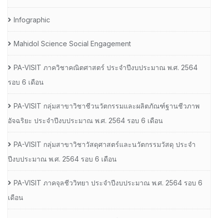
Infographic
Mahidol Science Social Engagement
PA-VISIT ภาควิชาคณิตศาสตร์ ประจำปีงบประมาณ พ.ศ. 2564
รอบ 6 เดือน
PA-VISIT กลุ่มสาขาวิชาชีวนวัตกรรมและผลิตภัณฑ์ฐานชีวภาพ
อัจฉริยะ ประจำปีงบประมาณ พ.ศ. 2564 รอบ 6 เดือน
PA-VISIT กลุ่มสาขาวิชาวัสดุศาสตร์และนวัตกรรมวัสดุ ประจำ
ปีงบประมาณ พ.ศ. 2564 รอบ 6 เดือน
PA-VISIT ภาคจุลชีววิทยา ประจำปีงบประมาณ พ.ศ. 2564 รอบ 6
เดือน