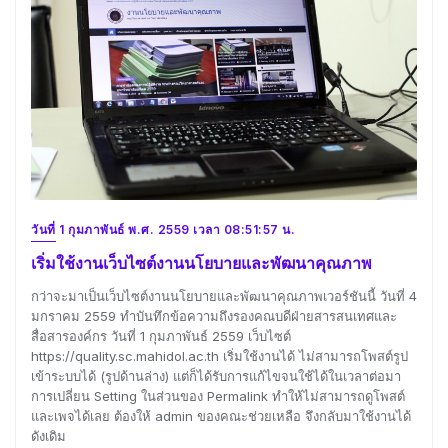
วันที่ 1 กุมภาพันธ์ พ.ศ. 2559 เวลา 08:51:57 น.
เริ่มใช้งานเว็บไซต์งานนโยบายและพัฒนาคุณภาพ
กว่าจะมาเป็นเว็บไซต์งานนโยบายและพัฒนาคุณภาพเวอร์ชันนี้ วันที่ 4
มกราคม 2559 ทำบันทึกข้อความถึงรองคณบดีฝ่ายสารสนเทศและ
สื่อสารองค์กร วันที่ 1 กุมภาพันธ์ 2559 เว็บไซต์
https://quality.sc.mahidol.ac.th เริ่มใช้งานได้ ไม่สามารถโพสต์รูป
เข้าระบบได้ (รูปด้านล่าง) แต่ก็ได้รับการแก้ไขจนใช้ได้ในเวลาต่อมา
การเปลี่ยน Setting ในส่วนของ Permalink ทำให้ไม่สามารถดูโพสต์
และเพจได้เลย ต้องให้ admin ของคณะช่วยเหลือ จึงกลับมาใช้งานได้
ดังเดิม