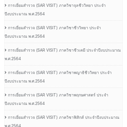
การเยี่ยมสํารวจ (SAR VISIT) ภาควิชาจุลชีววิทยา ประจํา
ปีงบประมาณ พ.ศ.2564
การเยี่ยมสํารวจ (SAR VISIT) ภาควิชาชีววิทยา ประจํา
ปีงบประมาณ พ.ศ.2564
การเยี่ยมสํารวจ (SAR VISIT) ภาควิชาชีวเคมี ประจําปีงบประมาณ
พ.ศ.2564
การเยี่ยมสํารวจ (SAR VISIT) ภาควิชาพญาธิชีววิทยา ประจํา
ปีงบประมาณ พ.ศ.2564
การเยี่ยมสํารวจ (SAR VISIT) ภาควิชาพฤกษศาสตร์ ประจํา
ปีงบประมาณ พ.ศ.2564
การเยี่ยมสํารวจ (SAR VISIT) ภาควิชาฟิสิกส์ ประจําปีงบประมาณ
พ.ศ.2564