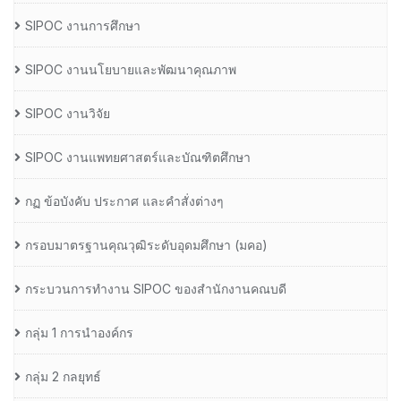
SIPOC งานการศึกษา
SIPOC งานนโยบายและพัฒนาคุณภาพ
SIPOC งานวิจัย
SIPOC งานแพทยศาสตร์และบัณฑิตศึกษา
กฏ ข้อบังคับ ประกาศ และคำสั่งต่างๆ
กรอบมาตรฐานคุณวุฒิระดับอุดมศึกษา (มคอ)
กระบวนการทำงาน SIPOC ของสำนักงานคณบดี
กลุ่ม 1 การนำองค์กร
กลุ่ม 2 กลยุทธ์