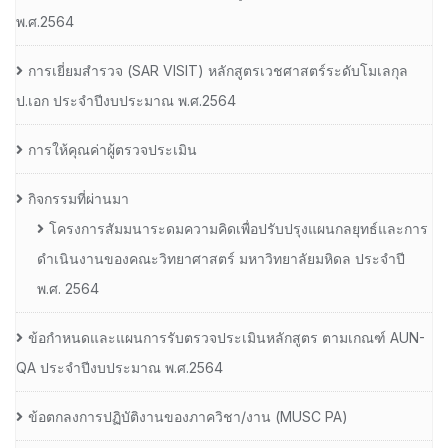
พ.ศ.2564
การเยี่ยมสํารวจ (SAR VISIT) หลักสูตรเวชศาสตร์ระดับโมเลกุล
ป.เอก ประจําปีงบประมาณ พ.ศ.2564
การให้คุณค่าผู้ตรวจประเมิน
กิจกรรมที่ผ่านมา
โครงการสัมมนาระดมความคิดเพื่อปรับปรุงแผนกลยุทธ์และการ
ดำเนินงานของคณะวิทยาศาสตร์ มหาวิทยาลัยมหิดล ประจำปี
พ.ศ. 2564
ข้อกำหนดและแผนการรับตรวจประเมินหลักสูตร ตามเกณฑ์ AUN-
QA ประจำปีงบประมาณ พ.ศ.2564
ข้อตกลงการปฏิบัติงานของภาควิชา/งาน (MUSC PA)