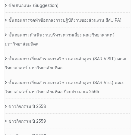
ข้อเสนอแนะ (Suggestion)
ขั้นตอนการจัดทำข้อตกลงการปฏิบัติงานของส่วนงาน (MU PA)
ขั้นตอนการดำเนินงานบริหารความเสี่ยง คณะวิทยาศาสตร์
มหาวิทยาลัยมหิดล
ขั้นตอนการเยี่ยมสำรวจภาควิชา และหลักสูตร (SAR VISIT) คณะ
วิทยาศาสตร์ มหาวิทยาลัยมหิดล
ขั้นตอนการเยี่ยมสำรวจภาควิชา และหลักสูตร (SAR Visit) คณะ
วิทยาศาสตร์ มหาวิทยาลัยมหิดล ปีงบประมาณ 2565
ข่าวกิจกรรม ปี 2558
ข่าวกิจกรรม ปี 2559