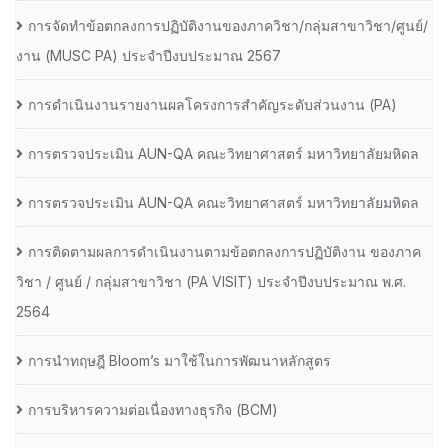
การจัดทำข้อตกลงการปฏิบัติงานของภาควิชา/กลุ่มสาขาวิชา/ศูนย์/
งาน (MUSC PA) ประจำปีงบประมาณ 2567
การดำเนินงานรายงานผลโครงการสำคัญระดับส่วนงาน (PA)
การตรวจประเมิน AUN-QA คณะวิทยาศาสตร์ มหาวิทยาลัยมหิดล
การตรวจประเมิน AUN-QA คณะวิทยาศาสตร์ มหาวิทยาลัยมหิดล
การติดตามผลการดำเนินงานตามข้อตกลงการปฏิบัติงาน ของภาค
วิชา / ศูนย์ / กลุ่มสาขาวิชา (PA VISIT) ประจำปีงบประมาณ พ.ศ.​
2564
การนำทฤษฎี Bloom’s มาใช้ในการพัฒนาหลักสูตร
การบริหารความต่อเนื่องทางธุรกิจ (BCM)