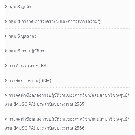
กลุ่ม 3 ลูกค้า
กลุ่ม 4 การวัด การวิเคราะห์ และการจัดการความรู้
กลุ่ม 5 บุคลากร
กลุ่ม 6 การปฏิบัติการ
การคำนวนค่า FTES
การจัดการความรู้ (KM)
การจัดทำข้อตกลงการปฏิบัติงานของภาควิชา/กลุ่มสาขาวิชา/ศูนย์/
งาน (MUSC PA) ประจำปีงบประมาณ 2565
การจัดทำข้อตกลงการปฏิบัติงานของภาควิชา/กลุ่มสาขาวิชา/ศูนย์/
งาน (MUSC PA) ประจำปีงบประมาณ 2566