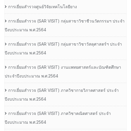
การเยี่ยมสำรวจศูนย์วิจัยเทคโนโลยียาง
การเยี่ยมสํารวจ (SAR VISIT) กลุ่มสาขาวิชาชีวนวัตกรรมฯ ประจํา
ปีงบประมาณ พ.ศ.2564
การเยี่ยมสํารวจ (SAR VISIT) กลุ่มสาขาวิชาวัสดุศาสตร์ฯ ประจํา
ปีงบประมาณ พ.ศ.2564
การเยี่ยมสํารวจ (SAR VISIT) งานแพทยศาสตร์และบัณฑิตศึกษา
ประจําปีงบประมาณ พ.ศ.2564
การเยี่ยมสํารวจ (SAR VISIT) ภาควิชากายวิภาคศาสตร์ ประจํา
ปีงบประมาณ พ.ศ.2564
การเยี่ยมสํารวจ (SAR VISIT) ภาควิชาคณิตศาสตร์ ประจํา
ปีงบประมาณ พ.ศ.2564