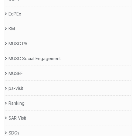
EdPEx
KM
MUSC PA
MUSC Social Engagement
MUSEF
pa-visit
Ranking
SAR Visit
SDGs