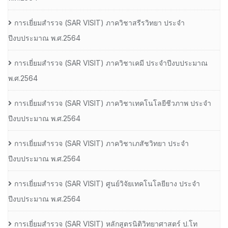
การเยี่ยมสํารวจ (SAR VISIT) ภาควิชาสรีรวิทยา ประจํา
ปีงบประมาณ พ.ศ.2564
การเยี่ยมสํารวจ (SAR VISIT) ภาควิชาเคมี ประจําปีงบประมาณ
พ.ศ.2564
การเยี่ยมสํารวจ (SAR VISIT) ภาควิชาเทคโนโลยีชีวภาพ ประจํา
ปีงบประมาณ พ.ศ.2564
การเยี่ยมสํารวจ (SAR VISIT) ภาควิชาเภสัชวิทยา ประจํา
ปีงบประมาณ พ.ศ.2564
การเยี่ยมสํารวจ (SAR VISIT) ศูนย์วิจัยเทคโนโลยียาง ประจํา
ปีงบประมาณ พ.ศ.2564
การเยี่ยมสํารวจ (SAR VISIT) หลักสูตรนิติวิทยาศาสตร์ ป.โท