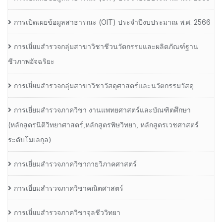
การเปิดเผยข้อมูลสาธารณะ (OIT) ประจำปีงบประมาณ พ.ศ. 2566
การเยี่ยมสำรวจกลุ่มสาขาวิชาชีวนวัตกรรมและผลิตภัณฑ์ฐาน
ชีวภาพอัจฉริยะ
การเยี่ยมสำรวจกลุ่มสาขาวิชาวัสดุศาสตร์และนวัตกรรมวัสดุ
การเยี่ยมสำรวจภาควิชา งานแพทยศาสตร์และบัณฑิตศึกษา
(หลักสูตรนิติวิทยาศาสตร์,หลักสูตรพิษวิทยา, หลักสูตรเวชศาสตร์
ระดับโมเลกุล)
การเยี่ยมสำรวจภาควิชากายวิภาคศาสตร์
การเยี่ยมสำรวจภาควิชาคณิตศาสตร์
การเยี่ยมสำรวจภาควิชาจุลชีววิทยา