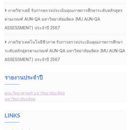
ภาควิชาเคมี รับการตรวจประเมินคุณภาพการศึกษาระดับหลักสูตร
ตามเกณฑ์ AUN-QA มหาวิทยาลัยมหิดล (MU AUN-QA
ASSESSMENT) ประจำปี 2567
ภาควิชาเทคโนโลยีชีวภาพ รับการตรวจประเมินคุณภาพการศึกษา
ระดับหลักสูตรตามเกณฑ์ AUN-QA มหาวิทยาลัยมหิดล (MU AUN-QA
ASSESSMENT) ประจำปี 2567
รายงานประจำปี
คณะวิทยาศาสตร์ มหาวิทยาลัยมหิดล
มหาวิทยาลัยมหิดล
LINKS