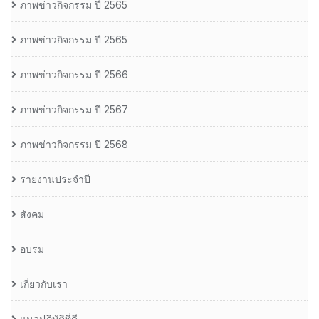
ภาพข่าวกิจกรรม ปี 2565
ภาพข่าวกิจกรรม ปี 2565
ภาพข่าวกิจกรรม ปี 2566
ภาพข่าวกิจกรรม ปี 2567
ภาพข่าวกิจกรรม ปี 2568
รายงานประจำปี
สังคม
อบรม
เกี่ยวกับเรา
แนวปฏิบัติที่ดี