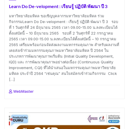
Learn Do De-velopment : เรียนรู้ ปฏิบัติ พัฒนา ปี 3
มหาวิทยาลัยมหิดล ขอเชิญบุคลากรมหาวิทยาลัยมหิดล ร่วม
กิจกรรมLearn Do De-velopment : เรียนรู้ ปฏิบัติ พัฒนา ปี 3 รอบ
ที่ 1 วันศุกร์ที่ 24 มิถุนายน 2565 เวลา 09.00-15.00 น.ลงทะเบียนได้
ตั้งแต่บัดนี้ – 10 มิถุนายน 2565 รอบที่ 2 วันศุกร์ที่ 22 กรกฎาคม
2565 เวลา 09.00-15.00 น.ลงทะเบียนได้ตั้งแต่บัดนี้ – 10 กรกฎาคม
2565 เตรียมพร้อมก่อนจัดส่งผลงานมหกรรมคุณภาพ สำหรับผลงานที่
เคยส่งเข้าร่วมมหกรรมคุณภาพมหาวิทยาลัยมหิดล ปี 2564 ใน
ประเภทการพัฒนาคุณภาพเริ่มต้น (Initial Quality Development,
IQD) และ การพัฒนาคุณภาพอย่างต่อเนื่อง (Continuous Quality
Improvement, CQI) ที่ได้นำเสนอในมหกรรมคุณภาพมหาวิทยาลัย
มหิดล ประจำปี 2564 “เช่นคุณ” สนใจสมัครเข้าร่วมกิจกรรม Click
[…]
WebMaster