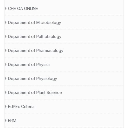
CHE QA ONLINE
Department of Microbiology
Department of Pathobiology
Department of Pharmacology
Department of Physics
Department of Physiology
Department of Plant Science
EdPEx Criteria
ERM