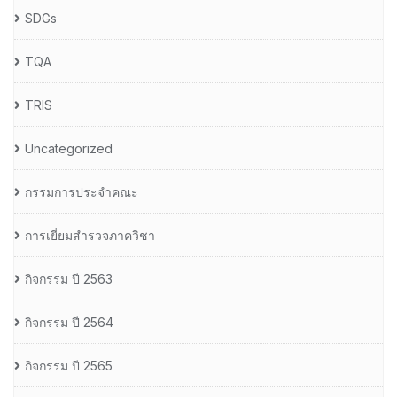
SDGs
TQA
TRIS
Uncategorized
กรรมการประจำคณะ
การเยี่ยมสำรวจภาควิชา
กิจกรรม ปี 2563
กิจกรรม ปี 2564
กิจกรรม ปี 2565