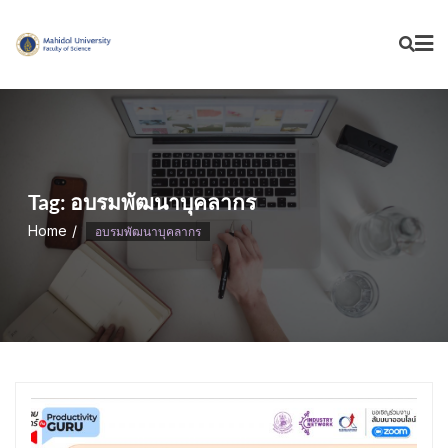
Skip
to
content
Tag:
อบรมพัฒนาบุคลากร
Home
อบรมพัฒนาบุคลากร