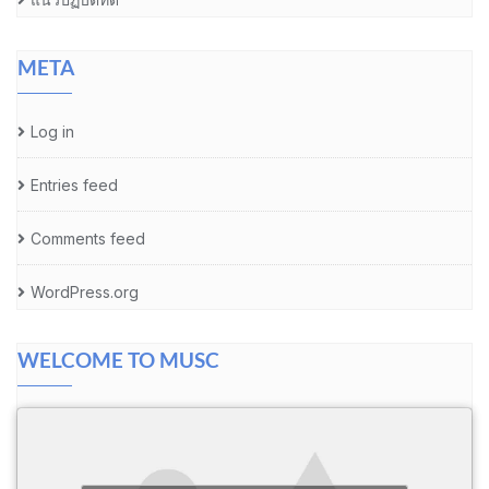
META
Log in
Entries feed
Comments feed
WordPress.org
WELCOME TO MUSC