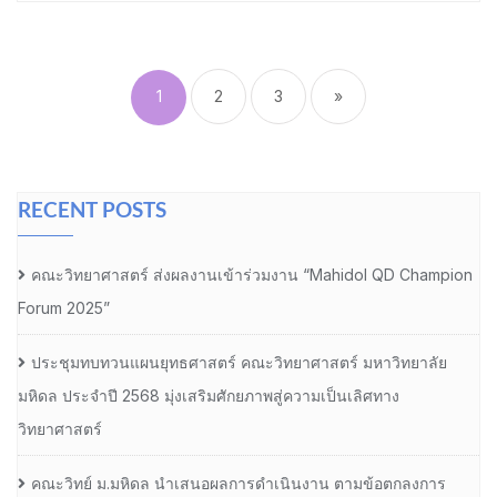
Posts
pagination
1
2
3
»
RECENT POSTS
คณะวิทยาศาสตร์ ส่งผลงานเข้าร่วมงาน “Mahidol QD Champion
Forum 2025”
ประชุมทบทวนแผนยุทธศาสตร์ คณะวิทยาศาสตร์ มหาวิทยาลัย
มหิดล ประจำปี 2568 มุ่งเสริมศักยภาพสู่ความเป็นเลิศทาง
วิทยาศาสตร์
คณะวิทย์ ม.มหิดล นำเสนอผลการดำเนินงาน ตามข้อตกลงการ