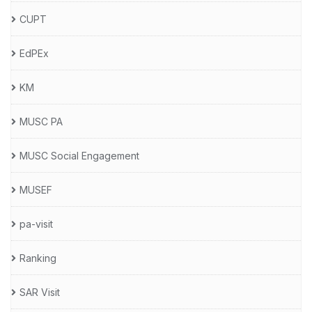
CUPT
EdPEx
KM
MUSC PA
MUSC Social Engagement
MUSEF
pa-visit
Ranking
SAR Visit