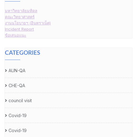
มหาวิทยาลัยมหิดล
คณะวิทยาศาสตร์
งานนโยบายฯ (อินทราเน็ต)
Incident Report
ข้อเสนอแนะ
CATEGORIES
AUN-QA
CHE-QA
council visit
Covid-19
Covid-19