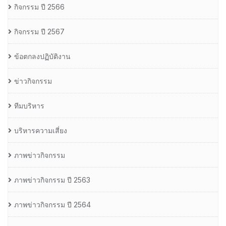
กิจกรรม ปี 2566
กิจกรรม ปี 2567
ข้อตกลงปฏิบัติงาน
ข่าวกิจกรรม
ทีมบริหาร
บริหารความเสี่ยง
ภาพข่าวกิจกรรม
ภาพข่าวกิจกรรม ปี 2563
ภาพข่าวกิจกรรม ปี 2564