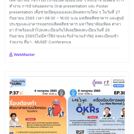
ทำงาน การนำเสนอผลงาน Oral presentation และ Poster
presentation เพื่อช่วยเปิดมุมมองและอัพเดทงานใหม่ ๆ ในวันที่ 27
กันยายน 2565 เวลา 08:30 – 16:00 น.ณ มหหิดลสิทธาคาร และศูนย์
ประชุมและอาคารจอดรถมหิดลสิทธาคาร มหาวิทยาลัยมหิดล ศาลา
ยา ถ้าพร้อมแล้วไปลงทะเบียนกันได้เลยปิดลงทะเบียนวันที่ 26
กันยายน 2565(ไม่มีค่าใช้จ่ายและรับจำนวนจำกัด) ลงทะเบียนเข้า
ร่วมงาน ที่มา : MUSEF Conference
WebMaster