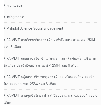
Frontpage
Infographic
Mahidol Science Social Engagement
PA-VISIT ภาควิชาคณิตศาสตร์ ประจำปีงบประมาณ พ.ศ. 2564
รอบ 6 เดือน
PA-VISIT กลุ่มสาขาวิชาชีวนวัตกรรมและผลิตภัณฑ์ฐานชีวภาพ
อัจฉริยะ ประจำปีงบประมาณ พ.ศ. 2564 รอบ 6 เดือน
PA-VISIT กลุ่มสาขาวิชาวัสดุศาสตร์และนวัตกรรมวัสดุ ประจำ
ปีงบประมาณ พ.ศ. 2564 รอบ 6 เดือน
PA-VISIT ภาคจุลชีววิทยา ประจำปีงบประมาณ พ.ศ. 2564 รอบ 6
เดือน