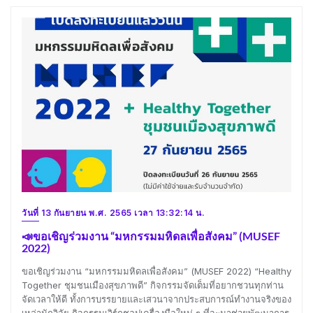
วันที่ 13 กันยายน พ.ศ. 2565 เวลา 13:32:14 น.
📣ขอเชิญร่วมงาน “มหกรรมมหิดลเพื่อสังคม” (MUSEF
2022)
ขอเชิญร่วมงาน “มหกรรมมหิดลเพื่อสังคม” (MUSEF 2022) “Healthy
Together ชุมชนเมืองสุขภาพดี” กิจกรรมจัดเต็มที่อยากชวนทุกท่าน
จัดเวลาให้ดี ทั้งการบรรยายและเสวนาจากประสบการณ์ทำงานจริงของ
เหล่านักวิจัย กิจกรรมเวิร์กชอปเครื่องมือใหม่ ๆ ที่จะมาช่วยพัฒนาการ