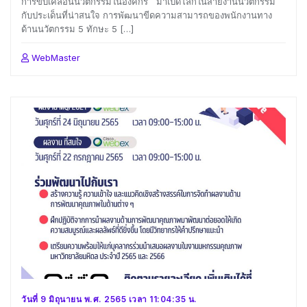
การขับเคลื่อนนวัตกรรมในองค์กร มาเปิดโลกในสายงานนวัตกรรม
กับประเด็นที่น่าสนใจ การพัฒนาขีดความสามารถของพนักงานทาง
ด้านนวัตกรรม 5 ทักษะ 5 […]
WebMaster
วันที่ 9 มิถุนายน พ.ศ. 2565 เวลา 11:04:35 น.