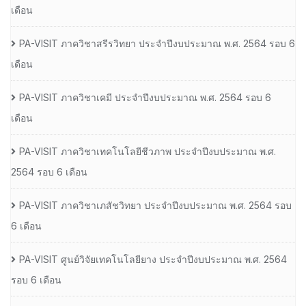
เดือน
PA-VISIT ภาควิชาสรีรวิทยา ประจำปีงบประมาณ พ.ศ. 2564 รอบ 6
เดือน
PA-VISIT ภาควิชาเคมี ประจำปีงบประมาณ พ.ศ. 2564 รอบ 6
เดือน
PA-VISIT ภาควิชาเทคโนโลยีชีวภาพ ประจำปีงบประมาณ พ.ศ.
2564 รอบ 6 เดือน
PA-VISIT ภาควิชาเภสัชวิทยา ประจำปีงบประมาณ พ.ศ. 2564 รอบ
6 เดือน
PA-VISIT ศูนย์วิจัยเทคโนโลยียาง ประจำปีงบประมาณ พ.ศ. 2564
รอบ 6 เดือน