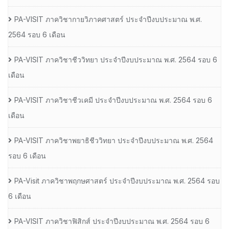
PA-VISIT ภาควิชากายวิภาคศาสตร์ ประจำปีงบประมาณ พ.ศ.
2564 รอบ 6 เดือน
PA-VISIT ภาควิชาชีววิทยา ประจำปีงบประมาณ พ.ศ. 2564 รอบ 6
เดือน
PA-VISIT ภาควิชาชีวเคมี ประจำปีงบประมาณ พ.ศ. 2564 รอบ 6
เดือน
PA-VISIT ภาควิชาพยาธิชีววิทยา ประจำปีงบประมาณ พ.ศ. 2564
รอบ 6 เดือน
PA-Visit ภาควิชาพฤกษศาสตร์ ประจำปีงบประมาณ พ.ศ. 2564 รอบ
6 เดือน
PA-VISIT ภาควิชาฟิสิกส์ ประจำปีงบประมาณ พ.ศ. 2564 รอบ 6