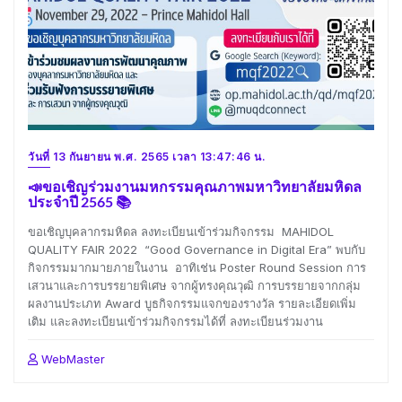
วันที่ 13 กันยายน พ.ศ. 2565 เวลา 13:47:46 น.
📣ขอเชิญร่วมงานมหกรรมคุณภาพมหาวิทยาลัยมหิดล
ประจำปี 2565 📚
ขอเชิญบุคลากรมหิดล ลงทะเบียนเข้าร่วมกิจกรรม MAHIDOL
QUALITY FAIR 2022 “Good Governance in Digital Era” พบกับ
กิจกรรมมากมายภายในงาน อาทิเช่น Poster Round Session การ
เสวนาและการบรรยายพิเศษ จากผู้ทรงคุณวุฒิ การบรรยายจากกลุ่ม
ผลงานประเภท Award บูธกิจกรรมแจกของรางวัล รายละเอียดเพิ่ม
เติม และลงทะเบียนเข้าร่วมกิจกรรมได้ที่ ลงทะเบียนร่วมงาน
WebMaster