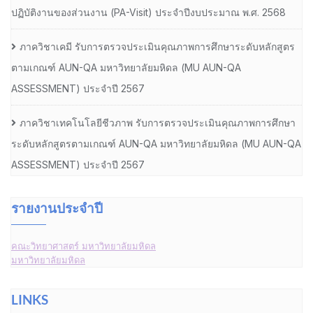
ปฏิบัติงานของส่วนงาน (PA-Visit) ประจำปีงบประมาณ พ.ศ. 2568
ภาควิชาเคมี รับการตรวจประเมินคุณภาพการศึกษาระดับหลักสูตร
ตามเกณฑ์ AUN-QA มหาวิทยาลัยมหิดล (MU AUN-QA
ASSESSMENT) ประจำปี 2567
ภาควิชาเทคโนโลยีชีวภาพ รับการตรวจประเมินคุณภาพการศึกษา
ระดับหลักสูตรตามเกณฑ์ AUN-QA มหาวิทยาลัยมหิดล (MU AUN-QA
ASSESSMENT) ประจำปี 2567
รายงานประจำปี
คณะวิทยาศาสตร์ มหาวิทยาลัยมหิดล
มหาวิทยาลัยมหิดล
LINKS