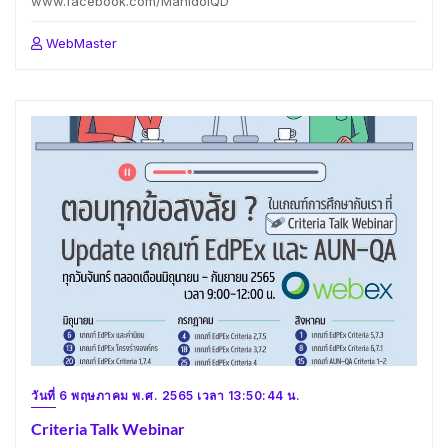
www.facebook.com/MahidolQD
WebMaster
วันที่ 6 พฤษภาคม พ.ศ. 2565 เวลา 13:50:44 น.
Criteria Talk Webinar