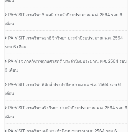
เดือน
PA-VISIT ภาควิชาชีวเคมี ประจำปีงบประมาณ พ.ศ. 2564 รอบ 6
เดือน
PA-VISIT ภาควิชาพยาธิชีววิทยา ประจำปีงบประมาณ พ.ศ. 2564
รอบ 6 เดือน
PA-Visit ภาควิชาพฤกษศาสตร์ ประจำปีงบประมาณ พ.ศ. 2564 รอบ
6 เดือน
PA-VISIT ภาควิชาฟิสิกส์ ประจำปีงบประมาณ พ.ศ. 2564 รอบ 6
เดือน
PA-VISIT ภาควิชาสรีรวิทยา ประจำปีงบประมาณ พ.ศ. 2564 รอบ 6
เดือน
PA-VISIT ภาควิชาเคมี ประจำปีงบประมาณ พ.ศ. 2564 รอบ 6