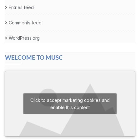
Entries feed
Comments feed
WordPress.org
WELCOME TO MUSC
Click to accept marketing cookies and
enable this content