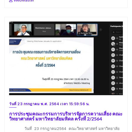
วันที่ 23 กรกฎาคม พ.ศ. 2564 เวลา 15:59:56 น.
การประชุมคณะกรรมการบริหารจัดการความเสี่ยง คณะ
วิทยาศาสตร์ มหาวิทยาลัยมหิดล ครั้งที่ 2/2564
วันที่ 23 กรกฎาคม2564 คณะวิทยาศาสตร์ มหาวิทยาลัย