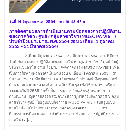
วันที่ 14 มิถุนายน พ.ศ. 2564 เวลา 16:43:47 น.
การติดตามผลการดำเนินงานตามข้อตกลงการปฏิบัติงาน
ของภาควิชา / ศูนย์ / กลุ่มสาขาวิชา (MUSC PA-VISIT)
ประจำปีงบประมาณ พ.ศ.​ 2564 รอบ 6 เดือน (1 ตุลาคม
2563 – 31 มีนาคม 2564)
วันที่ 10 มิถุนายน 2564 – 22 มิถุนายน 2564 ตามที่มีการ
จัดทำข้อตกลงการปฏิบัติงานของภาควิชา/ กลุ่มสาขาวิชา/ ศูนย์ กับผู้
บริหารไปแล้วนั้น งานนโยบายฯ จึงจัดกิจกรรม MUSC PA-VISIT เพื่อ
เป็นการติดตามผลการดำเนินงานรอบ 6 เดือน (1 ตุลาคม 2563 – 31
มีนาคม 2564) เพื่อชี้แจงรายละเอียดของเป้าประสงค์เชิงยุทธศาสตร์ 5
ด้าน ตามแผนบุทธศาสตร์คณะ ฉบับปรับปรุง เพื่อให้ภาควิชาเตรียม
วางแผนในปี 2565 อีกทั้งเป็นการแลกเปลี่ยนเรียนรู้ แนวทางการ
ดำเนินงาน ปัญหาอุปสรรคร่วมกันระหว่างผู้บริหารและภาควิชา/ กลุ่ม
สาขาวิชา/ ศูนย์ โดยรูปแบบกิจกรรม MUSC PA-VISIT เป็นรูปแบบ
ออนไลน์ผ่านโปรแกรม Cisco Webex Meeting จาก
กิจกรรมการติดตามผลการดำเนินงานตามข้อตกลงการปฏิบัติงานของ
ภาควิชา / […]