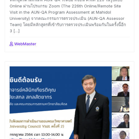
Online ผ่านโปรแกรม Zoom (The 226th Online/Remote Site
Visit in the AUN-QA Program Assessment at Mahidol
University) จากคณะกรรมการตรวจประเมิน (AUN-QA Assessor
Team) โดยมีหลักสูตรที่เข้ารับการตรวจประเมินพร้อมกันในครั้งนี้อีก
3 […]
WebMaster