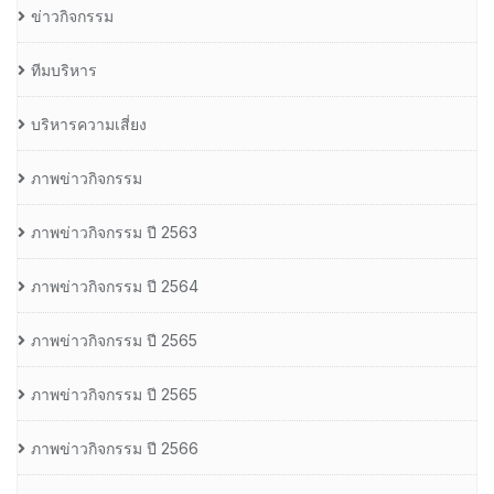
ข่าวกิจกรรม
ทีมบริหาร
บริหารความเสี่ยง
ภาพข่าวกิจกรรม
ภาพข่าวกิจกรรม ปี 2563
ภาพข่าวกิจกรรม ปี 2564
ภาพข่าวกิจกรรม ปี 2565
ภาพข่าวกิจกรรม ปี 2565
ภาพข่าวกิจกรรม ปี 2566