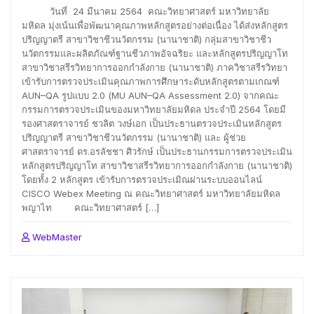
วันที่ 24 มีนาคม 2564 คณะวิทยาศาสตร์ มหาวิทยาลัย
มหิดล มุ่งเน้นเพื่อพัฒนาคุณภาพหลักสูตรอย่างต่อเนื่อง ได้ส่งหลักสูตร
ปริญญาตรี สาขาวิชาชีวนวัตกรรม (นานาชาติ) กลุ่มสาขาวิชาชีว
นวัตกรรมและผลิตภัณฑ์ฐานชีวภาพอัจฉริยะ และหลักสูตรปริญญาโท
สาขาวิชาสรีรวิทยาการออกกำลังกาย (นานาชาติ) ภาควิชาสรีรวิทยา
เข้ารับการตรวจประเมินคุณภาพการศึกษาระดับหลักสูตรตามเกณฑ์
AUN–QA รูปแบบ 2.0 (MU AUN–QA Assessment 2.0) จากคณะ
กรรมการตรวจประเมินของมหาวิทยาลัยมหิดล ประจำปี 2564 โดยมี
รองศาสตราจารย์ ชวลิต วงษ์เอก เป็นประธานตรวจประเมินหลักสูตร
ปริญญาตรี สาขาวิชาชีวนวัตกรรม (นานาชาติ) และ ผู้ช่วย
ศาสตราจารย์ ดร.อรลัชชา ศิวรักษ์ เป็นประธานกรรมการตรวจประเมิน
หลักสูตรปริญญาโท สาขาวิชาสรีรวิทยาการออกกำลังกาย (นานาชาติ)
โดยทั้ง 2 หลักสูตร เข้ารับการตรวจประเมิณผ่านระบบออนไลน์
CISCO Webex Meeting ณ คณะวิทยาศาสตร์ มหาวิทยาลัยมหิดล
พญาไท คณะวิทยาศาสตร์ […]
WebMaster