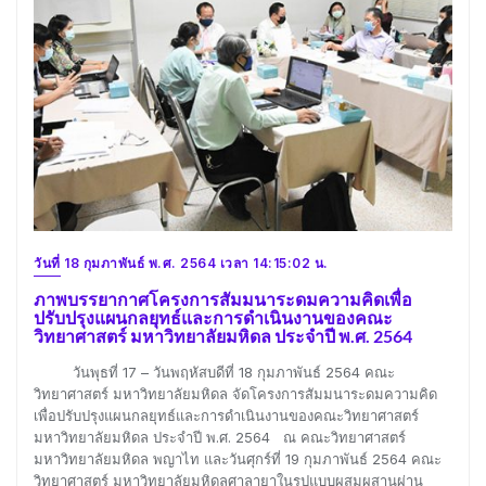
วันที่ 18 กุมภาพันธ์ พ.ศ. 2564 เวลา 14:15:02 น.
ภาพบรรยากาศโครงการสัมมนาระดมความคิดเพื่อ
ปรับปรุงแผนกลยุทธ์และการดำเนินงานของคณะ
วิทยาศาสตร์ มหาวิทยาลัยมหิดล ประจำปี พ.ศ. 2564
วันพุธที่ 17 – วันพฤหัสบดีที่ 18 กุมภาพันธ์ 2564 คณะ
วิทยาศาสตร์ มหาวิทยาลัยมหิดล จัดโครงการสัมมนาระดมความคิด
เพื่อปรับปรุงแผนกลยุทธ์และการดำเนินงานของคณะวิทยาศาสตร์
มหาวิทยาลัยมหิดล ประจำปี พ.ศ. 2564 ณ คณะวิทยาศาสตร์
มหาวิทยาลัยมหิดล พญาไท และวันศุกร์ที่ 19 กุมภาพันธ์ 2564 คณะ
วิทยาศาสตร์ มหาวิทยาลัยมหิดลศาลายาในรูปแบบผสมผสานผ่าน