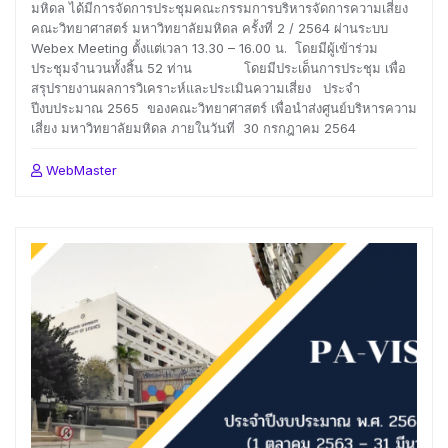
มหิดล ได้มีการจัดการประชุมคณะกรรมการบริหารจัดการความเสี่ยง
คณะวิทยาศาสตร์ มหาวิทยาลัยมหิดล ครั้งที่ 2 / 2564 ผ่านระบบ
Webex Meeting ตั้งแต่เวลา 13.30 – 16.00 น. โดยมีผู้เข้าร่วม
ประชุมจำนวนทั้งสิ้น 52 ท่าน โดยมีประเด็นการประชุม เพื่อ
สรุปรายงานผลการวิเคราะห์และประเมินความเสี่ยง ประจำ
ปีงบประมาณ 2565 ของคณะวิทยาศาสตร์ เพื่อนำส่งศูนย์บริหารความ
เสี่ยง มหาวิทยาลัยมหิดล ภายในวันที่ 30 กรกฎาคม 2564
WebMaster