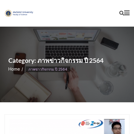
Skip
to
content
Category:
ภาพข่าวกิจกรรม ปี 2564
Home
ภาพข่าวกิจกรรม ปี 2564