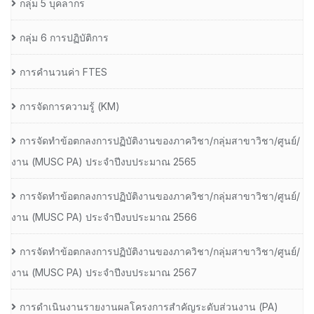
กลุ่ม 5 บุคลากร
กลุ่ม 6 การปฏิบัติการ
การคำนวนค่า FTES
การจัดการความรู้ (KM)
การจัดทำข้อตกลงการปฏิบัติงานของภาควิชา/กลุ่มสาขาวิชา/ศูนย์/
งาน (MUSC PA) ประจำปีงบประมาณ 2565
การจัดทำข้อตกลงการปฏิบัติงานของภาควิชา/กลุ่มสาขาวิชา/ศูนย์/
งาน (MUSC PA) ประจำปีงบประมาณ 2566
การจัดทำข้อตกลงการปฏิบัติงานของภาควิชา/กลุ่มสาขาวิชา/ศูนย์/
งาน (MUSC PA) ประจำปีงบประมาณ 2567
การดำเนินงานรายงานผลโครงการสำคัญระดับส่วนงาน (PA)