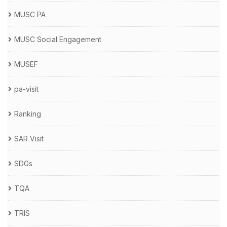
MUSC PA
MUSC Social Engagement
MUSEF
pa-visit
Ranking
SAR Visit
SDGs
TQA
TRIS