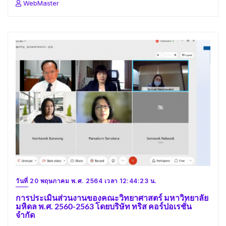
WebMaster
วันที่ 20 พฤษภาคม พ.ศ. 2564 เวลา 12:44:23 น.
การประเมินส่วนงานของคณะวิทยาศาสตร์ มหาวิทยาลัย
มหิดล พ.ศ. 2560-2563 โดยบริษัท ทริส คอร์ปอเรชั่น
จำกัด