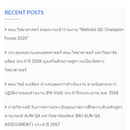
RECENT POSTS
คณะวิทยาศาสตร์ ส่งผลงานเข้าร่วมงาน “Mahidol QD Champion
Forum 2025”
ประชุมทบทวนแผนยุทธศาสตร์ คณะวิทยาศาสตร์ มหาวิทยาลัย
มหิดล ประจำปี 2568 มุ่งเสริมศักยภาพสู่ความเป็นเลิศทาง
วิทยาศาสตร์
คณะวิทย์ ม.มหิดล นำเสนอผลการดำเนินงาน ตามข้อตกลงการ
ปฏิบัติงานของส่วนงาน (PA-Visit) ประจำปีงบประมาณ พ.ศ. 2568
ภาควิชาเคมี รับการตรวจประเมินคุณภาพการศึกษาระดับหลักสูตร
ตามเกณฑ์ AUN-QA มหาวิทยาลัยมหิดล (MU AUN-QA
ASSESSMENT) ประจำปี 2567