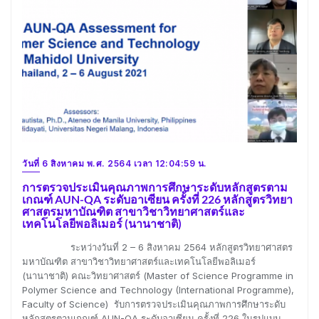
วันที่ 6 สิงหาคม พ.ศ. 2564 เวลา 12:04:59 น.
การตรวจประเมินคุณภาพการศึกษาระดับหลักสูตรตาม
เกณฑ์ AUN-QA ระดับอาเซียน ครั้งที่ 226 หลักสูตรวิทยา
ศาสตรมหาบัณฑิต สาขาวิชาวิทยาศาสตร์และ
เทคโนโลยีพอลิเมอร์ (นานาชาติ)
ระหว่างวันที่ 2 – 6 สิงหาคม 2564 หลักสูตรวิทยาศาสตร
มหาบัณฑิต สาขาวิชาวิทยาศาสตร์และเทคโนโลยีพอลิเมอร์
(นานาชาติ) คณะวิทยาศาสตร์ (Master of Science Programme in
Polymer Science and Technology (International Programme),
Faculty of Science) รับการตรวจประเมินคุณภาพการศึกษาระดับ
หลักสูตรตามเกณฑ์ AUN-QA ระดับอาเซียน ครั้งที่ 226 ในรูปแบบ