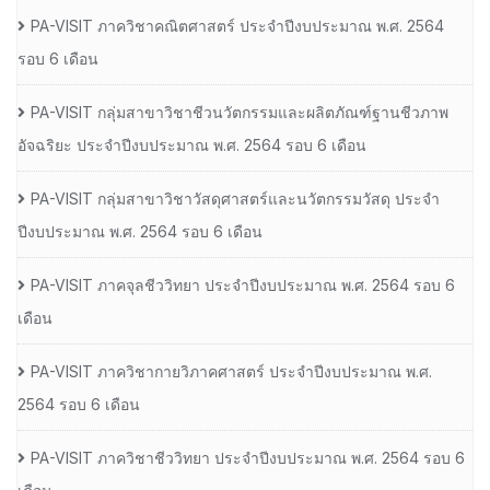
PA-VISIT ภาควิชาคณิตศาสตร์ ประจำปีงบประมาณ พ.ศ. 2564
รอบ 6 เดือน
PA-VISIT กลุ่มสาขาวิชาชีวนวัตกรรมและผลิตภัณฑ์ฐานชีวภาพ
อัจฉริยะ ประจำปีงบประมาณ พ.ศ. 2564 รอบ 6 เดือน
PA-VISIT กลุ่มสาขาวิชาวัสดุศาสตร์และนวัตกรรมวัสดุ ประจำ
ปีงบประมาณ พ.ศ. 2564 รอบ 6 เดือน
PA-VISIT ภาคจุลชีววิทยา ประจำปีงบประมาณ พ.ศ. 2564 รอบ 6
เดือน
PA-VISIT ภาควิชากายวิภาคศาสตร์ ประจำปีงบประมาณ พ.ศ.
2564 รอบ 6 เดือน
PA-VISIT ภาควิชาชีววิทยา ประจำปีงบประมาณ พ.ศ. 2564 รอบ 6