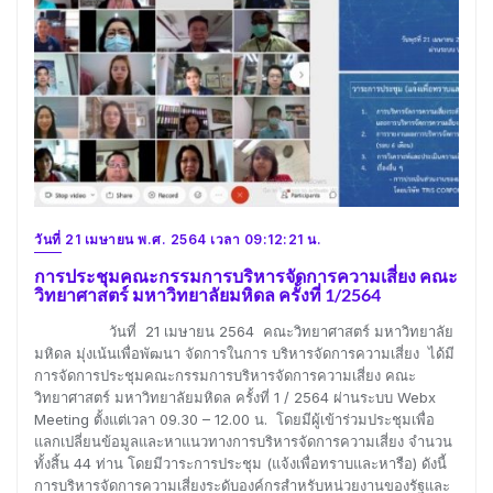
วันที่ 21 เมษายน พ.ศ. 2564 เวลา 09:12:21 น.
การประชุมคณะกรรมการบริหารจัดการความเสี่ยง คณะ
วิทยาศาสตร์ มหาวิทยาลัยมหิดล ครั้งที่ 1/2564
วันที่ 21 เมษายน 2564 คณะวิทยาศาสตร์ มหาวิทยาลัย
มหิดล มุ่งเน้นเพื่อพัฒนา จัดการในการ บริหารจัดการความเสี่ยง ได้มี
การจัดการประชุมคณะกรรมการบริหารจัดการความเสี่ยง คณะ
วิทยาศาสตร์ มหาวิทยาลัยมหิดล ครั้งที่ 1 / 2564 ผ่านระบบ Webx
Meeting ตั้งแต่เวลา 09.30 – 12.00 น. โดยมีผู้เข้าร่วมประชุมเพื่อ
แลกเปลี่ยนข้อมูลและหาแนวทางการบริหารจัดการความเสี่ยง จำนวน
ทั้งสิ้น 44 ท่าน โดยมีวาระการประชุม (แจ้งเพื่อทราบและหารือ) ดังนี้
การบริหารจัดการความเสี่ยงระดับองค์กรสำหรับหน่วยงานของรัฐและ