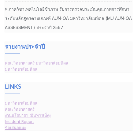
ภาควิชาเทคโนโลยีชีวภาพ รับการตรวจประเมินคุณภาพการศึกษา
ระดับหลักสูตรตามเกณฑ์ AUN-QA มหาวิทยาลัยมหิดล (MU AUN-QA
ASSESSMENT) ประจำปี 2567
รายงานประจำปี
คณะวิทยาศาสตร์ มหาวิทยาลัยมหิดล
มหาวิทยาลัยมหิดล
LINKS
มหาวิทยาลัยมหิดล
คณะวิทยาศาสตร์
งานนโยบายฯ (อินทราเน็ต)
Incident Report
ข้อเสนอแนะ