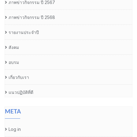
ภาพข่าวกิจกรรม ปี 2567
ภาพข่าวกิจกรรม ปี 2568
รายงานประจำปี
สังคม
อบรม
เกี่ยวกับเรา
แนวปฏิบัติที่ดี
META
Log in