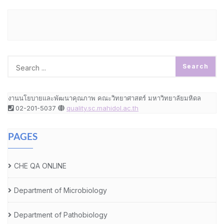
งานนโยบายและพัฒนาคุณภาพ คณะวิทยาศาสตร์ มหาวิทยาลัยมหิดล
02-201-5037
quality.sc.mahidol.ac.th
PAGES
CHE QA ONLINE
Department of Microbiology
Department of Pathobiology