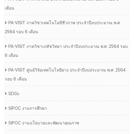
เดือน
PA-VISIT ภาควิชาเทคโนโลยีชีวภาพ ประจำปีงบประมาณ พ.ศ.
2564 รอบ 6 เดือน
PA-VISIT ภาควิชาเภสัชวิทยา ประจำปีงบประมาณ พ.ศ. 2564 รอบ
6 เดือน
PA-VISIT ศูนย์วิจัยเทคโนโลยียาง ประจำปีงบประมาณ พ.ศ. 2564
รอบ 6 เดือน
SDGs
SIPOC งานการศึกษา
SIPOC งานนโยบายและพัฒนาคุณภาพ