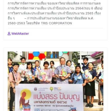
การบริหารจัดการความเสี่ยง ของมหาวิทยาลัยมหิดล การรายงานผล
การบริหารจัดการความเสี่ยง ประจำปีงบประมาณ 2564(รอบ 6 เดือน)
การวิเคราะห์และประเมินความเสี่ยง ประจำปีงบประมาณ 2565 เรื่อง
อื่น ๆ – การประเมินส่วนงานของมหาวิทยาลัยมหิดล พ.ศ.
2560-2563 โดยบริษัท TRIS CORPORATION
WebMaster