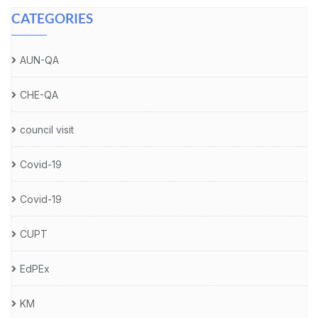
CATEGORIES
AUN-QA
CHE-QA
council visit
Covid-19
Covid-19
CUPT
EdPEx
KM