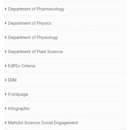
Department of Pharmacology
Department of Physics
Department of Physiology
Department of Plant Science
EdPEx Criteria
ERM
Frontpage
Infographic
Mahidol Science Social Engagement