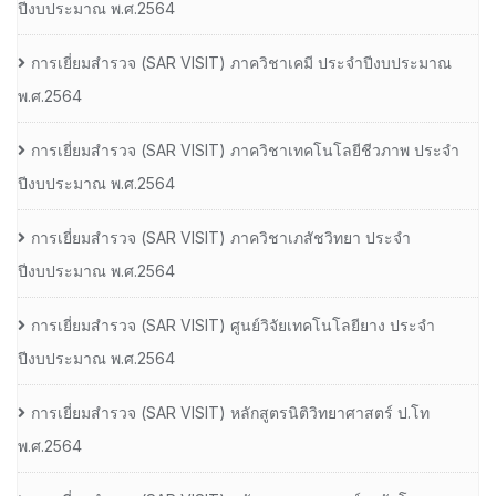
ปีงบประมาณ พ.ศ.2564
การเยี่ยมสํารวจ (SAR VISIT) ภาควิชาเคมี ประจําปีงบประมาณ
พ.ศ.2564
การเยี่ยมสํารวจ (SAR VISIT) ภาควิชาเทคโนโลยีชีวภาพ ประจํา
ปีงบประมาณ พ.ศ.2564
การเยี่ยมสํารวจ (SAR VISIT) ภาควิชาเภสัชวิทยา ประจํา
ปีงบประมาณ พ.ศ.2564
การเยี่ยมสํารวจ (SAR VISIT) ศูนย์วิจัยเทคโนโลยียาง ประจํา
ปีงบประมาณ พ.ศ.2564
การเยี่ยมสํารวจ (SAR VISIT) หลักสูตรนิติวิทยาศาสตร์ ป.โท
พ.ศ.2564