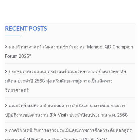
RECENT POSTS
คณะวิทยาศาสตร์ ส่งผลงานเข้าร่วมงาน “Mahidol QD Champion
Forum 2025”
ประชุมทบทวนแผนยุทธศาสตร์ คณะวิทยาศาสตร์ มหาวิทยาลัย
มหิดล ประจำปี 2568 มุ่งเสริมศักยภาพสู่ความเป็นเลิศทาง
วิทยาศาสตร์
คณะวิทย์ ม.มหิดล นำเสนอผลการดำเนินงาน ตามข้อตกลงการ
ปฏิบัติงานของส่วนงาน (PA-Visit) ประจำปีงบประมาณ พ.ศ. 2568
ภาควิชาเคมี รับการตรวจประเมินคุณภาพการศึกษาระดับหลักสูตร
ตามเกณฑ์ AUN-QA มหาวิทยาลัยมหิดล (MU AUN-QA