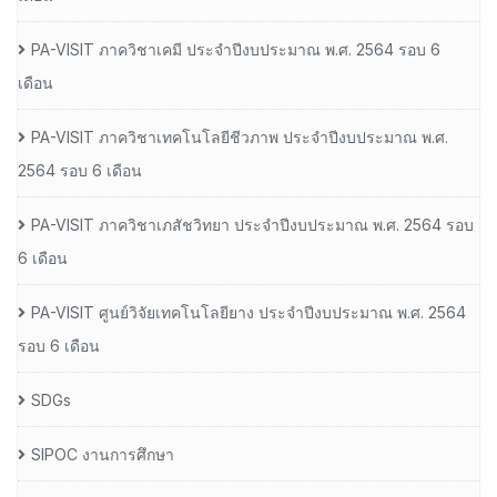
PA-VISIT ภาควิชาเคมี ประจำปีงบประมาณ พ.ศ. 2564 รอบ 6
เดือน
PA-VISIT ภาควิชาเทคโนโลยีชีวภาพ ประจำปีงบประมาณ พ.ศ.
2564 รอบ 6 เดือน
PA-VISIT ภาควิชาเภสัชวิทยา ประจำปีงบประมาณ พ.ศ. 2564 รอบ
6 เดือน
PA-VISIT ศูนย์วิจัยเทคโนโลยียาง ประจำปีงบประมาณ พ.ศ. 2564
รอบ 6 เดือน
SDGs
SIPOC งานการศึกษา