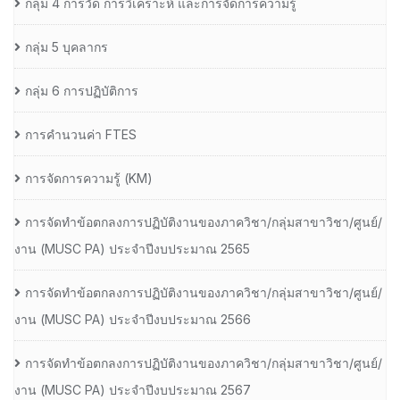
กลุ่ม 4 การวัด การวิเคราะห์ และการจัดการความรู้
กลุ่ม 5 บุคลากร
กลุ่ม 6 การปฏิบัติการ
การคำนวนค่า FTES
การจัดการความรู้ (KM)
การจัดทำข้อตกลงการปฏิบัติงานของภาควิชา/กลุ่มสาขาวิชา/ศูนย์/
งาน (MUSC PA) ประจำปีงบประมาณ 2565
การจัดทำข้อตกลงการปฏิบัติงานของภาควิชา/กลุ่มสาขาวิชา/ศูนย์/
งาน (MUSC PA) ประจำปีงบประมาณ 2566
การจัดทำข้อตกลงการปฏิบัติงานของภาควิชา/กลุ่มสาขาวิชา/ศูนย์/
งาน (MUSC PA) ประจำปีงบประมาณ 2567