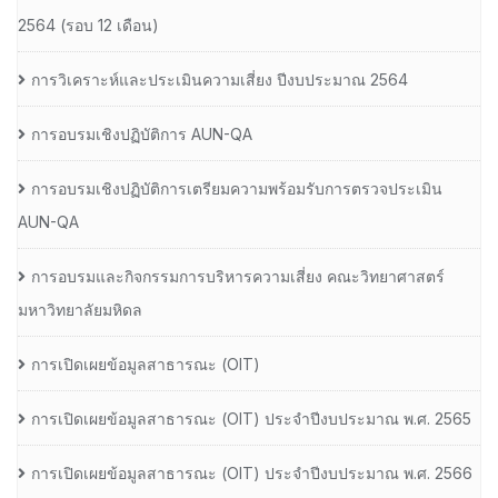
2564 (รอบ 12 เดือน)
การวิเคราะห์และประเมินความเสี่ยง ปีงบประมาณ 2564
การอบรมเชิงปฏิบัติการ AUN-QA
การอบรมเชิงปฏิบัติการเตรียมความพร้อมรับการตรวจประเมิน
AUN-QA
การอบรมและกิจกรรมการบริหารความเสี่ยง คณะวิทยาศาสตร์
มหาวิทยาลัยมหิดล
การเปิดเผยข้อมูลสาธารณะ (OIT)
การเปิดเผยข้อมูลสาธารณะ (OIT) ประจำปีงบประมาณ พ.ศ. 2565
การเปิดเผยข้อมูลสาธารณะ (OIT) ประจำปีงบประมาณ พ.ศ. 2566