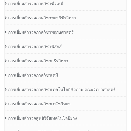
การเยี่ยมสำรวจภาควิชาชีวเคมี
การเยี่ยมสำรวจภาควิชาพยาธิชีววิทยา
การเยี่ยมสำรวจภาควิชาพฤกษศาสตร์
การเยี่ยมสำรวจภาควิชาฟิสิกส์
การเยี่ยมสำรวจภาควิชาสรีรวิทยา
การเยี่ยมสำรวจภาควิชาเคมี
การเยี่ยมสำรวจภาควิชาเทคโนโลยีชีวภาพ คณะวิทยาศาสตร์
การเยี่ยมสำรวจภาควิชาเภสัชวิทยา
การเยี่ยมสำรวจศูนย์วิจัยเทคโนโลยียาง