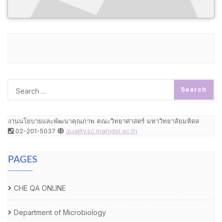
งานนโยบายและพัฒนาคุณภาพ คณะวิทยาศาสตร์ มหาวิทยาลัยมหิดล
02-201-5037
quality.sc.mahidol.ac.th
PAGES
CHE QA ONLINE
Department of Microbiology