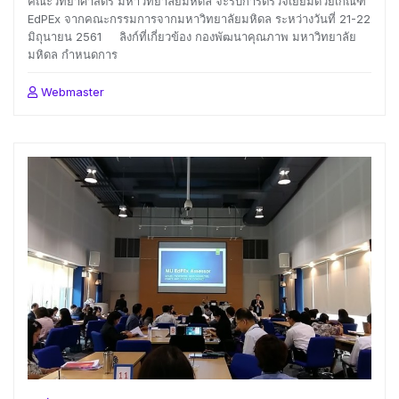
คณะวิทยาศาสตร์ มหาวิทยาลัยมหิดล จะรับการตรวจเยี่ยมด้วยเกณฑ์
EdPEx จากคณะกรรมการจากมหาวิทยาลัยมหิดล ระหว่างวันที่ 21-22
มิถุนายน 2561 ลิงก์ที่เกี่ยวข้อง กองพัฒนาคุณภาพ มหาวิทยาลัย
มหิดล กำหนดการ
Webmaster