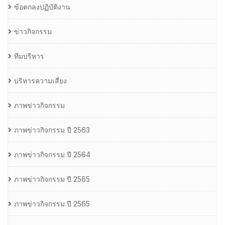
ข้อตกลงปฏิบัติงาน
ข่าวกิจกรรม
ทีมบริหาร
บริหารความเสี่ยง
ภาพข่าวกิจกรรม
ภาพข่าวกิจกรรม ปี 2563
ภาพข่าวกิจกรรม ปี 2564
ภาพข่าวกิจกรรม ปี 2565
ภาพข่าวกิจกรรม ปี 2565