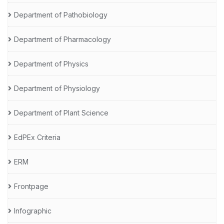
Department of Pathobiology
Department of Pharmacology
Department of Physics
Department of Physiology
Department of Plant Science
EdPEx Criteria
ERM
Frontpage
Infographic