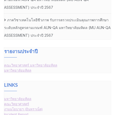
ASSESSMENT) ประจำปี 2567
ภาควิชาเทคโนโลยีชีวภาพ รับการตรวจประเมินคุณภาพการศึกษา
ระดับหลักสูตรตามเกณฑ์ AUN-QA มหาวิทยาลัยมหิดล (MU AUN-QA
ASSESSMENT) ประจำปี 2567
รายงานประจำปี
คณะวิทยาศาสตร์ มหาวิทยาลัยมหิดล
มหาวิทยาลัยมหิดล
LINKS
มหาวิทยาลัยมหิดล
คณะวิทยาศาสตร์
งานนโยบายฯ (อินทราเน็ต)
Incident Report