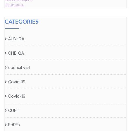
ข้อเสนอแนะ
CATEGORIES
AUN-QA
CHE-QA
council visit
Covid-19
Covid-19
CUPT
EdPEx