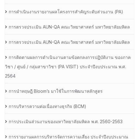
การดำเนินงานรายงานผลโครงการสำคัญระดับส่วนงาน (PA)
การตรวจประเมิน AUN-QA คณะวิทยาศาสตร์ มหาวิทยาลัยมหิดล
การตรวจประเมิน AUN-QA คณะวิทยาศาสตร์ มหาวิทยาลัยมหิดล
การติดตามผลการดำเนินงานตามข้อตกลงการปฏิบัติงาน ของภาค
วิชา / ศูนย์ / กลุ่มสาขาวิชา (PA VISIT) ประจำปีงบประมาณ พ.ศ.​
2564
การนำทฤษฎี Bloom’s มาใช้ในการพัฒนาหลักสูตร
การบริหารความต่อเนื่องทางธุรกิจ (BCM)
การประเมินส่วนงานของมหาวิทยาลัยมหิดล พ.ศ. 2560-2563
การรายงานผลการบริหารจัดการความเสี่ยง ประจำปีงบประมาณ