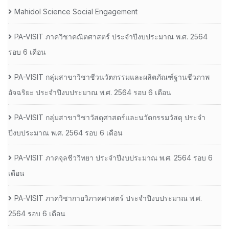
Mahidol Science Social Engagement
PA-VISIT ภาควิชาคณิตศาสตร์ ประจำปีงบประมาณ พ.ศ. 2564
รอบ 6 เดือน
PA-VISIT กลุ่มสาขาวิชาชีวนวัตกรรมและผลิตภัณฑ์ฐานชีวภาพ
อัจฉริยะ ประจำปีงบประมาณ พ.ศ. 2564 รอบ 6 เดือน
PA-VISIT กลุ่มสาขาวิชาวัสดุศาสตร์และนวัตกรรมวัสดุ ประจำ
ปีงบประมาณ พ.ศ. 2564 รอบ 6 เดือน
PA-VISIT ภาคจุลชีววิทยา ประจำปีงบประมาณ พ.ศ. 2564 รอบ 6
เดือน
PA-VISIT ภาควิชากายวิภาคศาสตร์ ประจำปีงบประมาณ พ.ศ.
2564 รอบ 6 เดือน