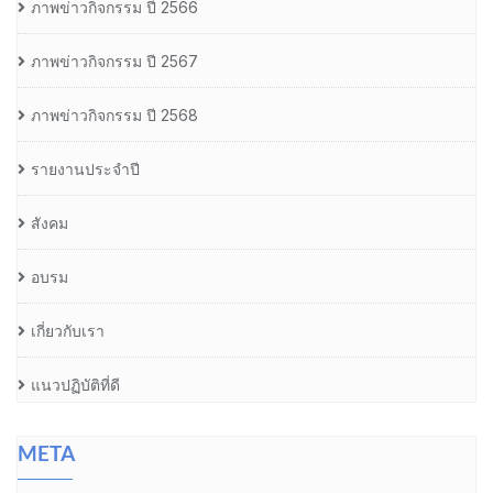
ภาพข่าวกิจกรรม ปี 2566
ภาพข่าวกิจกรรม ปี 2567
ภาพข่าวกิจกรรม ปี 2568
รายงานประจำปี
สังคม
อบรม
เกี่ยวกับเรา
แนวปฏิบัติที่ดี
META