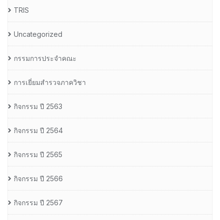
TRIS
Uncategorized
กรรมการประจำคณะ
การเยี่ยมสำรวจภาควิชา
กิจกรรม ปี 2563
กิจกรรม ปี 2564
กิจกรรม ปี 2565
กิจกรรม ปี 2566
กิจกรรม ปี 2567