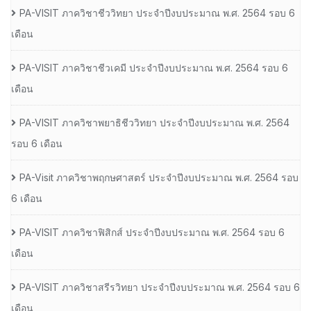
PA-VISIT ภาควิชาชีววิทยา ประจำปีงบประมาณ พ.ศ. 2564 รอบ 6
เดือน
PA-VISIT ภาควิชาชีวเคมี ประจำปีงบประมาณ พ.ศ. 2564 รอบ 6
เดือน
PA-VISIT ภาควิชาพยาธิชีววิทยา ประจำปีงบประมาณ พ.ศ. 2564
รอบ 6 เดือน
PA-Visit ภาควิชาพฤกษศาสตร์ ประจำปีงบประมาณ พ.ศ. 2564 รอบ
6 เดือน
PA-VISIT ภาควิชาฟิสิกส์ ประจำปีงบประมาณ พ.ศ. 2564 รอบ 6
เดือน
PA-VISIT ภาควิชาสรีรวิทยา ประจำปีงบประมาณ พ.ศ. 2564 รอบ 6
เดือน