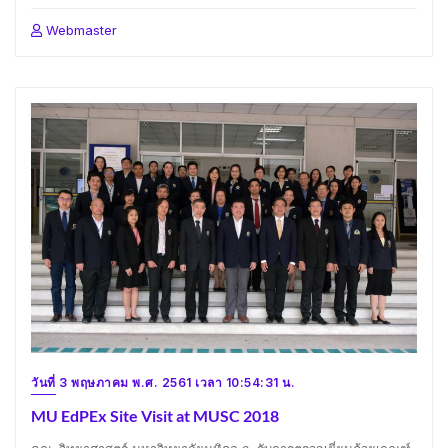
Webmaster
วันที่ 3 พฤษภาคม พ.ศ. 2561 เวลา 10:54:31 น.
MU EdPEx Site Visit at MUSC 2018