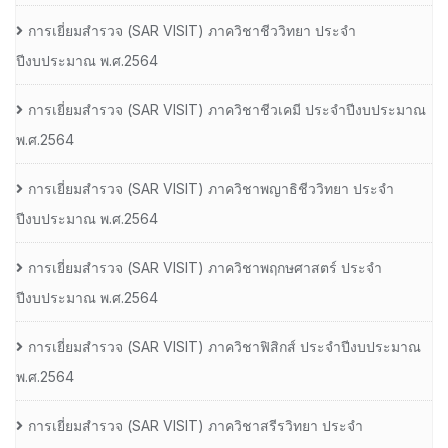
การเยี่ยมสํารวจ (SAR VISIT) ภาควิชาชีววิทยา ประจํา
ปีงบประมาณ พ.ศ.2564
การเยี่ยมสํารวจ (SAR VISIT) ภาควิชาชีวเคมี ประจําปีงบประมาณ
พ.ศ.2564
การเยี่ยมสํารวจ (SAR VISIT) ภาควิชาพญาธิชีววิทยา ประจํา
ปีงบประมาณ พ.ศ.2564
การเยี่ยมสํารวจ (SAR VISIT) ภาควิชาพฤกษศาสตร์ ประจํา
ปีงบประมาณ พ.ศ.2564
การเยี่ยมสํารวจ (SAR VISIT) ภาควิชาฟิสิกส์ ประจําปีงบประมาณ
พ.ศ.2564
การเยี่ยมสํารวจ (SAR VISIT) ภาควิชาสรีรวิทยา ประจํา