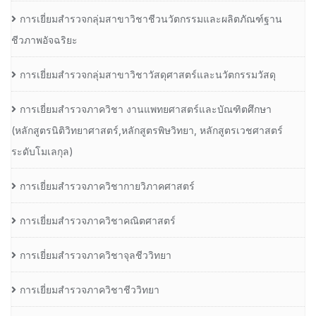
การเยี่ยมสำรวจกลุ่มสาขาวิชาชีวนวัตกรรมและผลิตภัณฑ์ฐาน
ชีวภาพอัจฉริยะ
การเยี่ยมสำรวจกลุ่มสาขาวิชาวัสดุศาสตร์และนวัตกรรมวัสดุ
การเยี่ยมสำรวจภาควิชา งานแพทยศาสตร์และบัณฑิตศึกษา
(หลักสูตรนิติวิทยาศาสตร์,หลักสูตรพิษวิทยา, หลักสูตรเวชศาสตร์
ระดับโมเลกุล)
การเยี่ยมสำรวจภาควิชากายวิภาคศาสตร์
การเยี่ยมสำรวจภาควิชาคณิตศาสตร์
การเยี่ยมสำรวจภาควิชาจุลชีววิทยา
การเยี่ยมสำรวจภาควิชาชีววิทยา