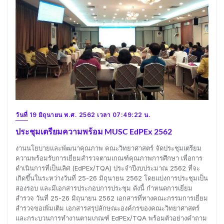
วันที่ 19 มิถุนายน พ.ศ. 2562 เวลา 07:49:22 น.
ประชุมเตรียมความพร้อม MUSC EdPEx 2562
งานนโยบายและพัฒนาคุณภาพ คณะวิทยาศาสตร์ จัดประชุมเตรียม
ความพร้อมรับการเยี่ยมสำรวจตามเกณฑ์คุณภาพการศึกษา เพื่อการ
ดำเนินการที่เป็นเลิศ (EdPEx/TQA) ประจำปีงบประมาณ 2562 ที่จะ
เกิดขึ้นในระหว่างวันที่ 25-26 มิถุนายน 2562 โดยแบ่งการประชุมเป็น
สองรอบ และมีเอกสารประกอบการประชุม ดังนี้ กำหนดการเยี่ยม
สำรวจ วันที่ 25-26 มิถุนายน 2562 เอกสารที่ทางคณะกรรมการเยี่ยม
สำรวจขอเพิ่มเติม เอกสารสรุปลักษณะองค์กรของคณะวิทยาศาสตร์
และกระบวนการทำงานตามเกณฑ์ EdPEx/TQA พร้อมตัวอย่างคำถาม