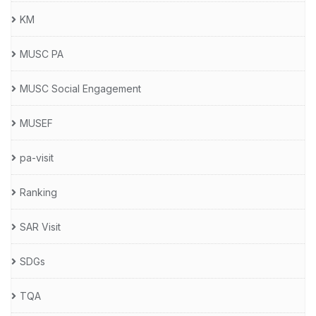
KM
MUSC PA
MUSC Social Engagement
MUSEF
pa-visit
Ranking
SAR Visit
SDGs
TQA