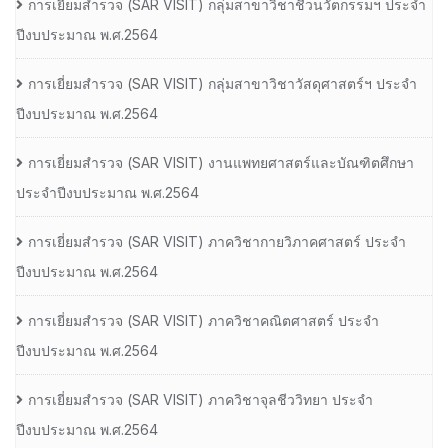
การเยี่ยมสํารวจ (SAR VISIT) กลุ่มสาขาวิชาชีวนวัตกรรมฯ ประจํา
ปีงบประมาณ พ.ศ.2564
การเยี่ยมสํารวจ (SAR VISIT) กลุ่มสาขาวิชาวัสดุศาสตร์ฯ ประจํา
ปีงบประมาณ พ.ศ.2564
การเยี่ยมสํารวจ (SAR VISIT) งานแพทยศาสตร์และบัณฑิตศึกษา
ประจําปีงบประมาณ พ.ศ.2564
การเยี่ยมสํารวจ (SAR VISIT) ภาควิชากายวิภาคศาสตร์ ประจํา
ปีงบประมาณ พ.ศ.2564
การเยี่ยมสํารวจ (SAR VISIT) ภาควิชาคณิตศาสตร์ ประจํา
ปีงบประมาณ พ.ศ.2564
การเยี่ยมสํารวจ (SAR VISIT) ภาควิชาจุลชีววิทยา ประจํา
ปีงบประมาณ พ.ศ.2564